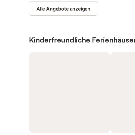
Alle Angebote anzeigen
Kinderfreundliche Ferienhäus