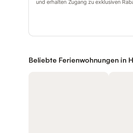
und erhalten Zugang zu exklusiven Rab
Anmelden oder registrieren
Beliebte Ferienwohnungen in 