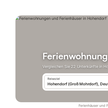
Ferienwohnunge
Vergleichen Sie 22 Unterkünfte in 
Reiseziel
Ferienhäuser und 