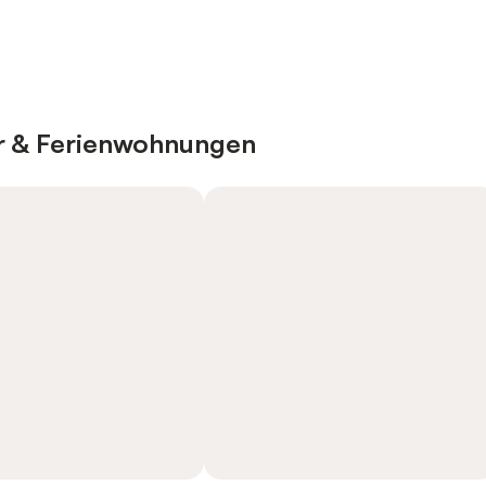
er & Ferienwohnungen