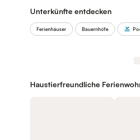
Unterkünfte entdecken
Ferienhäuser
Bauernhöfe
Po
Haustierfreundliche Ferienwo