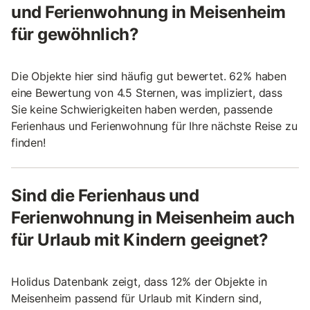
und Ferienwohnung in Meisenheim
für gewöhnlich?
Die Objekte hier sind häufig gut bewertet. 62% haben
eine Bewertung von 4.5 Sternen, was impliziert, dass
Sie keine Schwierigkeiten haben werden, passende
Ferienhaus und Ferienwohnung für Ihre nächste Reise zu
finden!
Sind die Ferienhaus und
Ferienwohnung in Meisenheim auch
für Urlaub mit Kindern geeignet?
Holidus Datenbank zeigt, dass 12% der Objekte in
Meisenheim passend für Urlaub mit Kindern sind,