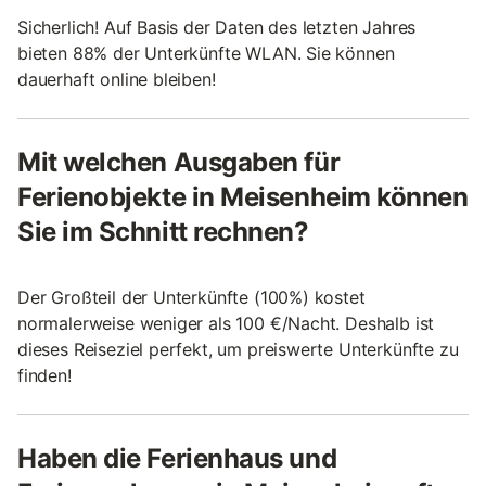
Sicherlich! Auf Basis der Daten des letzten Jahres
bieten 88% der Unterkünfte WLAN. Sie können
dauerhaft online bleiben!
Mit welchen Ausgaben für
Ferienobjekte in Meisenheim können
Sie im Schnitt rechnen?
Der Großteil der Unterkünfte (100%) kostet
normalerweise weniger als 100 €/Nacht. Deshalb ist
dieses Reiseziel perfekt, um preiswerte Unterkünfte zu
finden!
Haben die Ferienhaus und