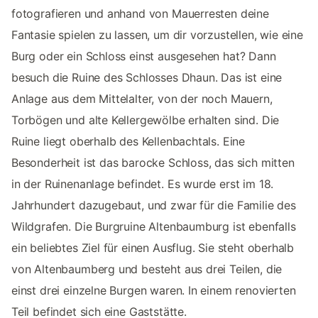
fotografieren und anhand von Mauerresten deine
Fantasie spielen zu lassen, um dir vorzustellen, wie eine
Burg oder ein Schloss einst ausgesehen hat? Dann
besuch die Ruine des Schlosses Dhaun. Das ist eine
Anlage aus dem Mittelalter, von der noch Mauern,
Torbögen und alte Kellergewölbe erhalten sind. Die
Ruine liegt oberhalb des Kellenbachtals. Eine
Besonderheit ist das barocke Schloss, das sich mitten
in der Ruinenanlage befindet. Es wurde erst im 18.
Jahrhundert dazugebaut, und zwar für die Familie des
Wildgrafen. Die Burgruine Altenbaumburg ist ebenfalls
ein beliebtes Ziel für einen Ausflug. Sie steht oberhalb
von Altenbaumberg und besteht aus drei Teilen, die
einst drei einzelne Burgen waren. In einem renovierten
Teil befindet sich eine Gaststätte.