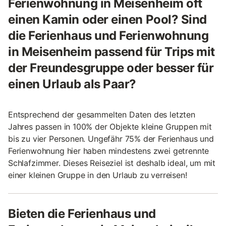
Ferienwohnung in Meisenheim oft
einen Kamin oder einen Pool? Sind
die Ferienhaus und Ferienwohnung
in Meisenheim passend für Trips mit
der Freundesgruppe oder besser für
einen Urlaub als Paar?
Entsprechend der gesammelten Daten des letzten
Jahres passen in 100% der Objekte kleine Gruppen mit
bis zu vier Personen. Ungefähr 75% der Ferienhaus und
Ferienwohnung hier haben mindestens zwei getrennte
Schlafzimmer. Dieses Reiseziel ist deshalb ideal, um mit
einer kleinen Gruppe in den Urlaub zu verreisen!
Bieten die Ferienhaus und