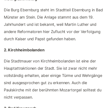
Die Burg Ebernburg steht im Stadtteil Ebernburg in Bad
Münster am Stein. Die Anlage stammt aus dem 19.
Jahrhundert und ist bekannt, weil Martin Luther und
andere Reformatoren hier Zuflucht vor der Verfolgung
durch Kaiser und Papst gefunden haben.
2. Kirchheimbolanden
Die Stadtmauer von Kirchheimbolanden ist eine der
Hauptattraktionen der Stadt. Sie ist zwar nicht mehr
vollständig erhalten, aber einige Türme und Wehrgänge
sind ausgesprochen gut zu erkennen. Auch die
Paulskirche mit der berühmten Mozartorgel solltest du
nicht verpassen.