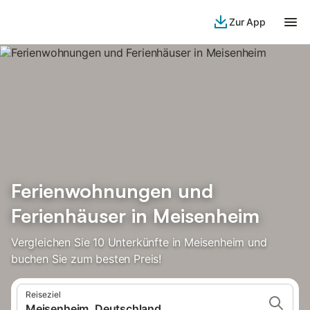
Zur App
Ferienwohnungen und
Ferienhäuser in Meisenheim
Vergleichen Sie 10 Unterkünfte in Meisenheim und
buchen Sie zum besten Preis!
Reiseziel
Meisenheim, Deutschland