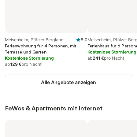
Meisenheim, Pfälzer Bergland
8,0
Meisenheim, Pfälzer Ber
Ferienwohnung für 4 Personen, mit
Ferienhaus für 6 Person
Terrasse und Garten
Kostenlose Stornierung
Kostenlose Stornierung
ab
241 €
pro Nacht
ab
129 €
pro Nacht
Alle Angebote anzeigen
FeWos & Apartments mit Internet