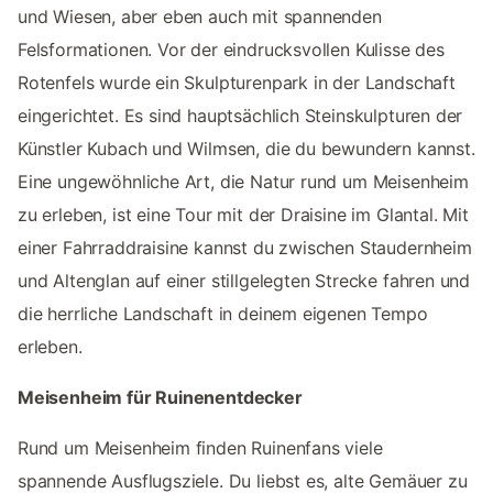
und Wiesen, aber eben auch mit spannenden
Felsformationen. Vor der eindrucksvollen Kulisse des
Rotenfels wurde ein Skulpturenpark in der Landschaft
eingerichtet. Es sind hauptsächlich Steinskulpturen der
Künstler Kubach und Wilmsen, die du bewundern kannst.
Eine ungewöhnliche Art, die Natur rund um Meisenheim
zu erleben, ist eine Tour mit der Draisine im Glantal. Mit
einer Fahrraddraisine kannst du zwischen Staudernheim
und Altenglan auf einer stillgelegten Strecke fahren und
die herrliche Landschaft in deinem eigenen Tempo
erleben.
Meisenheim für Ruinenentdecker
Rund um Meisenheim finden Ruinenfans viele
spannende Ausflugsziele. Du liebst es, alte Gemäuer zu