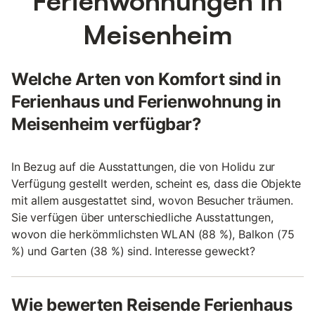
Ferienwohnungen in
Meisenheim
Welche Arten von Komfort sind in
Ferienhaus und Ferienwohnung in
Meisenheim verfügbar?
In Bezug auf die Ausstattungen, die von Holidu zur
Verfügung gestellt werden, scheint es, dass die Objekte
mit allem ausgestattet sind, wovon Besucher träumen.
Sie verfügen über unterschiedliche Ausstattungen,
wovon die herkömmlichsten WLAN (88 %), Balkon (75
%) und Garten (38 %) sind. Interesse geweckt?
Wie bewerten Reisende Ferienhaus