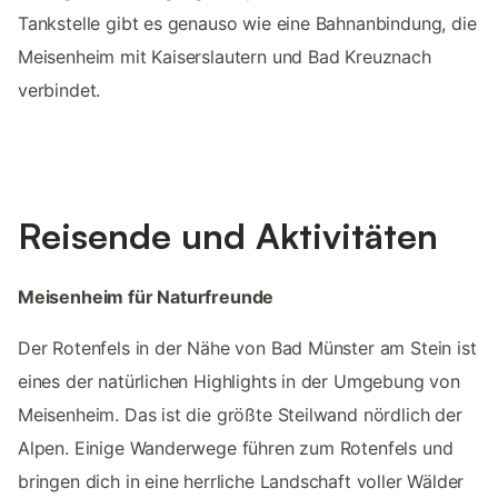
Tankstelle gibt es genauso wie eine Bahnanbindung, die
Meisenheim mit Kaiserslautern und Bad Kreuznach
verbindet.
Reisende und Aktivitäten
Meisenheim für Naturfreunde
Der Rotenfels in der Nähe von Bad Münster am Stein ist
eines der natürlichen Highlights in der Umgebung von
Meisenheim. Das ist die größte Steilwand nördlich der
Alpen. Einige Wanderwege führen zum Rotenfels und
bringen dich in eine herrliche Landschaft voller Wälder