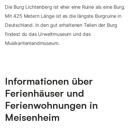
Die Burg Lichtenberg ist eher eine Ruine als eine Burg.
Mit 425 Metern Länge ist es die längste Burgruine in
Deutschland. In den gut erhaltenen Teilen der Burg
findest du das Urweltmuseum und das
Musikantenlandmuseum.
Informationen über
Ferienhäuser und
Ferienwohnungen in
Meisenheim