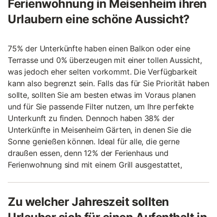
Ferienwohnung in Meisenheim ihren
Urlaubern eine schöne Aussicht?
75% der Unterkünfte haben einen Balkon oder eine
Terrasse und 0% überzeugen mit einer tollen Aussicht,
was jedoch eher selten vorkommt. Die Verfügbarkeit
kann also begrenzt sein. Falls das für Sie Priorität haben
sollte, sollten Sie am besten etwas im Voraus planen
und für Sie passende Filter nutzen, um Ihre perfekte
Unterkunft zu finden. Dennoch haben 38% der
Unterkünfte in Meisenheim Gärten, in denen Sie die
Sonne genießen können. Ideal für alle, die gerne
draußen essen, denn 12% der Ferienhaus und
Ferienwohnung sind mit einem Grill ausgestattet,
Zu welcher Jahreszeit sollten