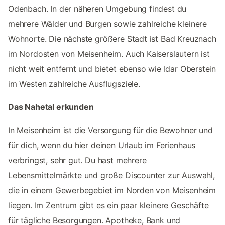
Odenbach. In der näheren Umgebung findest du
mehrere Wälder und Burgen sowie zahlreiche kleinere
Wohnorte. Die nächste größere Stadt ist Bad Kreuznach
im Nordosten von Meisenheim. Auch Kaiserslautern ist
nicht weit entfernt und bietet ebenso wie Idar Oberstein
im Westen zahlreiche Ausflugsziele.
Das Nahetal erkunden
In Meisenheim ist die Versorgung für die Bewohner und
für dich, wenn du hier deinen Urlaub im Ferienhaus
verbringst, sehr gut. Du hast mehrere
Lebensmittelmärkte und große Discounter zur Auswahl,
die in einem Gewerbegebiet im Norden von Meisenheim
liegen. Im Zentrum gibt es ein paar kleinere Geschäfte
für tägliche Besorgungen. Apotheke, Bank und