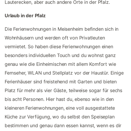
Lauterecken, aber auch andere Orte in der Pfalz.
Urlaub in der Pfalz
Die Ferienwohnungen in Meisenheim befinden sich in
Wohnhäusern und werden oft von Privatleuten
vermietet. So haben diese Ferienwohnungen einen
besonders individuellen Touch und du wohnst ganz
genau wie die Einheimischen mit allem Komfort wie
Fernseher, WLAN und Stellplatz vor der Haustür. Einige
Ferienhäuser sind freistehend mit Garten und bieten
Platz für mehr als vier Gäste, teilweise sogar für sechs
bis acht Personen. Hier hast du, ebenso wie in den
kleineren Ferienwohnungen, eine voll ausgestattete
Küche zur Verfügung, wo du selbst den Speiseplan
bestimmen und genau dann essen kannst, wenn es dir