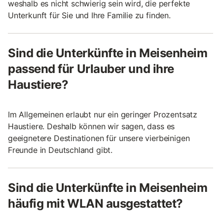
weshalb es nicht schwierig sein wird, die perfekte
Unterkunft für Sie und Ihre Familie zu finden.
Sind die Unterkünfte in Meisenheim
passend für Urlauber und ihre
Haustiere?
Im Allgemeinen erlaubt nur ein geringer Prozentsatz
Haustiere. Deshalb können wir sagen, dass es
geeignetere Destinationen für unsere vierbeinigen
Freunde in Deutschland gibt.
Sind die Unterkünfte in Meisenheim
häufig mit WLAN ausgestattet?