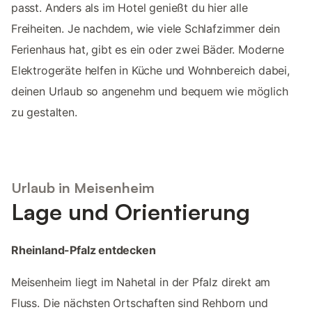
passt. Anders als im Hotel genießt du hier alle
Freiheiten. Je nachdem, wie viele Schlafzimmer dein
Ferienhaus hat, gibt es ein oder zwei Bäder. Moderne
Elektrogeräte helfen in Küche und Wohnbereich dabei,
deinen Urlaub so angenehm und bequem wie möglich
zu gestalten.
Urlaub in Meisenheim
Lage und Orientierung
Rheinland-Pfalz entdecken
Meisenheim liegt im Nahetal in der Pfalz direkt am
Fluss. Die nächsten Ortschaften sind Rehborn und