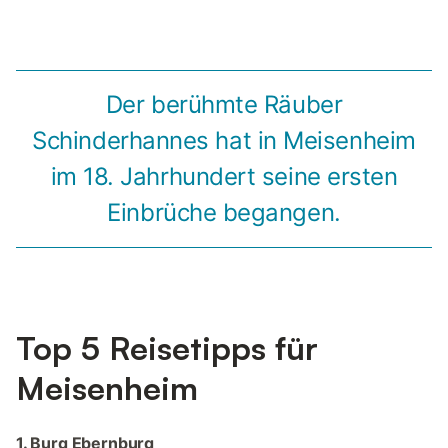
Der berühmte Räuber
Schinderhannes hat in Meisenheim
im 18. Jahrhundert seine ersten
Einbrüche begangen.
Top 5 Reisetipps für
Meisenheim
1. Burg Ebernburg