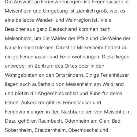
Die Auswahl an Ferienwohnungen und Ferienhäusern in
Meisenheim und Umgebung ist ziemlich groß, weil es
eine beliebte Wander- und Weinregion ist. Viele
Besucher aus ganz Deutschland kommen nach
Meisenheim, um die Wälder der Pfalz und die Weine der
Nahe kennenzulernen. Direkt in Meisenheim findest du
einige Ferienhäuser und Ferienwohnungen. Diese liegen
entweder im Zentrum des Ortes oder in den
Wohngebieten an den Ortsrändern. Einige Ferienhäuser
liegen auch außerhalb von Meisenheim am Waldrand
und bieten dir Abgeschiedenheit und Ruhe für deine
Ferien. Außerdem gibt es Ferienhäuser und
Ferienwohnungen in den Nachbarorten von Meisenheim.
Dazu gehören Raumbach, Odernheim am Glan, Bad
Sobernheim, Staudernheim, Obermoschel und