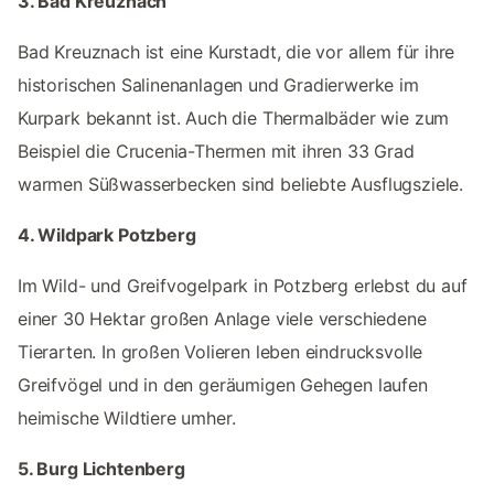
3. Bad Kreuznach
Bad Kreuznach ist eine Kurstadt, die vor allem für ihre
historischen Salinenanlagen und Gradierwerke im
Kurpark bekannt ist. Auch die Thermalbäder wie zum
Beispiel die Crucenia-Thermen mit ihren 33 Grad
warmen Süßwasserbecken sind beliebte Ausflugsziele.
4. Wildpark Potzberg
Im Wild- und Greifvogelpark in Potzberg erlebst du auf
einer 30 Hektar großen Anlage viele verschiedene
Tierarten. In großen Volieren leben eindrucksvolle
Greifvögel und in den geräumigen Gehegen laufen
heimische Wildtiere umher.
5. Burg Lichtenberg