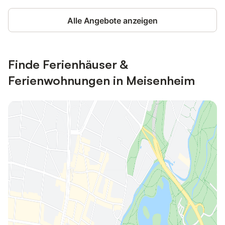
Alle Angebote anzeigen
Finde Ferienhäuser &
Ferienwohnungen in Meisenheim