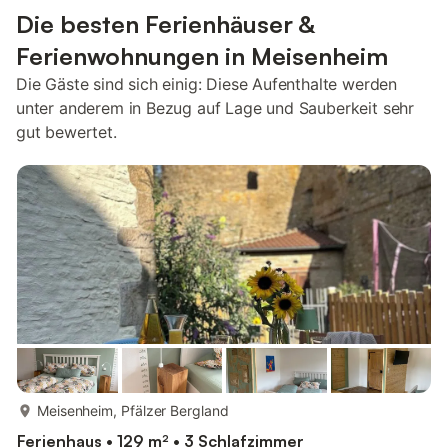
Die besten Ferienhäuser &
Ferienwohnungen in Meisenheim
Die Gäste sind sich einig: Diese Aufenthalte werden
unter anderem in Bezug auf Lage und Sauberkeit sehr
gut bewertet.
mehr...
Meisenheim, Pfälzer Bergland
Ferienhaus • 129 m² • 3 Schlafzimmer