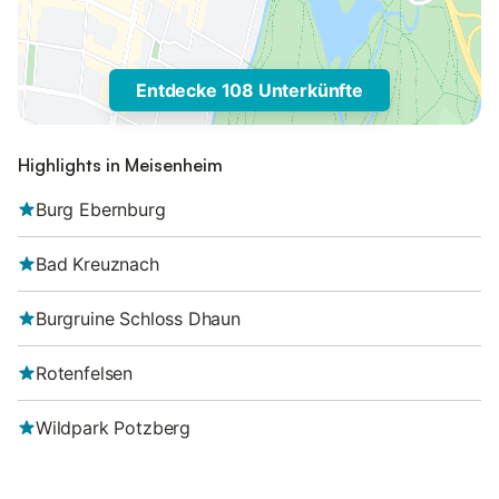
Entdecke 108 Unterkünfte
Highlights in Meisenheim
Burg Ebernburg
Bad Kreuznach
Burgruine Schloss Dhaun
Rotenfelsen
Wildpark Potzberg