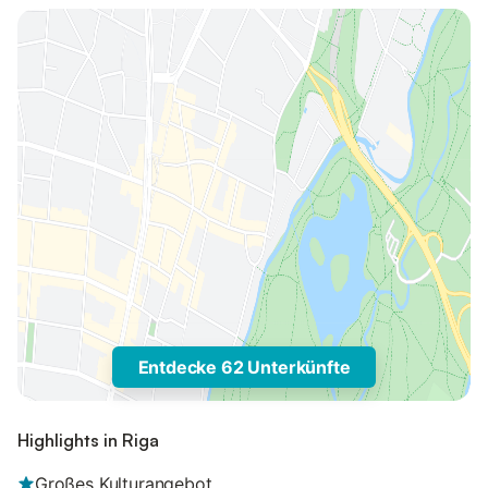
Entdecke 62 Unterkünfte
Highlights in Riga
Großes Kulturangebot