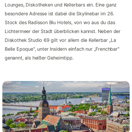
Lounges, Diskotheken und Kellerbars ein. Eine ganz
besondere Adresse ist dabei die Skylinebar im 26.
Stock des Radisson Blu Hotels, von wo aus du das
Lichtermeer der Stadt überblicken kannst. Neben der
Diskothek Studio 69 gilt vor allem die Kellerbar „La
Belle Epoque", unter Insidern einfach nur „Frenchbar"
genannt, als heißer Geheimtipp.