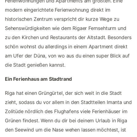
Ferienwohnungen und Apartments am größten. Eine
modern eingerichtete Ferienwohnung direkt im
historischen Zentrum verspricht dir kurze Wege zu
Sehenswürdigkeiten wie dem Rigaer Fernsehturm und
zu den Kirchen und Restaurants der Altstadt. Besonders
schön wohnst du allerdings in einem Apartment direkt
am Ufer der Düna, von wo aus du einen super Blick auf
die Stadt genießen kannst.
Ein Ferienhaus am Stadtrand
Riga hat einen Grüngürtel, der sich weit in die Stadt
zieht, sodass du vor allem in den Stadtteilen Imanta und
Zolitüde nördlich des Flughafens viele Ferienhäuser im
Grünen findest. Wenn du dir bei deinem Urlaub in Riga
den Seewind um die Nase wehen lassen möchtest, ist