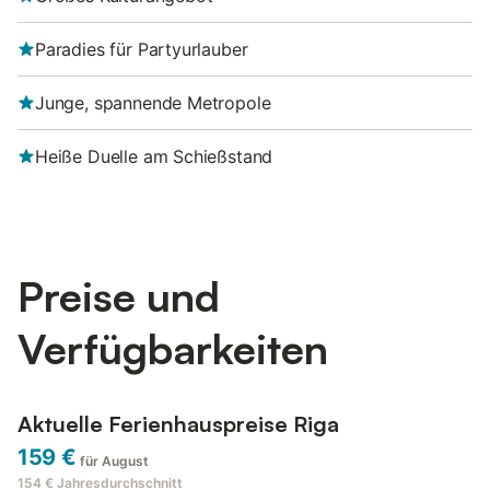
Paradies für Partyurlauber
Junge, spannende Metropole
Heiße Duelle am Schießstand
Preise und
Verfügbarkeiten
Aktuelle Ferienhauspreise Riga
159 €
für August
154 €
Jahresdurchschnitt