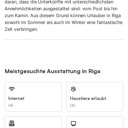
daran, dass die Unterkünfte mit unterschiedlichsten
Annehmlichkeiten ausgestattet sind: vom Pool bis hin
zum Kamin. Aus diesem Grund können Urlauber in Riga
sowohl im Sommer als auch im Winter eine fantastische
Zeit verbringen.
Meistgesuchte Ausstattung in Riga
Internet
Haustiere erlaubt
(
4
)
(
3
)