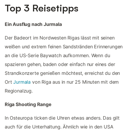
Top 3 Reisetipps
Ein Ausflug nach Jurmala
Der Badeort im Nordwesten Rigas lässt mit seinen
weißen und extrem feinen Sandstränden Erinnerungen
an die US-Serie Baywatch aufkommen. Wenn du
spazieren gehen, baden oder einfach nur eines der
Strandkonzerte genießen möchtest, erreichst du den
Ort
Jurmala
von Riga aus in nur 25 Minuten mit dem
Regionalzug.
Riga Shooting Range
In Osteuropa ticken die Uhren etwas anders. Das gilt
auch für die Unterhaltung. Ähnlich wie in den USA