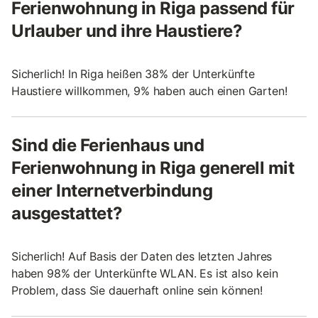
Ferienwohnung in Riga passend für
Urlauber und ihre Haustiere?
Sicherlich! In Riga heißen 38% der Unterkünfte
Haustiere willkommen, 9% haben auch einen Garten!
Sind die Ferienhaus und
Ferienwohnung in Riga generell mit
einer Internetverbindung
ausgestattet?
Sicherlich! Auf Basis der Daten des letzten Jahres
haben 98% der Unterkünfte WLAN. Es ist also kein
Problem, dass Sie dauerhaft online sein können!