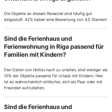
Die Objekte an diesem Reiseziel sind häufig gut
eingestuft. 42% haben eine Bewertung von 4.5 Sternen!
Sind die Ferienhaus und
Ferienwohnung in Riga passend für
Familien mit Kindern?
Den Daten von Holidu nach zu urteilen, sind weniger als
10% der Objekte passend für Urlaub mit Kindern. Hier
ist es wahrscheinlich einfacher, sich als Paar oder mit
Freunden aufzuhalten.
Sind die Ferienhaus und