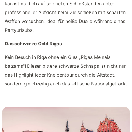
kannst du dich auf speziellen Schießständen unter
professioneller Aufsicht beim Zielschießen mit scharfen
Waffen versuchen. Ideal für heiße Duelle während eines
Partyurlaubs.
Das schwarze Gold Rigas
Kein Besuch in Riga ohne ein Glas „Rigas Melnais
balzams"! Dieser bittere schwarze Schnaps ist nicht nur
das Highlight jeder Kneipentour durch die Altstadt,
sondern gleichzeitig auch das lettische Nationalgetränk.