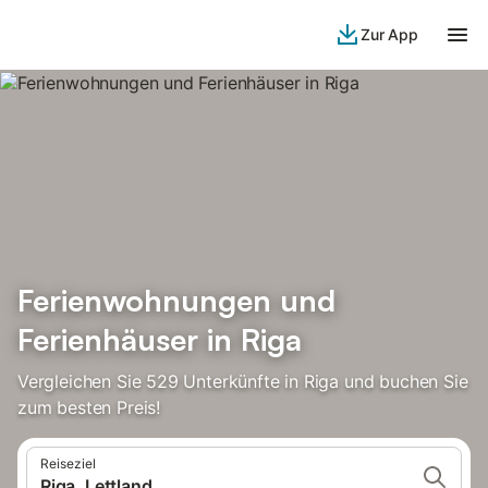
Zur App
Ferienwohnungen und
Ferienhäuser in Riga
Vergleichen Sie 529 Unterkünfte in Riga und buchen Sie
zum besten Preis!
Reiseziel
Riga, Lettland