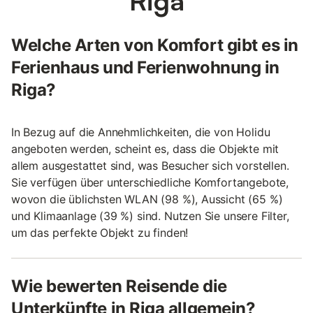
Riga
Welche Arten von Komfort gibt es in
Ferienhaus und Ferienwohnung in
Riga?
In Bezug auf die Annehmlichkeiten, die von Holidu
angeboten werden, scheint es, dass die Objekte mit
allem ausgestattet sind, was Besucher sich vorstellen.
Sie verfügen über unterschiedliche Komfortangebote,
wovon die üblichsten WLAN (98 %), Aussicht (65 %)
und Klimaanlage (39 %) sind. Nutzen Sie unsere Filter,
um das perfekte Objekt zu finden!
Wie bewerten Reisende die
Unterkünfte in Riga allgemein?