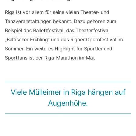
Riga ist vor allem für seine vielen Theater- und
Tanzveranstaltungen bekannt. Dazu gehören zum
Beispiel das Ballettfestival, das Theaterfestival
„Baltischer Frühling" und das Rigaer Opernfestival im
Sommer. Ein weiteres Highlight für Sportler und
Sportfans ist der Riga-Marathon im Mai.
Viele Mülleimer in Riga hängen auf
Augenhöhe.