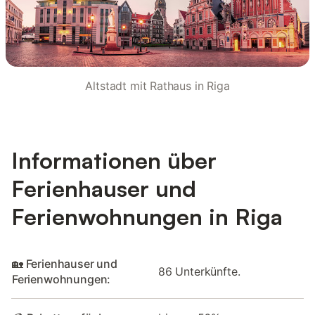
Altstadt mit Rathaus in Riga
Informationen über
Ferienhauser und
Ferienwohnungen in Riga
🏡 Ferienhauser und
86 Unterkünfte.
Ferienwohnungen: