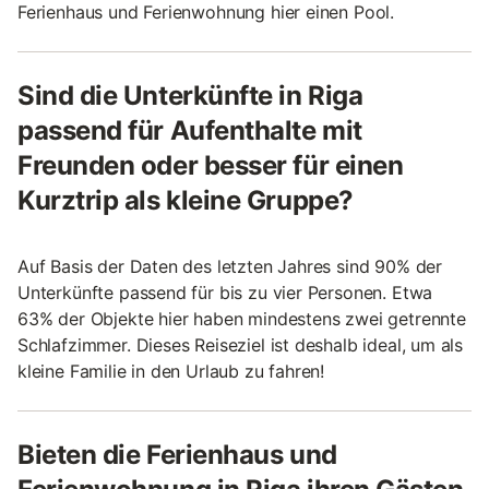
Ferienhaus und Ferienwohnung hier einen Pool.
Sind die Unterkünfte in Riga
passend für Aufenthalte mit
Freunden oder besser für einen
Kurztrip als kleine Gruppe?
Auf Basis der Daten des letzten Jahres sind 90% der
Unterkünfte passend für bis zu vier Personen. Etwa
63% der Objekte hier haben mindestens zwei getrennte
Schlafzimmer. Dieses Reiseziel ist deshalb ideal, um als
kleine Familie in den Urlaub zu fahren!
Bieten die Ferienhaus und