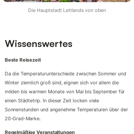
Die Hauptstadt Lettlands von oben
Wissenswertes
Beste Reisezeit
Da die Temperaturunterschiede zwischen Sommer und
Winter ziemlich groß sind, eignen sich vor allem die
milden bis warmen Monate von Mai bis September für
einen Städtetrip. In dieser Zeit locken viele
Sonnenstunden und angenehme Temperaturen über der
20-Grad-Marke.
Regelmäßige Veranstaltungen