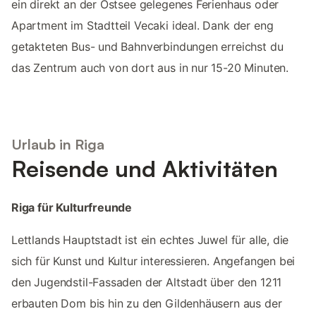
ein direkt an der Ostsee gelegenes Ferienhaus oder
Apartment im Stadtteil Vecaki ideal. Dank der eng
getakteten Bus- und Bahnverbindungen erreichst du
das Zentrum auch von dort aus in nur 15-20 Minuten.
Urlaub in Riga
Reisende und Aktivitäten
Riga für Kulturfreunde
Lettlands Hauptstadt ist ein echtes Juwel für alle, die
sich für Kunst und Kultur interessieren. Angefangen bei
den Jugendstil-Fassaden der Altstadt über den 1211
erbauten Dom bis hin zu den Gildenhäusern aus der