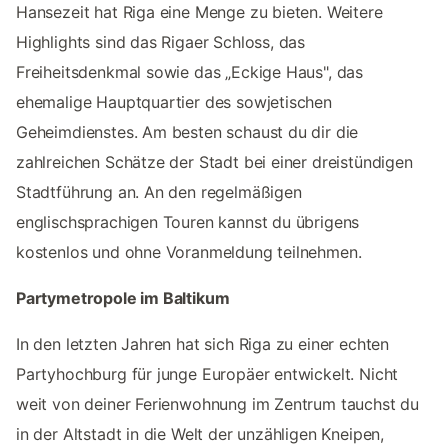
Hansezeit hat Riga eine Menge zu bieten. Weitere
Highlights sind das Rigaer Schloss, das
Freiheitsdenkmal sowie das „Eckige Haus", das
ehemalige Hauptquartier des sowjetischen
Geheimdienstes. Am besten schaust du dir die
zahlreichen Schätze der Stadt bei einer dreistündigen
Stadtführung an. An den regelmäßigen
englischsprachigen Touren kannst du übrigens
kostenlos und ohne Voranmeldung teilnehmen.
Partymetropole im Baltikum
In den letzten Jahren hat sich Riga zu einer echten
Partyhochburg für junge Europäer entwickelt. Nicht
weit von deiner Ferienwohnung im Zentrum tauchst du
in der Altstadt in die Welt der unzähligen Kneipen,