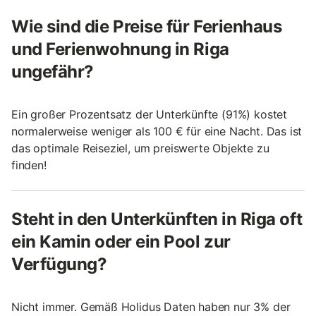
Wie sind die Preise für Ferienhaus
und Ferienwohnung in Riga
ungefähr?
Ein großer Prozentsatz der Unterkünfte (91%) kostet
normalerweise weniger als 100 € für eine Nacht. Das ist
das optimale Reiseziel, um preiswerte Objekte zu
finden!
Steht in den Unterkünften in Riga oft
ein Kamin oder ein Pool zur
Verfügung?
Nicht immer. Gemäß Holidus Daten haben nur 3% der