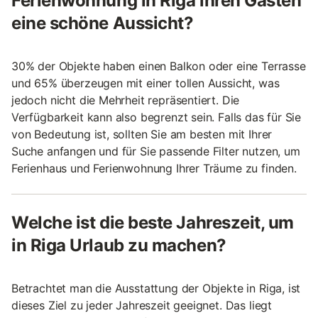
Ferienwohnung in Riga ihren Gästen
eine schöne Aussicht?
30% der Objekte haben einen Balkon oder eine Terrasse
und 65% überzeugen mit einer tollen Aussicht, was
jedoch nicht die Mehrheit repräsentiert. Die
Verfügbarkeit kann also begrenzt sein. Falls das für Sie
von Bedeutung ist, sollten Sie am besten mit Ihrer
Suche anfangen und für Sie passende Filter nutzen, um
Ferienhaus und Ferienwohnung Ihrer Träume zu finden.
Welche ist die beste Jahreszeit, um
in Riga Urlaub zu machen?
Betrachtet man die Ausstattung der Objekte in Riga, ist
dieses Ziel zu jeder Jahreszeit geeignet. Das liegt