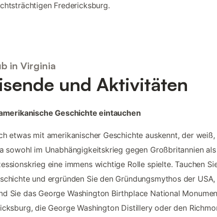
chtsträchtigen Fredericksburg.
b in Virginia
isende und Aktivitäten
e amerikanische Geschichte eintauchen
ch etwas mit amerikanischer Geschichte auskennt, der weiß,
ia sowohl im Unabhängigkeitskrieg gegen Großbritannien als
essionskrieg eine immens wichtige Rolle spielte. Tauchen Sie
eschichte und ergründen Sie den Gründungsmythos der USA,
nd Sie das George Washington Birthplace National Monumen
icksburg, die George Washington Distillery oder den Richmo