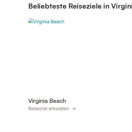
Beliebteste Reiseziele in Virgin
Virginia Beach
Reiseziel erkunden →