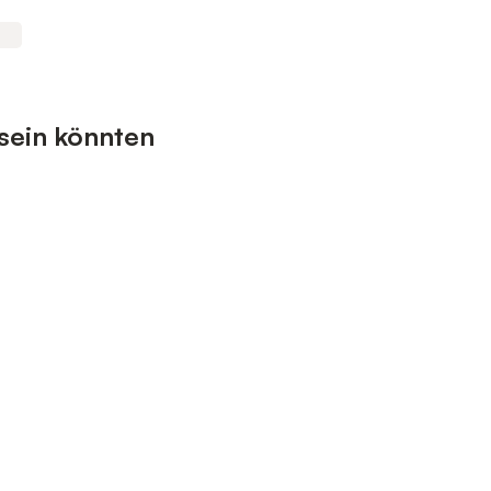
 sein könnten