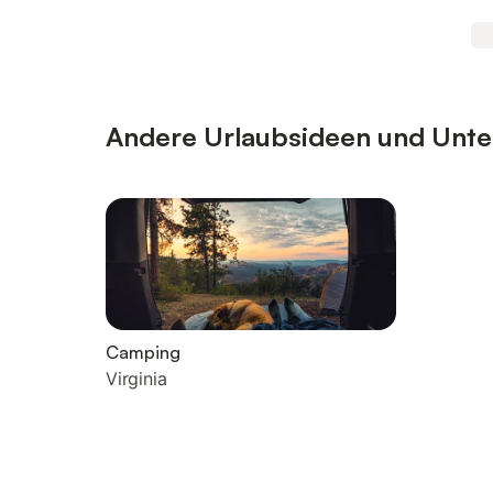
Andere Urlaubsideen und Unterk
Camping
Virginia