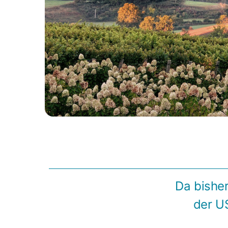
Da bisher
der U