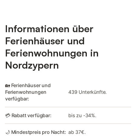
Informationen über
Ferienhäuser und
Ferienwohnungen in
Nordzypern
🏡 Ferienhäuser und
Ferienwohnungen
439 Unterkünfte.
verfügbar:
💳 Rabatt verfügbar:
bis zu -34%.
🌙 Mindestpreis pro Nacht:
ab 37€.