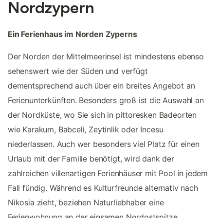
Nordzypern
Ein Ferienhaus im Norden Zyperns
Der Norden der Mittelmeerinsel ist mindestens ebenso
sehenswert wie der Süden und verfügt
dementsprechend auch über ein breites Angebot an
Ferienunterkünften. Besonders groß ist die Auswahl an
der Nordküste, wo Sie sich in pittoresken Badeorten
wie Karakum, Babceli, Zeytinlik oder Incesu
niederlassen. Auch wer besonders viel Platz für einen
Urlaub mit der Familie benötigt, wird dank der
zahlreichen villenartigen Ferienhäuser mit Pool in jedem
Fall fündig. Während es Kulturfreunde alternativ nach
Nikosia zieht, beziehen Naturliebhaber eine
Ferienwohnung an der einsamen Nordostspitze