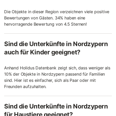
Die Objekte in dieser Region verzeichnen viele positive
Bewertungen von Gästen. 34% haben eine
hervorragende Bewertung von 4.5 Sternen!
Sind die Unterkünfte in Nordzypern
auch für Kinder geeignet?
Anhand Holidus Datenbank zeigt sich, dass weniger als
10% der Objekte in Nordzypern passend für Familien
sind. Hier ist es einfacher, sich als Paar oder mit
Freunden aufzuhalten.
Sind die Unterkünfte in Nordzypern
für Haustiere geeignet?