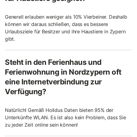
Generell erlauben weniger als 10% Vierbeiner. Deshalb
können wir daraus schließen, dass es bessere
Urlaubsziele für Besitzer und ihre Haustiere in Zypern
gibt.
Steht in den Ferienhaus und
Ferienwohnung in Nordzypern oft
eine Internetverbindung zur
Verfügung?
Natürlich! Gemäß Holidus Daten bieten 95% der
Unterkünfte WLAN. Es ist also kein Problem, dass Sie
zu jeder Zeit online sein können!