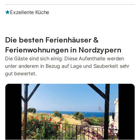
Exzellente Küche
Die besten Ferienhäuser &
Ferienwohnungen in Nordzypern
Die Gäste sind sich einig: Diese Aufenthalte werden
unter anderem in Bezug auf Lage und Sauberkeit sehr
gut bewertet.