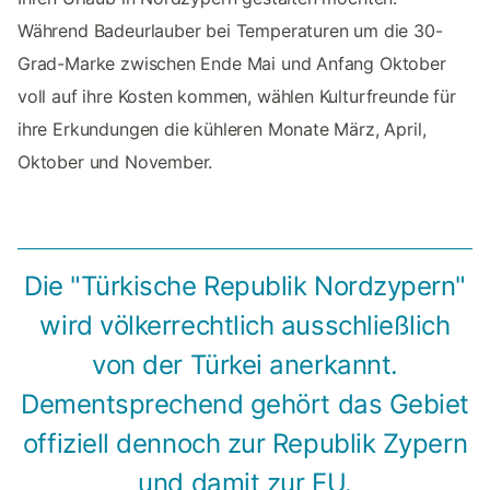
Während Badeurlauber bei Temperaturen um die 30-
Grad-Marke zwischen Ende Mai und Anfang Oktober
voll auf ihre Kosten kommen, wählen Kulturfreunde für
ihre Erkundungen die kühleren Monate März, April,
Oktober und November.
Die "Türkische Republik Nordzypern"
wird völkerrechtlich ausschließlich
von der Türkei anerkannt.
Dementsprechend gehört das Gebiet
offiziell dennoch zur Republik Zypern
und damit zur EU.