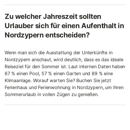
Zu welcher Jahreszeit sollten
Urlauber sich für einen Aufenthalt in
Nordzypern entscheiden?
Wenn man sich die Ausstattung der Unterkünfte in
Nordzypern anschaut, wird deutlich, dass es das ideale
Reiseziel für den Sommer ist. Laut internen Daten haben
67 % einen Pool, 57 % einen Garten und 89 % eine
Klimaanlage. Worauf warten Sie? Buchen Sie jetzt
Ferienhaus und Ferienwohnung in Nordzypern, um Ihren
Sommerurlaub in vollen Zügen zu genießen.