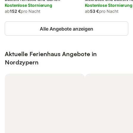
Kostenlose Stornierung
Kostenlose Stornierung
ab
152 €
pro Nacht
ab
53 €
pro Nacht
Alle Angebote anzeigen
Aktuelle Ferienhaus Angebote in
Nordzypern