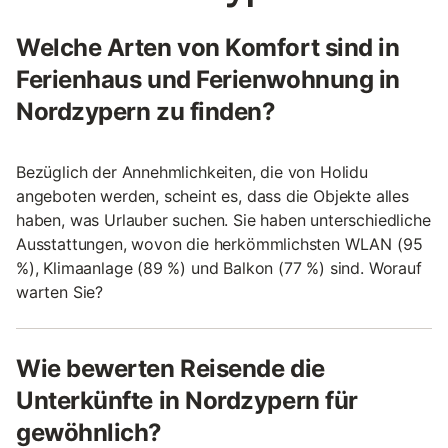
Welche Arten von Komfort sind in
Ferienhaus und Ferienwohnung in
Nordzypern zu finden?
Bezüglich der Annehmlichkeiten, die von Holidu
angeboten werden, scheint es, dass die Objekte alles
haben, was Urlauber suchen. Sie haben unterschiedliche
Ausstattungen, wovon die herkömmlichsten WLAN (95
%), Klimaanlage (89 %) und Balkon (77 %) sind. Worauf
warten Sie?
Wie bewerten Reisende die
Unterkünfte in Nordzypern für
gewöhnlich?