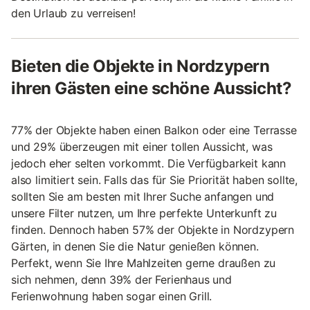
den Urlaub zu verreisen!
Bieten die Objekte in Nordzypern
ihren Gästen eine schöne Aussicht?
77% der Objekte haben einen Balkon oder eine Terrasse
und 29% überzeugen mit einer tollen Aussicht, was
jedoch eher selten vorkommt. Die Verfügbarkeit kann
also limitiert sein. Falls das für Sie Priorität haben sollte,
sollten Sie am besten mit Ihrer Suche anfangen und
unsere Filter nutzen, um Ihre perfekte Unterkunft zu
finden. Dennoch haben 57% der Objekte in Nordzypern
Gärten, in denen Sie die Natur genießen können.
Perfekt, wenn Sie Ihre Mahlzeiten gerne draußen zu
sich nehmen, denn 39% der Ferienhaus und
Ferienwohnung haben sogar einen Grill.