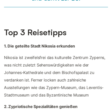
Top 3 Reisetipps
1. Die geteilte Stadt Nikosia erkunden
Nikosia ist zweifelsfrei das kulturelle Zentrum Zyperns,
was nicht zuletzt Sehenswürdigkeiten wie der
Johannes-Kathedrale und dem Bischofspalast zu
verdanken ist. Ferner locken auch zahlreiche
Ausstellungen wie das Zypern-Museum, das Leventis-
Stadtmuseum und das Byzantinische Museum
2. Zypriotische Spezialitäten genießen