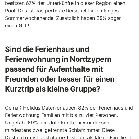
besitzen 67% der Unterkünfte in dieser Region einen
Pool. Das ist das perfekte Reiseziel für ein langes
Sommerwochenende. Zusätzlich haben 39% sogar
einen Grill!
Sind die Ferienhaus und
Ferienwohnung in Nordzypern
passend für Aufenthalte mit
Freunden oder besser für einen
Kurztrip als kleine Gruppe?
Gemäß Holidus Daten erlauben 82% der Ferienhaus und
Ferienwohnung Familien mit bis zu vier Personen.
Ungefähr 69% der Unterkünfte hier umfassen
mindestens zwei getrennte Schlafzimmer. Diese
Destination ist deshalb perfekt, um als kleine Familie in