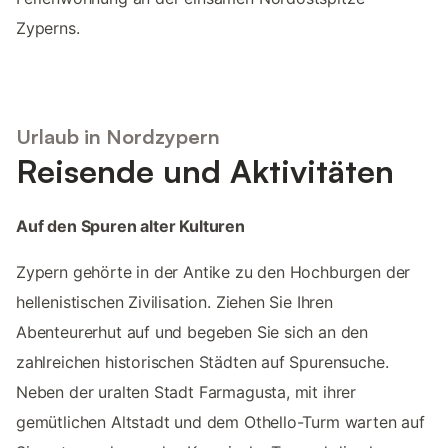
Zyperns.
Urlaub in Nordzypern
Reisende und Aktivitäten
Auf den Spuren alter Kulturen
Zypern gehörte in der Antike zu den Hochburgen der
hellenistischen Zivilisation. Ziehen Sie Ihren
Abenteurerhut auf und begeben Sie sich an den
zahlreichen historischen Städten auf Spurensuche.
Neben der uralten Stadt Farmagusta, mit ihrer
gemütlichen Altstadt und dem Othello-Turm warten auf