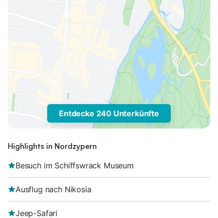
Entdecke 240 Unterkünfte
Highlights in Nordzypern
Besuch im Schiffswrack Museum
Ausflug nach Nikosia
Jeep-Safari