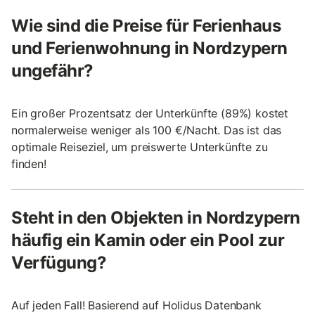
Wie sind die Preise für Ferienhaus
und Ferienwohnung in Nordzypern
ungefähr?
Ein großer Prozentsatz der Unterkünfte (89%) kostet
normalerweise weniger als 100 €/Nacht. Das ist das
optimale Reiseziel, um preiswerte Unterkünfte zu
finden!
Steht in den Objekten in Nordzypern
häufig ein Kamin oder ein Pool zur
Verfügung?
Auf jeden Fall! Basierend auf Holidus Datenbank