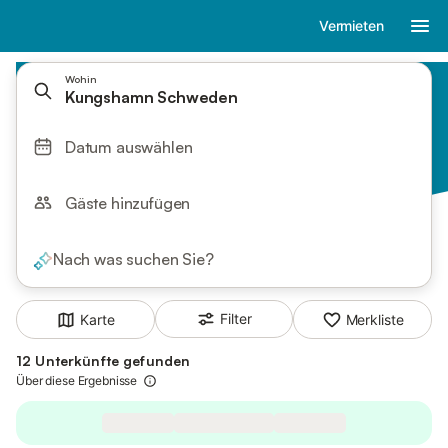
Vermieten
Wohin
Kungshamn Schweden
Datum auswählen
Gäste hinzufügen
Nach was suchen Sie?
Filter
Karte
Merkliste
12 Unterkünfte gefunden
Über diese Ergebnisse