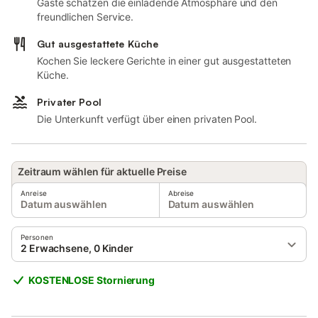
Gäste schätzen die einladende Atmosphäre und den
freundlichen Service.
Gut ausgestattete Küche
Kochen Sie leckere Gerichte in einer gut ausgestatteten
Küche.
Privater Pool
Die Unterkunft verfügt über einen privaten Pool.
Zeitraum wählen für aktuelle Preise
Anreise
Abreise
Datum auswählen
Datum auswählen
Personen
2 Erwachsene, 0 Kinder
KOSTENLOSE Stornierung