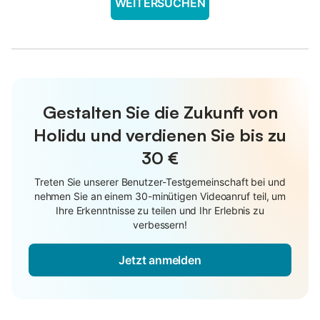
WEITERSUCHEN
Gestalten Sie die Zukunft von
Holidu und verdienen Sie bis zu
30 €
Treten Sie unserer Benutzer-Testgemeinschaft bei und
nehmen Sie an einem 30-minütigen Videoanruf teil, um
Ihre Erkenntnisse zu teilen und Ihr Erlebnis zu
verbessern!
Jetzt anmelden