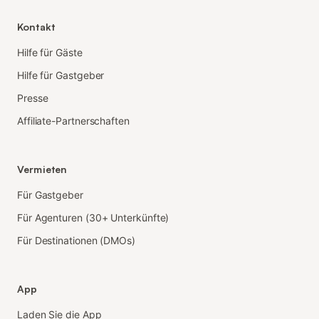
Kontakt
Hilfe für Gäste
Hilfe für Gastgeber
Presse
Affiliate-Partnerschaften
Vermieten
Für Gastgeber
Für Agenturen (30+ Unterkünfte)
Für Destinationen (DMOs)
App
Laden Sie die App