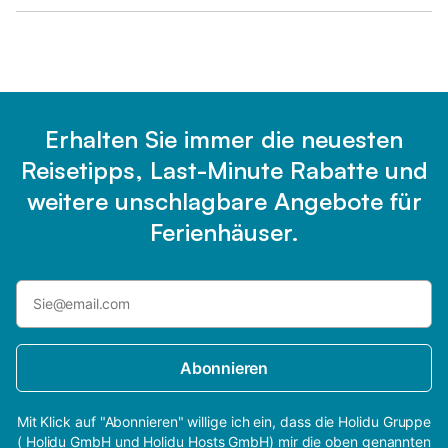
Erhalten Sie immer die neuesten
Reisetipps, Last-Minute Rabatte und
weitere unschlagbare Angebote für
Ferienhäuser.
Abonnieren
Mit Klick auf "Abonnieren" willige ich ein, dass die Holidu Gruppe
( Holidu GmbH und Holidu Hosts GmbH) mir die oben genannten