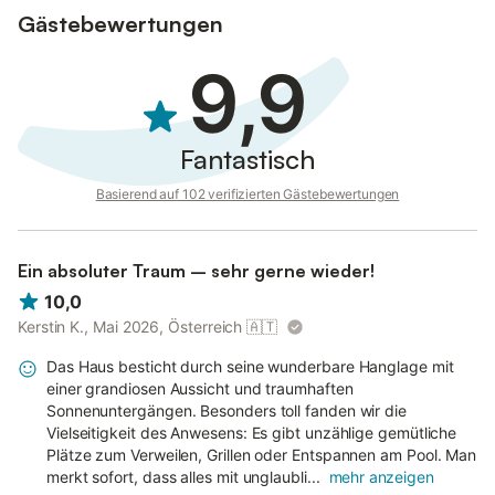
Gästebewertungen
9,9
Fantastisch
Basierend auf 102 verifizierten Gästebewertungen
Ein absoluter Traum – sehr gerne wieder!
10,0
Kerstin K., Mai 2026, Österreich
🇦🇹
Das Haus besticht durch seine wunderbare Hanglage mit
einer grandiosen Aussicht und traumhaften
Sonnenuntergängen. Besonders toll fanden wir die
Vielseitigkeit des Anwesens: Es gibt unzählige gemütliche
Plätze zum Verweilen, Grillen oder Entspannen am Pool. Man
merkt sofort, dass alles mit unglaubli...
mehr anzeigen