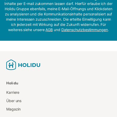
Inhalte per E-mail zukommen lassen darf. Hierfür erlaube ich der
Holidu Gruppe ebenfalls, meine E-Mail-Öffnungs und Klickdaten
zu analysieren und die Kommunikationsinhalte personalisiert auf
meine Interessen zuzuschneiden. Die erteilte Einwilligung kann
ich jederzeit mit Wirkung auf die Zukunft widerrufen. Für
weiteres siehe unsere
AGB
und
Datenschutzbestimmungen
.
Holidu
Karriere
Über uns
Magazin