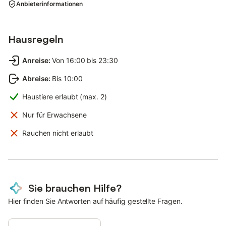
Anbieterinformationen
Hausregeln
Anreise
:
Von 16:00 bis 23:30
Abreise
:
Bis 10:00
Haustiere erlaubt (max. 2)
Nur für Erwachsene
Rauchen nicht erlaubt
Sie brauchen Hilfe?
Hier finden Sie Antworten auf häufig gestellte Fragen.