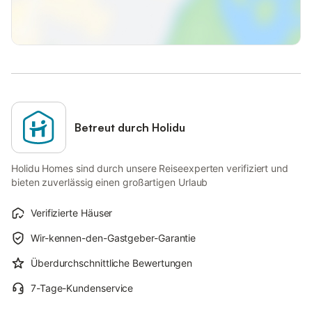
Betreut durch Holidu
Holidu Homes sind durch unsere Reiseexperten verifiziert und
bieten zuverlässig einen großartigen Urlaub
Verifizierte Häuser
Wir-kennen-den-Gastgeber-Garantie
Überdurchschnittliche Bewertungen
7-Tage-Kundenservice