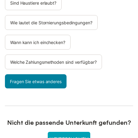
Sind Haustiere erlaubt?
Wie lautet die Stornierungsbedingungen?
Wann kann ich einchecken?
Welche Zahlungsmethoden sind verfügbar?
Fragen Sie etwas anderes
Nicht die passende Unterkunft gefunden?