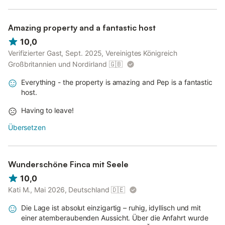
Amazing property and a fantastic host
10,0
Verifizierter Gast, Sept. 2025, Vereinigtes Königreich
Großbritannien und Nordirland
🇬🇧
Everything - the property is amazing and Pep is a fantastic
host.
Having to leave!
Übersetzen
Wunderschöne Finca mit Seele
10,0
Kati M., Mai 2026, Deutschland
🇩🇪
Die Lage ist absolut einzigartig – ruhig, idyllisch und mit
einer atemberaubenden Aussicht. Über die Anfahrt wurde