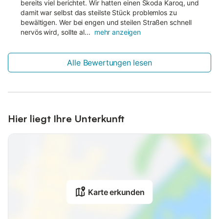
bereits viel berichtet. Wir hatten einen Škoda Karoq, und
damit war selbst das steilste Stück problemlos zu
bewältigen. Wer bei engen und steilen Straßen schnell
nervös wird, sollte al...
mehr anzeigen
Alle Bewertungen lesen
Hier liegt Ihre Unterkunft
Karte erkunden