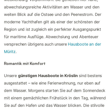
abwechslungsreiche Aktivitäten am Wasser und den
weiten Blick auf die Ostsee und den Peenestrom. Der
moderne Yachthafen gilt als einer der schönsten der
Region und ist zugleich ein perfekter Ausgangspunkt
für maritime Ausflüge. Abwechslung und Abenteuer
versprechen übrigens auch unsere
Hausboote an der
Müritz
.
Romantik mit Komfort
Unsere
günstigen Hausboote in Kröslin
sind bestens
ausgestattet – wie eine Ferienwohnung, nur eben auf
dem Wasser. Morgens starten Sie auf dem Sonnendeck
mit einem gemächlichen Frühstück in den Tag, während
Sie auf den Hafen und das Wasser blicken. Die stilvolle