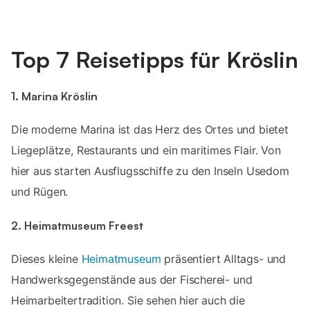
Top 7 Reisetipps für Kröslin
1. Marina Kröslin
Die moderne Marina ist das Herz des Ortes und bietet
Liegeplätze, Restaurants und ein maritimes Flair. Von
hier aus starten Ausflugsschiffe zu den Inseln Usedom
und Rügen.
2. Heimatmuseum Freest
Dieses kleine
Heimatmuseum
präsentiert Alltags- und
Handwerksgegenstände aus der Fischerei- und
Heimarbeitertradition. Sie sehen hier auch die