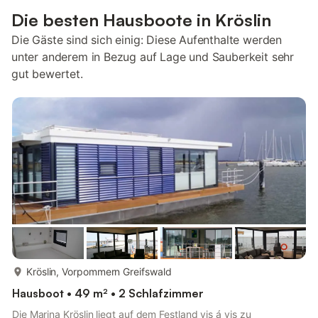
Die besten Hausboote in Kröslin
Die Gäste sind sich einig: Diese Aufenthalte werden
unter anderem in Bezug auf Lage und Sauberkeit sehr
gut bewertet.
mehr...
Kröslin, Vorpommern Greifswald
Hausboot • 49 m² • 2 Schlafzimmer
Die Marina Kröslin liegt auf dem Festland vis á vis zu