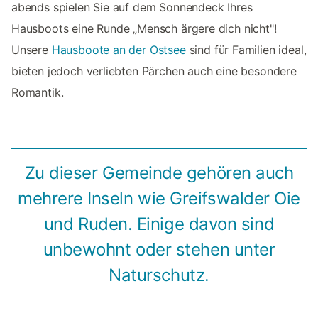
abends spielen Sie auf dem Sonnendeck Ihres
Hausboots eine Runde „Mensch ärgere dich nicht"!
Unsere
Hausboote an der Ostsee
sind für Familien ideal,
bieten jedoch verliebten Pärchen auch eine besondere
Romantik.
Zu dieser Gemeinde gehören auch
mehrere Inseln wie Greifswalder Oie
und Ruden. Einige davon sind
unbewohnt oder stehen unter
Naturschutz.