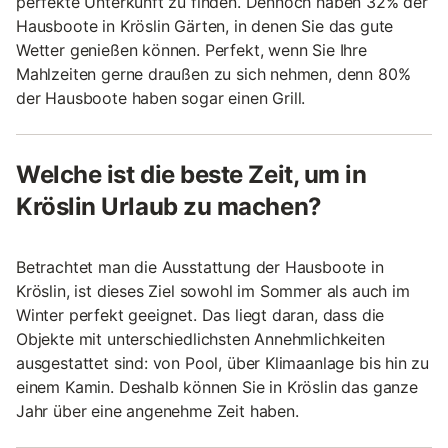
perfekte Unterkunft zu finden. Dennoch haben 32% der
Hausboote in Kröslin Gärten, in denen Sie das gute
Wetter genießen können. Perfekt, wenn Sie Ihre
Mahlzeiten gerne draußen zu sich nehmen, denn 80%
der Hausboote haben sogar einen Grill.
Welche ist die beste Zeit, um in
Kröslin Urlaub zu machen?
Betrachtet man die Ausstattung der Hausboote in
Kröslin, ist dieses Ziel sowohl im Sommer als auch im
Winter perfekt geeignet. Das liegt daran, dass die
Objekte mit unterschiedlichsten Annehmlichkeiten
ausgestattet sind: von Pool, über Klimaanlage bis hin zu
einem Kamin. Deshalb können Sie in Kröslin das ganze
Jahr über eine angenehme Zeit haben.