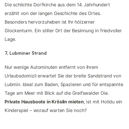
Die schlichte Dorfkirche aus dem 14. Jahrhundert
erzählt von der langen Geschichte des Ortes.
Besonders hervorzuheben ist Ihr hölzerner
Glockenturm. Ein stiller Ort der Besinnung in friedvoller
Lage.
7. Lubminer Strand
Nur wenige Autominuten entfernt von Ihrem
Urlaubsdomizil erwartet Sie der breite Sandstrand von
Lubmin. Ideal zum Baden, Spazieren und für entspannte
Tage am Meer mit Blick auf die Greifswalder Oie.
Private Hausboote in Kröslin mieten
, ist mit Holidu ein
Kinderspiel – worauf warten Sie noch?