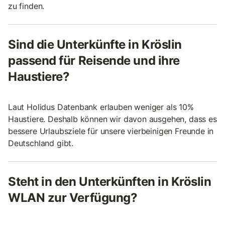
zu finden.
Sind die Unterkünfte in Kröslin
passend für Reisende und ihre
Haustiere?
Laut Holidus Datenbank erlauben weniger als 10%
Haustiere. Deshalb können wir davon ausgehen, dass es
bessere Urlaubsziele für unsere vierbeinigen Freunde in
Deutschland gibt.
Steht in den Unterkünften in Kröslin
WLAN zur Verfügung?