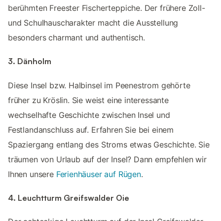
berühmten Freester Fischerteppiche. Der frühere Zoll-
und Schulhauscharakter macht die Ausstellung
besonders charmant und authentisch.
3. Dänholm
Diese Insel bzw. Halbinsel im Peenestrom gehörte
früher zu Kröslin. Sie weist eine interessante
wechselhafte Geschichte zwischen Insel und
Festlandanschluss auf. Erfahren Sie bei einem
Spaziergang entlang des Stroms etwas Geschichte. Sie
träumen von Urlaub auf der Insel? Dann empfehlen wir
Ihnen unsere
Ferienhäuser auf Rügen
.
4. Leuchtturm Greifswalder Oie