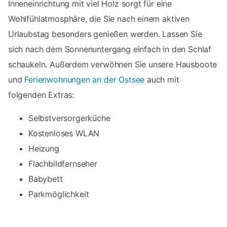
Inneneinrichtung mit viel Holz sorgt für eine
Wohlfühlatmosphäre, die Sie nach einem aktiven
Urlaubstag besonders genießen werden. Lassen Sie
sich nach dem Sonnenuntergang einfach in den Schlaf
schaukeln. Außerdem verwöhnen Sie unsere Hausboote
und
Ferienwohnungen an der Ostsee
auch mit
folgenden Extras:
Selbstversorgerküche
Kostenloses WLAN
Heizung
Flachbildfernseher
Babybett
Parkmöglichkeit