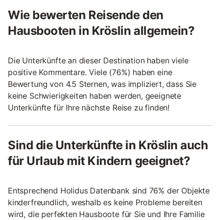
Wie bewerten Reisende den
Hausbooten in Kröslin allgemein?
Die Unterkünfte an dieser Destination haben viele
positive Kommentare. Viele (76%) haben eine
Bewertung von 4.5 Sternen, was impliziert, dass Sie
keine Schwierigkeiten haben werden, geeignete
Unterkünfte für Ihre nächste Reise zu finden!
Sind die Unterkünfte in Kröslin auch
für Urlaub mit Kindern geeignet?
Entsprechend Holidus Datenbank sind 76% der Objekte
kinderfreundlich, weshalb es keine Probleme bereiten
wird, die perfekten Hausboote für Sie und Ihre Familie