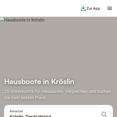
Zur App
Hausboote in Kröslin
25 Unterkünfte für Hausboote. Vergleichen und buchen
Sie zum besten Preis!
Reiseziel
Kröslin, Deutschland