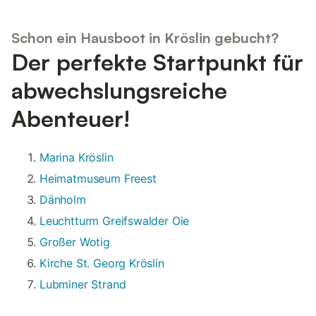
Schon ein Hausboot in Kröslin gebucht?
Der perfekte Startpunkt für
abwechslungsreiche
Abenteuer!
Marina Kröslin
Heimatmuseum Freest
Dänholm
Leuchtturm Greifswalder Oie
Großer Wotig
Kirche St. Georg Kröslin
Lubminer Strand