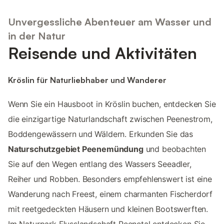
Unvergessliche Abenteuer am Wasser und
in der Natur
Reisende und Aktivitäten
Kröslin für Naturliebhaber und Wanderer
Wenn Sie ein Hausboot in Kröslin buchen, entdecken Sie
die einzigartige Naturlandschaft zwischen Peenestrom,
Boddengewässern und Wäldern. Erkunden Sie das
Naturschutzgebiet Peenemündung
und beobachten
Sie auf den Wegen entlang des Wassers Seeadler,
Reiher und Robben. Besonders empfehlenswert ist eine
Wanderung nach Freest, einem charmanten Fischerdorf
mit reetgedeckten Häusern und kleinen Bootswerften.
Im Naturpark Flusslandschaft Peenetal entdecken Sie