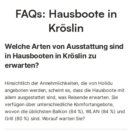
FAQs: Hausboote in
Kröslin
Welche Arten von Ausstattung sind
in Hausbooten in Kröslin zu
erwarten?
Hinsichtlich der Annehmlichkeiten, die von Holidu
angeboten werden, scheint es, dass die Hausboote mit
allem ausgestattet sind, was Reisende erwarten. Sie
verfügen über unterschiedliche Komfortangebote,
wovon die üblichsten Balkon (84 %), WLAN (84 %) und
Grill (80 %) sind. Worauf warten Sie?