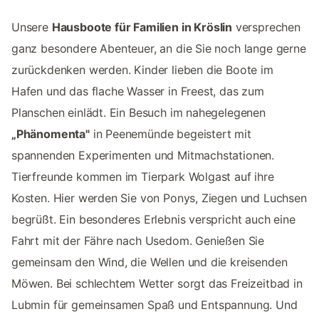
Unsere
Hausboote für Familien in Kröslin
versprechen
ganz besondere Abenteuer, an die Sie noch lange gerne
zurückdenken werden. Kinder lieben die Boote im
Hafen und das flache Wasser in Freest, das zum
Planschen einlädt. Ein Besuch im nahegelegenen
„Phänomenta"
in Peenemünde begeistert mit
spannenden Experimenten und Mitmachstationen.
Tierfreunde kommen im Tierpark Wolgast auf ihre
Kosten. Hier werden Sie von Ponys, Ziegen und Luchsen
begrüßt. Ein besonderes Erlebnis verspricht auch eine
Fahrt mit der Fähre nach Usedom. Genießen Sie
gemeinsam den Wind, die Wellen und die kreisenden
Möwen. Bei schlechtem Wetter sorgt das Freizeitbad in
Lubmin für gemeinsamen Spaß und Entspannung. Und