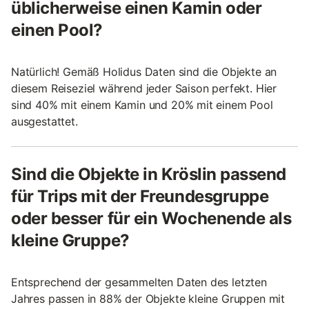
üblicherweise einen Kamin oder
einen Pool?
Natürlich! Gemäß Holidus Daten sind die Objekte an
diesem Reiseziel während jeder Saison perfekt. Hier
sind 40% mit einem Kamin und 20% mit einem Pool
ausgestattet.
Sind die Objekte in Kröslin passend
für Trips mit der Freundesgruppe
oder besser für ein Wochenende als
kleine Gruppe?
Entsprechend der gesammelten Daten des letzten
Jahres passen in 88% der Objekte kleine Gruppen mit