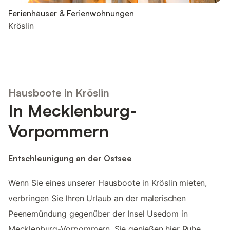
Ferienhäuser & Ferienwohnungen
Kröslin
Hausboote in Kröslin
In Mecklenburg-
Vorpommern
Entschleunigung an der Ostsee
Wenn Sie eines unserer Hausboote in Kröslin mieten,
verbringen Sie Ihren Urlaub an der malerischen
Peenemündung gegenüber der Insel Usedom in
Mecklenburg-Vorpommern. Sie genießen hier Ruhe,