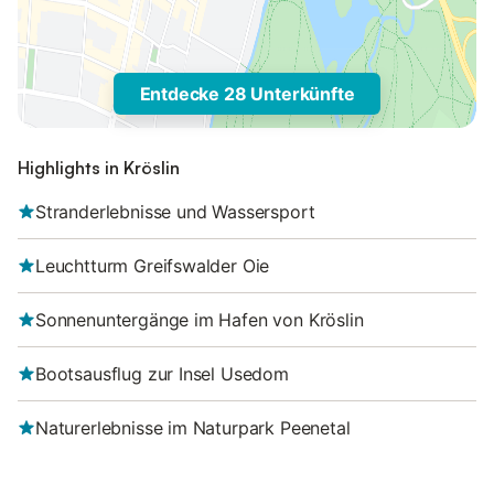
Entdecke 28 Unterkünfte
Highlights in Kröslin
Stranderlebnisse und Wassersport
Leuchtturm Greifswalder Oie
Sonnenuntergänge im Hafen von Kröslin
Bootsausflug zur Insel Usedom
Naturerlebnisse im Naturpark Peenetal