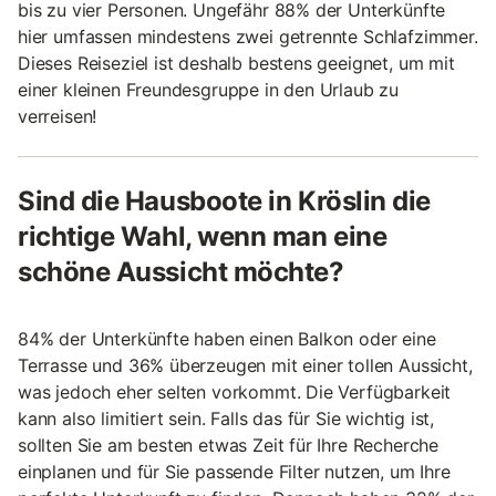
bis zu vier Personen. Ungefähr 88% der Unterkünfte
hier umfassen mindestens zwei getrennte Schlafzimmer.
Dieses Reiseziel ist deshalb bestens geeignet, um mit
einer kleinen Freundesgruppe in den Urlaub zu
verreisen!
Sind die Hausboote in Kröslin die
richtige Wahl, wenn man eine
schöne Aussicht möchte?
84% der Unterkünfte haben einen Balkon oder eine
Terrasse und 36% überzeugen mit einer tollen Aussicht,
was jedoch eher selten vorkommt. Die Verfügbarkeit
kann also limitiert sein. Falls das für Sie wichtig ist,
sollten Sie am besten etwas Zeit für Ihre Recherche
einplanen und für Sie passende Filter nutzen, um Ihre