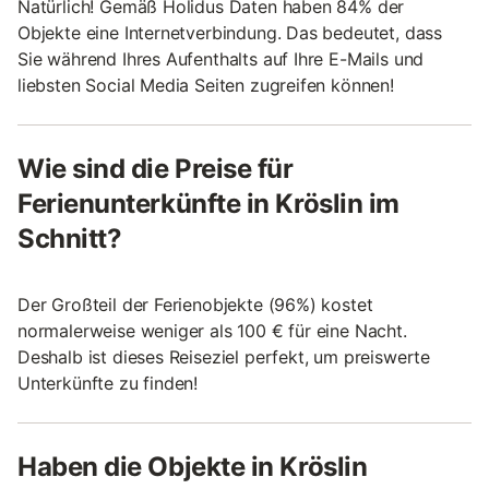
Natürlich! Gemäß Holidus Daten haben 84% der
Objekte eine Internetverbindung. Das bedeutet, dass
Sie während Ihres Aufenthalts auf Ihre E-Mails und
liebsten Social Media Seiten zugreifen können!
Wie sind die Preise für
Ferienunterkünfte in Kröslin im
Schnitt?
Der Großteil der Ferienobjekte (96%) kostet
normalerweise weniger als 100 € für eine Nacht.
Deshalb ist dieses Reiseziel perfekt, um preiswerte
Unterkünfte zu finden!
Haben die Objekte in Kröslin