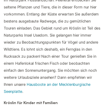
seltene Pflanzen und Tiere, die in dieser Form nur hier
vorkommen. Entlang der Küste erwarten Sie außerdem
bestens ausgebaute Radwege, die zu gemütlichen
Touren einladen. Das Gebiet rund um Kröslin ist Teil des
Naturparks Insel Usedom. Sie gelangen hier immer
wieder zu Beobachtungspunkten für Vögel und andere
Wildtiere. Es lohnt sich deshalb, ein Fernglas in den
Rucksack zu packen! Nach einer Tour genießen Sie in
einem Hafenlokal frischen Fisch oder beobachten
einfach den Sonnenuntergang. Sie möchten sich noch
weitere Urlaubsziele ansehen? Dann empfehlen wir
Ihnen unsere
Hausboote an der Mecklenburgische
Seenplatte
.
Kröslin für Kinder mit Familien