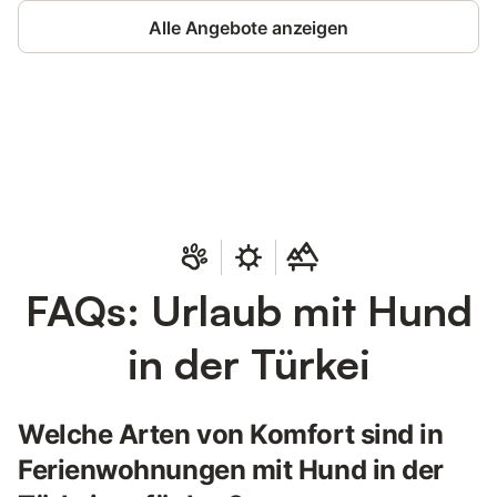
Alle Angebote anzeigen
Jetzt anmelden und bis zu 10% bei
Anmelden
vielen Unterkünften sparen.
FAQs: Urlaub mit Hund
in der Türkei
Welche Arten von Komfort sind in
Ferienwohnungen mit Hund in der