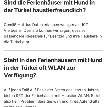
Sind die Ferienhäuser mit Hund in
der Türkei haustierfreundlich?
Gemäß Holidus Daten erlauben weniger als 10%
Vierbeiner. Deshalb können wir sagen, dass es
passendere Reiseziele für Besitzer und ihre Haustiere in
die Türkei gibt.
Steht in den Ferienhäusern mit Hund
in der Türkei oft WLAN zur
Verfügung?
Auf jeden Fall! Auf Basis der Daten des letzten Jahres
bieten 97% der Ferienhäuser mit Haustier WLAN. Es ist
also kein Problem, dass Sie während Ihres Aufenthalts