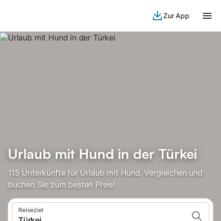
Zur App
Urlaub mit Hund in der Türkei
115 Unterkünfte für Urlaub mit Hund. Vergleichen und
buchen Sie zum besten Preis!
Reiseziel
Türkei