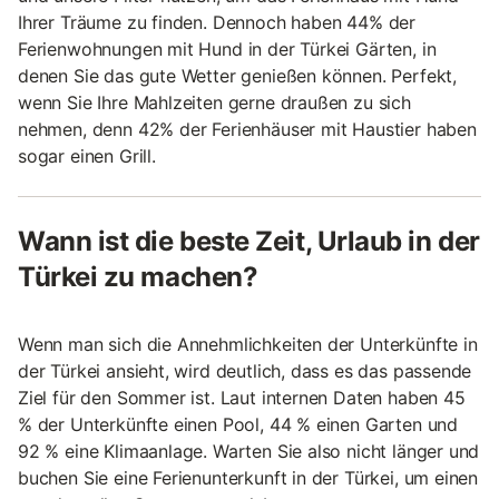
Ihrer Träume zu finden. Dennoch haben 44% der
Ferienwohnungen mit Hund in der Türkei Gärten, in
denen Sie das gute Wetter genießen können. Perfekt,
wenn Sie Ihre Mahlzeiten gerne draußen zu sich
nehmen, denn 42% der Ferienhäuser mit Haustier haben
sogar einen Grill.
Wann ist die beste Zeit, Urlaub in der
Türkei zu machen?
Wenn man sich die Annehmlichkeiten der Unterkünfte in
der Türkei ansieht, wird deutlich, dass es das passende
Ziel für den Sommer ist. Laut internen Daten haben 45
% der Unterkünfte einen Pool, 44 % einen Garten und
92 % eine Klimaanlage. Warten Sie also nicht länger und
buchen Sie eine Ferienunterkunft in der Türkei, um einen