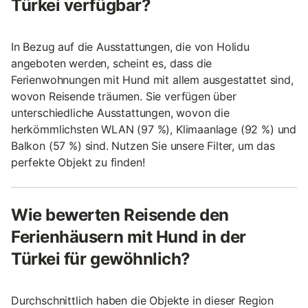
Türkei verfügbar?
In Bezug auf die Ausstattungen, die von Holidu
angeboten werden, scheint es, dass die
Ferienwohnungen mit Hund mit allem ausgestattet sind,
wovon Reisende träumen. Sie verfügen über
unterschiedliche Ausstattungen, wovon die
herkömmlichsten WLAN (97 %), Klimaanlage (92 %) und
Balkon (57 %) sind. Nutzen Sie unsere Filter, um das
perfekte Objekt zu finden!
Wie bewerten Reisende den
Ferienhäusern mit Hund in der
Türkei für gewöhnlich?
Durchschnittlich haben die Objekte in dieser Region