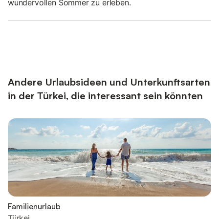
wundervollen Sommer zu erleben.
Andere Urlaubsideen und Unterkunftsarten
in der Türkei, die interessant sein könnten
Familienurlaub
Türkei