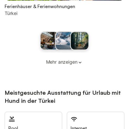
Ferienhäuser & Ferienwohnungen
Türkei
Mehr anzeigen
Meistgesuchte Ausstattung für Urlaub mit
Hund in der Türkei
Pool
Internet