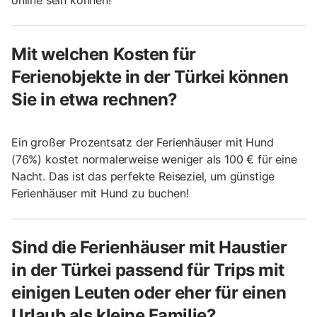
online sein können!
Mit welchen Kosten für
Ferienobjekte in der Türkei können
Sie in etwa rechnen?
Ein großer Prozentsatz der Ferienhäuser mit Hund
(76%) kostet normalerweise weniger als 100 € für eine
Nacht. Das ist das perfekte Reiseziel, um günstige
Ferienhäuser mit Hund zu buchen!
Sind die Ferienhäuser mit Haustier
in der Türkei passend für Trips mit
einigen Leuten oder eher für einen
Urlaub als kleine Familie?