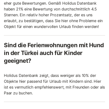
eher gute Bewertungen. Gemäß Holidus Datenbank
haben 21% eine Bewertung von durchschnittlich 4.5
Sternen. Ein relativ hoher Prozentsatz, der es uns
erlaubt, zu bestätigen, dass Sie hier ohne Probleme ein
Objekt für einen wundervollen Urlaub finden werden!
Sind die Ferienwohnungen mit Hund
in der Türkei auch für Kinder
geeignet?
Holidus Datenbank zeigt, dass weniger als 10% der
Objekte hier passend für Urlaub mit Kindern sind. Hier
ist es vermutlich empfehlenswert, mit Freunden oder als
Paar zu buchen.