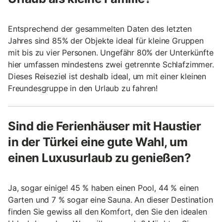
Entsprechend der gesammelten Daten des letzten
Jahres sind 85% der Objekte ideal für kleine Gruppen
mit bis zu vier Personen. Ungefähr 80% der Unterkünfte
hier umfassen mindestens zwei getrennte Schlafzimmer.
Dieses Reiseziel ist deshalb ideal, um mit einer kleinen
Freundesgruppe in den Urlaub zu fahren!
Sind die Ferienhäuser mit Haustier
in der Türkei eine gute Wahl, um
einen Luxusurlaub zu genießen?
Ja, sogar einige! 45 % haben einen Pool, 44 % einen
Garten und 7 % sogar eine Sauna. An dieser Destination
finden Sie gewiss all den Komfort, den Sie den idealen