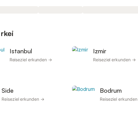
rkei
Istanbul
Izmir
Reiseziel erkunden →
Reiseziel erkunden →
Side
Bodrum
Reiseziel erkunden →
Reiseziel erkunde