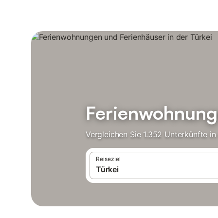
Ferienwohnunge
Vergleichen Sie 1.352 Unterkünfte in
Reiseziel