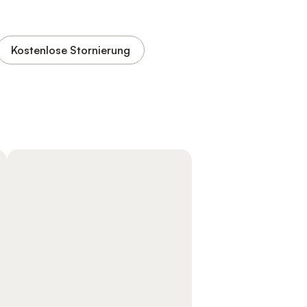
Kostenlose Stornierung