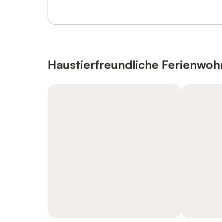
Haustierfreundliche Ferienwo