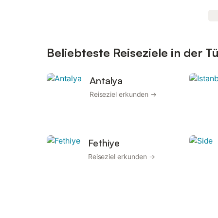
Beliebteste Reiseziele in der Tü
Antalya
Reiseziel erkunden →
Fethiye
Reiseziel erkunden →