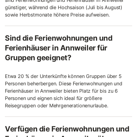
günstiger, während die Hochsaison (Juli bis August)
sowie Herbstmonate höhere Preise aufweisen.
Sind die Ferienwohnungen und
Ferienhäuser in Annweiler für
Gruppen geeignet?
Etwa 20 % der Unterkünfte können Gruppen über 5
Personen beherbergen. Diese Ferienwohnungen und
Ferienhäuser in Annweiler bieten Platz für bis zu 6
Personen und eignen sich ideal für größere
Reisegruppen oder Mehrgenerationenurlaube.
Verfügen die Ferienwohnungen und