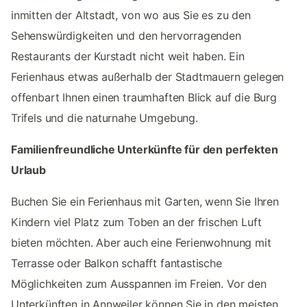
inmitten der Altstadt, von wo aus Sie es zu den
Sehenswürdigkeiten und den hervorragenden
Restaurants der Kurstadt nicht weit haben. Ein
Ferienhaus etwas außerhalb der Stadtmauern gelegen
offenbart Ihnen einen traumhaften Blick auf die Burg
Trifels und die naturnahe Umgebung.
Familienfreundliche Unterkünfte für den perfekten
Urlaub
Buchen Sie ein Ferienhaus mit Garten, wenn Sie Ihren
Kindern viel Platz zum Toben an der frischen Luft
bieten möchten. Aber auch eine Ferienwohnung mit
Terrasse oder Balkon schafft fantastische
Möglichkeiten zum Ausspannen im Freien. Vor den
Unterkünften in Annweiler können Sie in den meisten