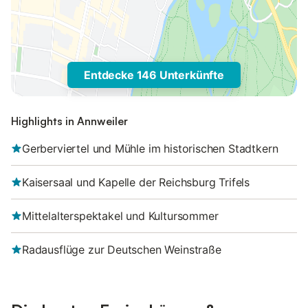
Entdecke 146 Unterkünfte
Highlights in Annweiler
Gerberviertel und Mühle im historischen Stadtkern
Kaisersaal und Kapelle der Reichsburg Trifels
Mittelalterspektakel und Kultursommer
Radausflüge zur Deutschen Weinstraße