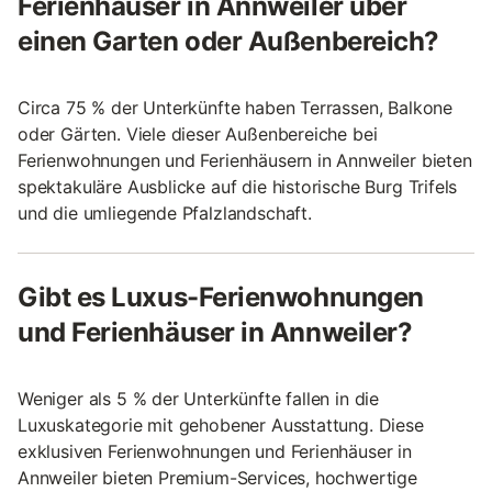
Ferienhäuser in Annweiler über
einen Garten oder Außenbereich?
Circa 75 % der Unterkünfte haben Terrassen, Balkone
oder Gärten. Viele dieser Außenbereiche bei
Ferienwohnungen und Ferienhäusern in Annweiler bieten
spektakuläre Ausblicke auf die historische Burg Trifels
und die umliegende Pfalzlandschaft.
Gibt es Luxus-Ferienwohnungen
und Ferienhäuser in Annweiler?
Weniger als 5 % der Unterkünfte fallen in die
Luxuskategorie mit gehobener Ausstattung. Diese
exklusiven Ferienwohnungen und Ferienhäuser in
Annweiler bieten Premium-Services, hochwertige