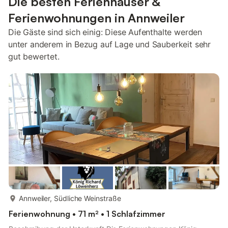
Die besten Ferienhäuser &
Ferienwohnungen in Annweiler
Die Gäste sind sich einig: Diese Aufenthalte werden
unter anderem in Bezug auf Lage und Sauberkeit sehr
gut bewertet.
mehr...
Annweiler, Südliche Weinstraße
Ferienwohnung • 71 m² • 1 Schlafzimmer