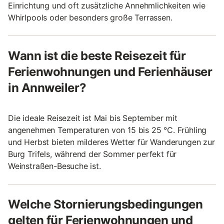
Einrichtung und oft zusätzliche Annehmlichkeiten wie
Whirlpools oder besonders große Terrassen.
Wann ist die beste Reisezeit für
Ferienwohnungen und Ferienhäuser
in Annweiler?
Die ideale Reisezeit ist Mai bis September mit
angenehmen Temperaturen von 15 bis 25 °C. Frühling
und Herbst bieten milderes Wetter für Wanderungen zur
Burg Trifels, während der Sommer perfekt für
Weinstraßen-Besuche ist.
Welche Stornierungsbedingungen
gelten für Ferienwohnungen und