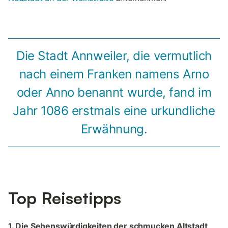
Die Stadt Annweiler, die vermutlich
nach einem Franken namens Arno
oder Anno benannt wurde, fand im
Jahr 1086 erstmals eine urkundliche
Erwähnung.
Top Reisetipps
1. Die Sehenswürdigkeiten der schmucken Altstadt