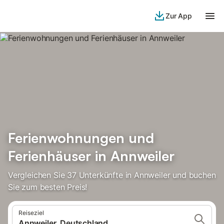
Zur App
Ferienwohnungen und
Ferienhäuser in Annweiler
Vergleichen Sie 37 Unterkünfte in Annweiler und buchen
Sie zum besten Preis!
Reiseziel
Annweiler, Deutschland