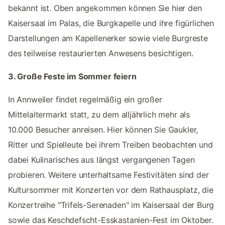
bekannt ist. Oben angekommen können Sie hier den
Kaisersaal im Palas, die Burgkapelle und ihre figürlichen
Darstellungen am Kapellenerker sowie viele Burgreste
des teilweise restaurierten Anwesens besichtigen.
3. Große Feste im Sommer feiern
In Annweiler findet regelmäßig ein großer
Mittelaltermarkt statt, zu dem alljährlich mehr als
10.000 Besucher anreisen. Hier können Sie Gaukler,
Ritter und Spielleute bei ihrem Treiben beobachten und
dabei Kulinarisches aus längst vergangenen Tagen
probieren. Weitere unterhaltsame Festivitäten sind der
Kultursommer mit Konzerten vor dem Rathausplatz, die
Konzertreihe "Trifels-Serenaden" im Kaisersaal der Burg
sowie das Keschdefscht-Esskastanien-Fest im Oktober.