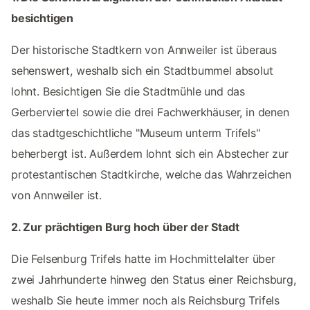
besichtigen
Der historische Stadtkern von Annweiler ist überaus
sehenswert, weshalb sich ein Stadtbummel absolut
lohnt. Besichtigen Sie die Stadtmühle und das
Gerberviertel sowie die drei Fachwerkhäuser, in denen
das stadtgeschichtliche "Museum unterm Trifels"
beherbergt ist. Außerdem lohnt sich ein Abstecher zur
protestantischen Stadtkirche, welche das Wahrzeichen
von Annweiler ist.
2. Zur prächtigen Burg hoch über der Stadt
Die Felsenburg Trifels hatte im Hochmittelalter über
zwei Jahrhunderte hinweg den Status einer Reichsburg,
weshalb Sie heute immer noch als Reichsburg Trifels