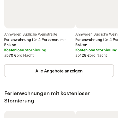
Annweiler, Südliche Weinstraße
Annweiler, Südliche Wein
Ferienwohnung für 4 Personen, mit
Ferienwohnung für 4 Pe
Balkon
Balkon
Kostenlose Stornierung
Kostenlose Stornierung
ab
70 €
pro Nacht
ab
128 €
pro Nacht
Alle Angebote anzeigen
Ferienwohnungen mit kostenloser
Stornierung