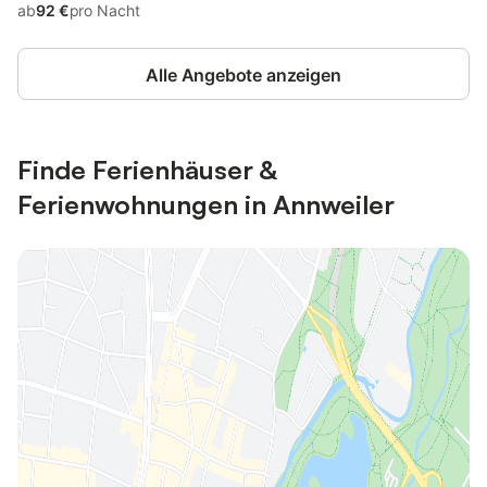
ab
92 €
pro Nacht
Alle Angebote anzeigen
Finde Ferienhäuser &
Ferienwohnungen in Annweiler