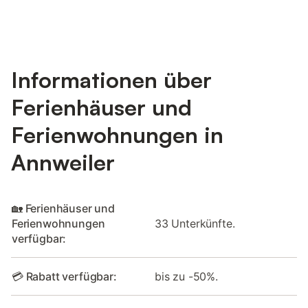
Informationen über
Ferienhäuser und
Ferienwohnungen in
Annweiler
🏡 Ferienhäuser und
Ferienwohnungen
33 Unterkünfte.
verfügbar:
💳 Rabatt verfügbar:
bis zu -50%.