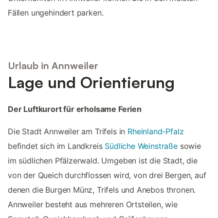
Fällen ungehindert parken.
Urlaub in Annweiler
Lage und Orientierung
Der Luftkurort für erholsame Ferien
Die Stadt Annweiler am Trifels in
Rheinland-Pfalz
befindet sich im Landkreis
Südliche Weinstraße
sowie
im südlichen Pfälzerwald. Umgeben ist die Stadt, die
von der Queich durchflossen wird, von drei Bergen, auf
denen die Burgen Münz, Trifels und Anebos thronen.
Annweiler besteht aus mehreren Ortsteilen, wie