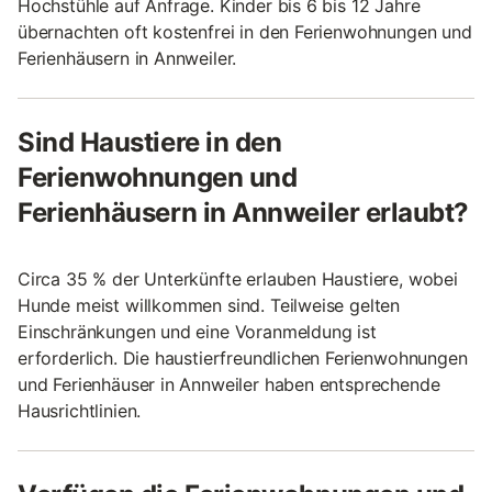
Hochstühle auf Anfrage. Kinder bis 6 bis 12 Jahre
übernachten oft kostenfrei in den Ferienwohnungen und
Ferienhäusern in Annweiler.
Sind Haustiere in den
Ferienwohnungen und
Ferienhäusern in Annweiler erlaubt?
Circa 35 % der Unterkünfte erlauben Haustiere, wobei
Hunde meist willkommen sind. Teilweise gelten
Einschränkungen und eine Voranmeldung ist
erforderlich. Die haustierfreundlichen Ferienwohnungen
und Ferienhäuser in Annweiler haben entsprechende
Hausrichtlinien.