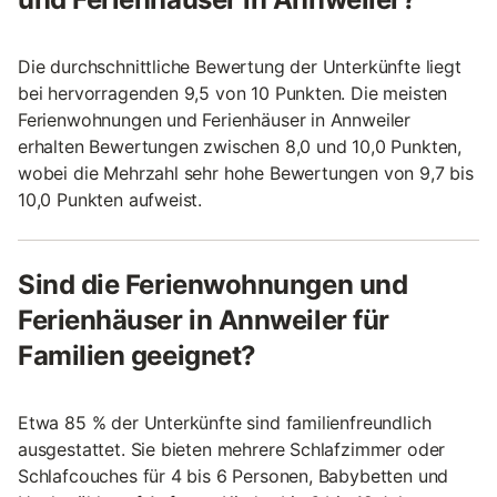
Die durchschnittliche Bewertung der Unterkünfte liegt
bei hervorragenden 9,5 von 10 Punkten. Die meisten
Ferienwohnungen und Ferienhäuser in Annweiler
erhalten Bewertungen zwischen 8,0 und 10,0 Punkten,
wobei die Mehrzahl sehr hohe Bewertungen von 9,7 bis
10,0 Punkten aufweist.
Sind die Ferienwohnungen und
Ferienhäuser in Annweiler für
Familien geeignet?
Etwa 85 % der Unterkünfte sind familienfreundlich
ausgestattet. Sie bieten mehrere Schlafzimmer oder
Schlafcouches für 4 bis 6 Personen, Babybetten und