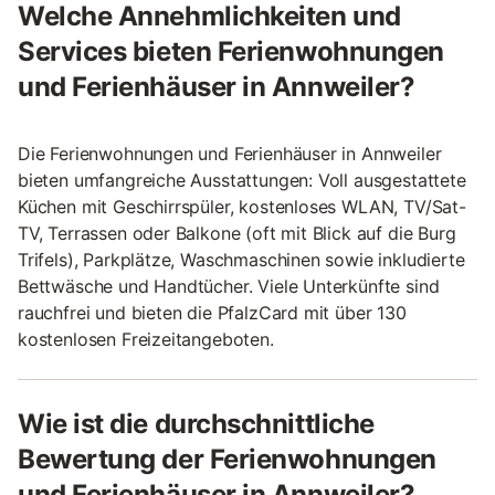
Welche Annehmlichkeiten und
Services bieten Ferienwohnungen
und Ferienhäuser in Annweiler?
Die Ferienwohnungen und Ferienhäuser in Annweiler
bieten umfangreiche Ausstattungen: Voll ausgestattete
Küchen mit Geschirrspüler, kostenloses WLAN, TV/Sat-
TV, Terrassen oder Balkone (oft mit Blick auf die Burg
Trifels), Parkplätze, Waschmaschinen sowie inkludierte
Bettwäsche und Handtücher. Viele Unterkünfte sind
rauchfrei und bieten die PfalzCard mit über 130
kostenlosen Freizeitangeboten.
Wie ist die durchschnittliche
Bewertung der Ferienwohnungen
und Ferienhäuser in Annweiler?