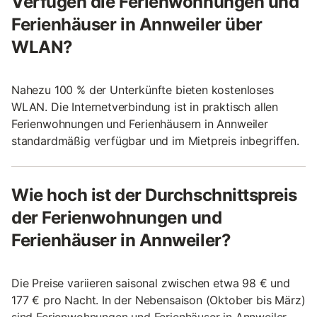
Verfügen die Ferienwohnungen und
Ferienhäuser in Annweiler über
WLAN?
Nahezu 100 % der Unterkünfte bieten kostenloses
WLAN. Die Internetverbindung ist in praktisch allen
Ferienwohnungen und Ferienhäusern in Annweiler
standardmäßig verfügbar und im Mietpreis inbegriffen.
Wie hoch ist der Durchschnittspreis
der Ferienwohnungen und
Ferienhäuser in Annweiler?
Die Preise variieren saisonal zwischen etwa 98 € und
177 € pro Nacht. In der Nebensaison (Oktober bis März)
sind Ferienwohnungen und Ferienhäuser in Annweiler