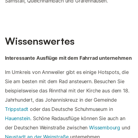
Sarnstall, Queichhambach und Gräfenhausen.
Wissenswertes
Interessante Ausflüge mit dem Fahrrad unternehmen
Im Umkreis von Annweiler gibt es einige Hotspots, die
Sie am besten mit dem Rad ansteuern. Besuchen Sie
beispielsweise das Rinnthal mit der Kirche aus dem 18.
Jahrhundert, das Johanniskreuz in der Gemeinde
Trippstadt
oder das Deutsche Schuhmuseum in
Hauenstein
. Schöne Radausflüge können Sie auch an
der Deutschen Weinstraße zwischen
Wissembourg
und
Neustadt an der Weinstraße
unternehmen.