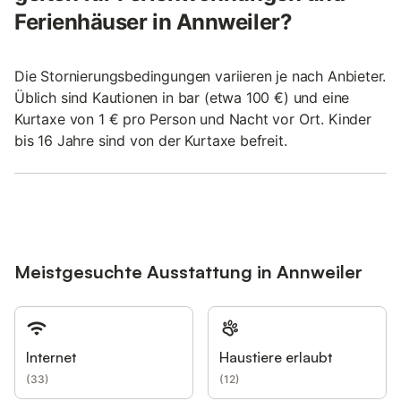
Ferienhäuser in Annweiler?
Die Stornierungsbedingungen variieren je nach Anbieter.
Üblich sind Kautionen in bar (etwa 100 €) und eine
Kurtaxe von 1 € pro Person und Nacht vor Ort. Kinder
bis 16 Jahre sind von der Kurtaxe befreit.
Meistgesuchte Ausstattung in Annweiler
Internet
Haustiere erlaubt
(
33
)
(
12
)