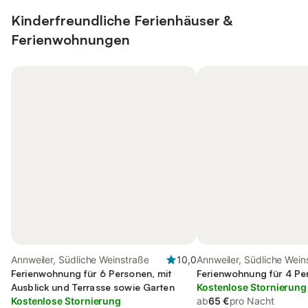
Kinderfreundliche Ferienhäuser &
Ferienwohnungen
Annweiler, Südliche Weinstraße
10,0
Annweiler, Südliche Wein
Ferienwohnung für 6 Personen, mit
Ferienwohnung für 4 Pe
Ausblick und Terrasse sowie Garten
Kostenlose Stornierung
Kostenlose Stornierung
ab
65 €
pro Nacht