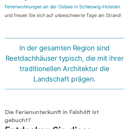
Ferienwohnungen an der Ostsee in Schleswig-Holstein
und freuen Sie sich auf unbeschwerte Tage am Strand!
In der gesamten Region sind
Reetdachhäuser typisch, die mit ihrer
traditionellen Architektur die
Landschaft prägen.
Die Ferienunterkunft in Falshöft ist
gebucht?