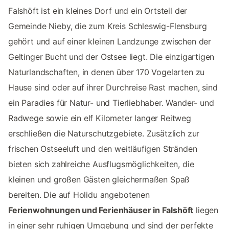
Falshöft ist ein kleines Dorf und ein Ortsteil der
Gemeinde Nieby, die zum Kreis Schleswig-Flensburg
gehört und auf einer kleinen Landzunge zwischen der
Geltinger Bucht und der Ostsee liegt. Die einzigartigen
Naturlandschaften, in denen über 170 Vogelarten zu
Hause sind oder auf ihrer Durchreise Rast machen, sind
ein Paradies für Natur- und Tierliebhaber. Wander- und
Radwege sowie ein elf Kilometer langer Reitweg
erschließen die Naturschutzgebiete. Zusätzlich zur
frischen Ostseeluft und den weitläufigen Stränden
bieten sich zahlreiche Ausflugsmöglichkeiten, die
kleinen und großen Gästen gleichermaßen Spaß
bereiten. Die auf Holidu angebotenen
Ferienwohnungen und Ferienhäuser in Falshöft
liegen
in einer sehr ruhigen Umgebung und sind der perfekte