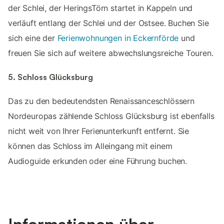
der Schlei, der HeringsTörn startet in Kappeln und
verläuft entlang der Schlei und der Ostsee. Buchen Sie
sich eine der
Ferienwohnungen in Eckernförde
und
freuen Sie sich auf weitere abwechslungsreiche Touren.
5. Schloss Glücksburg
Das zu den bedeutendsten Renaissanceschlössern
Nordeuropas zählende Schloss Glücksburg ist ebenfalls
nicht weit von Ihrer Ferienunterkunft entfernt. Sie
können das Schloss im Alleingang mit einem
Audioguide erkunden oder eine Führung buchen.
Informationen über