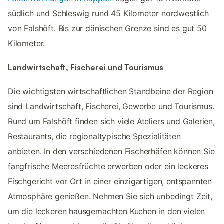
südlich und Schleswig rund 45 Kilometer nordwestlich
von Falshöft. Bis zur dänischen Grenze sind es gut 50
Kilometer.
Landwirtschaft, Fischerei und Tourismus
Die wichtigsten wirtschaftlichen Standbeine der Region
sind Landwirtschaft, Fischerei, Gewerbe und Tourismus.
Rund um Falshöft finden sich viele Ateliers und Galerien,
Restaurants, die regionaltypische Spezialitäten
anbieten. In den verschiedenen Fischerhäfen können Sie
fangfrische Meeresfrüchte erwerben oder ein leckeres
Fischgericht vor Ort in einer einzigartigen, entspannten
Atmosphäre genießen. Nehmen Sie sich unbedingt Zeit,
um die leckeren hausgemachten Kuchen in den vielen