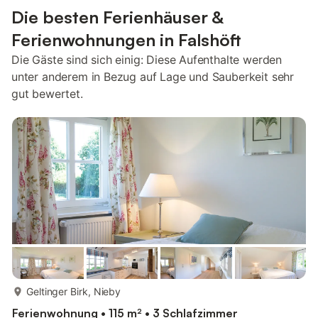
Die besten Ferienhäuser &
Ferienwohnungen in Falshöft
Die Gäste sind sich einig: Diese Aufenthalte werden
unter anderem in Bezug auf Lage und Sauberkeit sehr
gut bewertet.
mehr...
Geltinger Birk, Nieby
Ferienwohnung • 115 m² • 3 Schlafzimmer