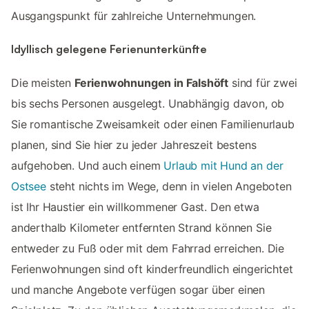
Ausgangspunkt für zahlreiche Unternehmungen.
Idyllisch gelegene Ferienunterkünfte
Die meisten
Ferienwohnungen in Falshöft
sind für zwei
bis sechs Personen ausgelegt. Unabhängig davon, ob
Sie romantische Zweisamkeit oder einen Familienurlaub
planen, sind Sie hier zu jeder Jahreszeit bestens
aufgehoben. Und auch einem
Urlaub mit Hund an der
Ostsee
steht nichts im Wege, denn in vielen Angeboten
ist Ihr Haustier ein willkommener Gast. Den etwa
anderthalb Kilometer entfernten Strand können Sie
entweder zu Fuß oder mit dem Fahrrad erreichen. Die
Ferienwohnungen sind oft kinderfreundlich eingerichtet
und manche Angebote verfügen sogar über einen