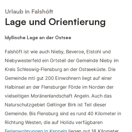
Urlaub in Falshöft
Lage und Orientierung
Idyllische Lage an der Ostsee
Falshöft ist wie auch Nieby, Beveroe, Elstohl und
Niebywesterfeld ein Ortsteil der Gemeinde Nieby im
Kreis Schleswig-Flensburg an der Ostseeküste. Die
Gemeinde mti gut 200 Einwohnern liegt auf einer
Halbinsel an der Flensburger Förde im Norden der
vielseitigen Moränenlandschaft Angeln. Auch das
Naturschutzgebiet Geltinger Birk ist Teil dieser
Gemeinde. Bis Flensburg sind es rund 40 Kilometer in
Richtung Westen, die auf Holidu verfügbaren
Ferienwohnungen in Kappeln
liegen gut 18 Kilometer