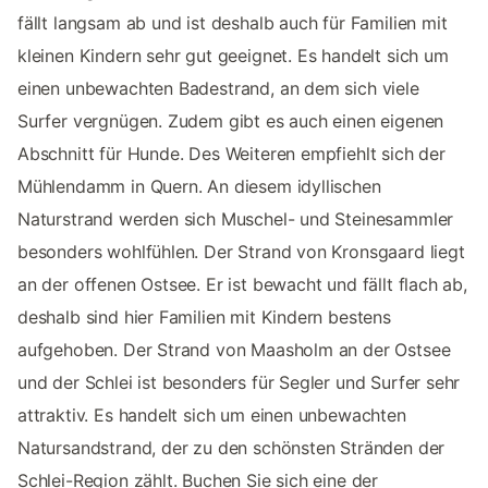
fällt langsam ab und ist deshalb auch für Familien mit
kleinen Kindern sehr gut geeignet. Es handelt sich um
einen unbewachten Badestrand, an dem sich viele
Surfer vergnügen. Zudem gibt es auch einen eigenen
Abschnitt für Hunde. Des Weiteren empfiehlt sich der
Mühlendamm in Quern. An diesem idyllischen
Naturstrand werden sich Muschel- und Steinesammler
besonders wohlfühlen. Der Strand von Kronsgaard liegt
an der offenen Ostsee. Er ist bewacht und fällt flach ab,
deshalb sind hier Familien mit Kindern bestens
aufgehoben. Der Strand von Maasholm an der Ostsee
und der Schlei ist besonders für Segler und Surfer sehr
attraktiv. Es handelt sich um einen unbewachten
Natursandstrand, der zu den schönsten Stränden der
Schlei-Region zählt. Buchen Sie sich eine der