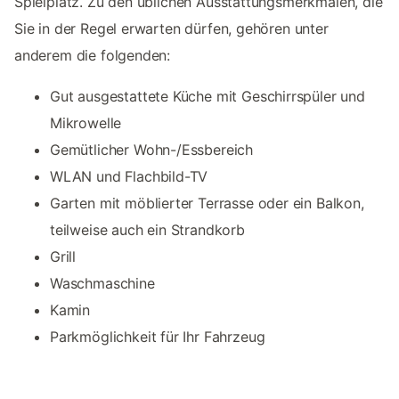
Spielplatz. Zu den üblichen Ausstattungsmerkmalen, die
Sie in der Regel erwarten dürfen, gehören unter
anderem die folgenden:
Gut ausgestattete Küche mit Geschirrspüler und
Mikrowelle
Gemütlicher Wohn-/Essbereich
WLAN und Flachbild-TV
Garten mit möblierter Terrasse oder ein Balkon,
teilweise auch ein Strandkorb
Grill
Waschmaschine
Kamin
Parkmöglichkeit für Ihr Fahrzeug