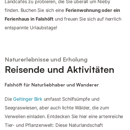
Landcafés zu probieren, die Sie überall um Nieby
finden. Buchen Sie sich eine
Ferienwohnung oder ein
Ferienhaus in Falshöft
und freuen Sie sich auf herrlich
entspannte Urlaubstage!
Naturerlebnisse und Erholung
Reisende und Aktivitäten
Falshöft für Naturliebhaber und Wanderer
Die
Geltinger Birk
umfasst Schilfsümpfe und
Seegraswiesen, aber auch lichte Wälder, die zum
Verweilen einladen. Entdecken Sie hier eine artenreiche
Tier- und Pflanzenwelt: Diese Naturlandschaft