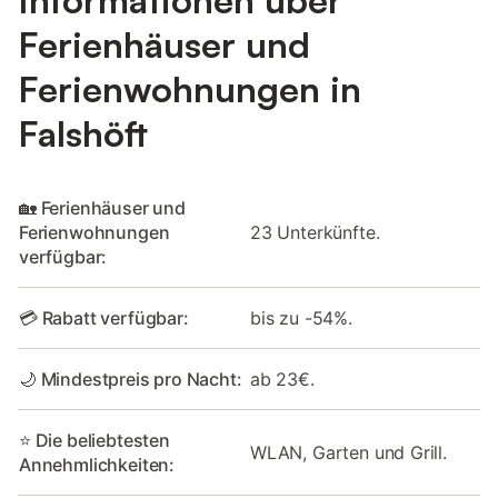
Ferienhäuser und
Ferienwohnungen in
Falshöft
🏡 Ferienhäuser und
Ferienwohnungen
23 Unterkünfte.
verfügbar:
💳 Rabatt verfügbar:
bis zu -54%.
🌙 Mindestpreis pro Nacht:
ab 23€.
⭐ Die beliebtesten
WLAN, Garten und Grill.
Annehmlichkeiten: