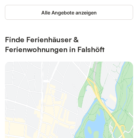
Alle Angebote anzeigen
Finde Ferienhäuser &
Ferienwohnungen in Falshöft