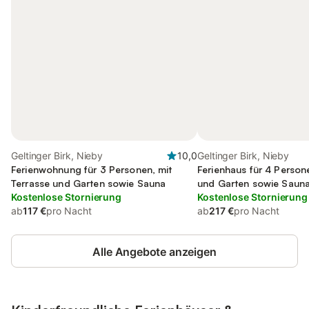
Geltinger Birk, Nieby
10,0
Geltinger Birk, Nieby
Ferienwohnung für 3 Personen, mit
Ferienhaus für 4 Person
Terrasse und Garten sowie Sauna
und Garten sowie Saun
Kostenlose Stornierung
Kostenlose Stornierung
ab
117 €
pro Nacht
ab
217 €
pro Nacht
Alle Angebote anzeigen