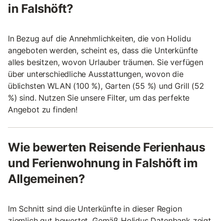
in Falshöft?
In Bezug auf die Annehmlichkeiten, die von Holidu
angeboten werden, scheint es, dass die Unterkünfte
alles besitzen, wovon Urlauber träumen. Sie verfügen
über unterschiedliche Ausstattungen, wovon die
üblichsten WLAN (100 %), Garten (55 %) und Grill (52
%) sind. Nutzen Sie unsere Filter, um das perfekte
Angebot zu finden!
Wie bewerten Reisende Ferienhaus
und Ferienwohnung in Falshöft im
Allgemeinen?
Im Schnitt sind die Unterkünfte in dieser Region
ziemlich gut bewertet. Gemäß Holidus Datenbank zeigt