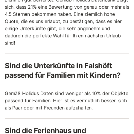
sich, dass 21% eine Bewertung von genau oder mehr als
4.5 Sternen bekommen haben. Eine ziemlich hohe
Quote, die es uns erlaubt, zu bestätigen, dass es hier
einige Unterkünfte gibt, die sehr angenehm und
dadurch die perfekte Wahl für Ihren nächsten Urlaub
sind!
Sind die Unterkünfte in Falshöft
passend für Familien mit Kindern?
Gemäß Holidus Daten sind weniger als 10% der Objekte
passend für Familien. Hier ist es vermutlich besser, sich
als Paar oder mit Freunden aufzuhalten.
Sind die Ferienhaus und