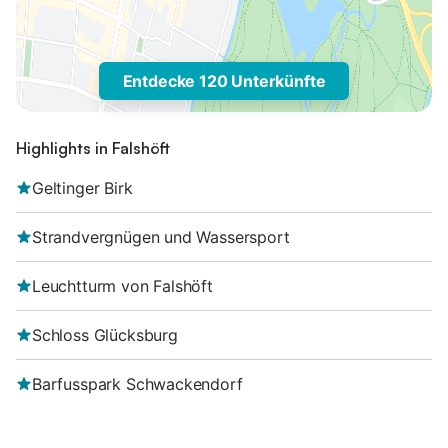
Entdecke 120 Unterkünfte
Highlights in Falshöft
Geltinger Birk
Strandvergnügen und Wassersport
Leuchtturm von Falshöft
Schloss Glücksburg
Barfusspark Schwackendorf