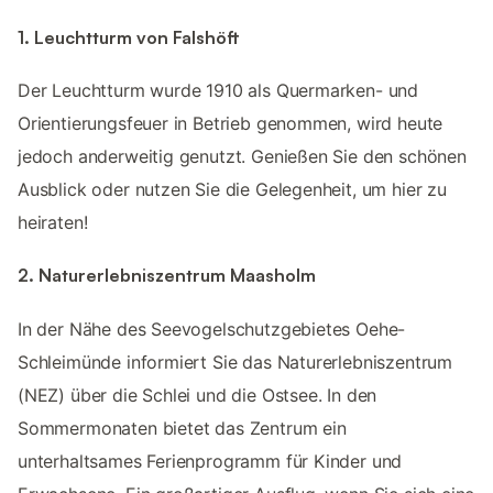
1. Leuchtturm von Falshöft
Der Leuchtturm wurde 1910 als Quermarken- und
Orientierungsfeuer in Betrieb genommen, wird heute
jedoch anderweitig genutzt. Genießen Sie den schönen
Ausblick oder nutzen Sie die Gelegenheit, um hier zu
heiraten!
2. Naturerlebniszentrum Maasholm
In der Nähe des Seevogelschutzgebietes Oehe-
Schleimünde informiert Sie das Naturerlebniszentrum
(NEZ) über die Schlei und die Ostsee. In den
Sommermonaten bietet das Zentrum ein
unterhaltsames Ferienprogramm für Kinder und