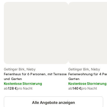
Geltinger Birk, Nieby
Geltinger Birk, Nieby
Ferienhaus für 6 Personen, mit Terrasse
Ferienwohnung für 4 Pe
und Garten
Garten
Kostenlose Stornierung
Kostenlose Stornierung
ab
128 €
pro Nacht
ab
140 €
pro Nacht
Alle Angebote anzeigen