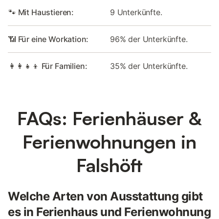
🐾 Mit Haustieren:
9 Unterkünfte.
📶 Für eine Workation:
96% der Unterkünfte.
👩‍👩‍👧‍👦 Für Familien:
35% der Unterkünfte.
FAQs: Ferienhäuser &
Ferienwohnungen in
Falshöft
Welche Arten von Ausstattung gibt
es in Ferienhaus und Ferienwohnung