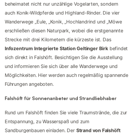
beheimatet nicht nur unzählige Vogelarten, sondern
auch Konik-Wildpferde und Highland-Rinder. Die vier
Wanderwege „Eule, „Konik, „Hochlandrind und „Möwe
erschließen diesen Naturpark, wobei die erstgenannte
Strecke mit drei Kilometern die kürzeste ist. Das
Infozentrum Integrierte Station Geltinger Birk
befindet
sich direkt in Falshöft. Besichtigen Sie die Ausstellung
und informieren Sie sich über alle Wanderwege und
Möglichkeiten. Hier werden auch regelmäßig spannende
Führungen angeboten.
Falshöft für Sonnenanbeter und Strandliebhaber
Rund um Falshöft finden Sie viele Traumstrände, die zur
Entspannung, zu Wasserspaß und zum
Sandburgenbauen einladen. Der
Strand von Falshöft