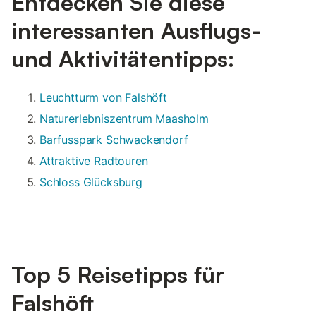
Entdecken Sie diese
interessanten Ausflugs-
und Aktivitätentipps:
Leuchtturm von Falshöft
Naturerlebniszentrum Maasholm
Barfusspark Schwackendorf
Attraktive Radtouren
Schloss Glücksburg
Top 5 Reisetipps für
Falshöft