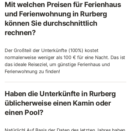
Mit welchen Preisen für Ferienhaus
und Ferienwohnung in Rurberg
können Sie durchschnittlich
rechnen?
Der Großteil der Unterkünfte (100%) kostet
normalerweise weniger als 100 € für eine Nacht. Das ist
das ideale Reiseziel, um günstige Ferienhaus und
Ferienwohnung zu finden!
Haben die Unterkünfte in Rurberg
üblicherweise einen Kamin oder
einen Pool?
Natürlich! Auf Basis der Daten des letzten Jahres haben