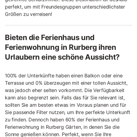
perfekt, um mit Freundesgruppen unterschiedlichster
Größen zu verreisen!
Bieten die Ferienhaus und
Ferienwohnung in Rurberg ihren
Urlaubern eine schöne Aussicht?
100% der Unterkünfte haben einen Balkon oder eine
Terrasse und 0% überzeugen mit einer tollen Aussicht,
was jedoch eher selten vorkommt. Die Verfügbarkeit
kann also begrenzt sein. Falls das für Sie relevant ist,
sollten Sie am besten etwas im Voraus planen und für
Sie passende Filter nutzen, um Ihre perfekte Unterkunft
zu finden. Dennoch haben 60% der Ferienhaus und
Ferienwohnung in Rurberg Gärten, in denen Sie die
Sonne genießen können. Perfekt, wenn Sie Ihre