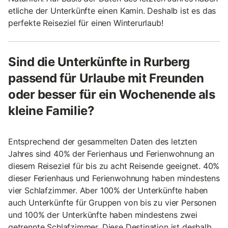
etliche der Unterkünfte einen Kamin. Deshalb ist es das
perfekte Reiseziel für einen Winterurlaub!
Sind die Unterkünfte in Rurberg
passend für Urlaube mit Freunden
oder besser für ein Wochenende als
kleine Familie?
Entsprechend der gesammelten Daten des letzten
Jahres sind 40% der Ferienhaus und Ferienwohnung an
diesem Reiseziel für bis zu acht Reisende geeignet. 40%
dieser Ferienhaus und Ferienwohnung haben mindestens
vier Schlafzimmer. Aber 100% der Unterkünfte haben
auch Unterkünfte für Gruppen von bis zu vier Personen
und 100% der Unterkünfte haben mindestens zwei
getrennte Schlafzimmer. Diese Destination ist deshalb