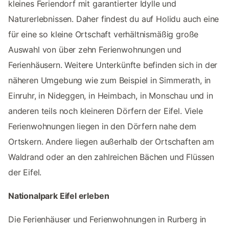
kleines Feriendorf mit garantierter Idylle und
Naturerlebnissen. Daher findest du auf Holidu auch eine
für eine so kleine Ortschaft verhältnismäßig große
Auswahl von über zehn Ferienwohnungen und
Ferienhäusern. Weitere Unterkünfte befinden sich in der
näheren Umgebung wie zum Beispiel in Simmerath, in
Einruhr, in Nideggen, in Heimbach, in Monschau und in
anderen teils noch kleineren Dörfern der Eifel. Viele
Ferienwohnungen liegen in den Dörfern nahe dem
Ortskern. Andere liegen außerhalb der Ortschaften am
Waldrand oder an den zahlreichen Bächen und Flüssen
der Eifel.
Nationalpark Eifel erleben
Die Ferienhäuser und Ferienwohnungen in Rurberg in