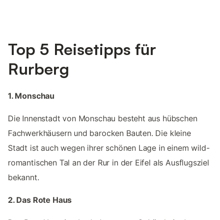
Top 5 Reisetipps für
Rurberg
1. Monschau
Die Innenstadt von Monschau besteht aus hübschen
Fachwerkhäusern und barocken Bauten. Die kleine
Stadt ist auch wegen ihrer schönen Lage in einem wild-
romantischen Tal an der Rur in der Eifel als Ausflugsziel
bekannt.
2. Das Rote Haus