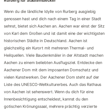
Rurberg für Stadtentdecker
Wenn du die ländliche Idylle von Rurberg ausgiebig
genossen hast und dich nach einem Tag in einer Stadt
sehnst, bietet sich Aachen an. Aachen war einst der Sitz
von Karl dem Großen und ist damit eine der wichtigsten
historischen Städte in Deutschland. Aachen ist
gleichzeitig ein Kurort mit mehreren Thermal- und
Heilquellen. Viele Baudenkmäler in der Altstadt machen
Aachen zu einem beliebten Ausflugsziel. Entdecke den
Aachener Dom mit dem imposanten Domschatz und
vielen Kunstwerken. Der Aachener Dom steht auf der
Liste des UNESCO-Weltkulturerbes. Auch das Rathaus
von Aachen ist sehenswert. Wenn du dich für eine
Innenbesichtigung entscheidest, kannst du den
gotischen Krönungssaal, mehrere prächtig verzierte