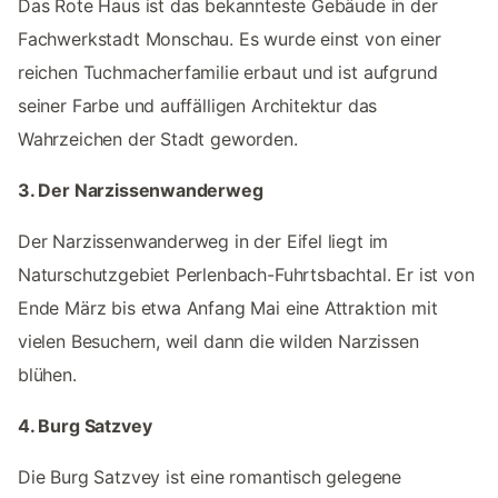
Das Rote Haus ist das bekannteste Gebäude in der
Fachwerkstadt Monschau. Es wurde einst von einer
reichen Tuchmacherfamilie erbaut und ist aufgrund
seiner Farbe und auffälligen Architektur das
Wahrzeichen der Stadt geworden.
3. Der Narzissenwanderweg
Der Narzissenwanderweg in der Eifel liegt im
Naturschutzgebiet Perlenbach-Fuhrtsbachtal. Er ist von
Ende März bis etwa Anfang Mai eine Attraktion mit
vielen Besuchern, weil dann die wilden Narzissen
blühen.
4. Burg Satzvey
Die Burg Satzvey ist eine romantisch gelegene