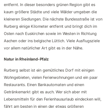
entfernt. In dieser besonders grünen Region gibt es
kaum größere Städte und viele Wälder umgeben die
kleineren Siedlungen. Die nächste Bundesstraße ist von
Rurberg einige Kilometer entfernt und bringt dich im
Osten nach Euskirchen sowie im Westen in Richtung
Aachen oder ins belgische Lüttich. Viele Ausflugsziele
vor allem natürlicher Art gibt es in der Nähe.
Natur in Rheinland-Pfalz
Rurberg selbst ist ein gemütliches Dorf mit einigen
Wohngebieten, vielen Ferienwohnungen und ein paar
Restaurants. Einen Bankautomaten und einen
Getränkemarkt gibt es auch. Wer sich aber mit
Lebensmitteln für den Ferienhausurlaub eindecken will,
fährt am besten in einen der etwas größeren