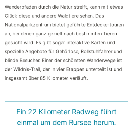
Wanderpfaden durch die Natur streift, kann mit etwas
Glück diese und andere Waldtiere sehen. Das
Nationalparkzentrum bietet geführte Entdeckertouren
an, bei denen ganz gezielt nach bestimmten Tieren
gesucht wird. Es gibt sogar interaktive Karten und
spezielle Angebote für Gehörlose, Rollstuhlfahrer und
blinde Besucher. Einer der schönsten Wanderwege ist
der Wildnis-Trail, der in vier Etappen unterteilt ist und
insgesamt über 85 Kilometer verläuft.
Ein 22 Kilometer Radweg führt
einmal um dem Rursee herum.