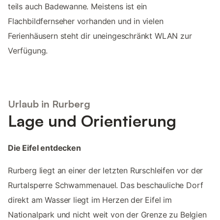
teils auch Badewanne. Meistens ist ein
Flachbildfernseher vorhanden und in vielen
Ferienhäusern steht dir uneingeschränkt WLAN zur
Verfügung.
Urlaub in Rurberg
Lage und Orientierung
Die Eifel entdecken
Rurberg liegt an einer der letzten Rurschleifen vor der
Rurtalsperre Schwammenauel. Das beschauliche Dorf
direkt am Wasser liegt im Herzen der Eifel im
Nationalpark und nicht weit von der Grenze zu Belgien