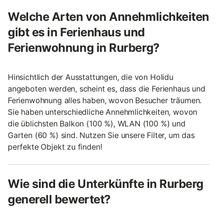
Welche Arten von Annehmlichkeiten
gibt es in Ferienhaus und
Ferienwohnung in Rurberg?
Hinsichtlich der Ausstattungen, die von Holidu
angeboten werden, scheint es, dass die Ferienhaus und
Ferienwohnung alles haben, wovon Besucher träumen.
Sie haben unterschiedliche Annehmlichkeiten, wovon
die üblichsten Balkon (100 %), WLAN (100 %) und
Garten (60 %) sind. Nutzen Sie unsere Filter, um das
perfekte Objekt zu finden!
Wie sind die Unterkünfte in Rurberg
generell bewertet?