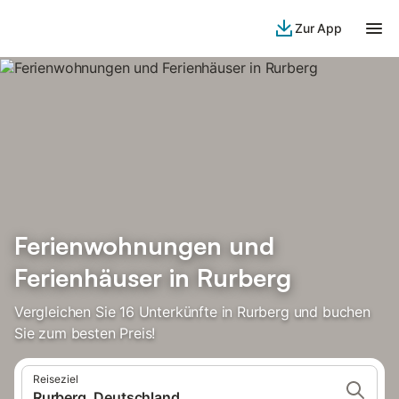
Zur App
Ferienwohnungen und
Ferienhäuser in Rurberg
Vergleichen Sie 16 Unterkünfte in Rurberg und buchen
Sie zum besten Preis!
Reiseziel
Rurberg, Deutschland