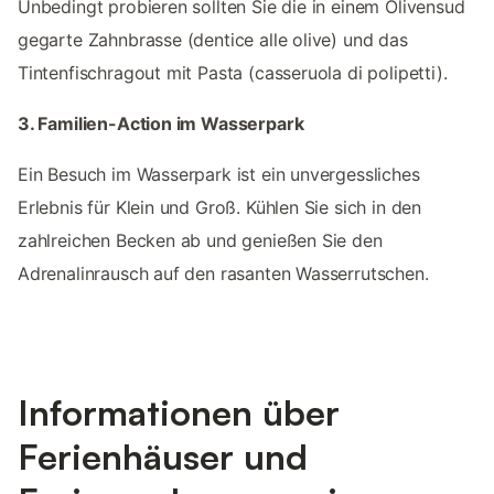
Unbedingt probieren sollten Sie die in einem Olivensud
gegarte Zahnbrasse (dentice alle olive) und das
Tintenfischragout mit Pasta (casseruola di polipetti).
3. Familien-Action im Wasserpark
Ein Besuch im Wasserpark ist ein unvergessliches
Erlebnis für Klein und Groß. Kühlen Sie sich in den
zahlreichen Becken ab und genießen Sie den
Adrenalinrausch auf den rasanten Wasserrutschen.
Informationen über
Ferienhäuser und