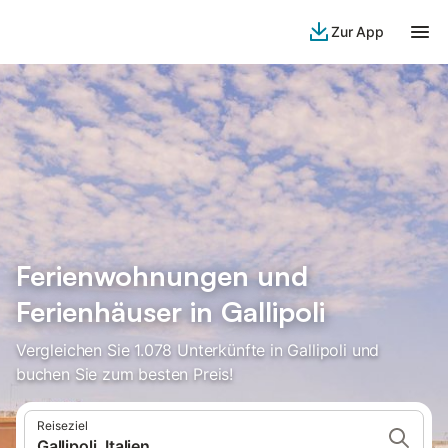
Zur App
Ferienwohnungen und
Ferienhäuser in Gallipoli
Vergleichen Sie 1.078 Unterkünfte in Gallipoli und
buchen Sie zum besten Preis!
Reiseziel
Gallipoli, Italien