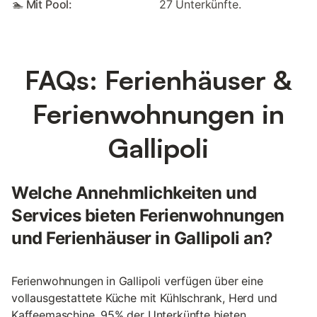
🏊 Mit Pool:
27 Unterkünfte.
FAQs: Ferienhäuser &
Ferienwohnungen in
Gallipoli
Welche Annehmlichkeiten und
Services bieten Ferienwohnungen
und Ferienhäuser in Gallipoli an?
Ferienwohnungen in Gallipoli verfügen über eine
vollausgestattete Küche mit Kühlschrank, Herd und
Kaffeemaschine. 95% der Unterkünfte bieten