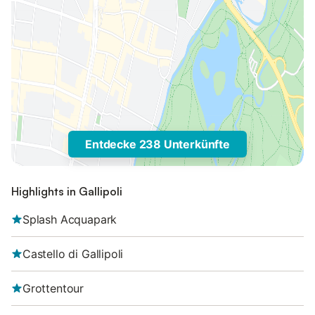
Entdecke 238 Unterkünfte
Highlights in Gallipoli
Splash Acquapark
Castello di Gallipoli
Grottentour