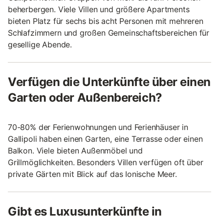
beherbergen. Viele Villen und größere Apartments
bieten Platz für sechs bis acht Personen mit mehreren
Schlafzimmern und großen Gemeinschaftsbereichen für
gesellige Abende.
Verfügen die Unterkünfte über einen
Garten oder Außenbereich?
70-80% der Ferienwohnungen und Ferienhäuser in
Gallipoli haben einen Garten, eine Terrasse oder einen
Balkon. Viele bieten Außenmöbel und
Grillmöglichkeiten. Besonders Villen verfügen oft über
private Gärten mit Blick auf das Ionische Meer.
Gibt es Luxusunterkünfte in