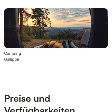
Camping
Gallipoli
Preise und
Verfügbarkeiten