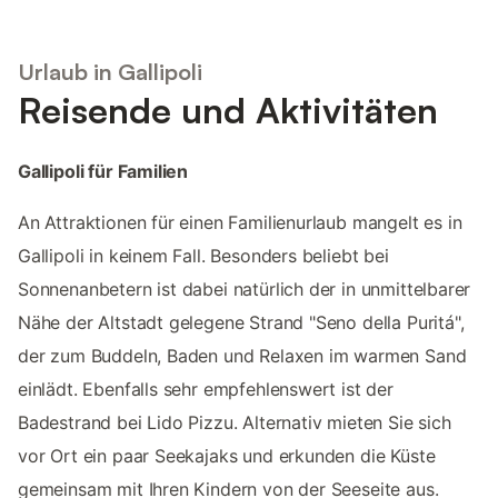
Urlaub in Gallipoli
Reisende und Aktivitäten
Gallipoli für Familien
An Attraktionen für einen Familienurlaub mangelt es in
Gallipoli in keinem Fall. Besonders beliebt bei
Sonnenanbetern ist dabei natürlich der in unmittelbarer
Nähe der Altstadt gelegene Strand "Seno della Puritá",
der zum Buddeln, Baden und Relaxen im warmen Sand
einlädt. Ebenfalls sehr empfehlenswert ist der
Badestrand bei Lido Pizzu. Alternativ mieten Sie sich
vor Ort ein paar Seekajaks und erkunden die Küste
gemeinsam mit Ihren Kindern von der Seeseite aus.