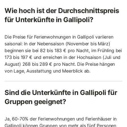
Wie hoch ist der Durchschnittspreis
für Unterkünfte in Gallipoli?
Die Preise für Ferienwohnungen in Gallipoli variieren
saisonal: In der Nebensaison (November bis März)
beginnen sie bei 82 bis 183 € pro Nacht, im Frühling bei
173 bis 197 € und erreichen in der Hochsaison (Juli und
August) 268 bis 289 € pro Nacht. Die Preise hängen
von Lage, Ausstattung und Meerblick ab.
Sind die Unterkünfte in Gallipoli für
Gruppen geeignet?
Ja, 60-70% der Ferienwohnungen und Ferienhäuser in
Gallipoli können Gruppen von mehr als fünf Personen