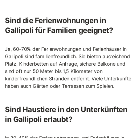
Sind die Ferienwohnungen in
Gallipoli für Familien geeignet?
Ja, 60-70% der Ferienwohnungen und Ferienhäuser in
Gallipoli sind familienfreundlich. Sie bieten ausreichend
Platz, Kinderbetten auf Anfrage, sichere Balkone und
sind oft nur 50 Meter bis 1,5 Kilometer von
kinderfreundlichen Stränden entfernt. Viele Unterkünfte
haben auch Gärten oder Terrassen zum Spielen.
Sind Haustiere in den Unterkünften
in Gallipoli erlaubt?
In 30-40% der Ferienwohnungen und Ferienhäuser in