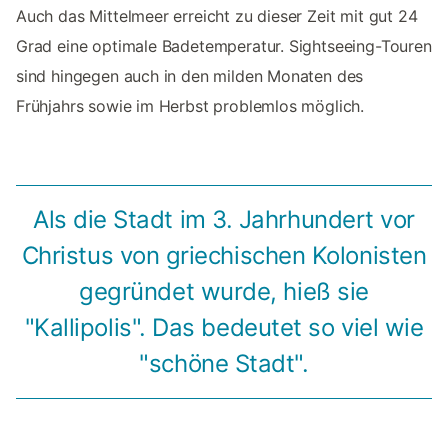
Auch das Mittelmeer erreicht zu dieser Zeit mit gut 24
Grad eine optimale Badetemperatur. Sightseeing-Touren
sind hingegen auch in den milden Monaten des
Frühjahrs sowie im Herbst problemlos möglich.
Als die Stadt im 3. Jahrhundert vor
Christus von griechischen Kolonisten
gegründet wurde, hieß sie
"Kallipolis". Das bedeutet so viel wie
"schöne Stadt".