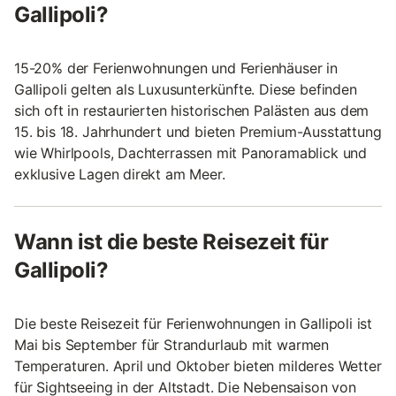
Gallipoli?
15-20% der Ferienwohnungen und Ferienhäuser in
Gallipoli gelten als Luxusunterkünfte. Diese befinden
sich oft in restaurierten historischen Palästen aus dem
15. bis 18. Jahrhundert und bieten Premium-Ausstattung
wie Whirlpools, Dachterrassen mit Panoramablick und
exklusive Lagen direkt am Meer.
Wann ist die beste Reisezeit für
Gallipoli?
Die beste Reisezeit für Ferienwohnungen in Gallipoli ist
Mai bis September für Strandurlaub mit warmen
Temperaturen. April und Oktober bieten milderes Wetter
für Sightseeing in der Altstadt. Die Nebensaison von