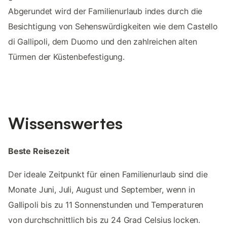
Abgerundet wird der Familienurlaub indes durch die
Besichtigung von Sehenswürdigkeiten wie dem Castello
di Gallipoli, dem Duomo und den zahlreichen alten
Türmen der Küstenbefestigung.
Wissenswertes
Beste Reisezeit
Der ideale Zeitpunkt für einen Familienurlaub sind die
Monate Juni, Juli, August und September, wenn in
Gallipoli bis zu 11 Sonnenstunden und Temperaturen
von durchschnittlich bis zu 24 Grad Celsius locken.