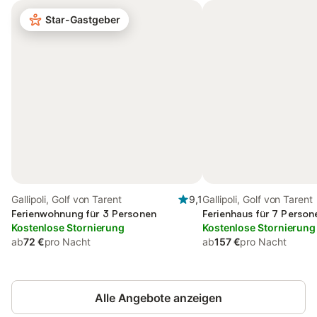
Star-Gastgeber
Gallipoli, Golf von Tarent
9,1
Gallipoli, Golf von Tarent
Ferienwohnung für 3 Personen
Ferienhaus für 7 Person
Kostenlose Stornierung
Kostenlose Stornierung
ab
72 €
pro Nacht
ab
157 €
pro Nacht
Alle Angebote anzeigen