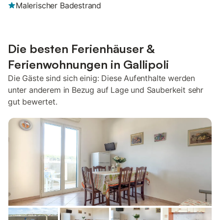
Malerischer Badestrand
Die besten Ferienhäuser &
Ferienwohnungen in Gallipoli
Die Gäste sind sich einig: Diese Aufenthalte werden
unter anderem in Bezug auf Lage und Sauberkeit sehr
gut bewertet.