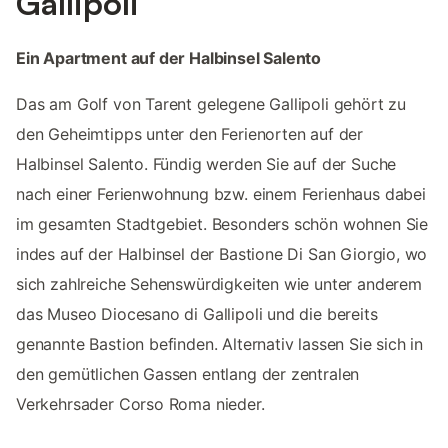
Gallipoli
Ein Apartment auf der Halbinsel Salento
Das am Golf von Tarent gelegene Gallipoli gehört zu
den Geheimtipps unter den Ferienorten auf der
Halbinsel Salento. Fündig werden Sie auf der Suche
nach einer Ferienwohnung bzw. einem Ferienhaus dabei
im gesamten Stadtgebiet. Besonders schön wohnen Sie
indes auf der Halbinsel der Bastione Di San Giorgio, wo
sich zahlreiche Sehenswürdigkeiten wie unter anderem
das Museo Diocesano di Gallipoli und die bereits
genannte Bastion befinden. Alternativ lassen Sie sich in
den gemütlichen Gassen entlang der zentralen
Verkehrsader Corso Roma nieder.