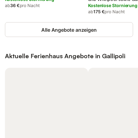
ab
36 €
pro Nacht
Kostenlose Stornierung
ab
175 €
pro Nacht
Alle Angebote anzeigen
Aktuelle Ferienhaus Angebote in Gallipoli