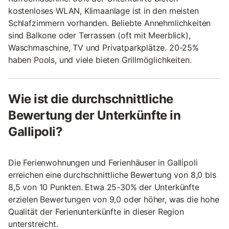
kostenloses WLAN, Klimaanlage ist in den meisten
Schlafzimmern vorhanden. Beliebte Annehmlichkeiten
sind Balkone oder Terrassen (oft mit Meerblick),
Waschmaschine, TV und Privatparkplätze. 20-25%
haben Pools, und viele bieten Grillmöglichkeiten.
Wie ist die durchschnittliche
Bewertung der Unterkünfte in
Gallipoli?
Die Ferienwohnungen und Ferienhäuser in Gallipoli
erreichen eine durchschnittliche Bewertung von 8,0 bis
8,5 von 10 Punkten. Etwa 25-30% der Unterkünfte
erzielen Bewertungen von 9,0 oder höher, was die hohe
Qualität der Ferienunterkünfte in dieser Region
unterstreicht.