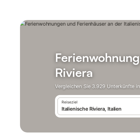
Ferienwohnunge
Riviera
Vergleichen Sie 3.929 Unterkünfte in
Reiseziel