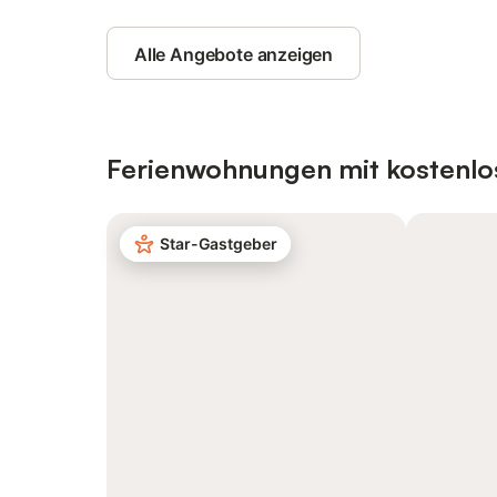
Alle Angebote anzeigen
Ferienwohnungen mit kostenlo
Star-Gastgeber