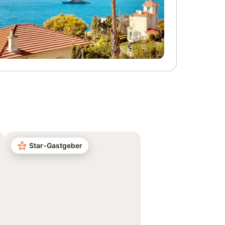
Star-Gastgeber