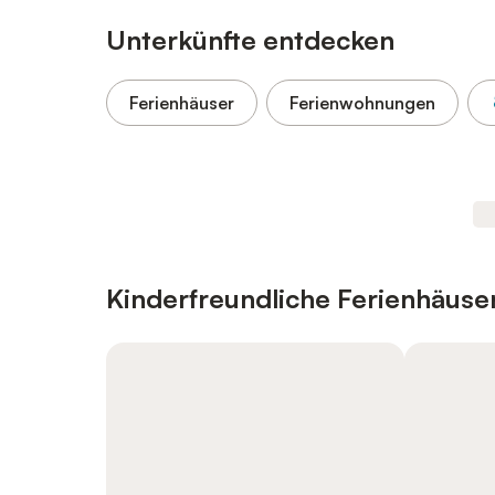
Unterkünfte entdecken
Ferienhäuser
Ferienwohnungen
Kinderfreundliche Ferienhäus