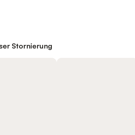
ser Stornierung