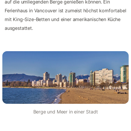
auf die umliegenden Berge genießen können. Ein
Ferienhaus in Vancouver ist zumeist höchst komfortabel
mit King-Size-Betten und einer amerikanischen Küche
ausgestattet.
Berge und Meer in einer Stadt