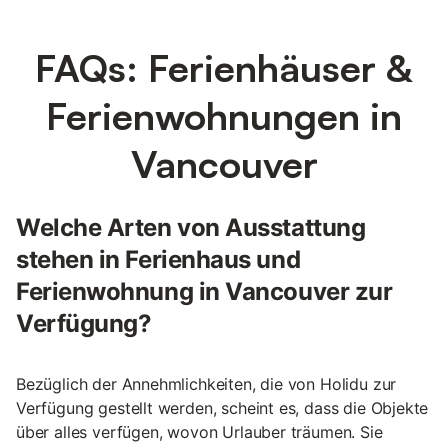
FAQs: Ferienhäuser &
Ferienwohnungen in
Vancouver
Welche Arten von Ausstattung
stehen in Ferienhaus und
Ferienwohnung in Vancouver zur
Verfügung?
Bezüglich der Annehmlichkeiten, die von Holidu zur
Verfügung gestellt werden, scheint es, dass die Objekte
über alles verfügen, wovon Urlauber träumen. Sie