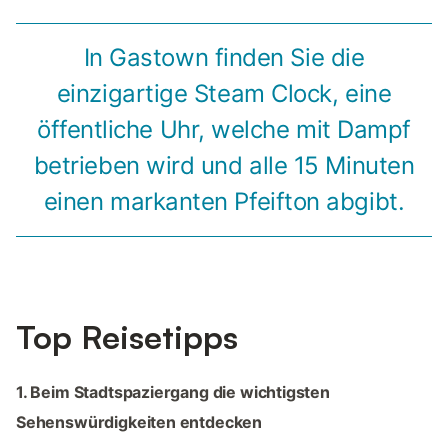
In Gastown finden Sie die
einzigartige Steam Clock, eine
öffentliche Uhr, welche mit Dampf
betrieben wird und alle 15 Minuten
einen markanten Pfeifton abgibt.
Top Reisetipps
1. Beim Stadtspaziergang die wichtigsten
Sehenswürdigkeiten entdecken