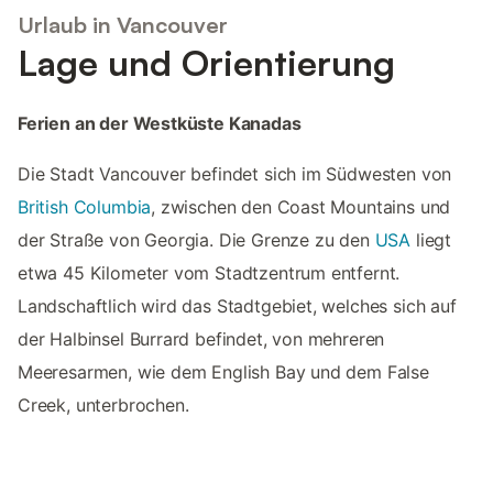
Urlaub in Vancouver
Lage und Orientierung
Ferien an der Westküste Kanadas
Die Stadt Vancouver befindet sich im Südwesten von
British Columbia
, zwischen den Coast Mountains und
der Straße von Georgia. Die Grenze zu den
USA
liegt
etwa 45 Kilometer vom Stadtzentrum entfernt.
Landschaftlich wird das Stadtgebiet, welches sich auf
der Halbinsel Burrard befindet, von mehreren
Meeresarmen, wie dem English Bay und dem False
Creek, unterbrochen.