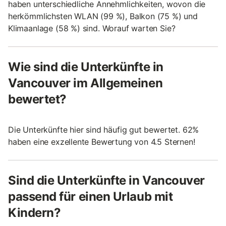
haben unterschiedliche Annehmlichkeiten, wovon die
herkömmlichsten WLAN (99 %), Balkon (75 %) und
Klimaanlage (58 %) sind. Worauf warten Sie?
Wie sind die Unterkünfte in
Vancouver im Allgemeinen
bewertet?
Die Unterkünfte hier sind häufig gut bewertet. 62%
haben eine exzellente Bewertung von 4.5 Sternen!
Sind die Unterkünfte in Vancouver
passend für einen Urlaub mit
Kindern?