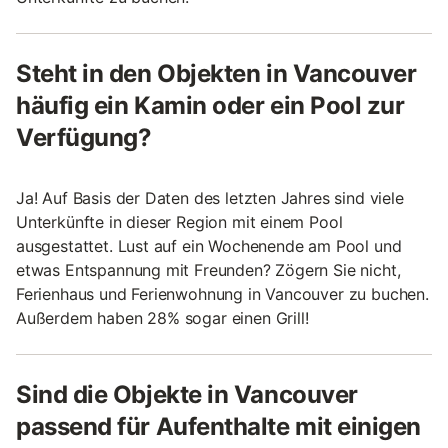
Steht in den Objekten in Vancouver
häufig ein Kamin oder ein Pool zur
Verfügung?
Ja! Auf Basis der Daten des letzten Jahres sind viele
Unterkünfte in dieser Region mit einem Pool
ausgestattet. Lust auf ein Wochenende am Pool und
etwas Entspannung mit Freunden? Zögern Sie nicht,
Ferienhaus und Ferienwohnung in Vancouver zu buchen.
Außerdem haben 28% sogar einen Grill!
Sind die Objekte in Vancouver
passend für Aufenthalte mit einigen