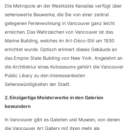
Die Metropole an der Westküste Kanadas verfügt über
sehenswerte Bauwerke, die Sie von einer zentral
gelegenen Ferienwohnung in Vancouver ganz leicht
erreichen. Das Wahrzeichen von Vancouver ist das
Marine Building, welches im Art-Déco-Stil um 1930
errichtet wurde. Optisch erinnert dieses Gebäude an
das Empire State Building von New York. Angelehnt an
die Architektur eines Kolosseums gehört die Vancouver
Public Libary zu den interessantesten
Sehenswürdigkeiten der Stadt.
2. Einzigartige Meisterwerke in den Galerien
bewundern
In Vancouver gibt es Galerien und Museen, von denen
die Vancouver Art Gallery mit ihren mehr als