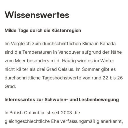
Wissenswertes
Milde Tage durch die Küstenregion
Im Vergleich zum durchschnittlichen Klima in Kanada
sind die Temperaturen in Vancouver aufgrund der Nähe
zum Meer besonders mild. Häufig wird es im Winter
nicht kälter als drei Grad Celsius. Im Sommer gibt es
durchschnittliche Tageshöchstwerte von rund 22 bis 26
Grad.
Interessantes zur Schwulen- und Lesbenbewegung
In British Columbia ist seit 2003 die
gleichgeschlechtliche Ehe verfassungsmäßig anerkannt,