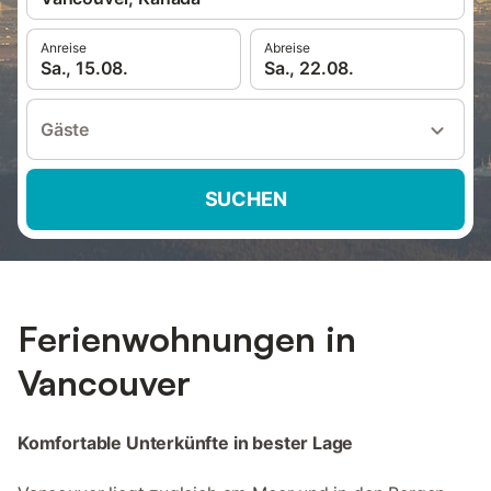
Anreise
Abreise
Sa., 15.08.
Sa., 22.08.
Gäste
SUCHEN
Ferienwohnungen in
Vancouver
Komfortable Unterkünfte in bester Lage