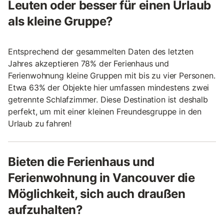
Leuten oder besser für einen Urlaub
als kleine Gruppe?
Entsprechend der gesammelten Daten des letzten
Jahres akzeptieren 78% der Ferienhaus und
Ferienwohnung kleine Gruppen mit bis zu vier Personen.
Etwa 63% der Objekte hier umfassen mindestens zwei
getrennte Schlafzimmer. Diese Destination ist deshalb
perfekt, um mit einer kleinen Freundesgruppe in den
Urlaub zu fahren!
Bieten die Ferienhaus und
Ferienwohnung in Vancouver die
Möglichkeit, sich auch draußen
aufzuhalten?