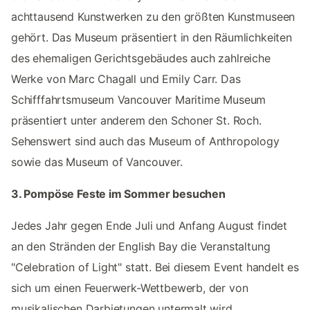
achttausend Kunstwerken zu den größten Kunstmuseen
gehört. Das Museum präsentiert in den Räumlichkeiten
des ehemaligen Gerichtsgebäudes auch zahlreiche
Werke von Marc Chagall und Emily Carr. Das
Schifffahrtsmuseum Vancouver Maritime Museum
präsentiert unter anderem den Schoner St. Roch.
Sehenswert sind auch das Museum of Anthropology
sowie das Museum of Vancouver.
3. Pompöse Feste im Sommer besuchen
Jedes Jahr gegen Ende Juli und Anfang August findet
an den Stränden der English Bay die Veranstaltung
"Celebration of Light" statt. Bei diesem Event handelt es
sich um einen Feuerwerk-Wettbewerb, der von
musikalischen Darbietungen untermalt wird.