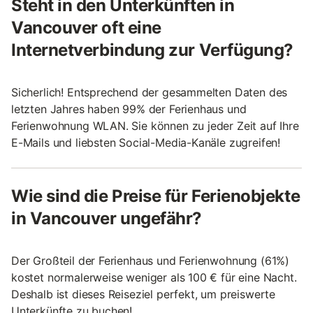
Steht in den Unterkünften in
Vancouver oft eine
Internetverbindung zur Verfügung?
Sicherlich! Entsprechend der gesammelten Daten des
letzten Jahres haben 99% der Ferienhaus und
Ferienwohnung WLAN. Sie können zu jeder Zeit auf Ihre
E-Mails und liebsten Social-Media-Kanäle zugreifen!
Wie sind die Preise für Ferienobjekte
in Vancouver ungefähr?
Der Großteil der Ferienhaus und Ferienwohnung (61%)
kostet normalerweise weniger als 100 € für eine Nacht.
Deshalb ist dieses Reiseziel perfekt, um preiswerte
Unterkünfte zu buchen!