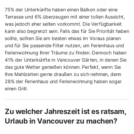
75% der Unterkünfte haben einen Balkon oder eine
Terrasse und 6% überzeugen mit einer tollen Aussicht,
was jedoch eher selten vorkommt. Die Verfügbarkeit
kann also begrenzt sein. Falls das für Sie Priorität haben
sollte, sollten Sie am besten etwas im Voraus planen
und für Sie passende Filter nutzen, um Ferienhaus und
Ferienwohnung Ihrer Träume zu finden. Dennoch haben
41% der Unterkünfte in Vancouver Gärten, in denen Sie
das gute Wetter genießen können. Perfekt, wenn Sie
Ihre Mahlzeiten gerne draußen zu sich nehmen, denn
28% der Ferienhaus und Ferienwohnung haben sogar
einen Grill.
Zu welcher Jahreszeit ist es ratsam,
Urlaub in Vancouver zu machen?