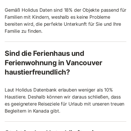
Gemäß Holidus Daten sind 18% der Objekte passend für
Familien mit Kindern, weshalb es keine Probleme
bereiten wird, die perfekte Unterkunft für Sie und Ihre
Familie zu finden.
Sind die Ferienhaus und
Ferienwohnung in Vancouver
haustierfreundlich?
Laut Holidus Datenbank erlauben weniger als 10%
Haustiere. Deshalb können wir daraus schließen, dass
es geeignetere Reiseziele für Urlaub mit unseren treuen
Begleitern in Kanada gibt.