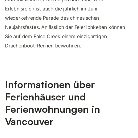
Erlebnisreich ist auch die jährlich im Juni
wiederkehrende Parade des chinesischen
Neujahrsfestes. Anlässlich der Feierlichkeiten können
Sie auf dem False Creek einem einzigartigen
Drachenboot-Rennen beiwohnen.
Informationen über
Ferienhäuser und
Ferienwohnungen in
Vancouver