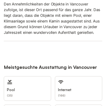
Den Annehmlichkeiten der Objekte in Vancouver
zufolge, ist dieser Ort passend für das ganze Jahr. Das
liegt daran, dass die Objekte mit einem Pool, einer
Klimaanlage sowie einem Kamin ausgestattet sind. Aus
diesem Grund können Urlauber in Vancouver zu jeder
Jahreszeit einen wundervollen Aufenthalt genießen.
Meistgesuchte Ausstattung in Vancouver
Pool
Internet
(
35
)
(
166
)