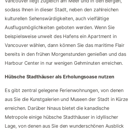
Vancouver liegt zugleich am Meer und in den Bergen,
sodass Ihnen in dieser Stadt, neben den zahlreichen
kulturellen Sehenswürdigkeiten, auch vielfältige
Ausflugsmöglichkeiten geboten werden. Wenn Sie
beispielsweise unweit des Hafens ein Apartment in
Vancouver wählen, dann können Sie das maritime Flair
bereits in den frühen Morgenstunden genießen und das
Harbour Center in nur wenigen Gehminuten erreichen.
Hübsche Stadthäuser als Erholungsoase nutzen
Es gibt zentral gelegene Ferienwohnungen, von denen
aus Sie die Kunstgalerien und Museen der Stadt in Kürze
erreichen. Darüber hinaus bietet die kanadische
Metropole einige hübsche Stadthäuser in idyllischer
Lage, von denen aus Sie den wunderschönen Ausblick