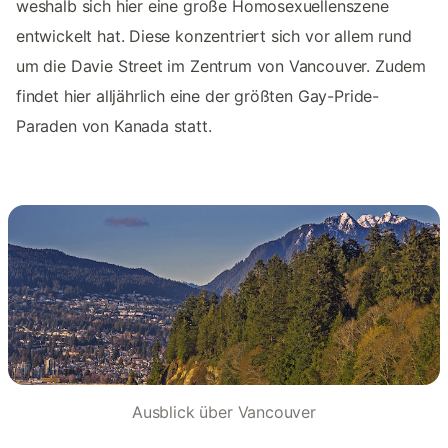
weshalb sich hier eine große Homosexuellenszene
entwickelt hat. Diese konzentriert sich vor allem rund
um die Davie Street im Zentrum von Vancouver. Zudem
findet hier alljährlich eine der größten Gay-Pride-
Paraden von Kanada statt.
Ausblick über Vancouver