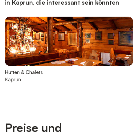
in Kaprun, die interessant sein könnten
Hütten & Chalets
Kaprun
Preise und