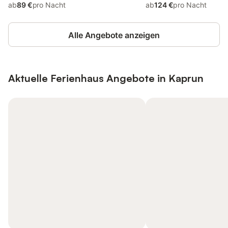
ab
89 €
pro Nacht
ab
124 €
pro Nacht
Alle Angebote anzeigen
Aktuelle Ferienhaus Angebote in Kaprun