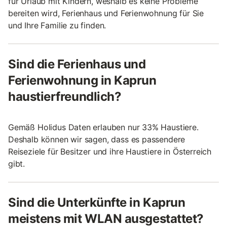
für Urlaub mit Kindern, weshalb es keine Probleme
bereiten wird, Ferienhaus und Ferienwohnung für Sie
und Ihre Familie zu finden.
Sind die Ferienhaus und
Ferienwohnung in Kaprun
haustierfreundlich?
Gemäß Holidus Daten erlauben nur 33% Haustiere.
Deshalb können wir sagen, dass es passendere
Reiseziele für Besitzer und ihre Haustiere in Österreich
gibt.
Sind die Unterkünfte in Kaprun
meistens mit WLAN ausgestattet?