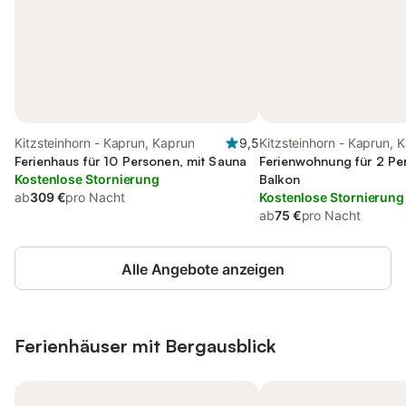
Kitzsteinhorn - Kaprun, Kaprun
9,5
Kitzsteinhorn - Kaprun, 
Ferienhaus für 10 Personen, mit Sauna
Ferienwohnung für 2 Pe
Kostenlose Stornierung
Balkon
ab
309 €
pro Nacht
Kostenlose Stornierung
ab
75 €
pro Nacht
Alle Angebote anzeigen
Ferienhäuser mit Bergausblick