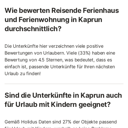
Wie bewerten Reisende Ferienhaus
und Ferienwohnung in Kaprun
durchschnittlich?
Die Unterkünfte hier verzeichnen viele positive
Bewertungen von Urlaubern. Viele (33%) haben eine
Bewertung von 4.5 Sternen, was bedeutet, dass es
einfach ist, passende Unterkünfte für Ihren nächsten
Urlaub zu finden!
Sind die Unterkünfte in Kaprun auch
für Urlaub mit Kindern geeignet?
Gemäß Holidus Daten sind 27% der Objekte passend