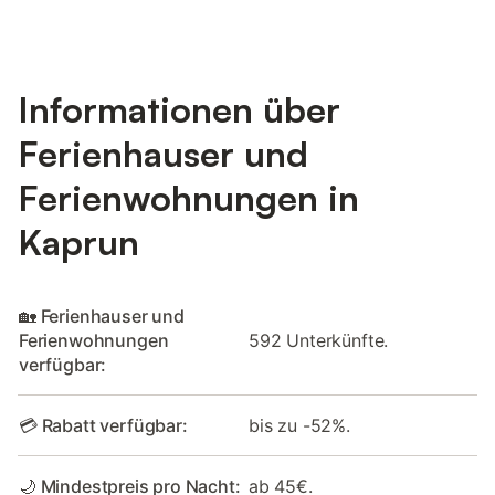
Informationen über
Ferienhauser und
Ferienwohnungen in
Kaprun
🏡 Ferienhauser und
Ferienwohnungen
592 Unterkünfte.
verfügbar:
💳 Rabatt verfügbar:
bis zu -52%.
🌙 Mindestpreis pro Nacht:
ab 45€.