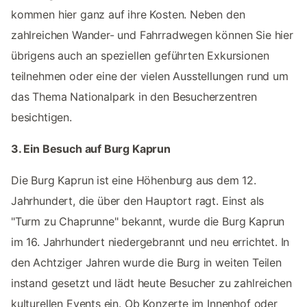
kommen hier ganz auf ihre Kosten. Neben den
zahlreichen Wander- und Fahrradwegen können Sie hier
übrigens auch an speziellen geführten Exkursionen
teilnehmen oder eine der vielen Ausstellungen rund um
das Thema Nationalpark in den Besucherzentren
besichtigen.
3. Ein Besuch auf Burg Kaprun
Die Burg Kaprun ist eine Höhenburg aus dem 12.
Jahrhundert, die über den Hauptort ragt. Einst als
"Turm zu Chaprunne" bekannt, wurde die Burg Kaprun
im 16. Jahrhundert niedergebrannt und neu errichtet. In
den Achtziger Jahren wurde die Burg in weiten Teilen
instand gesetzt und lädt heute Besucher zu zahlreichen
kulturellen Events ein. Ob Konzerte im Innenhof oder