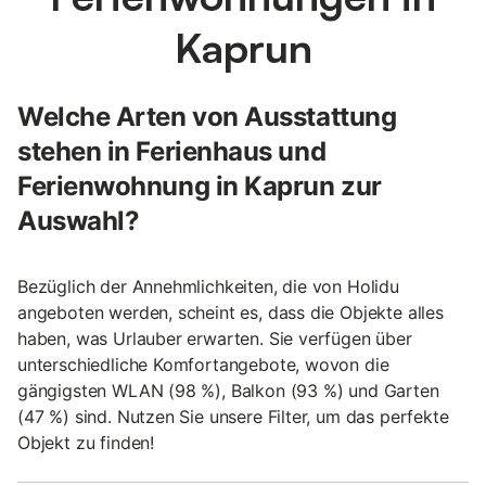
Kaprun
Welche Arten von Ausstattung
stehen in Ferienhaus und
Ferienwohnung in Kaprun zur
Auswahl?
Bezüglich der Annehmlichkeiten, die von Holidu
angeboten werden, scheint es, dass die Objekte alles
haben, was Urlauber erwarten. Sie verfügen über
unterschiedliche Komfortangebote, wovon die
gängigsten WLAN (98 %), Balkon (93 %) und Garten
(47 %) sind. Nutzen Sie unsere Filter, um das perfekte
Objekt zu finden!