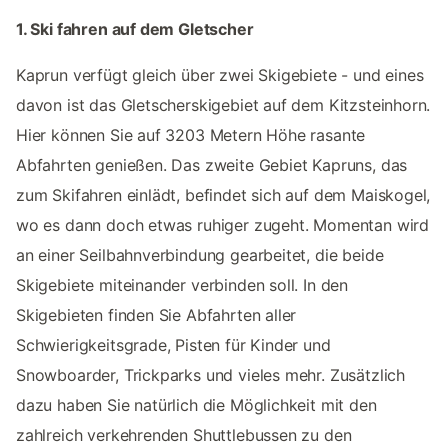
1. Ski fahren auf dem Gletscher
Kaprun verfügt gleich über zwei Skigebiete - und eines
davon ist das Gletscherskigebiet auf dem Kitzsteinhorn.
Hier können Sie auf 3203 Metern Höhe rasante
Abfahrten genießen. Das zweite Gebiet Kapruns, das
zum Skifahren einlädt, befindet sich auf dem Maiskogel,
wo es dann doch etwas ruhiger zugeht. Momentan wird
an einer Seilbahnverbindung gearbeitet, die beide
Skigebiete miteinander verbinden soll. In den
Skigebieten finden Sie Abfahrten aller
Schwierigkeitsgrade, Pisten für Kinder und
Snowboarder, Trickparks und vieles mehr. Zusätzlich
dazu haben Sie natürlich die Möglichkeit mit den
zahlreich verkehrenden Shuttlebussen zu den