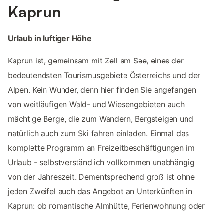
Kaprun
Urlaub in luftiger Höhe
Kaprun ist, gemeinsam mit Zell am See, eines der
bedeutendsten Tourismusgebiete Österreichs und der
Alpen. Kein Wunder, denn hier finden Sie angefangen
von weitläufigen Wald- und Wiesengebieten auch
mächtige Berge, die zum Wandern, Bergsteigen und
natürlich auch zum Ski fahren einladen. Einmal das
komplette Programm an Freizeitbeschäftigungen im
Urlaub - selbstverständlich vollkommen unabhängig
von der Jahreszeit. Dementsprechend groß ist ohne
jeden Zweifel auch das Angebot an Unterkünften in
Kaprun: ob romantische Almhütte, Ferienwohnung oder