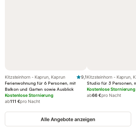
Kitzsteinhorn - Kaprun, Kaprun
9,1
Kitzsteinhorn - Kaprun, 
Ferienwohnung für 6 Personen, mit
Studio für 3 Personen, 
Balkon und Garten sowie Ausblick
Kostenlose Stornierung
Kostenlose Stornierung
ab
66 €
pro Nacht
ab
111 €
pro Nacht
Alle Angebote anzeigen