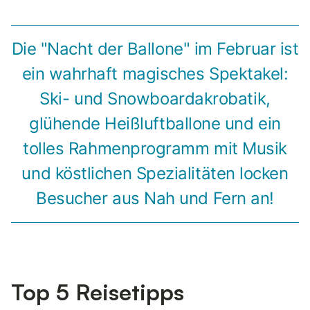
Die "Nacht der Ballone" im Februar ist
ein wahrhaft magisches Spektakel:
Ski- und Snowboardakrobatik,
glühende Heißluftballone und ein
tolles Rahmenprogramm mit Musik
und köstlichen Spezialitäten locken
Besucher aus Nah und Fern an!
Top 5 Reisetipps