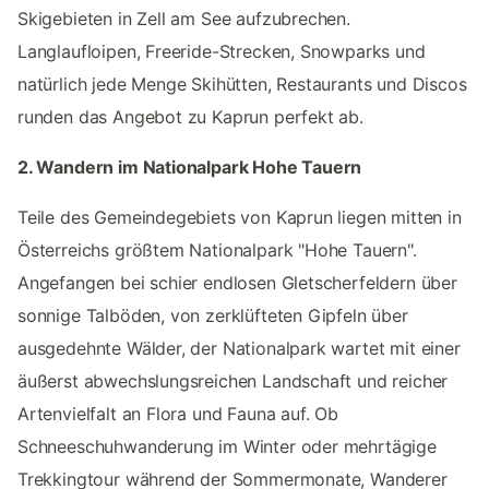
Skigebieten in Zell am See aufzubrechen.
Langlaufloipen, Freeride-Strecken, Snowparks und
natürlich jede Menge Skihütten, Restaurants und Discos
runden das Angebot zu Kaprun perfekt ab.
2. Wandern im Nationalpark Hohe Tauern
Teile des Gemeindegebiets von Kaprun liegen mitten in
Österreichs größtem Nationalpark "Hohe Tauern".
Angefangen bei schier endlosen Gletscherfeldern über
sonnige Talböden, von zerklüfteten Gipfeln über
ausgedehnte Wälder, der Nationalpark wartet mit einer
äußerst abwechslungsreichen Landschaft und reicher
Artenvielfalt an Flora und Fauna auf. Ob
Schneeschuhwanderung im Winter oder mehrtägige
Trekkingtour während der Sommermonate, Wanderer