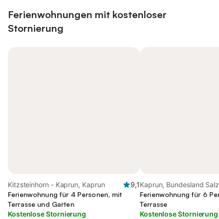
Ferienwohnungen mit kostenloser
Stornierung
Kitzsteinhorn - Kaprun, Kaprun
9,1
Kaprun, Bundesland Sal
Ferienwohnung für 4 Personen, mit
Ferienwohnung für 6 Pe
Terrasse und Garten
Terrasse
Kostenlose Stornierung
Kostenlose Stornierung