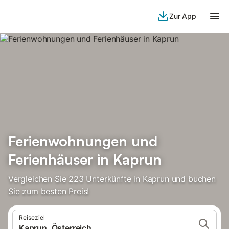
Zur App
Ferienwohnungen und
Ferienhäuser in Kaprun
Vergleichen Sie 223 Unterkünfte in Kaprun und buchen
Sie zum besten Preis!
Reiseziel
Kaprun, Österreich