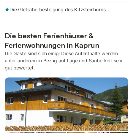
Die Gletscherbesteigung des Kitzsteinhorns
Die besten Ferienhäuser &
Ferienwohnungen in Kaprun
Die Gäste sind sich einig: Diese Aufenthalte werden
unter anderem in Bezug auf Lage und Sauberkeit sehr
gut bewertet.