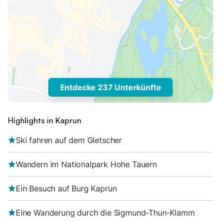
Entdecke 237 Unterkünfte
Highlights in Kaprun
Ski fahren auf dem Gletscher
Wandern im Nationalpark Hohe Tauern
Ein Besuch auf Burg Kaprun
Eine Wanderung durch die Sigmund-Thun-Klamm