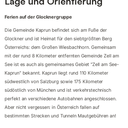
Lage und Orientierung
Ferien auf der Glocknergruppe
Die Gemeinde Kaprun befindet sich am Fuße der
Glockner und ist Heimat für den siebtgrößten Berg
Österreichs: dem Großen Wiesbachhorn. Gemeinsam
mit der rund 8 Kilometer entfernten Gemeinde Zell am
See ist es auch als gemeinsames Gebiet "Zell am See-
Kaprun" bekannt. Kaprun liegt rund 110 Kilometer
südwestlich von Salzburg sowie 175 Kilometer
südöstlich von München und ist verkehrstechnisch
perfekt an verschiedene Autobahnen angeschlossen.
Aber nicht vergessen: in Österreich fallen auf
bestimmten Strecken und Tunneln Mautgebühren an!