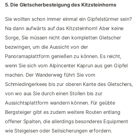
5. Die Gletscherbesteigung des Kitzsteinhorns
Sie wollten schon immer einmal ein Gipfelstürmer sein?
Na dann aufwärts auf das Kitzsteinhorn! Aber keine
Sorge, Sie müssen nicht den kompletten Gletscher
bezwingen, um die Aussicht von der
Panoramaplattform genießen zu können. Es reicht,
wenn Sie sich vom Alpincenter Kaprun aus gen Gipfel
machen. Der Wanderweg führt Sie vom
Schmiedingerkees bis zur oberen Kante des Gletschers,
von wo aus Sie durch einen Stollen bis zur
Aussichtsplattform wandern können. Für geübte
Bergsteiger gibt es zudem weitere Routen entlang
offener Spalten, die allerdings besonderes Equipment
wie Steigeisen oder Seilsicherungen erfordern.