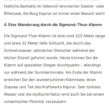
festliche Banketts im liebevoll renovierten Galerie- oder
Rittersaal, die Burg Kaprun ist immer einen Besuch wert!
4. Eine Wanderung durch die Sigmund-Thun-Klamm
Die Sigmund-Thun-Klamm ist eine rund 320 Meter lange
und etwa 32 Meter tiefe Schlucht, die durch das
Schmelzwasser zahlreicher Gletscher während der
letzten Eiszeit geformt wurde. Heute können Sie die
Klamm auf speziellen Stegen durchqueren - allerdings
nur während der Sommermonate. Am Ende der Klamm
erreichen Sie den wunderschönen Klammsee, einen
Stausee und Teil des Kraftwerks Kaprun. Sein türkises
Wasser und die idyllische Natur wird auch Sie bei einem
romantischen Picknick verzaubern.