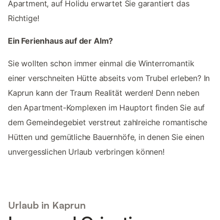
Apartment, auf Holidu erwartet Sie garantiert das
Richtige!
Ein Ferienhaus auf der Alm?
Sie wollten schon immer einmal die Winterromantik
einer verschneiten Hütte abseits vom Trubel erleben? In
Kaprun kann der Traum Realität werden! Denn neben
den Apartment-Komplexen im Hauptort finden Sie auf
dem Gemeindegebiet verstreut zahlreiche romantische
Hütten und gemütliche Bauernhöfe, in denen Sie einen
unvergesslichen Urlaub verbringen können!
Urlaub in Kaprun