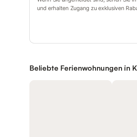
und erhalten Zugang zu exklusiven Rab
Anmelden oder registrieren
Beliebte Ferienwohnungen in 