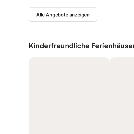
Alle Angebote anzeigen
Kinderfreundliche Ferienhäus