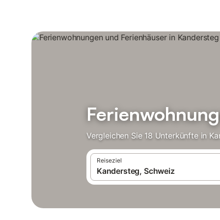
Ferienwohnunge
Vergleichen Sie 18 Unterkünfte in K
Reiseziel