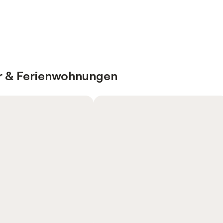
er & Ferienwohnungen