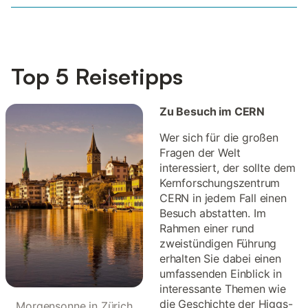
Top 5 Reisetipps
Zu Besuch im CERN
Wer sich für die großen
Fragen der Welt
interessiert, der sollte dem
Kernforschungszentrum
CERN in jedem Fall einen
Besuch abstatten. Im
Rahmen einer rund
zweistündigen Führung
erhalten Sie dabei einen
umfassenden Einblick in
interessante Themen wie
die Geschichte der Higgs-
Morgensonne in Zürich