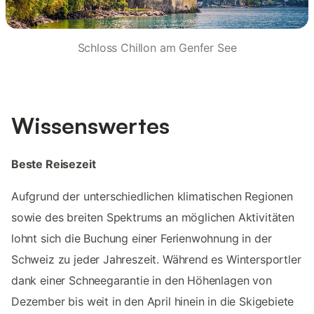
Schloss Chillon am Genfer See
Wissenswertes
Beste Reisezeit
Aufgrund der unterschiedlichen klimatischen Regionen
sowie des breiten Spektrums an möglichen Aktivitäten
lohnt sich die Buchung einer Ferienwohnung in der
Schweiz zu jeder Jahreszeit. Während es Wintersportler
dank einer Schneegarantie in den Höhenlagen von
Dezember bis weit in den April hinein in die Skigebiete