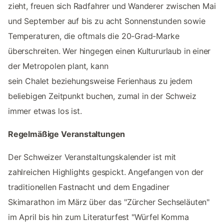
zieht, freuen sich Radfahrer und Wanderer zwischen Mai
und September auf bis zu acht Sonnenstunden sowie
Temperaturen, die oftmals die 20-Grad-Marke
überschreiten. Wer hingegen einen Kultururlaub in einer
der Metropolen plant, kann
sein Chalet beziehungsweise Ferienhaus zu jedem
beliebigen Zeitpunkt buchen, zumal in der Schweiz
immer etwas los ist.
Regelmäßige Veranstaltungen
Der Schweizer Veranstaltungskalender ist mit
zahlreichen Highlights gespickt. Angefangen von der
traditionellen Fastnacht und dem Engadiner
Skimarathon im März über das "Zürcher Sechseläuten"
im April bis hin zum Literaturfest "Würfel Komma