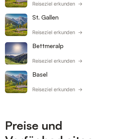
Reiseziel erkunden →
St. Gallen
Reiseziel erkunden →
Bettmeralp
Reiseziel erkunden →
Basel
Reiseziel erkunden →
Preise und