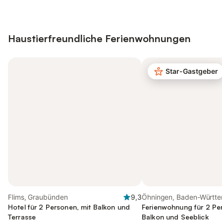
Haustierfreundliche Ferienwohnungen
Star-Gastgeber
Flims, Graubünden
9,3
Öhningen, Baden-Württ
Hotel für 2 Personen, mit Balkon und
Ferienwohnung für 2 Pe
Terrasse
Balkon und Seeblick