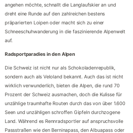
angehen möchte, schnallt die Langlaufskier an und
dreht eine Runde auf den zahlreichen bestens
präparierten Loipen oder macht sich zu einer
Schneeschuhwanderung in die faszinierende Alpenwelt
auf.
Radsportparadies in den Alpen
Die Schweiz ist nicht nur als Schokoladenrepublik,
sondern auch als Veloland bekannt. Auch das ist nicht
wirklich verwunderlich, bieten die Alpen, die rund 70
Prozent der Schweiz ausmachen, doch die Kulisse für
unzählige traumhafte Routen durch das von über 1.600
Seen und unzähligen schroffen Gipfeln durchzogene
Land. Während es Rennradsportler auf anspruchsvolle
Passstraßen wie den Berninapass, den Albuapass oder