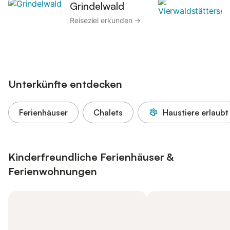
Grindelwald
Reiseziel erkunden →
Unterkünfte entdecken
Ferienhäuser
Chalets
Haustiere erlaubt
Kinderfreundliche Ferienhäuser &
Ferienwohnungen