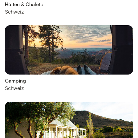
Hütten & Chalets
Schweiz
Camping
Schweiz