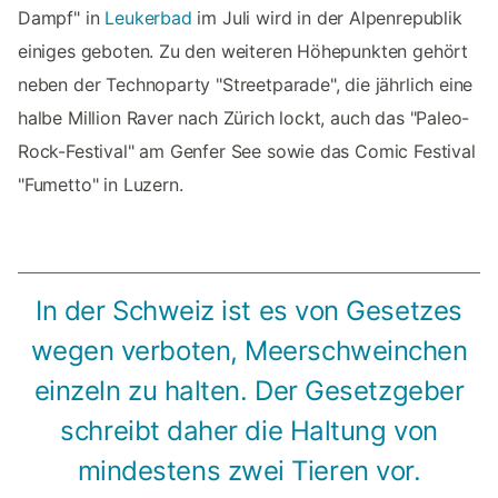
Dampf" in
Leukerbad
im Juli wird in der Alpenrepublik
einiges geboten. Zu den weiteren Höhepunkten gehört
neben der Technoparty "Streetparade", die jährlich eine
halbe Million Raver nach Zürich lockt, auch das "Paleo-
Rock-Festival" am Genfer See sowie das Comic Festival
"Fumetto" in Luzern.
In der Schweiz ist es von Gesetzes
wegen verboten, Meerschweinchen
einzeln zu halten. Der Gesetzgeber
schreibt daher die Haltung von
mindestens zwei Tieren vor.