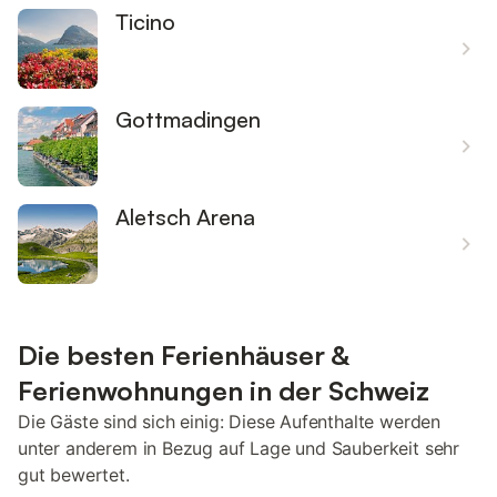
Ticino
Gottmadingen
Aletsch Arena
Die besten Ferienhäuser &
Ferienwohnungen in der Schweiz
Die Gäste sind sich einig: Diese Aufenthalte werden
unter anderem in Bezug auf Lage und Sauberkeit sehr
gut bewertet.