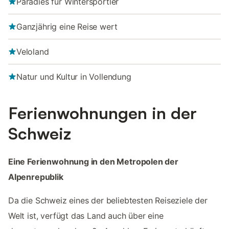
Paradies für Wintersportler
Ganzjährig eine Reise wert
Veloland
Natur und Kultur in Vollendung
Ferienwohnungen in der
Schweiz
Eine Ferienwohnung in den Metropolen der
Alpenrepublik
Da die Schweiz eines der beliebtesten Reiseziele der
Welt ist, verfügt das Land auch über eine