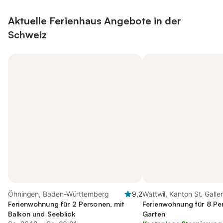
Aktuelle Ferienhaus Angebote in der
Schweiz
Öhningen, Baden-Württemberg
9,2
Wattwil, Kanton St. Galle
Ferienwohnung für 2 Personen, mit
Ferienwohnung für 8 Pe
Balkon und Seeblick
Garten