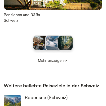
Pensionen und B&Bs
Schweiz
Mehr anzeigen
Weitere beliebte Reiseziele in der Schweiz
Bodensee (Schweiz)