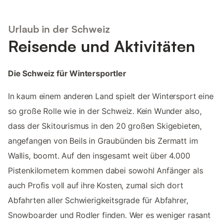
Urlaub in der Schweiz
Reisende und Aktivitäten
Die Schweiz für Wintersportler
In kaum einem anderen Land spielt der Wintersport eine
so große Rolle wie in der Schweiz. Kein Wunder also,
dass der Skitourismus in den 20 großen Skigebieten,
angefangen von Beils in Graubünden bis Zermatt im
Wallis, boomt. Auf den insgesamt weit über 4.000
Pistenkilometern kommen dabei sowohl Anfänger als
auch Profis voll auf ihre Kosten, zumal sich dort
Abfahrten aller Schwierigkeitsgrade für Abfahrer,
Snowboarder und Rodler finden. Wer es weniger rasant