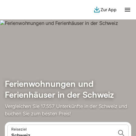
Zur App
Ferienwohnungen und
Ferienhäuser in der Schweiz
Vergleichen Sie 17.557 Unterkünfte in der Schweiz und
buchen Sie zum besten Preis!
Reiseziel
Schweiz