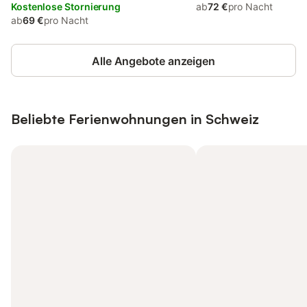
Kostenlose Stornierung
ab
72 €
pro Nacht
ab
69 €
pro Nacht
Alle Angebote anzeigen
Beliebte Ferienwohnungen in Schweiz