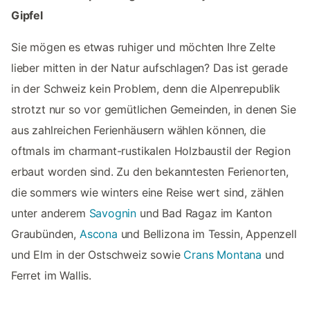
Gipfel
Sie mögen es etwas ruhiger und möchten Ihre Zelte
lieber mitten in der Natur aufschlagen? Das ist gerade
in der Schweiz kein Problem, denn die Alpenrepublik
strotzt nur so vor gemütlichen Gemeinden, in denen Sie
aus zahlreichen Ferienhäusern wählen können, die
oftmals im charmant-rustikalen Holzbaustil der Region
erbaut worden sind. Zu den bekanntesten Ferienorten,
die sommers wie winters eine Reise wert sind, zählen
unter anderem
Savognin
und Bad Ragaz im Kanton
Graubünden,
Ascona
und Bellizona im Tessin, Appenzell
und Elm in der Ostschweiz sowie
Crans Montana
und
Ferret im Wallis.