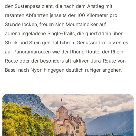
den Sustenpass zieht, die nach dem Anstieg mit
rasanten Abfahrten jenseits der 100 Kilometer pro
Stunde locken, freuen sich Mountainbiker auf
adrenalingeladene Single-Trails, die querfeldein über
Stock und Stein gen Tal führen. Genussradler lassen es
auf Panoramarouten wie der Rhone-Route, der Rhein-
Route oder der besonders attraktiven Jura-Route von
Basel nach Nyon hingegen deutlich ruhiger angehen.