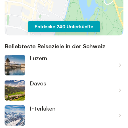
Entdecke 240 Unterkünfte
Beliebteste Reiseziele in der Schweiz
Luzern
Davos
Interlaken