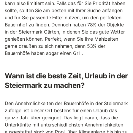
kann also limitiert sein. Falls das für Sie Priorität haben
sollte, sollten Sie am besten mit Ihrer Suche anfangen
und für Sie passende Filter nutzen, um den perfekten
Bauernhof zu finden. Dennoch haben 78% der Objekte
in der Steiermark Gärten, in denen Sie das gute Wetter
genießen können. Perfekt, wenn Sie Ihre Mahlzeiten
gerne draußen zu sich nehmen, denn 53% der
Bauernhöfe haben sogar einen Grill.
Wann ist die beste Zeit, Urlaub in der
Steiermark zu machen?
Den Annehmlichkeiten der Bauernhöfe in der Steiermark
zufolge, ist dieser Ort bestens für einen Urlaub das
ganze Jahr über geeignet. Das liegt daran, dass die
Unterkünfte mit unterschiedlichsten Annehmlichkeiten
ausgestattet sind: von Pool, über Klimaanlage bis hin zu