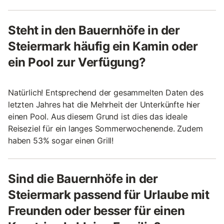
Steht in den Bauernhöfe in der
Steiermark häufig ein Kamin oder
ein Pool zur Verfügung?
Natürlich! Entsprechend der gesammelten Daten des
letzten Jahres hat die Mehrheit der Unterkünfte hier
einen Pool. Aus diesem Grund ist dies das ideale
Reiseziel für ein langes Sommerwochenende. Zudem
haben 53% sogar einen Grill!
Sind die Bauernhöfe in der
Steiermark passend für Urlaube mit
Freunden oder besser für einen