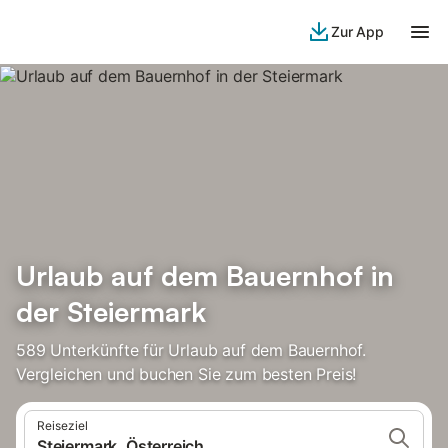
Zur App
Urlaub auf dem Bauernhof in
der Steiermark
589 Unterkünfte für Urlaub auf dem Bauernhof.
Vergleichen und buchen Sie zum besten Preis!
Reiseziel
Steiermark, Österreich