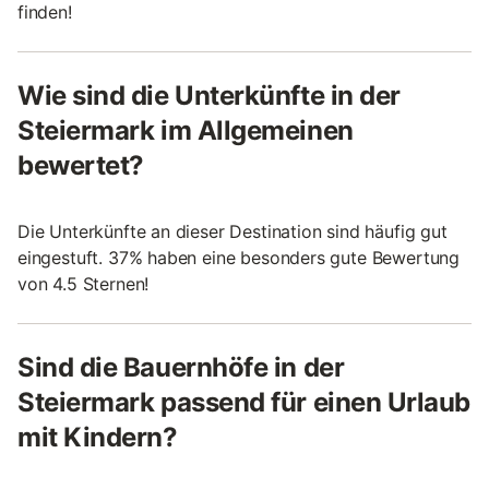
finden!
Wie sind die Unterkünfte in der
Steiermark im Allgemeinen
bewertet?
Die Unterkünfte an dieser Destination sind häufig gut
eingestuft. 37% haben eine besonders gute Bewertung
von 4.5 Sternen!
Sind die Bauernhöfe in der
Steiermark passend für einen Urlaub
mit Kindern?