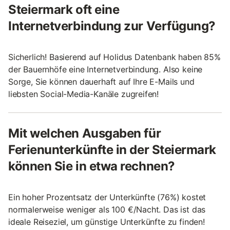
Steiermark oft eine
Internetverbindung zur Verfügung?
Sicherlich! Basierend auf Holidus Datenbank haben 85%
der Bauernhöfe eine Internetverbindung. Also keine
Sorge, Sie können dauerhaft auf Ihre E-Mails und
liebsten Social-Media-Kanäle zugreifen!
Mit welchen Ausgaben für
Ferienunterkünfte in der Steiermark
können Sie in etwa rechnen?
Ein hoher Prozentsatz der Unterkünfte (76%) kostet
normalerweise weniger als 100 €/Nacht. Das ist das
ideale Reiseziel, um günstige Unterkünfte zu finden!