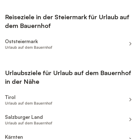
Reiseziele in der Steiermark für Urlaub auf
dem Bauernhof
Oststeiermark
Urlaub auf dem Bauernhof
Urlaubsziele für Urlaub auf dem Bauernhof
in der Nähe
Tirol
Urlaub auf dem Bauernhof
Salzburger Land
Urlaub auf dem Bauernhof
Kärnten