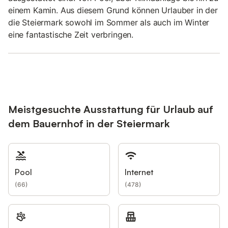
einem Kamin. Aus diesem Grund können Urlauber in der
die Steiermark sowohl im Sommer als auch im Winter
eine fantastische Zeit verbringen.
Meistgesuchte Ausstattung für Urlaub auf
dem Bauernhof in der Steiermark
Pool
Internet
(
66
)
(
478
)