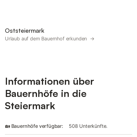
Oststeiermark
Urlaub auf dem Bauernhof erkunden →
Informationen über
Bauernhöfe in die
Steiermark
🏡 Bauernhöfe verfügbar:
508 Unterkünfte.