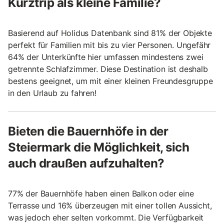
Kurztrip als kleine Familie?
Basierend auf Holidus Datenbank sind 81% der Objekte
perfekt für Familien mit bis zu vier Personen. Ungefähr
64% der Unterkünfte hier umfassen mindestens zwei
getrennte Schlafzimmer. Diese Destination ist deshalb
bestens geeignet, um mit einer kleinen Freundesgruppe
in den Urlaub zu fahren!
Bieten die Bauernhöfe in der
Steiermark die Möglichkeit, sich
auch draußen aufzuhalten?
77% der Bauernhöfe haben einen Balkon oder eine
Terrasse und 16% überzeugen mit einer tollen Aussicht,
was jedoch eher selten vorkommt. Die Verfügbarkeit