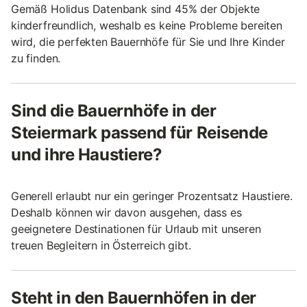
Gemäß Holidus Datenbank sind 45% der Objekte
kinderfreundlich, weshalb es keine Probleme bereiten
wird, die perfekten Bauernhöfe für Sie und Ihre Kinder
zu finden.
Sind die Bauernhöfe in der
Steiermark passend für Reisende
und ihre Haustiere?
Generell erlaubt nur ein geringer Prozentsatz Haustiere.
Deshalb können wir davon ausgehen, dass es
geeignetere Destinationen für Urlaub mit unseren
treuen Begleitern in Österreich gibt.
Steht in den Bauernhöfen in der