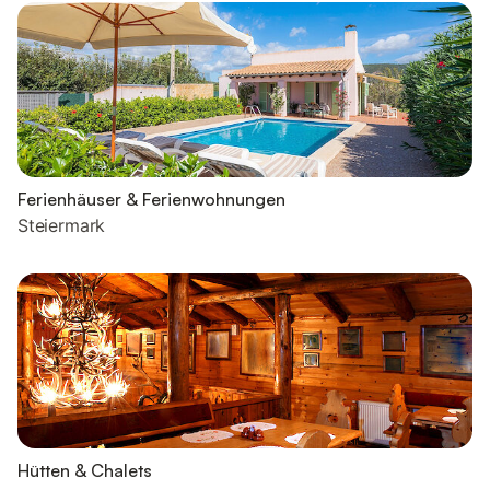
Ferienhäuser & Ferienwohnungen
Steiermark
Hütten & Chalets