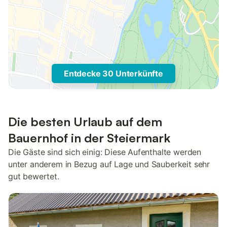
Entdecke 30 Unterkünfte
Die besten Urlaub auf dem
Bauernhof in der Steiermark
Die Gäste sind sich einig: Diese Aufenthalte werden
unter anderem in Bezug auf Lage und Sauberkeit sehr
gut bewertet.