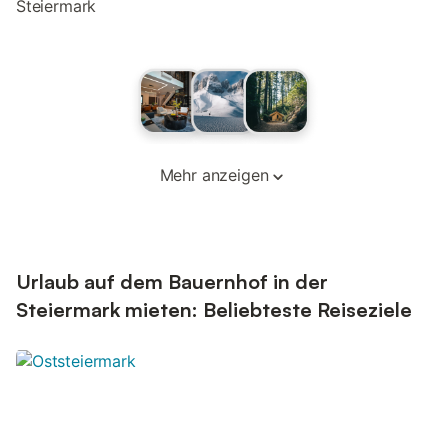
Steiermark
Mehr anzeigen
Urlaub auf dem Bauernhof in der
Steiermark mieten: Beliebteste Reiseziele