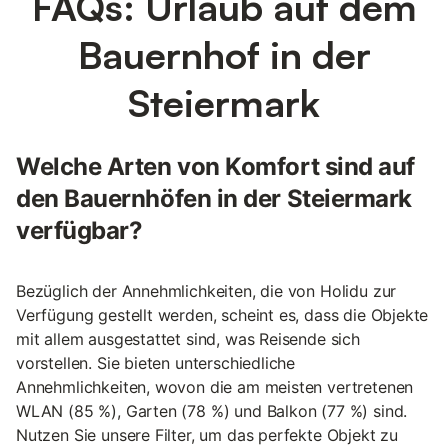
FAQs: Urlaub auf dem
Bauernhof in der
Steiermark
Welche Arten von Komfort sind auf
den Bauernhöfen in der Steiermark
verfügbar?
Bezüglich der Annehmlichkeiten, die von Holidu zur
Verfügung gestellt werden, scheint es, dass die Objekte
mit allem ausgestattet sind, was Reisende sich
vorstellen. Sie bieten unterschiedliche
Annehmlichkeiten, wovon die am meisten vertretenen
WLAN (85 %), Garten (78 %) und Balkon (77 %) sind.
Nutzen Sie unsere Filter, um das perfekte Objekt zu