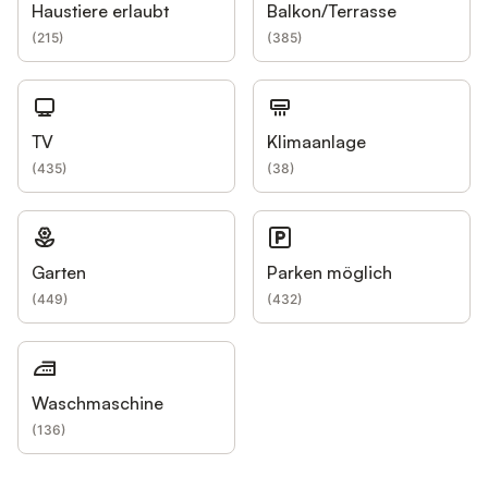
Haustiere erlaubt
Balkon/Terrasse
(
215
)
(
385
)
TV
Klimaanlage
(
435
)
(
38
)
Garten
Parken möglich
(
449
)
(
432
)
Waschmaschine
(
136
)