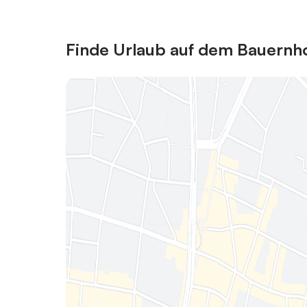
Finde Urlaub auf dem Bauernh