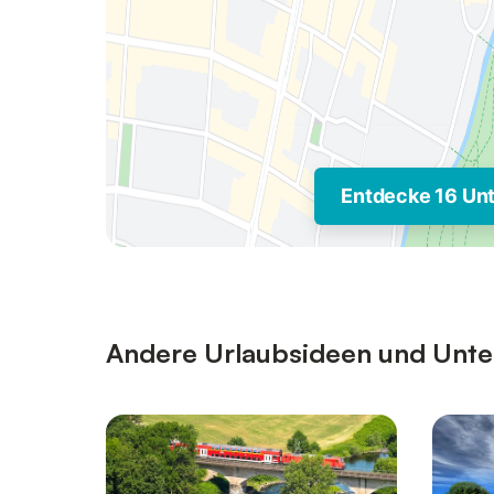
Entdecke 16 Un
Andere Urlaubsideen und Unter