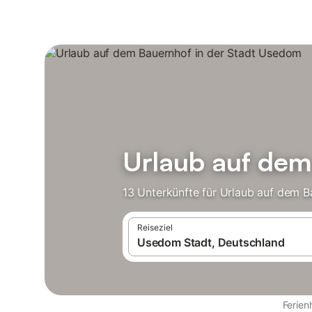
Urlaub auf dem
13 Unterkünfte für Urlaub auf dem B
Reiseziel
Ferie