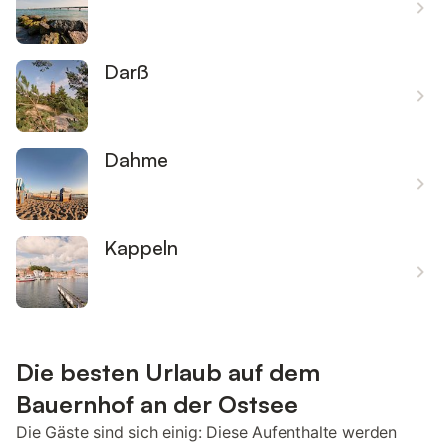
Darß
Dahme
Kappeln
Die besten Urlaub auf dem
Bauernhof an der Ostsee
Die Gäste sind sich einig: Diese Aufenthalte werden