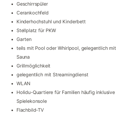
Geschirrspüler
Cerankochfeld
Kinderhochstuhl und Kinderbett
Stellplatz für PKW
Garten
teils mit Pool oder Whirlpool, gelegentlich mit
Sauna
Grillmöglichkeit
gelegentlich mit Streamingdienst
WLAN
Holidu-Quartiere für Familien häufig inklusive
Spielekonsole
Flachbild-TV