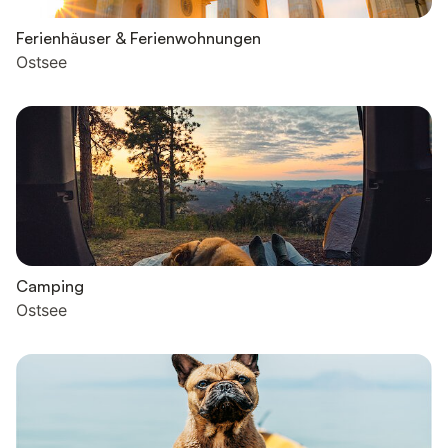
Ferienhäuser & Ferienwohnungen
Ostsee
Camping
Ostsee