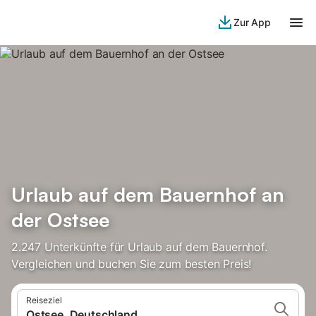
Zur App
Urlaub auf dem Bauernhof an
der Ostsee
2.247 Unterkünfte für Urlaub auf dem Bauernhof.
Vergleichen und buchen Sie zum besten Preis!
Reiseziel
Ostsee, Deutschland