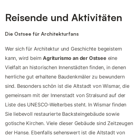
Reisende und Aktivitäten
Die Ostsee für Architekturfans
Wer sich für Architektur und Geschichte begeistern
kann, wird beim
Agriturismo an der Ostsee
eine
Vielfalt an historischen Innenstädten finden, in denen
herrliche gut erhaltene Baudenkmäler zu bewundern
sind. Besonders schön ist die Altstadt von Wismar, die
gemeinsam mit der Innenstadt von Stralsund auf der
Liste des UNESCO-Welterbes steht. In Wismar finden
Sie liebevoll restaurierte Backsteingebäude sowie
gotische Kirchen. Viele dieser Gebäude sind Zeitzeugen
der Hanse. Ebenfalls sehenswert ist die Altstadt von