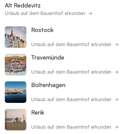
Alt Reddevitz
Urlaub auf dem Bauernhof erkunden →
Rostock
Urlaub auf dem Bauernhof erkunden →
Travemünde
Urlaub auf dem Bauernhof erkunden →
Boltenhagen
Urlaub auf dem Bauernhof erkunden →
Rerik
Urlaub auf dem Bauernhof erkunden →