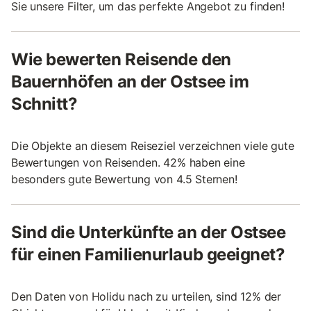
Sie unsere Filter, um das perfekte Angebot zu finden!
Wie bewerten Reisende den
Bauernhöfen an der Ostsee im
Schnitt?
Die Objekte an diesem Reiseziel verzeichnen viele gute
Bewertungen von Reisenden. 42% haben eine
besonders gute Bewertung von 4.5 Sternen!
Sind die Unterkünfte an der Ostsee
für einen Familienurlaub geeignet?
Den Daten von Holidu nach zu urteilen, sind 12% der