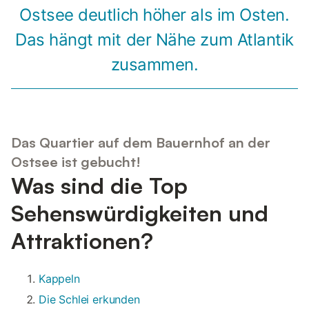
Ostsee deutlich höher als im Osten.
Das hängt mit der Nähe zum Atlantik
zusammen.
Das Quartier auf dem Bauernhof an der
Ostsee ist gebucht!
Was sind die Top
Sehenswürdigkeiten und
Attraktionen?
Kappeln
Die Schlei erkunden