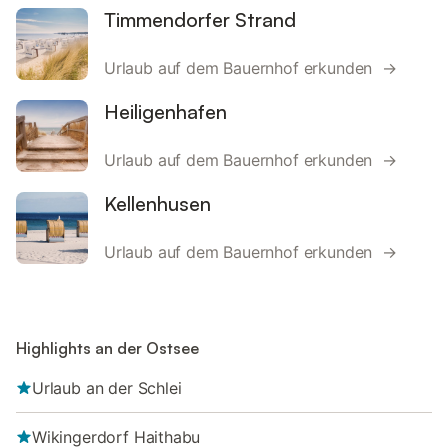
Timmendorfer Strand
Urlaub auf dem Bauernhof erkunden →
Heiligenhafen
Urlaub auf dem Bauernhof erkunden →
Kellenhusen
Urlaub auf dem Bauernhof erkunden →
Highlights an der Ostsee
Urlaub an der Schlei
Wikingerdorf Haithabu