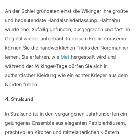
An der Schlei gründeten einst die Wikinger ihre größte
und bedeutendste Handelsniederlassung. Haithabu
wurde eher zufällig gefunden, ausgegraben und fast im
Original wieder aufgebaut. In diesem Freilichtmuseum
können Sie die handwerklichen Tricks der Nordmänner
lernen, Sie erfahren, wie
Met
hergestellt wird und
während der Wikinger-Tage dürfen Sie sich in
authentischer Kleidung wie ein echter Krieger aus dem
Norden fühlen.
4. Stralsund
In Stralsund ist in den vergangenen Jahrhunderten ein
gelungenes Ensemble aus eleganten Patrizierhäusern,
prachtvollen Kirchen und mittelalterlichen Klöstern