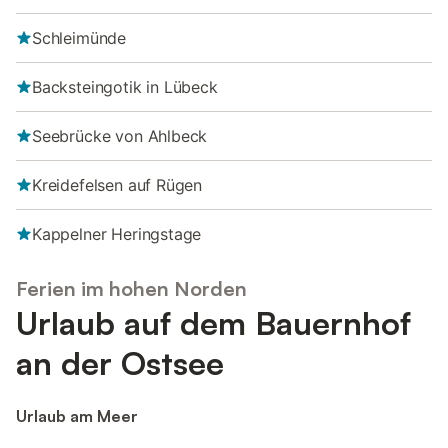
Schleimünde
Backsteingotik in Lübeck
Seebrücke von Ahlbeck
Kreidefelsen auf Rügen
Kappelner Heringstage
Ferien im hohen Norden
Urlaub auf dem Bauernhof
an der Ostsee
Urlaub am Meer