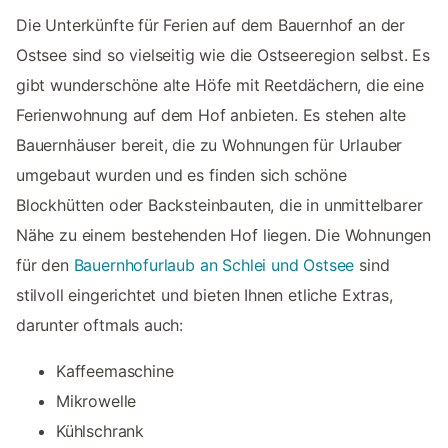
Die Unterkünfte für Ferien auf dem Bauernhof an der
Ostsee sind so vielseitig wie die Ostseeregion selbst. Es
gibt wunderschöne alte Höfe mit Reetdächern, die eine
Ferienwohnung auf dem Hof anbieten. Es stehen alte
Bauernhäuser bereit, die zu Wohnungen für Urlauber
umgebaut wurden und es finden sich schöne
Blockhütten oder Backsteinbauten, die in unmittelbarer
Nähe zu einem bestehenden Hof liegen. Die Wohnungen
für den
Bauernhofurlaub an Schlei und Ostsee
sind
stilvoll eingerichtet und bieten Ihnen etliche Extras,
darunter oftmals auch:
Kaffeemaschine
Mikrowelle
Kühlschrank