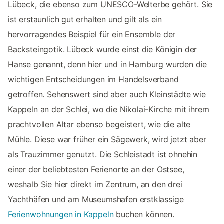
Lübeck, die ebenso zum UNESCO-Welterbe gehört. Sie
ist erstaunlich gut erhalten und gilt als ein
hervorragendes Beispiel für ein Ensemble der
Backsteingotik. Lübeck wurde einst die Königin der
Hanse genannt, denn hier und in Hamburg wurden die
wichtigen Entscheidungen im Handelsverband
getroffen. Sehenswert sind aber auch Kleinstädte wie
Kappeln an der Schlei, wo die Nikolai-Kirche mit ihrem
prachtvollen Altar ebenso begeistert, wie die alte
Mühle. Diese war früher ein Sägewerk, wird jetzt aber
als Trauzimmer genutzt. Die Schleistadt ist ohnehin
einer der beliebtesten Ferienorte an der Ostsee,
weshalb Sie hier direkt im Zentrum, an den drei
Yachthäfen und am Museumshafen erstklassige
Ferienwohnungen in Kappeln
buchen können.