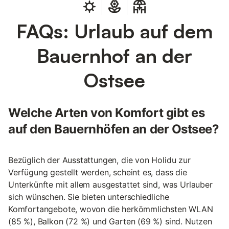
FAQs: Urlaub auf dem
Bauernhof an der
Ostsee
Welche Arten von Komfort gibt es
auf den Bauernhöfen an der Ostsee?
Bezüglich der Ausstattungen, die von Holidu zur
Verfügung gestellt werden, scheint es, dass die
Unterkünfte mit allem ausgestattet sind, was Urlauber
sich wünschen. Sie bieten unterschiedliche
Komfortangebote, wovon die herkömmlichsten WLAN
(85 %), Balkon (72 %) und Garten (69 %) sind. Nutzen