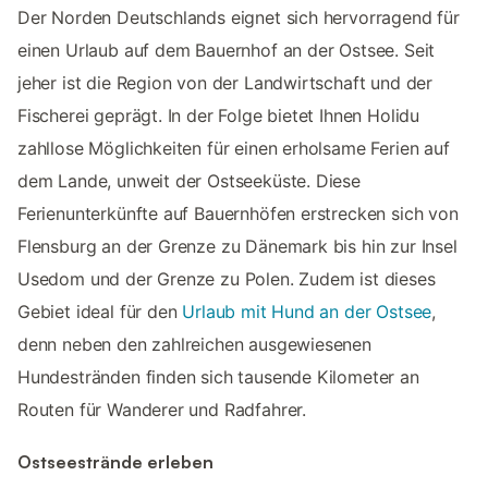
Der Norden Deutschlands eignet sich hervorragend für
einen Urlaub auf dem Bauernhof an der Ostsee. Seit
jeher ist die Region von der Landwirtschaft und der
Fischerei geprägt. In der Folge bietet Ihnen Holidu
zahllose Möglichkeiten für einen erholsame Ferien auf
dem Lande, unweit der Ostseeküste. Diese
Ferienunterkünfte auf Bauernhöfen erstrecken sich von
Flensburg an der Grenze zu Dänemark bis hin zur Insel
Usedom und der Grenze zu Polen. Zudem ist dieses
Gebiet ideal für den
Urlaub mit Hund an der Ostsee
,
denn neben den zahlreichen ausgewiesenen
Hundestränden finden sich tausende Kilometer an
Routen für Wanderer und Radfahrer.
Ostseestrände erleben