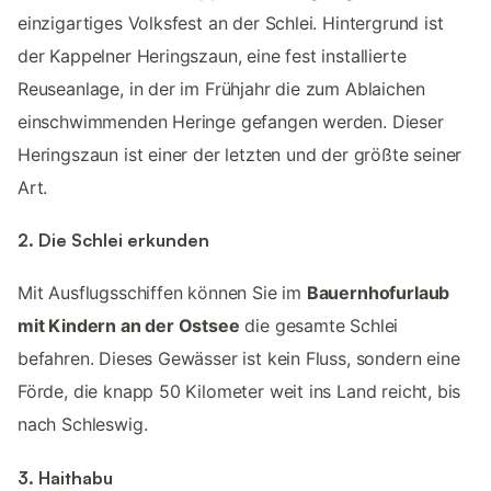
einzigartiges Volksfest an der Schlei. Hintergrund ist
der Kappelner Heringszaun, eine fest installierte
Reuseanlage, in der im Frühjahr die zum Ablaichen
einschwimmenden Heringe gefangen werden. Dieser
Heringszaun ist einer der letzten und der größte seiner
Art.
2. Die Schlei erkunden
Mit Ausflugsschiffen können Sie im
Bauernhofurlaub
mit Kindern an der Ostsee
die gesamte Schlei
befahren. Dieses Gewässer ist kein Fluss, sondern eine
Förde, die knapp 50 Kilometer weit ins Land reicht, bis
nach Schleswig.
3. Haithabu