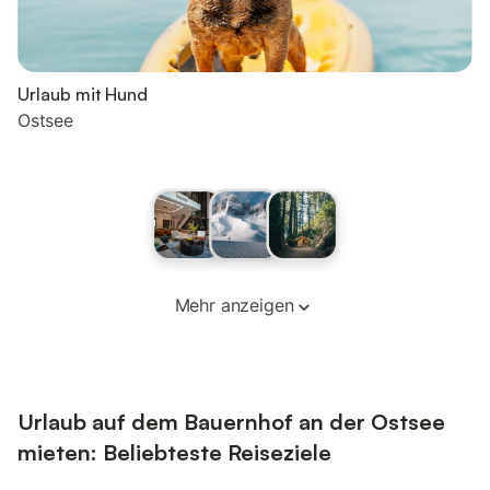
Urlaub mit Hund
Ostsee
Mehr anzeigen
Urlaub auf dem Bauernhof an der Ostsee
mieten: Beliebteste Reiseziele