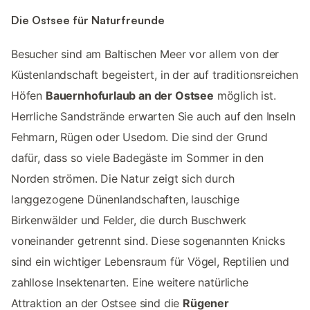
Die Ostsee für Naturfreunde
Besucher sind am Baltischen Meer vor allem von der
Küstenlandschaft begeistert, in der auf traditionsreichen
Höfen
Bauernhofurlaub an der Ostsee
möglich ist.
Herrliche Sandstrände erwarten Sie auch auf den Inseln
Fehmarn, Rügen oder Usedom. Die sind der Grund
dafür, dass so viele Badegäste im Sommer in den
Norden strömen. Die Natur zeigt sich durch
langgezogene Dünenlandschaften, lauschige
Birkenwälder und Felder, die durch Buschwerk
voneinander getrennt sind. Diese sogenannten Knicks
sind ein wichtiger Lebensraum für Vögel, Reptilien und
zahllose Insektenarten. Eine weitere natürliche
Attraktion an der Ostsee sind die
Rügener