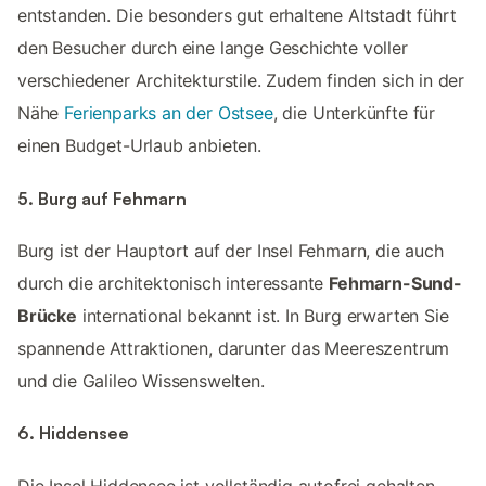
entstanden. Die besonders gut erhaltene Altstadt führt
den Besucher durch eine lange Geschichte voller
verschiedener Architekturstile. Zudem finden sich in der
Nähe
Ferienparks an der Ostsee
, die Unterkünfte für
einen Budget-Urlaub anbieten.
5. Burg auf Fehmarn
Burg ist der Hauptort auf der Insel Fehmarn, die auch
durch die architektonisch interessante
Fehmarn-Sund-
Brücke
international bekannt ist. In Burg erwarten Sie
spannende Attraktionen, darunter das Meereszentrum
und die Galileo Wissenswelten.
6. Hiddensee
Die Insel Hiddensee ist vollständig autofrei gehalten