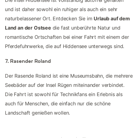
und ist daher sowohl ein ruhiger als auch ein sehr
naturbelassener Ort. Entdecken Sie im
Urlaub auf dem
Land an der Ostsee
die fast unberührte Natur und
romantische Ortschaften bei einer Fahrt mit einem der
Pferdefuhrwerke, die auf Hiddensee unterwegs sind.
7. Rasender Roland
Der Rasende Roland ist eine Museumsbahn, die mehrere
Seebäder auf der Insel Rügen miteinander verbindet.
Die Fahrt ist sowohl für Technikfans ein Erlebnis als
auch für Menschen, die einfach nur die schöne
Landschaft genießen wollen.