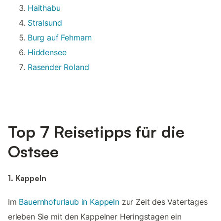
Haithabu
Stralsund
Burg auf Fehmarn
Hiddensee
Rasender Roland
Top 7 Reisetipps für die
Ostsee
1. Kappeln
Im
Bauernhofurlaub in Kappeln
zur Zeit des Vatertages
erleben Sie mit den Kappelner Heringstagen ein