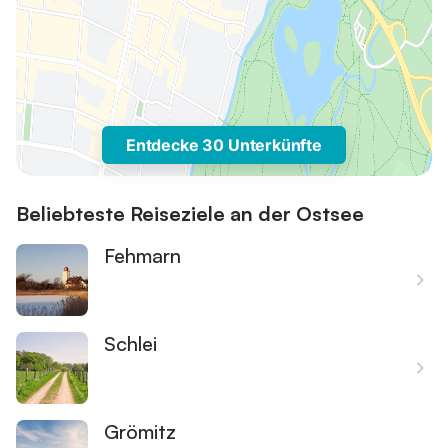
Entdecke 30 Unterkünfte
Beliebteste Reiseziele an der Ostsee
Fehmarn
Schlei
Grömitz