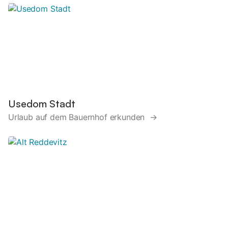
Usedom Stadt
Urlaub auf dem Bauernhof erkunden →