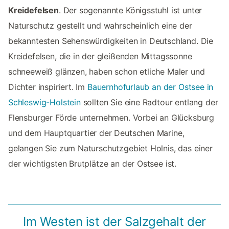
Kreidefelsen
. Der sogenannte Königsstuhl ist unter
Naturschutz gestellt und wahrscheinlich eine der
bekanntesten Sehenswürdigkeiten in Deutschland. Die
Kreidefelsen, die in der gleißenden Mittagssonne
schneeweiß glänzen, haben schon etliche Maler und
Dichter inspiriert. Im
Bauernhofurlaub an der Ostsee in
Schleswig-Holstein
sollten Sie eine Radtour entlang der
Flensburger Förde unternehmen. Vorbei an Glücksburg
und dem Hauptquartier der Deutschen Marine,
gelangen Sie zum Naturschutzgebiet Holnis, das einer
der wichtigsten Brutplätze an der Ostsee ist.
Im Westen ist der Salzgehalt der