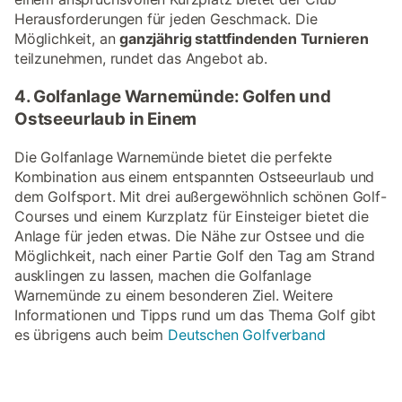
Herausforderungen für jeden Geschmack. Die
Möglichkeit, an
ganzjährig stattfindenden Turnieren
teilzunehmen, rundet das Angebot ab.
4. Golfanlage Warnemünde: Golfen und
Ostseeurlaub in Einem
Die Golfanlage Warnemünde bietet die perfekte
Kombination aus einem entspannten Ostseeurlaub und
dem Golfsport. Mit drei außergewöhnlich schönen Golf-
Courses und einem Kurzplatz für Einsteiger bietet die
Anlage für jeden etwas. Die Nähe zur Ostsee und die
Möglichkeit, nach einer Partie Golf den Tag am Strand
ausklingen zu lassen, machen die Golfanlage
Warnemünde zu einem besonderen Ziel. Weitere
Informationen und Tipps rund um das Thema Golf gibt
es übrigens auch beim
Deutschen Golfverband