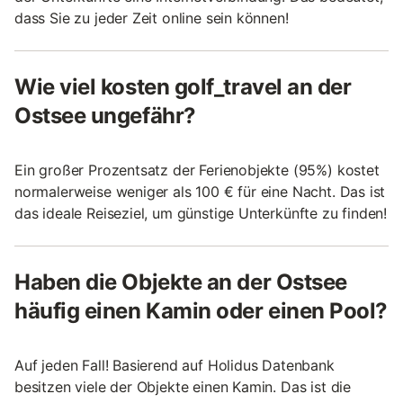
dass Sie zu jeder Zeit online sein können!
Wie viel kosten golf_travel an der
Ostsee ungefähr?
Ein großer Prozentsatz der Ferienobjekte (95%) kostet
normalerweise weniger als 100 € für eine Nacht. Das ist
das ideale Reiseziel, um günstige Unterkünfte zu finden!
Haben die Objekte an der Ostsee
häufig einen Kamin oder einen Pool?
Auf jeden Fall! Basierend auf Holidus Datenbank
besitzen viele der Objekte einen Kamin. Das ist die