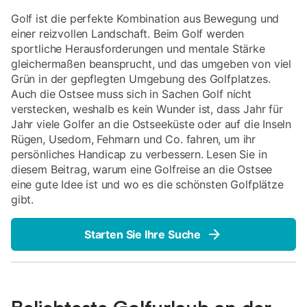
Golf ist die perfekte Kombination aus Bewegung und
einer reizvollen Landschaft. Beim Golf werden
sportliche Herausforderungen und mentale Stärke
gleichermaßen beansprucht, und das umgeben von viel
Grün in der gepflegten Umgebung des Golfplatzes.
Auch die Ostsee muss sich in Sachen Golf nicht
verstecken, weshalb es kein Wunder ist, dass Jahr für
Jahr viele Golfer an die Ostseeküste oder auf die Inseln
Rügen, Usedom, Fehmarn und Co. fahren, um ihr
persönliches Handicap zu verbessern. Lesen Sie in
diesem Beitrag, warum eine Golfreise an die Ostsee
eine gute Idee ist und wo es die schönsten Golfplätze
gibt.
Starten Sie Ihre Suche