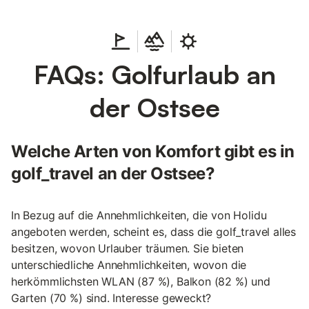
FAQs: Golfurlaub an
der Ostsee
Welche Arten von Komfort gibt es in
golf_travel an der Ostsee?
In Bezug auf die Annehmlichkeiten, die von Holidu
angeboten werden, scheint es, dass die golf_travel alles
besitzen, wovon Urlauber träumen. Sie bieten
unterschiedliche Annehmlichkeiten, wovon die
herkömmlichsten WLAN (87 %), Balkon (82 %) und
Garten (70 %) sind. Interesse geweckt?