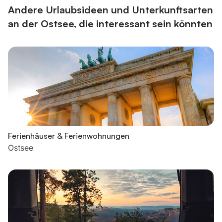
Andere Urlaubsideen und Unterkunftsarten
an der Ostsee, die interessant sein könnten
Ferienhäuser & Ferienwohnungen
Ostsee