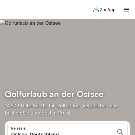
Zur App
Golfurlaub an der Ostsee
14.673 Unterkünfte für Golfurlaub. Vergleichen und
buchen Sie zum besten Preis!
Reiseziel
Ostsee, Deutschland