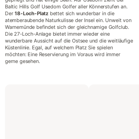
Baltic Hills Golf Usedom Golfer aller Könnerstufen an.
Der
18-Loch-Platz
bettet sich wunderbar in die
atemberaubende Naturkulisse der Insel ein. Unweit von
Warnemünde befindet sich der gleichnamige Golfclub.
Die 27-Loch-Anlage bietet immer wieder eine
wunderbare Aussicht auf die Ostsee und die weitläufige
Küstenlinie. Egal, auf welchem Platz Sie spielen
möchten: Eine Reservierung im Voraus wird immer
gerne gesehen.