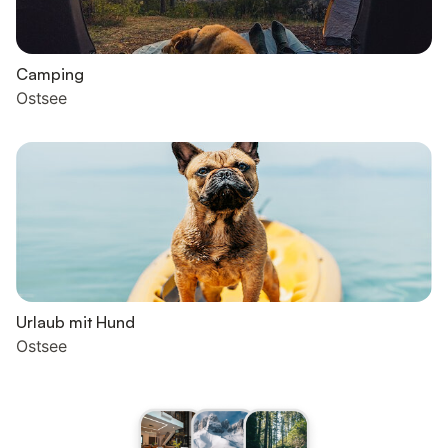
Camping
Ostsee
Urlaub mit Hund
Ostsee