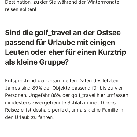
Destination, zu der Sie während der Wintermonate
reisen sollten!
Sind die golf_travel an der Ostsee
passend für Urlaube mit einigen
Leuten oder eher für einen Kurztrip
als kleine Gruppe?
Entsprechend der gesammelten Daten des letzten
Jahres sind 89% der Objekte passend für bis zu vier
Personen. Ungefähr 86% der golf_travel hier umfassen
mindestens zwei getrennte Schlafzimmer. Dieses
Reiseziel ist deshalb perfekt, um als kleine Familie in
den Urlaub zu fahren!