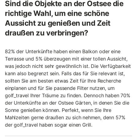
Sind die Objekte an der Ostsee die
richtige Wahl, um eine schöne
Aussicht zu genießen und Zeit
draußen zu verbringen?
82% der Unterkünfte haben einen Balkon oder eine
Terrasse und 5% überzeugen mit einer tollen Aussicht,
was jedoch nicht sehr gewöhnlich ist. Die Verfügbarkeit
kann also begrenzt sein. Falls das für Sie relevant ist,
sollten Sie am besten etwas Zeit für Ihre Recherche
einplanen und für Sie passende Filter nutzen, um
golf_travel Ihrer Träume zu finden. Dennoch haben 70%
der Unterkünfte an der Ostsee Gärten, in denen Sie die
Sonne genießen können. Perfekt, wenn Sie Ihre
Mahlzeiten gerne draußen zu sich nehmen, denn 57%
der golf_travel haben sogar einen Grill.