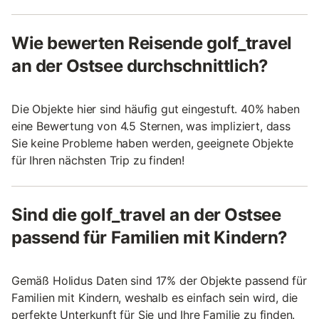
Wie bewerten Reisende golf_travel
an der Ostsee durchschnittlich?
Die Objekte hier sind häufig gut eingestuft. 40% haben
eine Bewertung von 4.5 Sternen, was impliziert, dass
Sie keine Probleme haben werden, geeignete Objekte
für Ihren nächsten Trip zu finden!
Sind die golf_travel an der Ostsee
passend für Familien mit Kindern?
Gemäß Holidus Daten sind 17% der Objekte passend für
Familien mit Kindern, weshalb es einfach sein wird, die
perfekte Unterkunft für Sie und Ihre Familie zu finden.