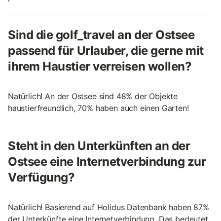
Sind die golf_travel an der Ostsee
passend für Urlauber, die gerne mit
ihrem Haustier verreisen wollen?
Natürlich! An der Ostsee sind 48% der Objekte
haustierfreundlich, 70% haben auch einen Garten!
Steht in den Unterkünften an der
Ostsee eine Internetverbindung zur
Verfügung?
Natürlich! Basierend auf Holidus Datenbank haben 87%
der Unterkünfte eine Internetverbindung. Das bedeutet,