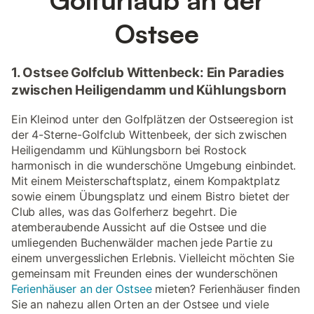
Ostsee
1. Ostsee Golfclub Wittenbeck: Ein Paradies
zwischen Heiligendamm und Kühlungsborn
Ein Kleinod unter den Golfplätzen der Ostseeregion ist
der 4-Sterne-Golfclub Wittenbeek, der sich zwischen
Heiligendamm und Kühlungsborn bei Rostock
harmonisch in die wunderschöne Umgebung einbindet.
Mit einem Meisterschaftsplatz, einem Kompaktplatz
sowie einem Übungsplatz und einem Bistro bietet der
Club alles, was das Golferherz begehrt. Die
atemberaubende Aussicht auf die Ostsee und die
umliegenden Buchenwälder machen jede Partie zu
einem unvergesslichen Erlebnis. Vielleicht möchten Sie
gemeinsam mit Freunden eines der wunderschönen
Ferienhäuser an der Ostsee
mieten? Ferienhäuser finden
Sie an nahezu allen Orten an der Ostsee und viele