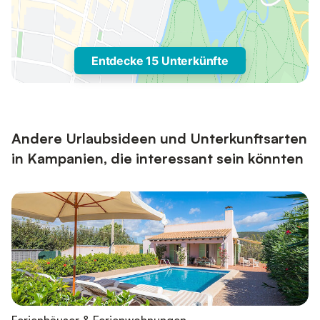
Entdecke 15 Unterkünfte
Andere Urlaubsideen und Unterkunftsarten
in Kampanien, die interessant sein könnten