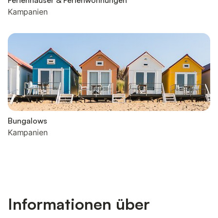
Ferienhäuser & Ferienwohnungen
Kampanien
Bungalows
Kampanien
Informationen über