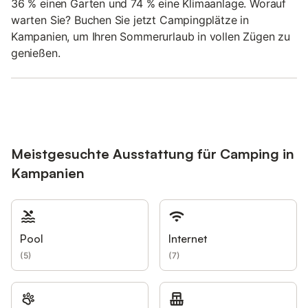
36 % einen Garten und 74 % eine Klimaanlage. Worauf
warten Sie? Buchen Sie jetzt Campingplätze in
Kampanien, um Ihren Sommerurlaub in vollen Zügen zu
genießen.
Meistgesuchte Ausstattung für Camping in
Kampanien
Pool
Internet
(
5
)
(
7
)