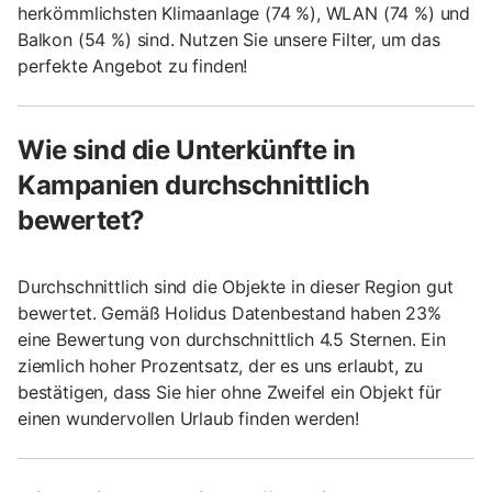
herkömmlichsten Klimaanlage (74 %), WLAN (74 %) und
Balkon (54 %) sind. Nutzen Sie unsere Filter, um das
perfekte Angebot zu finden!
Wie sind die Unterkünfte in
Kampanien durchschnittlich
bewertet?
Durchschnittlich sind die Objekte in dieser Region gut
bewertet. Gemäß Holidus Datenbestand haben 23%
eine Bewertung von durchschnittlich 4.5 Sternen. Ein
ziemlich hoher Prozentsatz, der es uns erlaubt, zu
bestätigen, dass Sie hier ohne Zweifel ein Objekt für
einen wundervollen Urlaub finden werden!