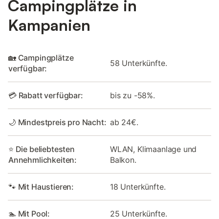
Campingplätze in
Kampanien
🏡 Campingplätze
58 Unterkünfte.
verfügbar:
💳 Rabatt verfügbar:
bis zu -58%.
🌙 Mindestpreis pro Nacht:
ab 24€.
⭐ Die beliebtesten
WLAN, Klimaanlage und
Annehmlichkeiten:
Balkon.
🐾 Mit Haustieren:
18 Unterkünfte.
🏊 Mit Pool:
25 Unterkünfte.