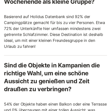
Wochenende als kleine Gruppe?
Basierend auf Holidus Datenbank sind 92% der
Campingplätze gemacht für bis zu vier Personen. Etwa
72% der Unterkünfte hier umfassen mindestens zwei
getrennte Schlafzimmer. Diese Destination ist deshalb
ideal, um mit einer kleinen Freundesgruppe in den
Urlaub zu fahren!
Sind die Objekte in Kampanien die
richtige Wahl, um eine schöne
Aussicht zu genießen und Zeit
draußen zu verbringen?
54% der Objekte haben einen Balkon oder eine Terrasse
und 0% überzeugen mit einer tollen Aussicht, was