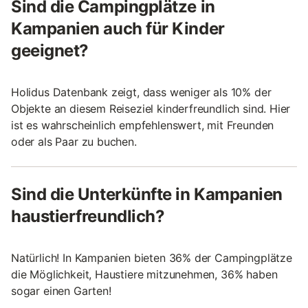
Sind die Campingplätze in
Kampanien auch für Kinder
geeignet?
Holidus Datenbank zeigt, dass weniger als 10% der
Objekte an diesem Reiseziel kinderfreundlich sind. Hier
ist es wahrscheinlich empfehlenswert, mit Freunden
oder als Paar zu buchen.
Sind die Unterkünfte in Kampanien
haustierfreundlich?
Natürlich! In Kampanien bieten 36% der Campingplätze
die Möglichkeit, Haustiere mitzunehmen, 36% haben
sogar einen Garten!