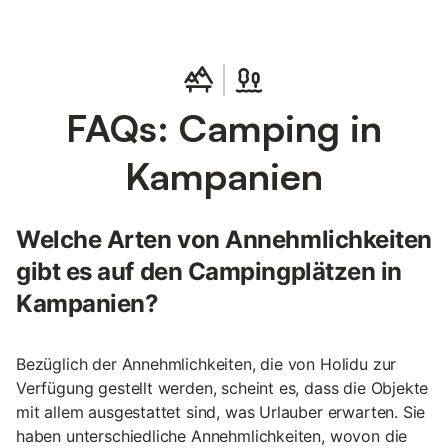
FAQs: Camping in
Kampanien
Welche Arten von Annehmlichkeiten
gibt es auf den Campingplätzen in
Kampanien?
Bezüglich der Annehmlichkeiten, die von Holidu zur
Verfügung gestellt werden, scheint es, dass die Objekte
mit allem ausgestattet sind, was Urlauber erwarten. Sie
haben unterschiedliche Annehmlichkeiten, wovon die