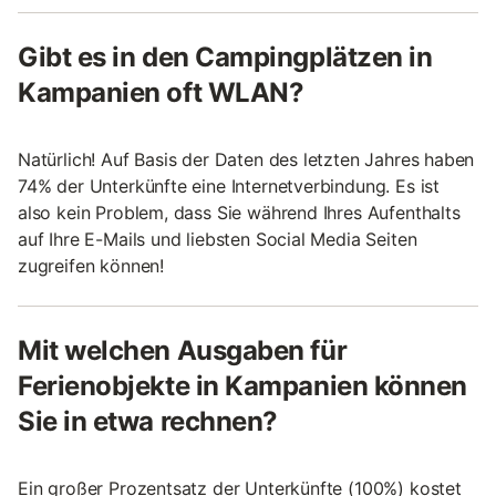
Gibt es in den Campingplätzen in
Kampanien oft WLAN?
Natürlich! Auf Basis der Daten des letzten Jahres haben
74% der Unterkünfte eine Internetverbindung. Es ist
also kein Problem, dass Sie während Ihres Aufenthalts
auf Ihre E-Mails und liebsten Social Media Seiten
zugreifen können!
Mit welchen Ausgaben für
Ferienobjekte in Kampanien können
Sie in etwa rechnen?
Ein großer Prozentsatz der Unterkünfte (100%) kostet