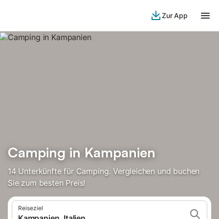
Zur App
Camping in Kampanien
14 Unterkünfte für Camping. Vergleichen und buchen
Sie zum besten Preis!
Reiseziel
Kampanien, Italien