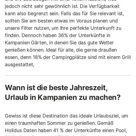
jedoch nicht sehr gewöhnlich ist. Die Verfügbarkeit
kann also begrenzt sein. Falls das für Sie relevant ist,
sollten Sie am besten etwas im Voraus planen und
unsere Filter nutzen, um Ihre perfekte Unterkunft zu
finden. Dennoch haben 36% der Unterkünfte in
Kampanien Gärten, in denen Sie das gute Wetter
genießen können. Ideal für alle, die gerne draußen
essen, denn 18% der Campingplätze sind mit einem Grill
ausgestattet,
Wann ist die beste Jahreszeit,
Urlaub in Kampanien zu machen?
Gewiss ist diese Destination das ideale Urlaubsziel, um
einen traumhaften Sommer zu genießen. Gemäß
Holidus Daten haben 41 % der Unterkünfte einen Pool,