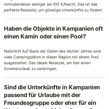
normalerweise weniger als 100 €/Nacht. Das ist das
perfekte Reiseziel, um günstige Unterkünfte zu finden!
Haben die Objekte in Kampanien oft
einen Kamin oder einen Pool?
Natürlich! Auf Basis der Daten des letzten Jahres sind
viele Campingplätze in dieser Region mit einem Pool
ausgestattet. Das ideale Reiseziel, um hier einen
Sommerurlaub zu verbringen.
Sind die Unterkünfte in Kampanien
passend für Urlaube mit der
Freundesgruppe oder eher für ein