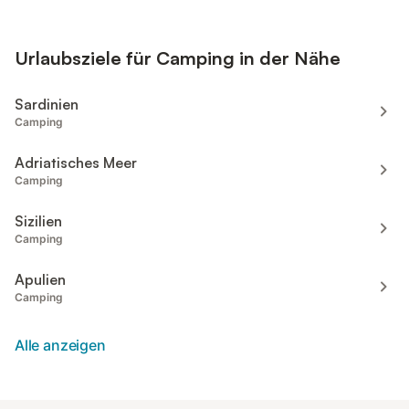
Urlaubsziele für Camping in der Nähe
Sardinien
Camping
Adriatisches Meer
Camping
Sizilien
Camping
Apulien
Camping
Alle anzeigen