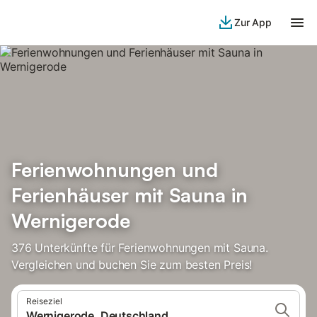
Zur App
Ferienwohnungen und
Ferienhäuser mit Sauna in
Wernigerode
376 Unterkünfte für Ferienwohnungen mit Sauna.
Vergleichen und buchen Sie zum besten Preis!
Reiseziel
Wernigerode, Deutschland