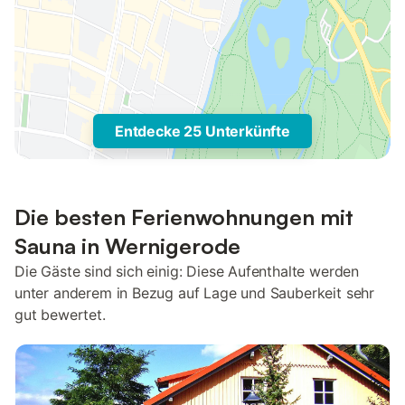
Entdecke 25 Unterkünfte
Die besten Ferienwohnungen mit
Sauna in Wernigerode
Die Gäste sind sich einig: Diese Aufenthalte werden
unter anderem in Bezug auf Lage und Sauberkeit sehr
gut bewertet.