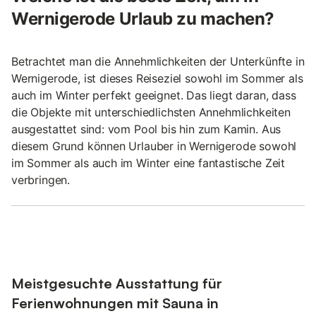
Wernigerode Urlaub zu machen?
Betrachtet man die Annehmlichkeiten der Unterkünfte in
Wernigerode, ist dieses Reiseziel sowohl im Sommer als
auch im Winter perfekt geeignet. Das liegt daran, dass
die Objekte mit unterschiedlichsten Annehmlichkeiten
ausgestattet sind: vom Pool bis hin zum Kamin. Aus
diesem Grund können Urlauber in Wernigerode sowohl
im Sommer als auch im Winter eine fantastische Zeit
verbringen.
Meistgesuchte Ausstattung für
Ferienwohnungen mit Sauna in