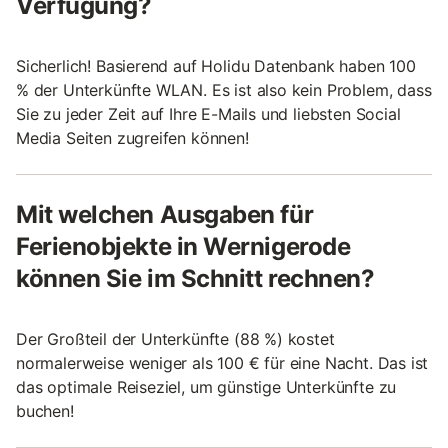
Verfügung?
Sicherlich! Basierend auf Holidu Datenbank haben 100
% der Unterkünfte WLAN. Es ist also kein Problem, dass
Sie zu jeder Zeit auf Ihre E-Mails und liebsten Social
Media Seiten zugreifen können!
Mit welchen Ausgaben für
Ferienobjekte in Wernigerode
können Sie im Schnitt rechnen?
Der Großteil der Unterkünfte (88 %) kostet
normalerweise weniger als 100 € für eine Nacht. Das ist
das optimale Reiseziel, um günstige Unterkünfte zu
buchen!