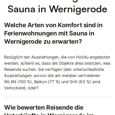
Sauna in Wernigerode
Welche Arten von Komfort sind in
Ferienwohnungen mit Sauna in
Wernigerode zu erwarten?
Bezüglich der Ausstattungen, die von Holidu angeboten
werden, scheint es, dass die Objekte alles besitzen, was
Reisende suchen. Sie verfügen über unterschiedliche
Ausstattungen, wovon die am meisten vertretenen
WLAN (100 %), Balkon (77 %) und Grill (63 %) sind.
Verlockend, oder?
Wie bewerten Reisende die