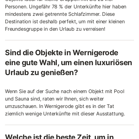
Personen. Ungefähr 78 % der Unterkünfte hier haben
mindestens zwei getrennte Schlafzimmer. Diese
Destination ist deshalb perfekt, um mit einer kleinen
Freundesgruppe in den Urlaub zu verreisen!
Sind die Objekte in Wernigerode
eine gute Wahl, um einen luxuriösen
Urlaub zu genießen?
Wenn Sie auf der Suche nach einem Objekt mit Pool
und Sauna sind, raten wir Ihnen, sich weiter
umzuschauen. In Wernigerode gibt es in der Tat
ziemlich wenige Unterkünfte mit dieser Ausstattung.
Welche ist die beste Zeit, um in