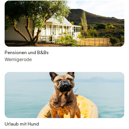
Pensionen und B&Bs
Wernigerode
Urlaub mit Hund