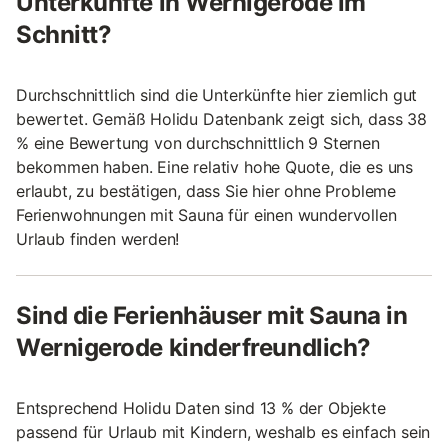
Unterkünfte in Wernigerode im
Schnitt?
Durchschnittlich sind die Unterkünfte hier ziemlich gut
bewertet. Gemäß Holidu Datenbank zeigt sich, dass 38
% eine Bewertung von durchschnittlich 9 Sternen
bekommen haben. Eine relativ hohe Quote, die es uns
erlaubt, zu bestätigen, dass Sie hier ohne Probleme
Ferienwohnungen mit Sauna für einen wundervollen
Urlaub finden werden!
Sind die Ferienhäuser mit Sauna in
Wernigerode kinderfreundlich?
Entsprechend Holidu Daten sind 13 % der Objekte
passend für Urlaub mit Kindern, weshalb es einfach sein