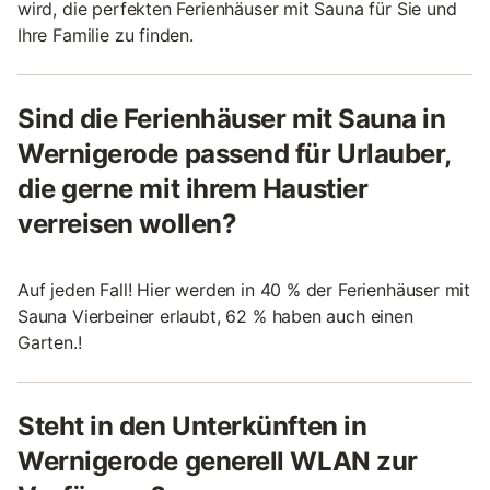
wird, die perfekten Ferienhäuser mit Sauna für Sie und
Ihre Familie zu finden.
Sind die Ferienhäuser mit Sauna in
Wernigerode passend für Urlauber,
die gerne mit ihrem Haustier
verreisen wollen?
Auf jeden Fall! Hier werden in 40 % der Ferienhäuser mit
Sauna Vierbeiner erlaubt, 62 % haben auch einen
Garten.!
Steht in den Unterkünften in
Wernigerode generell WLAN zur