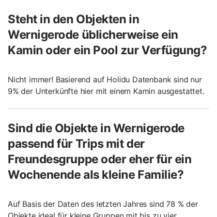
Steht in den Objekten in
Wernigerode üblicherweise ein
Kamin oder ein Pool zur Verfügung?
Nicht immer! Basierend auf Holidu Datenbank sind nur
9% der Unterkünfte hier mit einem Kamin ausgestattet.
Sind die Objekte in Wernigerode
passend für Trips mit der
Freundesgruppe oder eher für ein
Wochenende als kleine Familie?
Auf Basis der Daten des letzten Jahres sind 78 % der
Objekte ideal für kleine Gruppen mit bis zu vier