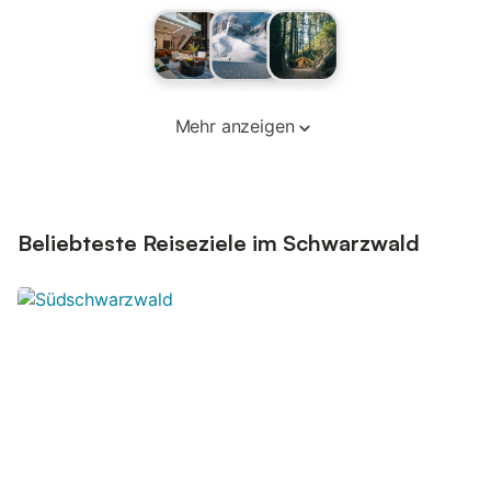
Mehr anzeigen
Beliebteste Reiseziele im Schwarzwald