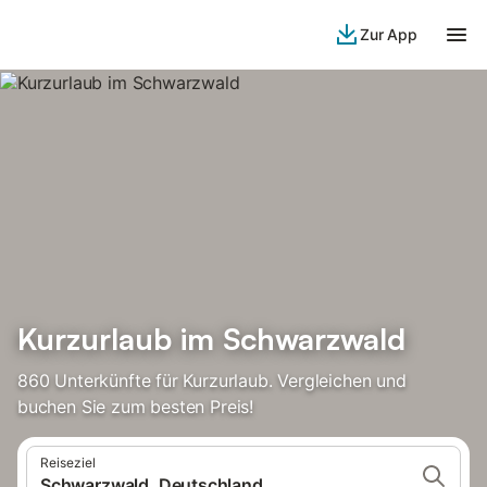
Zur App
Kurzurlaub im Schwarzwald
860 Unterkünfte für Kurzurlaub. Vergleichen und
buchen Sie zum besten Preis!
Reiseziel
Schwarzwald, Deutschland