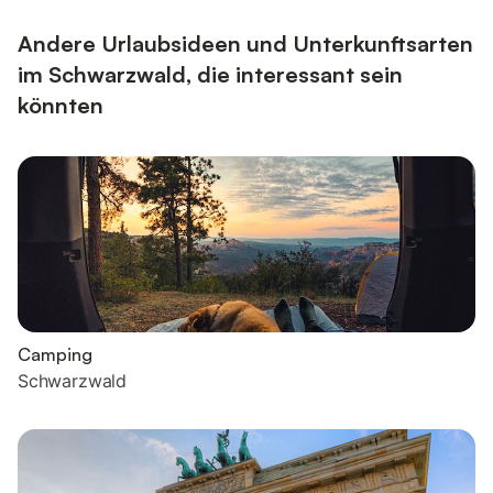
Andere Urlaubsideen und Unterkunftsarten
im Schwarzwald, die interessant sein
könnten
Camping
Schwarzwald