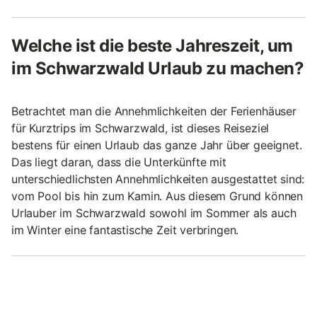
Welche ist die beste Jahreszeit, um
im Schwarzwald Urlaub zu machen?
Betrachtet man die Annehmlichkeiten der Ferienhäuser
für Kurztrips im Schwarzwald, ist dieses Reiseziel
bestens für einen Urlaub das ganze Jahr über geeignet.
Das liegt daran, dass die Unterkünfte mit
unterschiedlichsten Annehmlichkeiten ausgestattet sind:
vom Pool bis hin zum Kamin. Aus diesem Grund können
Urlauber im Schwarzwald sowohl im Sommer als auch
im Winter eine fantastische Zeit verbringen.