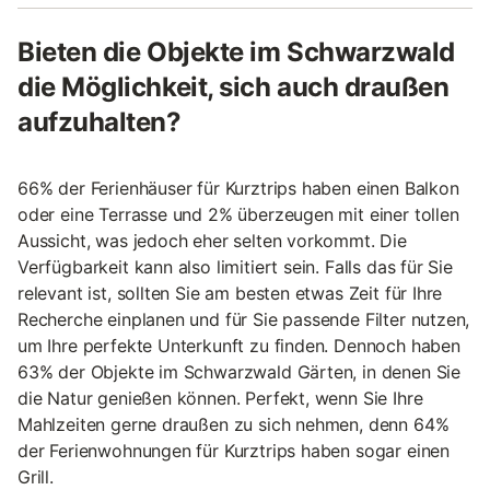
Bieten die Objekte im Schwarzwald
die Möglichkeit, sich auch draußen
aufzuhalten?
66% der Ferienhäuser für Kurztrips haben einen Balkon
oder eine Terrasse und 2% überzeugen mit einer tollen
Aussicht, was jedoch eher selten vorkommt. Die
Verfügbarkeit kann also limitiert sein. Falls das für Sie
relevant ist, sollten Sie am besten etwas Zeit für Ihre
Recherche einplanen und für Sie passende Filter nutzen,
um Ihre perfekte Unterkunft zu finden. Dennoch haben
63% der Objekte im Schwarzwald Gärten, in denen Sie
die Natur genießen können. Perfekt, wenn Sie Ihre
Mahlzeiten gerne draußen zu sich nehmen, denn 64%
der Ferienwohnungen für Kurztrips haben sogar einen
Grill.