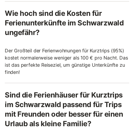
Wie hoch sind die Kosten für
Ferienunterkünfte im Schwarzwald
ungefähr?
Der Großteil der Ferienwohnungen für Kurztrips (95%)
kostet normalerweise weniger als 100 € pro Nacht. Das
ist das perfekte Reiseziel, um günstige Unterkünfte zu
finden!
Sind die Ferienhäuser für Kurztrips
im Schwarzwald passend für Trips
mit Freunden oder besser für einen
Urlaub als kleine Familie?