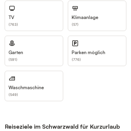
TV
Klimaanlage
(
763
)
(
57
)
Garten
Parken möglich
(
591
)
(
776
)
Waschmaschine
(
549
)
Reiseziele im Schwarzwald für Kurzurlaub