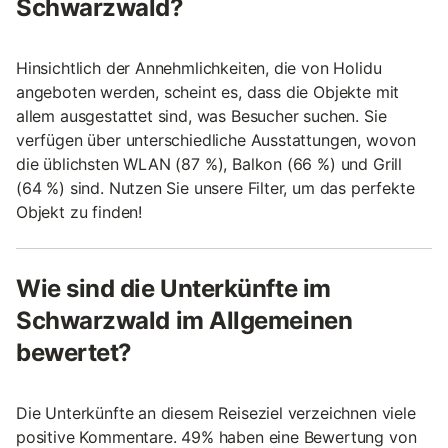
Schwarzwald?
Hinsichtlich der Annehmlichkeiten, die von Holidu
angeboten werden, scheint es, dass die Objekte mit
allem ausgestattet sind, was Besucher suchen. Sie
verfügen über unterschiedliche Ausstattungen, wovon
die üblichsten WLAN (87 %), Balkon (66 %) und Grill
(64 %) sind. Nutzen Sie unsere Filter, um das perfekte
Objekt zu finden!
Wie sind die Unterkünfte im
Schwarzwald im Allgemeinen
bewertet?
Die Unterkünfte an diesem Reiseziel verzeichnen viele
positive Kommentare. 49% haben eine Bewertung von