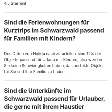
4.5 Sternen!
Sind die Ferienwohnungen für
Kurztrips im Schwarzwald passend
für Familien mit Kindern?
Den Daten von Holidu nach zu urteilen, sind 12% der
Objekte passend für Urlaub mit Kindern, also werden
Sie keine Schwierigkeiten haben, das perfekte Objekt
für Sie und Ihre Familie zu finden.
Sind die Unterkünfte im
Schwarzwald passend für Urlauber,
die gerne mit ihrem Haustier