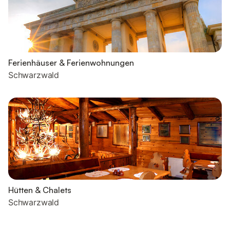
Ferienhäuser & Ferienwohnungen
Schwarzwald
Hütten & Chalets
Schwarzwald