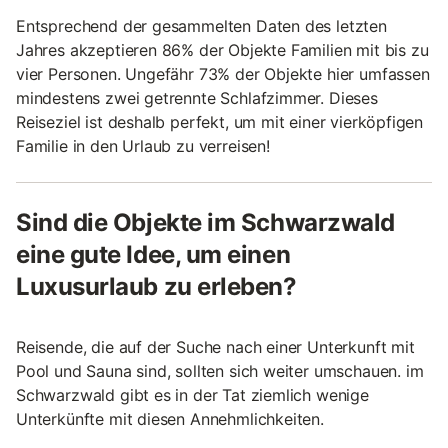
Entsprechend der gesammelten Daten des letzten
Jahres akzeptieren 86% der Objekte Familien mit bis zu
vier Personen. Ungefähr 73% der Objekte hier umfassen
mindestens zwei getrennte Schlafzimmer. Dieses
Reiseziel ist deshalb perfekt, um mit einer vierköpfigen
Familie in den Urlaub zu verreisen!
Sind die Objekte im Schwarzwald
eine gute Idee, um einen
Luxusurlaub zu erleben?
Reisende, die auf der Suche nach einer Unterkunft mit
Pool und Sauna sind, sollten sich weiter umschauen. im
Schwarzwald gibt es in der Tat ziemlich wenige
Unterkünfte mit diesen Annehmlichkeiten.