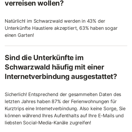
verreisen wollen?
Natürlich! im Schwarzwald werden in 43% der
Unterkünfte Haustiere akzeptiert, 63% haben sogar
einen Garten!
Sind die Unterkünfte im
Schwarzwald häufig mit einer
Internetverbindung ausgestattet?
Sicherlich! Entsprechend der gesammelten Daten des
letzten Jahres haben 87% der Ferienwohnungen für
Kurztrips eine Internetverbindung. Also keine Sorge, Sie
können während Ihres Aufenthalts auf Ihre E-Mails und
liebsten Social-Media-Kanäle zugreifen!