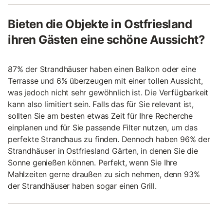
Bieten die Objekte in Ostfriesland
ihren Gästen eine schöne Aussicht?
87% der Strandhäuser haben einen Balkon oder eine
Terrasse und 6% überzeugen mit einer tollen Aussicht,
was jedoch nicht sehr gewöhnlich ist. Die Verfügbarkeit
kann also limitiert sein. Falls das für Sie relevant ist,
sollten Sie am besten etwas Zeit für Ihre Recherche
einplanen und für Sie passende Filter nutzen, um das
perfekte Strandhaus zu finden. Dennoch haben 96% der
Strandhäuser in Ostfriesland Gärten, in denen Sie die
Sonne genießen können. Perfekt, wenn Sie Ihre
Mahlzeiten gerne draußen zu sich nehmen, denn 93%
der Strandhäuser haben sogar einen Grill.