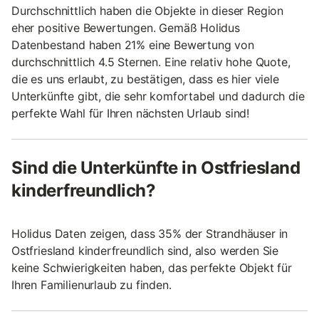
Durchschnittlich haben die Objekte in dieser Region
eher positive Bewertungen. Gemäß Holidus
Datenbestand haben 21% eine Bewertung von
durchschnittlich 4.5 Sternen. Eine relativ hohe Quote,
die es uns erlaubt, zu bestätigen, dass es hier viele
Unterkünfte gibt, die sehr komfortabel und dadurch die
perfekte Wahl für Ihren nächsten Urlaub sind!
Sind die Unterkünfte in Ostfriesland
kinderfreundlich?
Holidus Daten zeigen, dass 35% der Strandhäuser in
Ostfriesland kinderfreundlich sind, also werden Sie
keine Schwierigkeiten haben, das perfekte Objekt für
Ihren Familienurlaub zu finden.