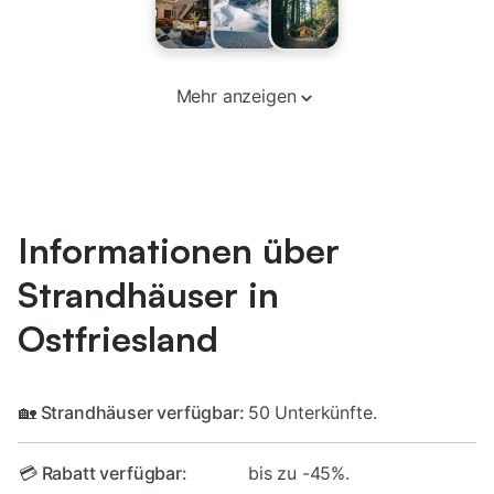
Mehr anzeigen
Informationen über
Strandhäuser in
Ostfriesland
🏡 Strandhäuser verfügbar:
50 Unterkünfte.
💳 Rabatt verfügbar:
bis zu -45%.