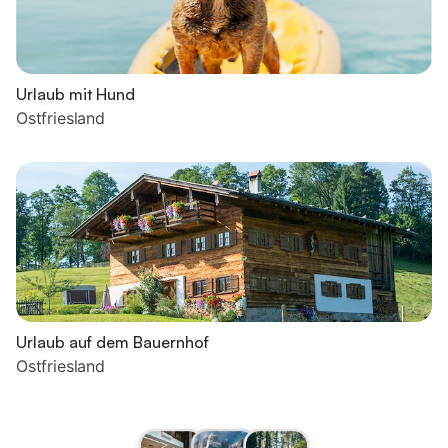
Urlaub mit Hund
Ostfriesland
Urlaub auf dem Bauernhof
Ostfriesland