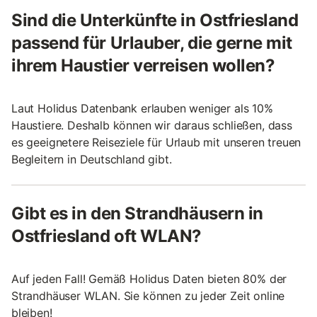
Sind die Unterkünfte in Ostfriesland
passend für Urlauber, die gerne mit
ihrem Haustier verreisen wollen?
Laut Holidus Datenbank erlauben weniger als 10%
Haustiere. Deshalb können wir daraus schließen, dass
es geeignetere Reiseziele für Urlaub mit unseren treuen
Begleitern in Deutschland gibt.
Gibt es in den Strandhäusern in
Ostfriesland oft WLAN?
Auf jeden Fall! Gemäß Holidus Daten bieten 80% der
Strandhäuser WLAN. Sie können zu jeder Zeit online
bleiben!