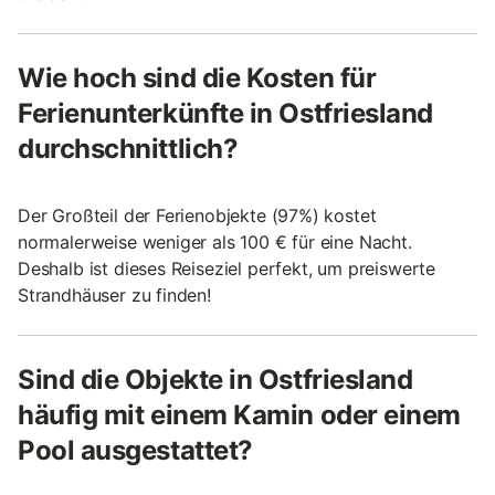
Wie hoch sind die Kosten für
Ferienunterkünfte in Ostfriesland
durchschnittlich?
Der Großteil der Ferienobjekte (97%) kostet
normalerweise weniger als 100 € für eine Nacht.
Deshalb ist dieses Reiseziel perfekt, um preiswerte
Strandhäuser zu finden!
Sind die Objekte in Ostfriesland
häufig mit einem Kamin oder einem
Pool ausgestattet?