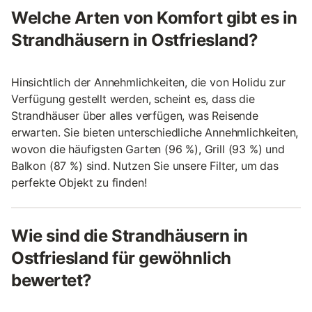
Welche Arten von Komfort gibt es in
Strandhäusern in Ostfriesland?
Hinsichtlich der Annehmlichkeiten, die von Holidu zur
Verfügung gestellt werden, scheint es, dass die
Strandhäuser über alles verfügen, was Reisende
erwarten. Sie bieten unterschiedliche Annehmlichkeiten,
wovon die häufigsten Garten (96 %), Grill (93 %) und
Balkon (87 %) sind. Nutzen Sie unsere Filter, um das
perfekte Objekt zu finden!
Wie sind die Strandhäusern in
Ostfriesland für gewöhnlich
bewertet?