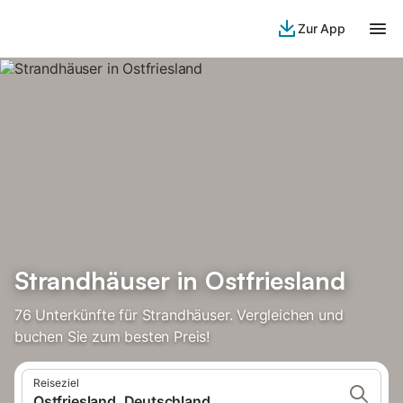
Zur App
Strandhäuser in Ostfriesland
76 Unterkünfte für Strandhäuser. Vergleichen und
buchen Sie zum besten Preis!
Reiseziel
Ostfriesland, Deutschland