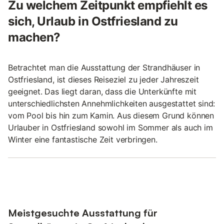
Zu welchem Zeitpunkt empfiehlt es
sich, Urlaub in Ostfriesland zu
machen?
Betrachtet man die Ausstattung der Strandhäuser in
Ostfriesland, ist dieses Reiseziel zu jeder Jahreszeit
geeignet. Das liegt daran, dass die Unterkünfte mit
unterschiedlichsten Annehmlichkeiten ausgestattet sind:
vom Pool bis hin zum Kamin. Aus diesem Grund können
Urlauber in Ostfriesland sowohl im Sommer als auch im
Winter eine fantastische Zeit verbringen.
Meistgesuchte Ausstattung für