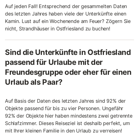
Auf jeden Fall! Entsprechend der gesammelten Daten
des letzten Jahres haben viele der Unterkünfte einen
Kamin. Lust auf ein Wochenende am Feuer? Zögern Sie
nicht, Strandhäuser in Ostfriesland zu buchen!
Sind die Unterkünfte in Ostfriesland
passend für Urlaube mit der
Freundesgruppe oder eher für einen
Urlaub als Paar?
Auf Basis der Daten des letzten Jahres sind 92% der
Objekte passend für bis zu vier Personen. Ungefähr
92% der Objekte hier haben mindestens zwei getrennte
Schlafzimmer. Dieses Reiseziel ist deshalb perfekt, um
mit Ihrer kleinen Familie in den Urlaub zu verreisen!