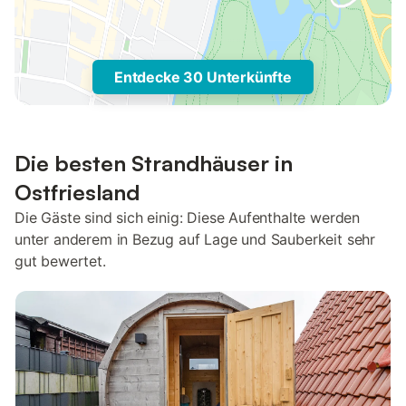
Entdecke 30 Unterkünfte
Die besten Strandhäuser in
Ostfriesland
Die Gäste sind sich einig: Diese Aufenthalte werden
unter anderem in Bezug auf Lage und Sauberkeit sehr
gut bewertet.