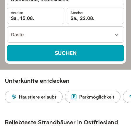
Anreise
Abreise
Sa., 15.08.
Sa., 22.08.
Gäste
SUCHEN
Unterkünfte entdecken
Haustiere erlaubt
Parkmöglichkeit
Beliebteste Strandhäuser in Ostfriesland