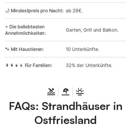
🌙 Mindestpreis pro Nacht:
ab 28€.
⭐ Die beliebtesten
Garten, Grill und Balkon.
Annehmlichkeiten:
🐾 Mit Haustieren:
10 Unterkünfte.
👩‍👩‍👧‍👦 Für Familien:
32% der Unterkünfte.
FAQs: Strandhäuser in
Ostfriesland