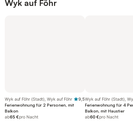
Wyk auf Föhr
Wyk auf Föhr (Stadt), Wyk auf Föhr
9,5
Wyk auf Föhr (Stadt), Wy
Ferienwohnung für 2 Personen, mit
Ferienwohnung für 4 Pe
Balkon
Balkon, mit Haustier
ab
65 €
pro Nacht
ab
60 €
pro Nacht