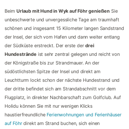
Beim
Urlaub mit Hund in Wyk auf Föhr genießen
Sie
unbeschwerte und unvergessliche Tage am traumhaft
schönen und insgesamt 15 Kilometer langen Sandstrand
der Insel, der sich vom Hafen und dann weiter entlang
der Südküste erstreckt. Der erste der
drei
Hundestrände
ist sehr zentral gelegen und reicht von
der Königstraße bis zur Strandmauer. An der
südöstlichsten Spitze der Insel und direkt am
Leuchtturm lockt schon der nächste Hundestrand und
der dritte befindet sich am Strandabschnitt vor dem
Flugplatz, in direkter Nachbarschaft zum Golfclub. Auf
Holidu können Sie mit nur wenigen Klicks
haustierfreundliche
Ferienwohnungen und Ferienhäuser
auf Föhr
direkt am Strand buchen, sich einen