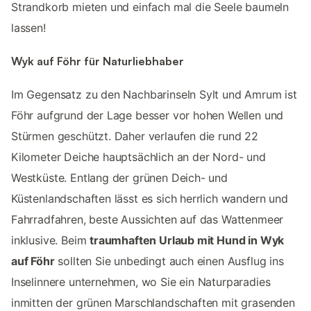
Strandkorb mieten und einfach mal die Seele baumeln
lassen!
Wyk auf Föhr für Naturliebhaber
Im Gegensatz zu den Nachbarinseln Sylt und Amrum ist
Föhr aufgrund der Lage besser vor hohen Wellen und
Stürmen geschützt. Daher verlaufen die rund 22
Kilometer Deiche hauptsächlich an der Nord- und
Westküste. Entlang der grünen Deich- und
Küstenlandschaften lässt es sich herrlich wandern und
Fahrradfahren, beste Aussichten auf das Wattenmeer
inklusive. Beim
traumhaften Urlaub mit Hund in Wyk
auf Föhr
sollten Sie unbedingt auch einen Ausflug ins
Inselinnere unternehmen, wo Sie ein Naturparadies
inmitten der grünen Marschlandschaften mit grasenden