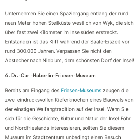
Unternehmen Sie einen Spaziergang entlang der rund
neun Meter hohen Steilküste westlich von Wyk, die sich
über fast zwei Kilometer im Inselsüden erstreckt.
Entstanden ist das Kliff während der Saale-Eiszeit vor
rund 300.000 Jahren. Verpassen Sie nicht den
Abstecher nach Nieblum, dem schönsten Dorf der Insel!
6. Dr.-Carl-Häberlin-Friesen-Museum
Bereits am Eingang des
Friesen-Museums
zeugen die
zwei eindrucksvollen Kieferknochen eines Blauwals von
der einstigen Walfangtradition auf der Insel. Wenn Sie
sich für die Geschichte, Kultur und Natur der Insel Föhr
und Nordfrieslands interessieren, sollten Sie diesem
Museum im Stadtzentrum unbedingt einen Besuch