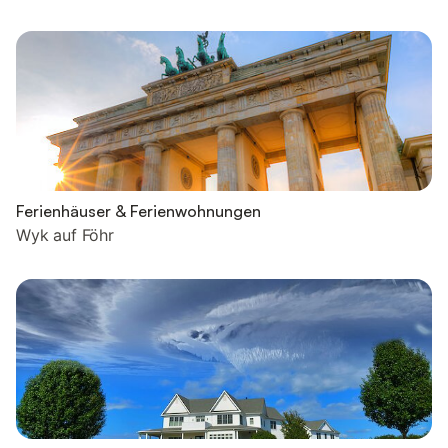
Ferienhäuser & Ferienwohnungen
Wyk auf Föhr