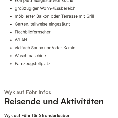
Komplett ausgestattete Küche
großzügiger Wohn-/Essbereich
möblierter Balkon oder Terrasse mit Grill
Garten, teilweise eingezäunt
Flachbildfernseher
WLAN
vielfach Sauna und/oder Kamin
Waschmaschine
Fahrzeugstellplatz
Wyk auf Föhr Infos
Reisende und Aktivitäten
Wyk auf Föhr für Strandurlauber