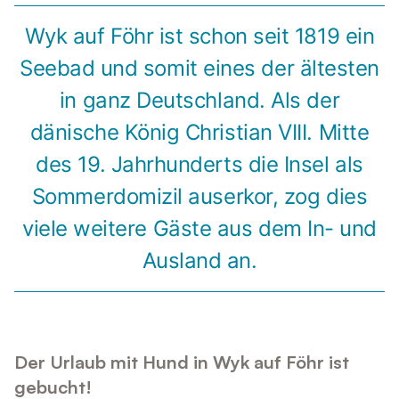
Wyk auf Föhr ist schon seit 1819 ein
Seebad und somit eines der ältesten
in ganz Deutschland. Als der
dänische König Christian VIII. Mitte
des 19. Jahrhunderts die Insel als
Sommerdomizil auserkor, zog dies
viele weitere Gäste aus dem In- und
Ausland an.
Der Urlaub mit Hund in Wyk auf Föhr ist
gebucht!