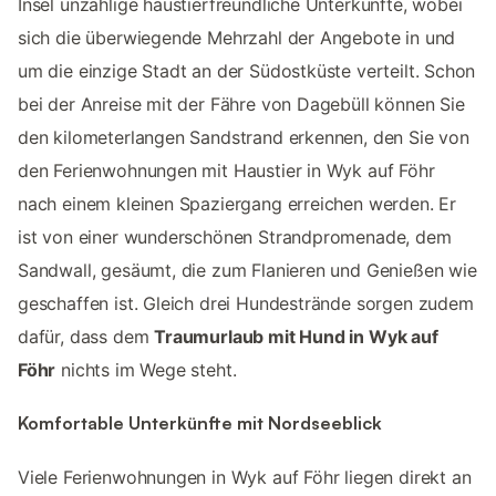
Insel unzählige haustierfreundliche Unterkünfte, wobei
sich die überwiegende Mehrzahl der Angebote in und
um die einzige Stadt an der Südostküste verteilt. Schon
bei der Anreise mit der Fähre von Dagebüll können Sie
den kilometerlangen Sandstrand erkennen, den Sie von
den Ferienwohnungen mit Haustier in Wyk auf Föhr
nach einem kleinen Spaziergang erreichen werden. Er
ist von einer wunderschönen Strandpromenade, dem
Sandwall, gesäumt, die zum Flanieren und Genießen wie
geschaffen ist. Gleich drei Hundestrände sorgen zudem
dafür, dass dem
Traumurlaub mit Hund in Wyk auf
Föhr
nichts im Wege steht.
Komfortable Unterkünfte mit Nordseeblick
Viele Ferienwohnungen in Wyk auf Föhr liegen direkt an