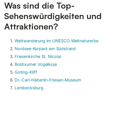
Was sind die Top-
Sehenswürdigkeiten und
Attraktionen?
Wattwanderung im UNESCO-Weltnaturerbe
Nordsee-Kurpark am Südstrand
Friesenkirche St. Nicolai
Boldixumer Vogelkoje
Goting-Kliff
Dr.-Carl-Häberlin-Friesen-Museum
Lembecksburg