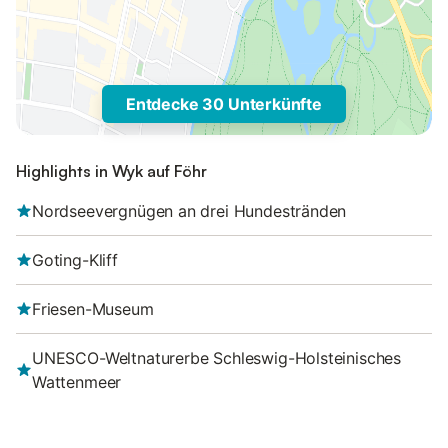
Entdecke 30 Unterkünfte
Highlights in Wyk auf Föhr
Nordseevergnügen an drei Hundestränden
Goting-Kliff
Friesen-Museum
UNESCO-Weltnaturerbe Schleswig-Holsteinisches
Wattenmeer