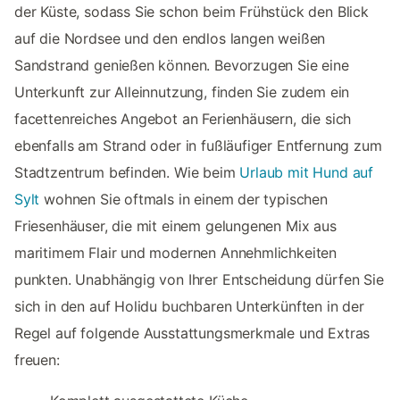
der Küste, sodass Sie schon beim Frühstück den Blick
auf die Nordsee und den endlos langen weißen
Sandstrand genießen können. Bevorzugen Sie eine
Unterkunft zur Alleinnutzung, finden Sie zudem ein
facettenreiches Angebot an Ferienhäusern, die sich
ebenfalls am Strand oder in fußläufiger Entfernung zum
Stadtzentrum befinden. Wie beim
Urlaub mit Hund auf
Sylt
wohnen Sie oftmals in einem der typischen
Friesenhäuser, die mit einem gelungenen Mix aus
maritimem Flair und modernen Annehmlichkeiten
punkten. Unabhängig von Ihrer Entscheidung dürfen Sie
sich in den auf Holidu buchbaren Unterkünften in der
Regel auf folgende Ausstattungsmerkmale und Extras
freuen: