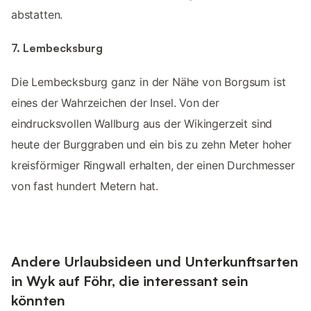
abstatten.
7. Lembecksburg
Die Lembecksburg ganz in der Nähe von Borgsum ist
eines der Wahrzeichen der Insel. Von der
eindrucksvollen Wallburg aus der Wikingerzeit sind
heute der Burggraben und ein bis zu zehn Meter hoher
kreisförmiger Ringwall erhalten, der einen Durchmesser
von fast hundert Metern hat.
Andere Urlaubsideen und Unterkunftsarten
in Wyk auf Föhr, die interessant sein
könnten