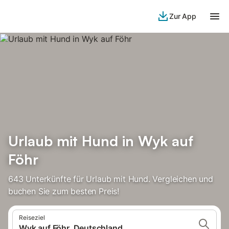
Zur App
Urlaub mit Hund in Wyk auf
Föhr
643 Unterkünfte für Urlaub mit Hund. Vergleichen und
buchen Sie zum besten Preis!
Reiseziel
Wyk auf Föhr, Deutschland