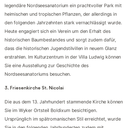
legendäre Nordseesanatorium ein prachtvoller Park mit
heimischen und tropischen Pflanzen, der allerdings in
den folgenden Jahrzehnten stark vernachlässigt wurde.
Heute engagiert sich ein Verein um den Erhalt des
historischen Baumbestandes und sorgt zudem dafür,
dass die historischen Jugendstilvillen in neuem Glanz
erstrahlen. Im Kulturzentrum in der Villa Ludwig können
Sie eine Ausstellung zur Geschichte des
Nordseesanatoriums besuchen.
3. Friesenkirche St. Nicolai
Die aus dem 13. Jahrhundert stammende Kirche können
Sie im Wyker Ortsteil Boldixum besichtigen.
Ursprünglich im spätromanischen Stil erreichtet, wurde
Sie in den folgenden Jahrhunderten zudem mit