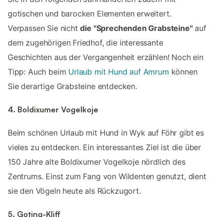
gotischen und barocken Elementen erweitert.
Verpassen Sie nicht
die "Sprechenden Grabsteine"
auf
dem zugehörigen Friedhof, die interessante
Geschichten aus der Vergangenheit erzählen! Noch ein
Tipp: Auch beim
Urlaub mit Hund auf Amrum
können
Sie derartige Grabsteine entdecken.
4. Boldixumer Vogelkoje
Beim schönen Urlaub mit Hund in Wyk auf Föhr gibt es
vieles zu entdecken. Ein interessantes Ziel ist die über
150 Jahre alte Boldixumer Vogelkoje nördlich des
Zentrums. Einst zum Fang von Wildenten genutzt, dient
sie den Vögeln heute als Rückzugort.
5. Goting-Kliff