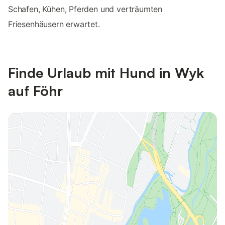
Schafen, Kühen, Pferden und verträumten
Friesenhäusern erwartet.
Finde Urlaub mit Hund in Wyk
auf Föhr