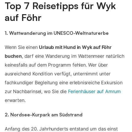
Top 7 Reisetipps für Wyk
auf Föhr
1. Wattwanderung im UNESCO-Weltnaturerbe
Wenn Sie einen
Urlaub mit Hund in Wyk auf Föhr
buchen
, darf eine Wanderung im Wattenmeer natürlich
keinesfalls auf dem Programm fehlen. Wer über
ausreichend Kondition verfügt, unternimmt unter
fachkundiger Begleitung eine erlebnisreiche Exkursion
zur Nachbarinsel, wo Sie die
Ferienhäuser auf Amrum
erwarten.
2. Nordsee-Kurpark am Südstrand
Anfang des 20. Jahrhunderts entstand um das einst