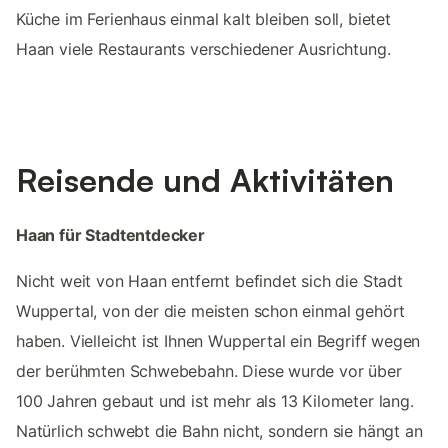
Küche im Ferienhaus einmal kalt bleiben soll, bietet
Haan viele Restaurants verschiedener Ausrichtung.
Reisende und Aktivitäten
Haan für Stadtentdecker
Nicht weit von Haan entfernt befindet sich die Stadt
Wuppertal, von der die meisten schon einmal gehört
haben. Vielleicht ist Ihnen Wuppertal ein Begriff wegen
der berühmten Schwebebahn. Diese wurde vor über
100 Jahren gebaut und ist mehr als 13 Kilometer lang.
Natürlich schwebt die Bahn nicht, sondern sie hängt an