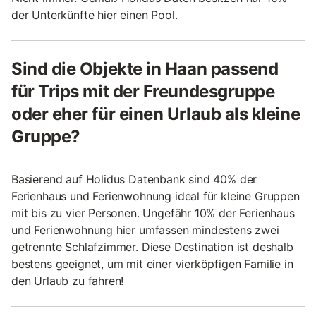
der Unterkünfte hier einen Pool.
Sind die Objekte in Haan passend
für Trips mit der Freundesgruppe
oder eher für einen Urlaub als kleine
Gruppe?
Basierend auf Holidus Datenbank sind 40% der
Ferienhaus und Ferienwohnung ideal für kleine Gruppen
mit bis zu vier Personen. Ungefähr 10% der Ferienhaus
und Ferienwohnung hier umfassen mindestens zwei
getrennte Schlafzimmer. Diese Destination ist deshalb
bestens geeignet, um mit einer vierköpfigen Familie in
den Urlaub zu fahren!