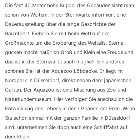
Die fast 40 Meter hohe Kuppel des Gebäudes sieht man
schon von Weitem. In der Sternwarte informiert eine
Dauerausstellung über die lange Geschichte der
Raumfahrt. Fiebern Sie mit beim Wettlauf der
Großmächte um die Eroberung des Weltalls. Sterne
gucken macht natürlich Groß und Klein eine Freude und
das ist in der Sternwarte auch möglich. Ein anderes
schönes Ziel ist der Aquazoo Löbbecke. Er liegt im
Nordpark in Düsseldorf, direkt neben dem japanischen
Garten. Der Aquazoo ist eine Mischung aus Zoo und
Naturkundemuseum. Hier verfolgen Sie anschaulich die
Entwicklung des Lebens in den Ozeanen der Erde. Wenn
Sie schon einmal mit der ganzen Familie in Düsseldorf
sind, unternehmen Sie doch auch eine Schifffahrt auf
dem Rhein.