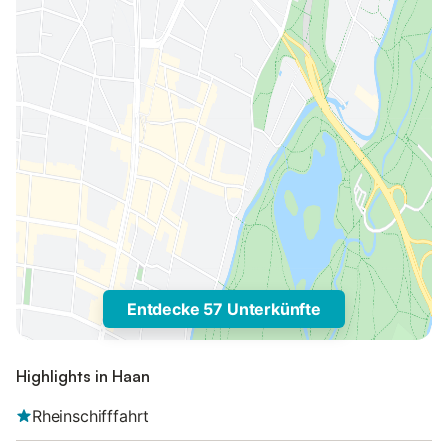
Entdecke 57 Unterkünfte
Highlights in Haan
Rheinschifffahrt