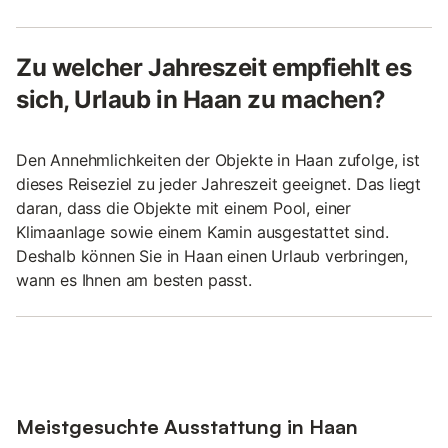
Zu welcher Jahreszeit empfiehlt es
sich, Urlaub in Haan zu machen?
Den Annehmlichkeiten der Objekte in Haan zufolge, ist
dieses Reiseziel zu jeder Jahreszeit geeignet. Das liegt
daran, dass die Objekte mit einem Pool, einer
Klimaanlage sowie einem Kamin ausgestattet sind.
Deshalb können Sie in Haan einen Urlaub verbringen,
wann es Ihnen am besten passt.
Meistgesuchte Ausstattung in Haan