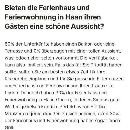
Bieten die Ferienhaus und
Ferienwohnung in Haan ihren
Gästen eine schöne Aussicht?
60% der Unterkünfte haben einen Balkon oder eine
Terrasse und 0% überzeugen mit einer tollen Aussicht,
was jedoch eher selten vorkommt. Die Verfügbarkeit
kann also limitiert sein. Falls das für Sie Priorität haben
sollte, sollten Sie am besten etwas Zeit für Ihre
Recherche einplanen und für Sie passende Filter nutzen,
um Ferienhaus und Ferienwohnung Ihrer Träume zu
finden. Dennoch haben 30% der Ferienhaus und
Ferienwohnung in Haan Gärten, in denen Sie das gute
Wetter genießen können. Perfekt, wenn Sie Ihre
Mahlzeiten gerne draußen zu sich nehmen, denn 30%
der Ferienhaus und Ferienwohnung haben sogar einen
Grill.