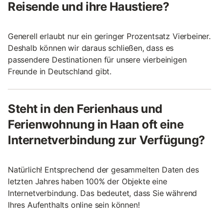
Reisende und ihre Haustiere?
Generell erlaubt nur ein geringer Prozentsatz Vierbeiner.
Deshalb können wir daraus schließen, dass es
passendere Destinationen für unsere vierbeinigen
Freunde in Deutschland gibt.
Steht in den Ferienhaus und
Ferienwohnung in Haan oft eine
Internetverbindung zur Verfügung?
Natürlich! Entsprechend der gesammelten Daten des
letzten Jahres haben 100% der Objekte eine
Internetverbindung. Das bedeutet, dass Sie während
Ihres Aufenthalts online sein können!