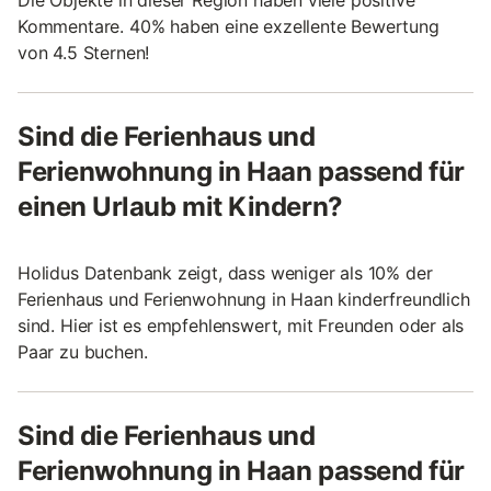
Kommentare. 40% haben eine exzellente Bewertung
von 4.5 Sternen!
Sind die Ferienhaus und
Ferienwohnung in Haan passend für
einen Urlaub mit Kindern?
Holidus Datenbank zeigt, dass weniger als 10% der
Ferienhaus und Ferienwohnung in Haan kinderfreundlich
sind. Hier ist es empfehlenswert, mit Freunden oder als
Paar zu buchen.
Sind die Ferienhaus und
Ferienwohnung in Haan passend für