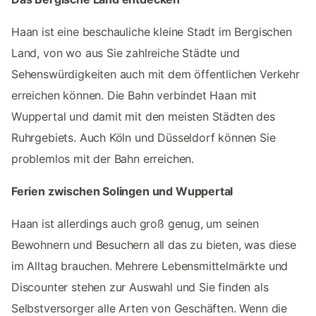
Haan ist eine beschauliche kleine Stadt im Bergischen
Land, von wo aus Sie zahlreiche Städte und
Sehenswürdigkeiten auch mit dem öffentlichen Verkehr
erreichen können. Die Bahn verbindet Haan mit
Wuppertal und damit mit den meisten Städten des
Ruhrgebiets. Auch Köln und Düsseldorf können Sie
problemlos mit der Bahn erreichen.
Ferien zwischen Solingen und Wuppertal
Haan ist allerdings auch groß genug, um seinen
Bewohnern und Besuchern all das zu bieten, was diese
im Alltag brauchen. Mehrere Lebensmittelmärkte und
Discounter stehen zur Auswahl und Sie finden als
Selbstversorger alle Arten von Geschäften. Wenn die