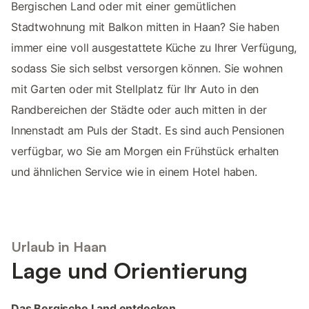
Bergischen Land oder mit einer gemütlichen
Stadtwohnung mit Balkon mitten in Haan? Sie haben
immer eine voll ausgestattete Küche zu Ihrer Verfügung,
sodass Sie sich selbst versorgen können. Sie wohnen
mit Garten oder mit Stellplatz für Ihr Auto in den
Randbereichen der Städte oder auch mitten in der
Innenstadt am Puls der Stadt. Es sind auch Pensionen
verfügbar, wo Sie am Morgen ein Frühstück erhalten
und ähnlichen Service wie in einem Hotel haben.
Urlaub in Haan
Lage und Orientierung
Das Bergische Land entdecken