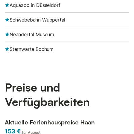
Aquazoo in Düsseldorf
Schwebebahn Wuppertal
Neandertal Museum
Sternwarte Bochum
Preise und
Verfügbarkeiten
Aktuelle Ferienhauspreise Haan
153 €
für August