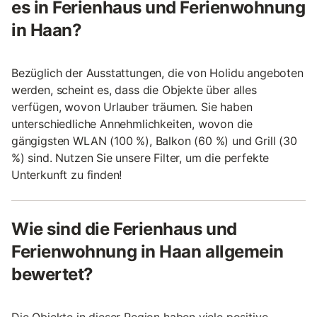
es in Ferienhaus und Ferienwohnung
in Haan?
Bezüglich der Ausstattungen, die von Holidu angeboten
werden, scheint es, dass die Objekte über alles
verfügen, wovon Urlauber träumen. Sie haben
unterschiedliche Annehmlichkeiten, wovon die
gängigsten WLAN (100 %), Balkon (60 %) und Grill (30
%) sind. Nutzen Sie unsere Filter, um die perfekte
Unterkunft zu finden!
Wie sind die Ferienhaus und
Ferienwohnung in Haan allgemein
bewertet?
Die Objekte in dieser Region haben viele positive