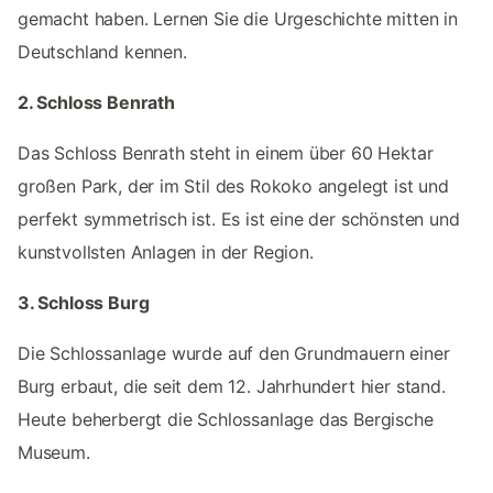
gemacht haben. Lernen Sie die Urgeschichte mitten in
Deutschland kennen.
2. Schloss Benrath
Das Schloss Benrath steht in einem über 60 Hektar
großen Park, der im Stil des Rokoko angelegt ist und
perfekt symmetrisch ist. Es ist eine der schönsten und
kunstvollsten Anlagen in der Region.
3. Schloss Burg
Die Schlossanlage wurde auf den Grundmauern einer
Burg erbaut, die seit dem 12. Jahrhundert hier stand.
Heute beherbergt die Schlossanlage das Bergische
Museum.