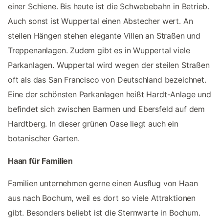
einer Schiene. Bis heute ist die Schwebebahn in Betrieb.
Auch sonst ist Wuppertal einen Abstecher wert. An
steilen Hängen stehen elegante Villen an Straßen und
Treppenanlagen. Zudem gibt es in Wuppertal viele
Parkanlagen. Wuppertal wird wegen der steilen Straßen
oft als das San Francisco von Deutschland bezeichnet.
Eine der schönsten Parkanlagen heißt Hardt-Anlage und
befindet sich zwischen Barmen und Ebersfeld auf dem
Hardtberg. In dieser grünen Oase liegt auch ein
botanischer Garten.
Haan für Familien
Familien unternehmen gerne einen Ausflug von Haan
aus nach Bochum, weil es dort so viele Attraktionen
gibt. Besonders beliebt ist die Sternwarte in Bochum.