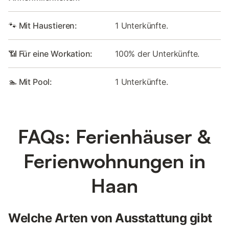
🐾 Mit Haustieren:
1 Unterkünfte.
📶 Für eine Workation:
100% der Unterkünfte.
🏊 Mit Pool:
1 Unterkünfte.
FAQs: Ferienhäuser &
Ferienwohnungen in
Haan
Welche Arten von Ausstattung gibt