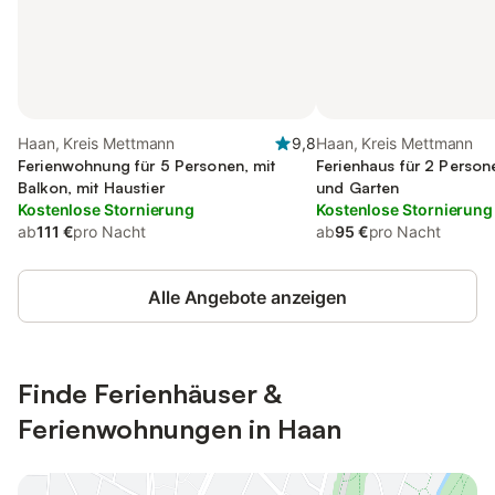
Haan, Kreis Mettmann
9,8
Haan, Kreis Mettmann
Ferienwohnung für 5 Personen, mit
Ferienhaus für 2 Person
Balkon, mit Haustier
und Garten
Kostenlose Stornierung
Kostenlose Stornierung
ab
111 €
pro Nacht
ab
95 €
pro Nacht
Alle Angebote anzeigen
Finde Ferienhäuser &
Ferienwohnungen in Haan