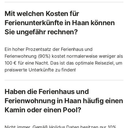
Mit welchen Kosten für
Ferienunterkünfte in Haan können
Sie ungefähr rechnen?
Ein hoher Prozentsatz der Ferienhaus und
Ferienwohnung (90%) kostet normalerweise weniger als
100 € für eine Nacht. Das ist das optimale Reiseziel, um
preiswerte Unterkünfte zu finden!
Haben die Ferienhaus und
Ferienwohnung in Haan häufig einen
Kamin oder einen Pool?
Nicht immer. Gemäß Holidus Daten besitzen nur 10%