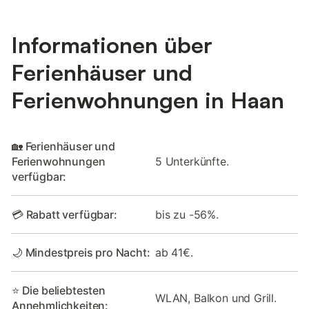
Informationen über
Ferienhäuser und
Ferienwohnungen in Haan
🏡 Ferienhäuser und
Ferienwohnungen
5 Unterkünfte.
verfügbar:
💳 Rabatt verfügbar:
bis zu -56%.
🌙 Mindestpreis pro Nacht:
ab 41€.
⭐ Die beliebtesten
WLAN, Balkon und Grill.
Annehmlichkeiten: