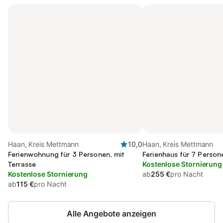
Haan, Kreis Mettmann
10,0
Haan, Kreis Mettmann
Ferienwohnung für 3 Personen, mit
Ferienhaus für 7 Person
Terrasse
Kostenlose Stornierung
Kostenlose Stornierung
ab
255 €
pro Nacht
ab
115 €
pro Nacht
Alle Angebote anzeigen