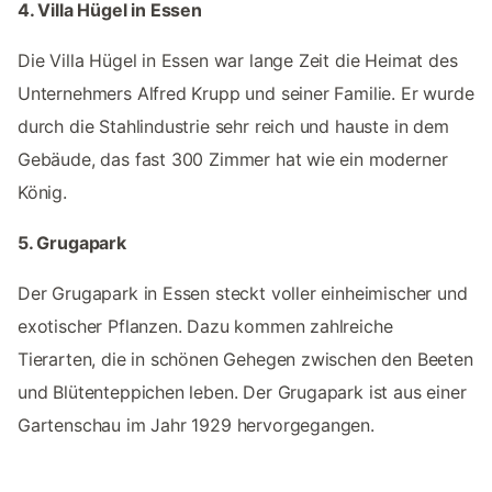
4. Villa Hügel in Essen
Die Villa Hügel in Essen war lange Zeit die Heimat des
Unternehmers Alfred Krupp und seiner Familie. Er wurde
durch die Stahlindustrie sehr reich und hauste in dem
Gebäude, das fast 300 Zimmer hat wie ein moderner
König.
5. Grugapark
Der Grugapark in Essen steckt voller einheimischer und
exotischer Pflanzen. Dazu kommen zahlreiche
Tierarten, die in schönen Gehegen zwischen den Beeten
und Blütenteppichen leben. Der Grugapark ist aus einer
Gartenschau im Jahr 1929 hervorgegangen.