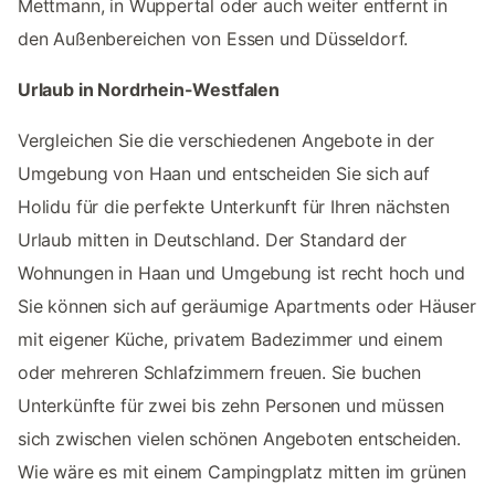
Mettmann, in Wuppertal oder auch weiter entfernt in
den Außenbereichen von Essen und Düsseldorf.
Urlaub in Nordrhein-Westfalen
Vergleichen Sie die verschiedenen Angebote in der
Umgebung von Haan und entscheiden Sie sich auf
Holidu für die perfekte Unterkunft für Ihren nächsten
Urlaub mitten in Deutschland. Der Standard der
Wohnungen in Haan und Umgebung ist recht hoch und
Sie können sich auf geräumige Apartments oder Häuser
mit eigener Küche, privatem Badezimmer und einem
oder mehreren Schlafzimmern freuen. Sie buchen
Unterkünfte für zwei bis zehn Personen und müssen
sich zwischen vielen schönen Angeboten entscheiden.
Wie wäre es mit einem Campingplatz mitten im grünen