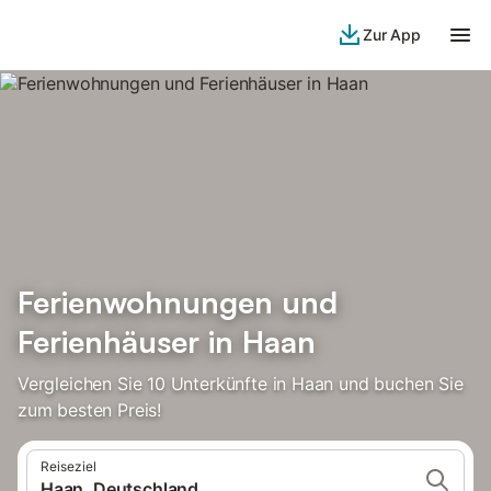
Zur App
Ferienwohnungen und
Ferienhäuser in Haan
Vergleichen Sie 10 Unterkünfte in Haan und buchen Sie
zum besten Preis!
Reiseziel
Haan, Deutschland