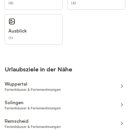
(
9
)
(
4
)
Ausblick
(
1
)
Urlaubsziele in der Nähe
Wuppertal
Ferienhäuser & Ferienwohnungen
Solingen
Ferienhäuser & Ferienwohnungen
Remscheid
Ferienhäuser & Ferienwohnungen