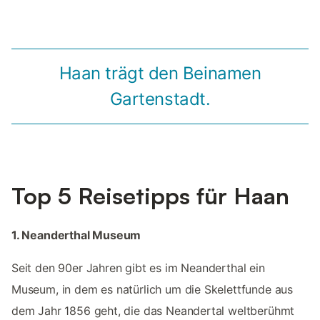
Haan trägt den Beinamen
Gartenstadt.
Top 5 Reisetipps für Haan
1. Neanderthal Museum
Seit den 90er Jahren gibt es im Neanderthal ein
Museum, in dem es natürlich um die Skelettfunde aus
dem Jahr 1856 geht, die das Neandertal weltberühmt