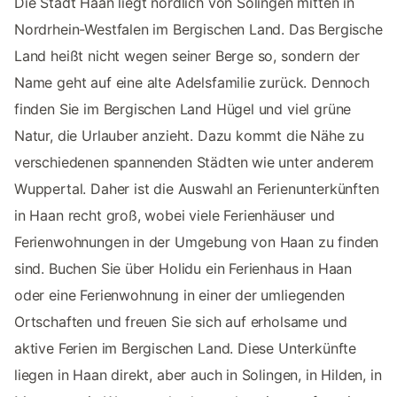
Die Stadt Haan liegt nördlich von Solingen mitten in
Nordrhein-Westfalen im Bergischen Land. Das Bergische
Land heißt nicht wegen seiner Berge so, sondern der
Name geht auf eine alte Adelsfamilie zurück. Dennoch
finden Sie im Bergischen Land Hügel und viel grüne
Natur, die Urlauber anzieht. Dazu kommt die Nähe zu
verschiedenen spannenden Städten wie unter anderem
Wuppertal. Daher ist die Auswahl an Ferienunterkünften
in Haan recht groß, wobei viele Ferienhäuser und
Ferienwohnungen in der Umgebung von Haan zu finden
sind. Buchen Sie über Holidu ein Ferienhaus in Haan
oder eine Ferienwohnung in einer der umliegenden
Ortschaften und freuen Sie sich auf erholsame und
aktive Ferien im Bergischen Land. Diese Unterkünfte
liegen in Haan direkt, aber auch in Solingen, in Hilden, in