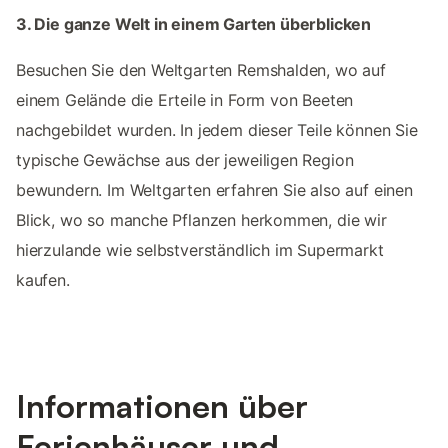
3. Die ganze Welt in einem Garten überblicken
Besuchen Sie den Weltgarten Remshalden, wo auf
einem Gelände die Erteile in Form von Beeten
nachgebildet wurden. In jedem dieser Teile können Sie
typische Gewächse aus der jeweiligen Region
bewundern. Im Weltgarten erfahren Sie also auf einen
Blick, wo so manche Pflanzen herkommen, die wir
hierzulande wie selbstverständlich im Supermarkt
kaufen.
Informationen über
Ferienhäuser und