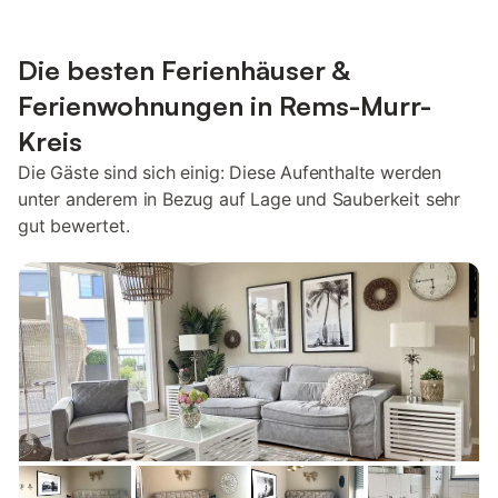
Die besten Ferienhäuser &
Ferienwohnungen in Rems-Murr-
Kreis
Die Gäste sind sich einig: Diese Aufenthalte werden
unter anderem in Bezug auf Lage und Sauberkeit sehr
gut bewertet.