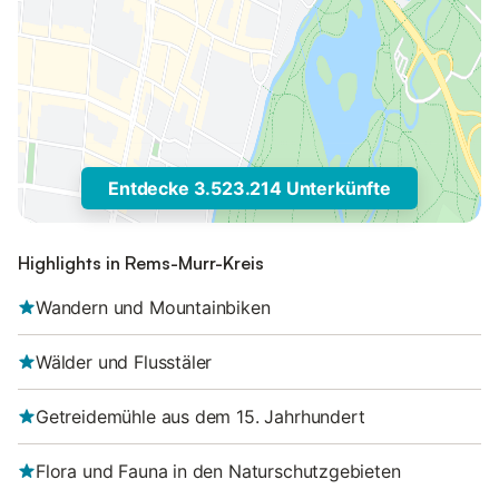
Entdecke 3.523.214 Unterkünfte
Highlights in Rems-Murr-Kreis
Wandern und Mountainbiken
Wälder und Flusstäler
Getreidemühle aus dem 15. Jahrhundert
Flora und Fauna in den Naturschutzgebieten