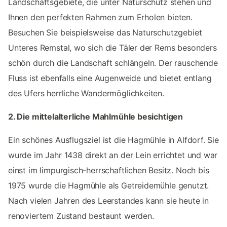
Landschaftsgebiete, die unter Naturschutz stehen und
Ihnen den perfekten Rahmen zum Erholen bieten.
Besuchen Sie beispielsweise das Naturschutzgebiet
Unteres Remstal, wo sich die Täler der Rems besonders
schön durch die Landschaft schlängeln. Der rauschende
Fluss ist ebenfalls eine Augenweide und bietet entlang
des Ufers herrliche Wandermöglichkeiten.
2. Die mittelalterliche Mahlmühle besichtigen
Ein schönes Ausflugsziel ist die Hagmühle in Alfdorf. Sie
wurde im Jahr 1438 direkt an der Lein errichtet und war
einst im limpurgisch-herrschaftlichen Besitz. Noch bis
1975 wurde die Hagmühle als Getreidemühle genutzt.
Nach vielen Jahren des Leerstandes kann sie heute in
renoviertem Zustand bestaunt werden.