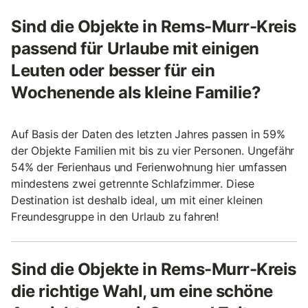
Sind die Objekte in Rems-Murr-Kreis
passend für Urlaube mit einigen
Leuten oder besser für ein
Wochenende als kleine Familie?
Auf Basis der Daten des letzten Jahres passen in 59%
der Objekte Familien mit bis zu vier Personen. Ungefähr
54% der Ferienhaus und Ferienwohnung hier umfassen
mindestens zwei getrennte Schlafzimmer. Diese
Destination ist deshalb ideal, um mit einer kleinen
Freundesgruppe in den Urlaub zu fahren!
Sind die Objekte in Rems-Murr-Kreis
die richtige Wahl, um eine schöne