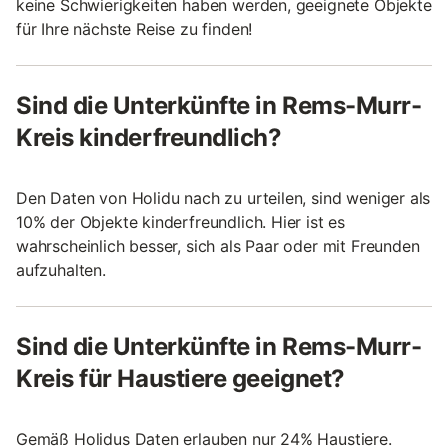
keine Schwierigkeiten haben werden, geeignete Objekte
für Ihre nächste Reise zu finden!
Sind die Unterkünfte in Rems-Murr-
Kreis kinderfreundlich?
Den Daten von Holidu nach zu urteilen, sind weniger als
10% der Objekte kinderfreundlich. Hier ist es
wahrscheinlich besser, sich als Paar oder mit Freunden
aufzuhalten.
Sind die Unterkünfte in Rems-Murr-
Kreis für Haustiere geeignet?
Gemäß Holidus Daten erlauben nur 24% Haustiere.