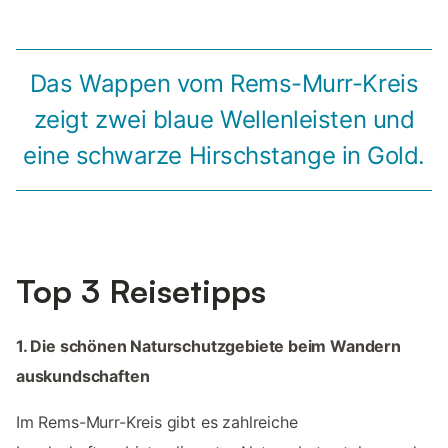
Das Wappen vom Rems-Murr-Kreis
zeigt zwei blaue Wellenleisten und
eine schwarze Hirschstange in Gold.
Top 3 Reisetipps
1. Die schönen Naturschutzgebiete beim Wandern
auskundschaften
Im Rems-Murr-Kreis gibt es zahlreiche