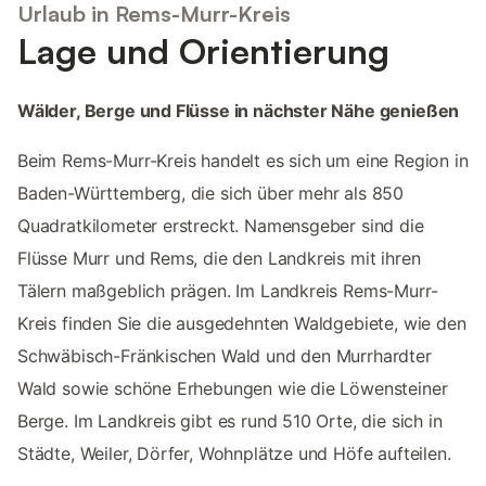
Urlaub in Rems-Murr-Kreis
Lage und Orientierung
Wälder, Berge und Flüsse in nächster Nähe genießen
Beim Rems-Murr-Kreis handelt es sich um eine Region in
Baden-Württemberg, die sich über mehr als 850
Quadratkilometer erstreckt. Namensgeber sind die
Flüsse Murr und Rems, die den Landkreis mit ihren
Tälern maßgeblich prägen. Im Landkreis Rems-Murr-
Kreis finden Sie die ausgedehnten Waldgebiete, wie den
Schwäbisch-Fränkischen Wald und den Murrhardter
Wald sowie schöne Erhebungen wie die Löwensteiner
Berge. Im Landkreis gibt es rund 510 Orte, die sich in
Städte, Weiler, Dörfer, Wohnplätze und Höfe aufteilen.