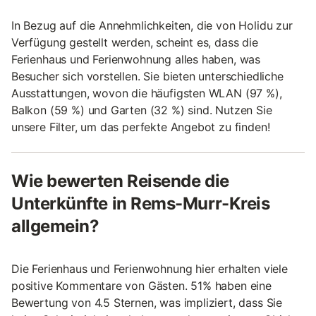
In Bezug auf die Annehmlichkeiten, die von Holidu zur
Verfügung gestellt werden, scheint es, dass die
Ferienhaus und Ferienwohnung alles haben, was
Besucher sich vorstellen. Sie bieten unterschiedliche
Ausstattungen, wovon die häufigsten WLAN (97 %),
Balkon (59 %) und Garten (32 %) sind. Nutzen Sie
unsere Filter, um das perfekte Angebot zu finden!
Wie bewerten Reisende die
Unterkünfte in Rems-Murr-Kreis
allgemein?
Die Ferienhaus und Ferienwohnung hier erhalten viele
positive Kommentare von Gästen. 51% haben eine
Bewertung von 4.5 Sternen, was impliziert, dass Sie