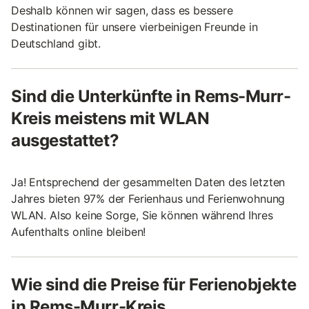
Deshalb können wir sagen, dass es bessere
Destinationen für unsere vierbeinigen Freunde in
Deutschland gibt.
Sind die Unterkünfte in Rems-Murr-
Kreis meistens mit WLAN
ausgestattet?
Ja! Entsprechend der gesammelten Daten des letzten
Jahres bieten 97% der Ferienhaus und Ferienwohnung
WLAN. Also keine Sorge, Sie können während Ihres
Aufenthalts online bleiben!
Wie sind die Preise für Ferienobjekte
in Rems-Murr-Kreis