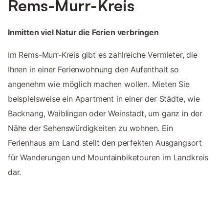
Rems-Murr-Kreis
Inmitten viel Natur die Ferien verbringen
Im Rems-Murr-Kreis gibt es zahlreiche Vermieter, die
Ihnen in einer Ferienwohnung den Aufenthalt so
angenehm wie möglich machen wollen. Mieten Sie
beispielsweise ein Apartment in einer der Städte, wie
Backnang, Waiblingen oder Weinstadt, um ganz in der
Nähe der Sehenswürdigkeiten zu wohnen. Ein
Ferienhaus am Land stellt den perfekten Ausgangsort
für Wanderungen und Mountainbiketouren im Landkreis
dar.