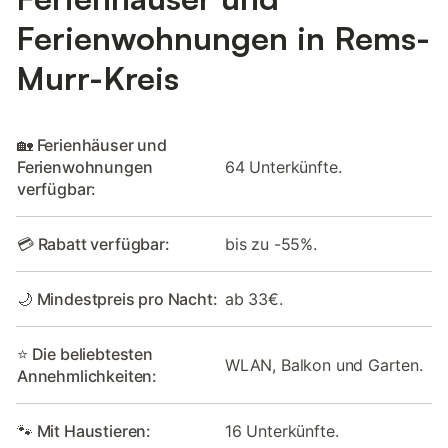
Ferienwohnungen in Rems-
Murr-Kreis
🏡 Ferienhäuser und
Ferienwohnungen
64 Unterkünfte.
verfügbar:
💳 Rabatt verfügbar:
bis zu -55%.
🌙 Mindestpreis pro Nacht:
ab 33€.
⭐ Die beliebtesten
WLAN, Balkon und Garten.
Annehmlichkeiten:
🐾 Mit Haustieren:
16 Unterkünfte.