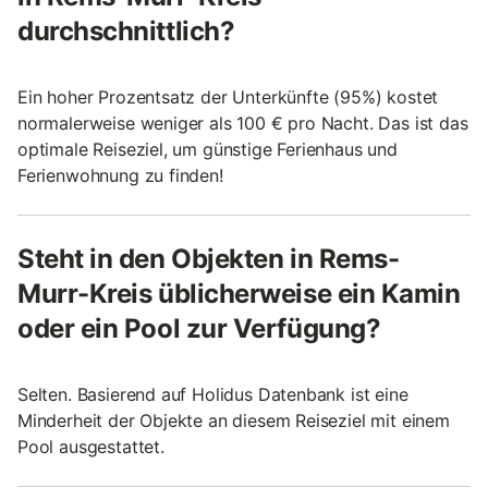
durchschnittlich?
Ein hoher Prozentsatz der Unterkünfte (95%) kostet
normalerweise weniger als 100 € pro Nacht. Das ist das
optimale Reiseziel, um günstige Ferienhaus und
Ferienwohnung zu finden!
Steht in den Objekten in Rems-
Murr-Kreis üblicherweise ein Kamin
oder ein Pool zur Verfügung?
Selten. Basierend auf Holidus Datenbank ist eine
Minderheit der Objekte an diesem Reiseziel mit einem
Pool ausgestattet.