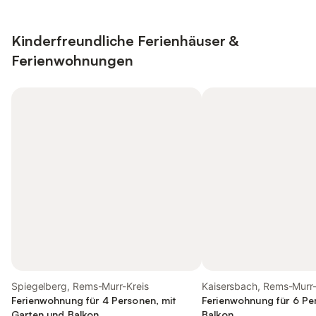
Kinderfreundliche Ferienhäuser &
Ferienwohnungen
Spiegelberg, Rems-Murr-Kreis
Kaisersbach, Rems-Murr-
Ferienwohnung für 4 Personen, mit
Ferienwohnung für 6 Pe
Garten und Balkon
Balkon