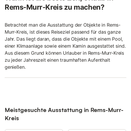
Rems-Murr-Kreis zu machen?
Betrachtet man die Ausstattung der Objekte in Rems-
Murr-Kreis, ist dieses Reiseziel passend für das ganze
Jahr. Das liegt daran, dass die Objekte mit einem Pool,
einer Klimaanlage sowie einem Kamin ausgestattet sind.
Aus diesem Grund können Urlauber in Rems-Murr-Kreis
zu jeder Jahreszeit einen traumhaften Aufenthalt
genießen.
Meistgesuchte Ausstattung in Rems-Murr-
Kreis