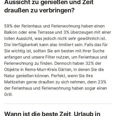
Aussicht zu genießen und Zeit
draußen zu verbringen?
59% der Ferienhaus und Ferienwohnung haben einen
Balkon oder eine Terrasse und 3% überzeugen mit einer
tollen Aussicht, was jedoch nicht sehr gewöhnlich ist.
Die Verfügbarkeit kann also limitiert sein. Falls das für
Sie wichtig ist, sollten Sie am besten mit Ihrer Suche
anfangen und unsere Filter nutzen, um Ferienhaus und
Ferienwohnung zu finden. Dennoch haben 32% der
Objekte in Rems-Murr-Kreis Gärten, in denen Sie die
Natur genießen können. Perfekt, wenn Sie Ihre
Mahlzeiten gerne draußen zu sich nehmen, denn 23%
der Ferienhaus und Ferienwohnung haben sogar einen
Grill.
Wann ist die beste Zeit, Urlaub in