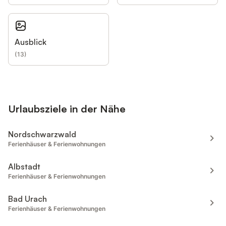
Ausblick
(
13
)
Urlaubsziele in der Nähe
Nordschwarzwald
Ferienhäuser & Ferienwohnungen
Albstadt
Ferienhäuser & Ferienwohnungen
Bad Urach
Ferienhäuser & Ferienwohnungen