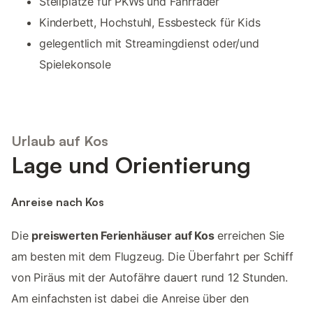
Stellplätze für PKWs und Fahrräder
Kinderbett, Hochstuhl, Essbesteck für Kids
gelegentlich mit Streamingdienst oder/und
Spielekonsole
Urlaub auf Kos
Lage und Orientierung
Anreise nach Kos
Die
preiswerten Ferienhäuser auf Kos
erreichen Sie
am besten mit dem Flugzeug. Die Überfahrt per Schiff
von Piräus mit der Autofähre dauert rund 12 Stunden.
Am einfachsten ist dabei die Anreise über den