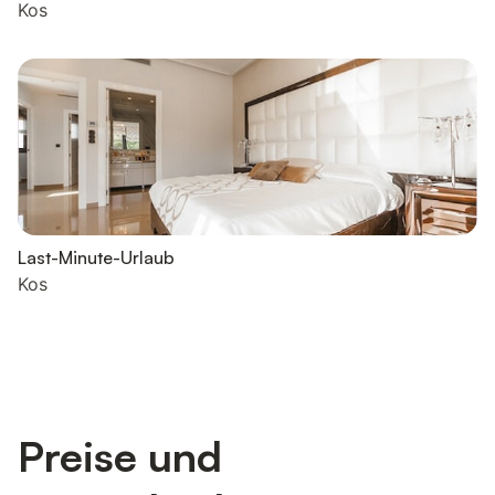
Kos
Last-Minute-Urlaub
Kos
Preise und