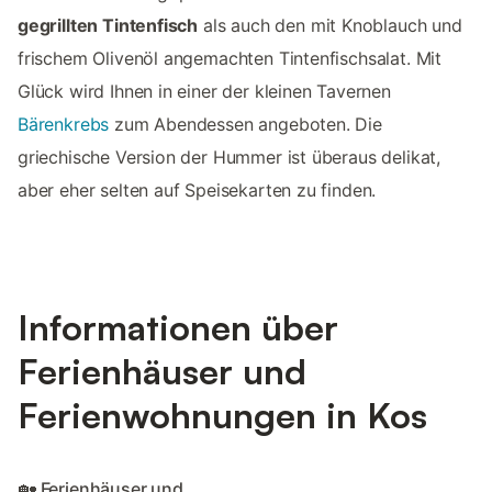
gegrillten Tintenfisch
als auch den mit Knoblauch und
frischem Olivenöl angemachten Tintenfischsalat. Mit
Glück wird Ihnen in einer der kleinen Tavernen
Bärenkrebs
zum Abendessen angeboten. Die
griechische Version der Hummer ist überaus delikat,
aber eher selten auf Speisekarten zu finden.
Informationen über
Ferienhäuser und
Ferienwohnungen in Kos
🏡 Ferienhäuser und