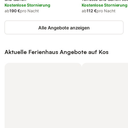
Kostenlose Stornierung
Kostenlose Stornierung
ab
190 €
pro Nacht
ab
112 €
pro Nacht
Alle Angebote anzeigen
Aktuelle Ferienhaus Angebote auf Kos