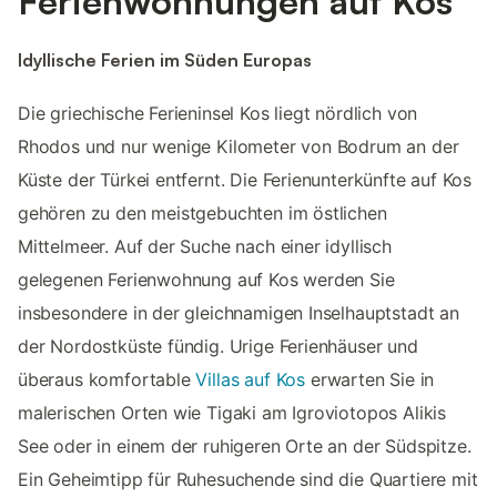
Ferienwohnungen auf Kos
Idyllische Ferien im Süden Europas
Die griechische Ferieninsel Kos liegt nördlich von
Rhodos und nur wenige Kilometer von Bodrum an der
Küste der Türkei entfernt. Die Ferienunterkünfte auf Kos
gehören zu den meistgebuchten im östlichen
Mittelmeer. Auf der Suche nach einer idyllisch
gelegenen Ferienwohnung auf Kos werden Sie
insbesondere in der gleichnamigen Inselhauptstadt an
der Nordostküste fündig. Urige Ferienhäuser und
überaus komfortable
Villas auf Kos
erwarten Sie in
malerischen Orten wie Tigaki am Igroviotopos Alikis
See oder in einem der ruhigeren Orte an der Südspitze.
Ein Geheimtipp für Ruhesuchende sind die Quartiere mit