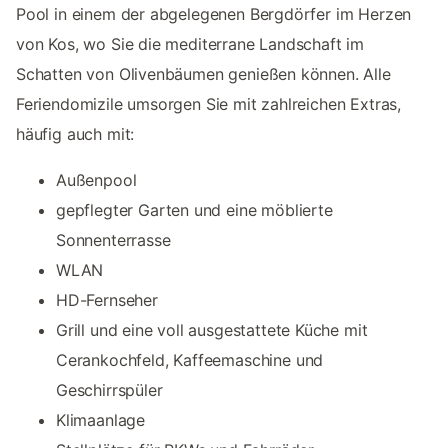
Pool in einem der abgelegenen Bergdörfer im Herzen
von Kos, wo Sie die mediterrane Landschaft im
Schatten von Olivenbäumen genießen können. Alle
Feriendomizile umsorgen Sie mit zahlreichen Extras,
häufig auch mit:
Außenpool
gepflegter Garten und eine möblierte
Sonnenterrasse
WLAN
HD-Fernseher
Grill und eine voll ausgestattete Küche mit
Cerankochfeld, Kaffeemaschine und
Geschirrspüler
Klimaanlage