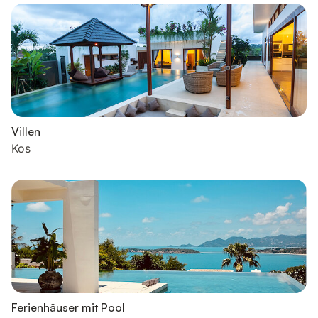
Villen
Kos
Ferienhäuser mit Pool