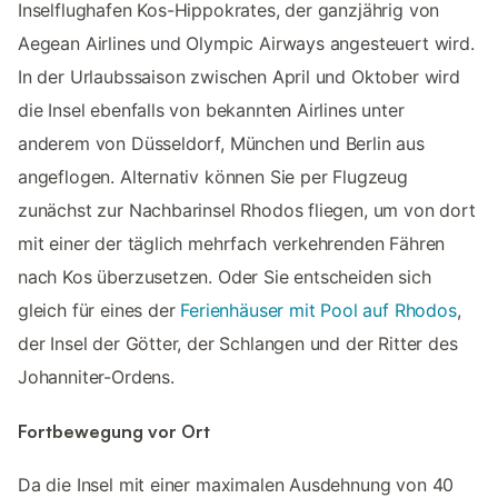
Inselflughafen Kos-Hippokrates, der ganzjährig von
Aegean Airlines und Olympic Airways angesteuert wird.
In der Urlaubssaison zwischen April und Oktober wird
die Insel ebenfalls von bekannten Airlines unter
anderem von Düsseldorf, München und Berlin aus
angeflogen. Alternativ können Sie per Flugzeug
zunächst zur Nachbarinsel Rhodos fliegen, um von dort
mit einer der täglich mehrfach verkehrenden Fähren
nach Kos überzusetzen. Oder Sie entscheiden sich
gleich für eines der
Ferienhäuser mit Pool auf Rhodos
,
der Insel der Götter, der Schlangen und der Ritter des
Johanniter-Ordens.
Fortbewegung vor Ort
Da die Insel mit einer maximalen Ausdehnung von 40