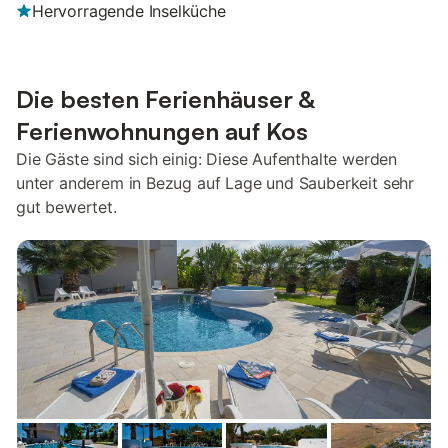
Hervorragende Inselküche
Die besten Ferienhäuser &
Ferienwohnungen auf Kos
Die Gäste sind sich einig: Diese Aufenthalte werden
unter anderem in Bezug auf Lage und Sauberkeit sehr
gut bewertet.