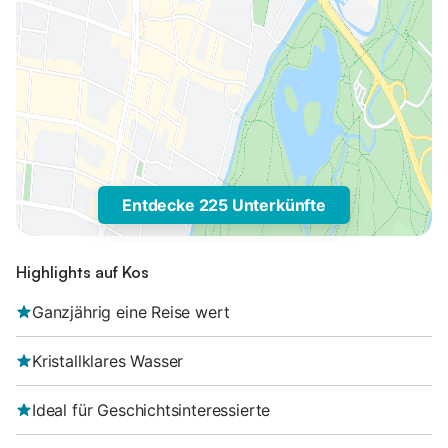
Entdecke 225 Unterkünfte
Highlights auf Kos
Ganzjährig eine Reise wert
Kristallklares Wasser
Ideal für Geschichtsinteressierte