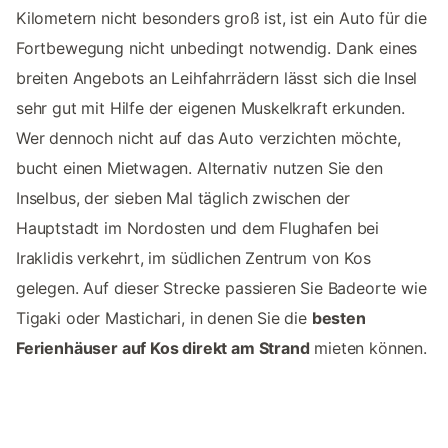
Kilometern nicht besonders groß ist, ist ein Auto für die
Fortbewegung nicht unbedingt notwendig. Dank eines
breiten Angebots an Leihfahrrädern lässt sich die Insel
sehr gut mit Hilfe der eigenen Muskelkraft erkunden.
Wer dennoch nicht auf das Auto verzichten möchte,
bucht einen Mietwagen. Alternativ nutzen Sie den
Inselbus, der sieben Mal täglich zwischen der
Hauptstadt im Nordosten und dem Flughafen bei
Iraklidis verkehrt, im südlichen Zentrum von Kos
gelegen. Auf dieser Strecke passieren Sie Badeorte wie
Tigaki oder Mastichari, in denen Sie die
besten
Ferienhäuser auf Kos direkt am Strand
mieten können.