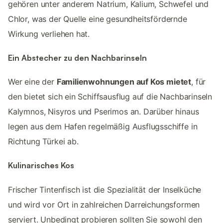
gehören unter anderem Natrium, Kalium, Schwefel und
Chlor, was der Quelle eine gesundheitsfördernde
Wirkung verliehen hat.
Ein Abstecher zu den Nachbarinseln
Wer eine der
Familienwohnungen auf Kos mietet
, für
den bietet sich ein Schiffsausflug auf die Nachbarinseln
Kalymnos, Nisyros und Pserimos an. Darüber hinaus
legen aus dem Hafen regelmäßig Ausflugsschiffe in
Richtung Türkei ab.
Kulinarisches Kos
Frischer Tintenfisch ist die Spezialität der Inselküche
und wird vor Ort in zahlreichen Darreichungsformen
serviert. Unbedingt probieren sollten Sie sowohl den