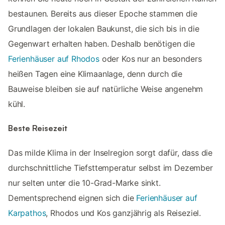
bestaunen. Bereits aus dieser Epoche stammen die
Grundlagen der lokalen Baukunst, die sich bis in die
Gegenwart erhalten haben. Deshalb benötigen die
Ferienhäuser auf Rhodos
oder Kos nur an besonders
heißen Tagen eine Klimaanlage, denn durch die
Bauweise bleiben sie auf natürliche Weise angenehm
kühl.
Beste Reisezeit
Das milde Klima in der Inselregion sorgt dafür, dass die
durchschnittliche Tiefsttemperatur selbst im Dezember
nur selten unter die 10-Grad-Marke sinkt.
Dementsprechend eignen sich die
Ferienhäuser auf
Karpathos
, Rhodos und Kos ganzjährig als Reiseziel.