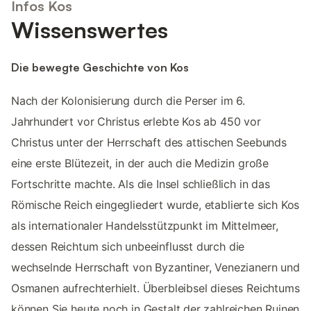
Infos Kos
Wissenswertes
Die bewegte Geschichte von Kos
Nach der Kolonisierung durch die Perser im 6.
Jahrhundert vor Christus erlebte Kos ab 450 vor
Christus unter der Herrschaft des attischen Seebunds
eine erste Blütezeit, in der auch die Medizin große
Fortschritte machte. Als die Insel schließlich in das
Römische Reich eingegliedert wurde, etablierte sich Kos
als internationaler Handelsstützpunkt im Mittelmeer,
dessen Reichtum sich unbeeinflusst durch die
wechselnde Herrschaft von Byzantiner, Venezianern und
Osmanen aufrechterhielt. Überbleibsel dieses Reichtums
können Sie heute noch in Gestalt der zahlreichen Ruinen