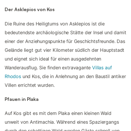
Der Asklepios von Kos
Die Ruine des Heiligtums von Asklepios ist die
bedeutendste archäologische Stätte der Insel und damit
einer der Anziehungspunkte für Geschichtsfreunde. Das
Gelände liegt gut vier Kilometer südlich der Hauptstadt
und eignet sich ideal für einen ausgedehnten
Wanderausflug. Sie finden extravagante
Villas auf
Rhodos
und Kos, die in Anlehnung an den Baustil antiker
Villen errichtet wurden.
Pfauen in Plaka
Auf Kos gibt es mit dem Plaka einen kleinen Wald
unweit von Antimachia. Während eines Spaziergangs
durch den schattigen Wald werden Gäste schnell von