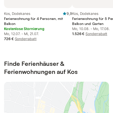
Kos, Dodekanes
9,9
Kos, Dodekanes
Ferienwohnung für 4 Personen, mit
Ferienwohnung für 5 Pe
Balkon
Balkon und Garten
Kostenlose Stornierung
Mo, 10.08. - Mo, 17.08.
Mo, 12.07. - Mi, 21.07.
1.526 €
·
Sonderrabatt
726 €
·
Sonderrabatt
Finde Ferienhäuser &
Ferienwohnungen auf Kos