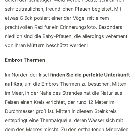
sehr zutraulichen, freundlichen Pfauen begleitet. Mit
etwas Glück posiert einer der Vögel mit einem
prachtvollen Rad für ein Erinnerungsfoto. Besonders
niedlich sind die Baby-Pfauen, die allerdings vehement
von ihren Müttern beschützt werden!
Embros Thermen
Im Norden der Insel
finden Sie die perfekte Unterkunft
auf Kos
, um die Embros Thermen zu besuchen. Mitten
im Meer, in der Nähe des Strandes hat die Natur aus
Felsen einen Kreis errichtet, der rund 12 Meter im
Durchmesser groß ist. Mitten in diesem Steinkreis
entspringt eine Thermalquelle, deren Wasser sich mit
dem des Meeres mischt. Zu den enthaltenen Mineralien