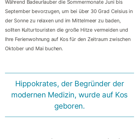
Während Badeurlauber die Sommermonate Juni bis
September bevorzugen, um bei über 30 Grad Celsius in
der Sonne zu relaxen und im Mittelmeer zu baden,
sollten Kulturtouristen die große Hitze vermeiden und
Ihre Ferienwohnung auf Kos für den Zeitraum zwischen
Oktober und Mai buchen.
Hippokrates, der Begründer der
modernen Medizin, wurde auf Kos
geboren.