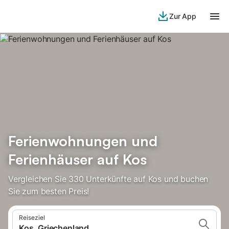
Zur App
Ferienwohnungen und
Ferienhäuser auf Kos
Vergleichen Sie 330 Unterkünfte auf Kos und buchen
Sie zum besten Preis!
Reiseziel
Kos, Griechenland