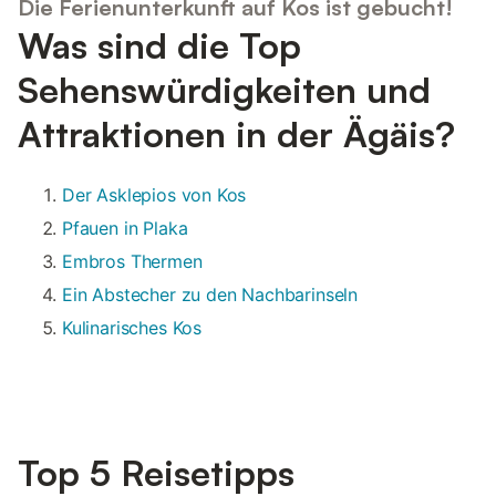
Die Ferienunterkunft auf Kos ist gebucht!
Was sind die Top
Sehenswürdigkeiten und
Attraktionen in der Ägäis?
Der Asklepios von Kos
Pfauen in Plaka
Embros Thermen
Ein Abstecher zu den Nachbarinseln
Kulinarisches Kos
Top 5 Reisetipps