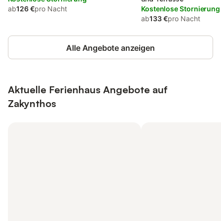
ab
126 €
pro Nacht
Kostenlose Stornierung
ab
133 €
pro Nacht
Alle Angebote anzeigen
Aktuelle Ferienhaus Angebote auf
Zakynthos