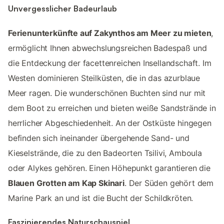
Unvergesslicher Badeurlaub
Ferienunterkünfte auf Zakynthos am Meer zu mieten
,
ermöglicht Ihnen abwechslungsreichen Badespaß und
die Entdeckung der facettenreichen Insellandschaft. Im
Westen dominieren Steilküsten, die in das azurblaue
Meer ragen. Die wunderschönen Buchten sind nur mit
dem Boot zu erreichen und bieten weiße Sandstrände in
herrlicher Abgeschiedenheit. An der Ostküste hingegen
befinden sich ineinander übergehende Sand- und
Kieselstrände, die zu den Badeorten Tsilivi, Amboula
oder Alykes gehören. Einen Höhepunkt garantieren die
Blauen Grotten am Kap Skinari
. Der Süden gehört dem
Marine Park an und ist die Bucht der Schildkröten.
Faszinierendes Naturschauspiel