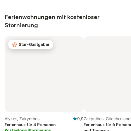
Ferienwohnungen mit kostenloser
Stornierung
Star-Gastgeber
Alykes, Zakynthos
9,9
Zakynthos, Griechenland
Ferienhaus für 4 Personen
Ferienhaus für 6 Person
Kostenlose Stornierung
und Terrasse