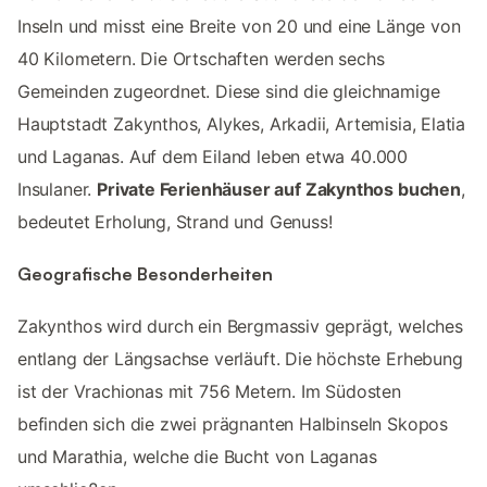
Inseln und misst eine Breite von 20 und eine Länge von
40 Kilometern. Die Ortschaften werden sechs
Gemeinden zugeordnet. Diese sind die gleichnamige
Hauptstadt Zakynthos, Alykes, Arkadii, Artemisia, Elatia
und Laganas. Auf dem Eiland leben etwa 40.000
Insulaner.
Private Ferienhäuser auf Zakynthos buchen
,
bedeutet Erholung, Strand und Genuss!
Geografische Besonderheiten
Zakynthos wird durch ein Bergmassiv geprägt, welches
entlang der Längsachse verläuft. Die höchste Erhebung
ist der Vrachionas mit 756 Metern. Im Südosten
befinden sich die zwei prägnanten Halbinseln Skopos
und Marathia, welche die Bucht von Laganas