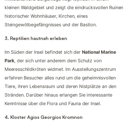
kleinen Waldgebiet und zeigt die eindrucksvollen Ruinen
historischer Wohnhäuser, Kirchen, eines
Steingewölbegefängnisses und der Bastion.
3. Reptilien hautnah erleben
Im Süden der Insel befindet sich der
National Marine
Park
, der sich unter anderem dem Schutz von
Meeresschildkröten widmet. Im Ausstellungszentrum
erfahren Besucher alles rund um die geheimnisvollen
Tiere, ihren Lebensraum und deren Nistplätze an den
Stränden. Darüber hinaus erlangen Sie interessante
Kenntnisse über die Flora und Fauna der Insel.
4. Kloster Agios Georgios Kromnon