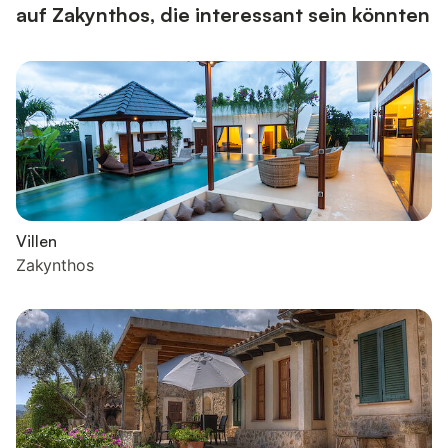
auf Zakynthos, die interessant sein könnten
Villen
Zakynthos