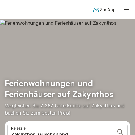
Zur App
Ferienwohnungen und
Ferienhäuser auf Zakynthos
Vergleichen Sie 2.282 Unterkünfte auf Zakynthos und
buchen Sie zum besten Preis!
Reiseziel
Zakynthos, Griechenland