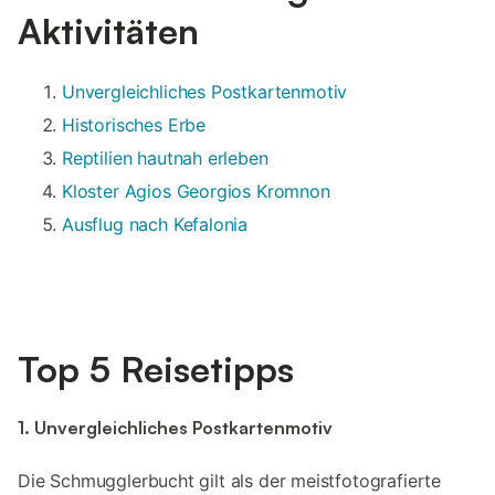
Aktivitäten
Unvergleichliches Postkartenmotiv
Historisches Erbe
Reptilien hautnah erleben
Kloster Agios Georgios Kromnon
Ausflug nach Kefalonia
Top 5 Reisetipps
1. Unvergleichliches Postkartenmotiv
Die Schmugglerbucht gilt als der meistfotografierte