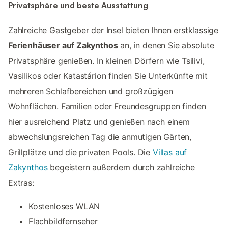
Privatsphäre und beste Ausstattung
Zahlreiche Gastgeber der Insel bieten Ihnen erstklassige
Ferienhäuser auf Zakynthos
an, in denen Sie absolute
Privatsphäre genießen. In kleinen Dörfern wie Tsilivi,
Vasilikos oder Katastárion finden Sie Unterkünfte mit
mehreren Schlafbereichen und großzügigen
Wohnflächen. Familien oder Freundesgruppen finden
hier ausreichend Platz und genießen nach einem
abwechslungsreichen Tag die anmutigen Gärten,
Grillplätze und die privaten Pools. Die
Villas auf
Zakynthos
begeistern außerdem durch zahlreiche
Extras:
Kostenloses WLAN
Flachbildfernseher