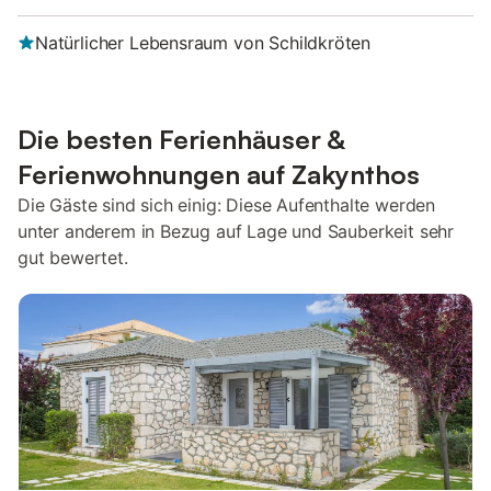
Natürlicher Lebensraum von Schildkröten
Die besten Ferienhäuser &
Ferienwohnungen auf Zakynthos
Die Gäste sind sich einig: Diese Aufenthalte werden
unter anderem in Bezug auf Lage und Sauberkeit sehr
gut bewertet.