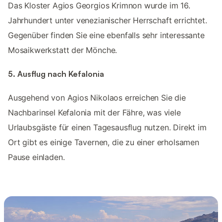
Das Kloster Agios Georgios Krimnon wurde im 16.
Jahrhundert unter venezianischer Herrschaft errichtet.
Gegenüber finden Sie eine ebenfalls sehr interessante
Mosaikwerkstatt der Mönche.
5. Ausflug nach Kefalonia
Ausgehend von Agios Nikolaos erreichen Sie die
Nachbarinsel Kefalonia mit der Fähre, was viele
Urlaubsgäste für einen Tagesausflug nutzen. Direkt im
Ort gibt es einige Tavernen, die zu einer erholsamen
Pause einladen.