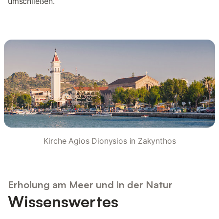
umschließen.
Kirche Agios Dionysios in Zakynthos
Erholung am Meer und in der Natur
Wissenswertes