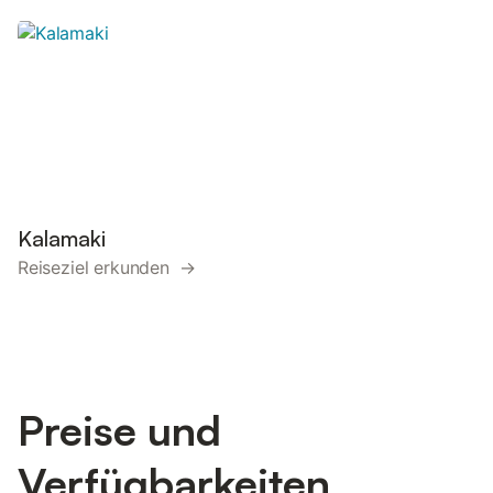
Kalamaki
Reiseziel erkunden →
Preise und
Verfügbarkeiten