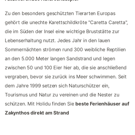
Zu den besonders geschützten Tierarten Europas
gehört die unechte Karettschildkröte "Caretta Caretta",
die im Süden der Insel eine wichtige Bruststätte zur
Lebenserhaltung nutzt. Jedes Jahr in den lauen
Sommernächten strömen rund 300 weibliche Reptilien
an den 5.000 Meter langen Sandstrand und legen
zwischen 50 und 100 Eier hier ab, die sie anschließend
vergraben, bevor sie zurück ins Meer schwimmen. Seit
dem Jahre 1999 setzen sich Naturschützer ein,
Tourismus und Natur zu vereinen und die Nester zu
schützen. Mit Holidu finden Sie
beste Ferienhäuser auf
Zakynthos direkt am Strand