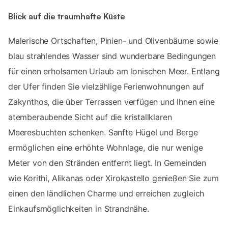
Blick auf die traumhafte Küste
Malerische Ortschaften, Pinien- und Olivenbäume sowie
blau strahlendes Wasser sind wunderbare Bedingungen
für einen erholsamen Urlaub am Ionischen Meer. Entlang
der Ufer finden Sie vielzählige Ferienwohnungen auf
Zakynthos, die über Terrassen verfügen und Ihnen eine
atemberaubende Sicht auf die kristallklaren
Meeresbuchten schenken. Sanfte Hügel und Berge
ermöglichen eine erhöhte Wohnlage, die nur wenige
Meter von den Stränden entfernt liegt. In Gemeinden
wie Korithi, Alikanas oder Xirokastello genießen Sie zum
einen den ländlichen Charme und erreichen zugleich
Einkaufsmöglichkeiten in Strandnähe.