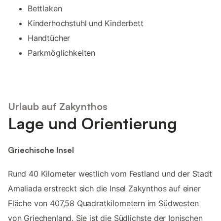
Bettlaken
Kinderhochstuhl und Kinderbett
Handtücher
Parkmöglichkeiten
Urlaub auf Zakynthos
Lage und Orientierung
Griechische Insel
Rund 40 Kilometer westlich vom Festland und der Stadt
Amaliada erstreckt sich die Insel Zakynthos auf einer
Fläche von 407,58 Quadratkilometern im Südwesten
von Griechenland. Sie ist die Südlichste der Ionischen