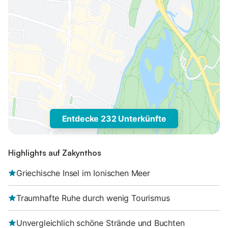
Entdecke 232 Unterkünfte
Highlights auf Zakynthos
Griechische Insel im Ionischen Meer
Traumhafte Ruhe durch wenig Tourismus
Unvergleichlich schöne Strände und Buchten