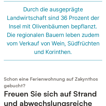
Durch die ausgeprägte
Landwirtschaft sind 36 Prozent der
Insel mit Olivenbäumen bepflanzt.
Die regionalen Bauern leben zudem
vom Verkauf von Wein, Südfrüchten
und Korinthen.
Schon eine Ferienwohnung auf Zakynthos
gebucht?
Freuen Sie sich auf Strand
und abwechslungsreiche