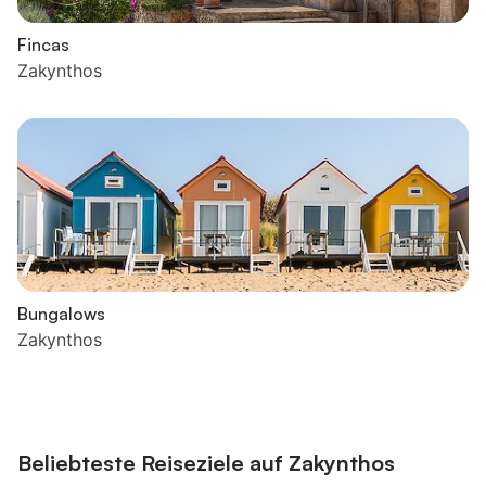
Fincas
Zakynthos
Bungalows
Zakynthos
Beliebteste Reiseziele auf Zakynthos