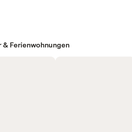
er & Ferienwohnungen