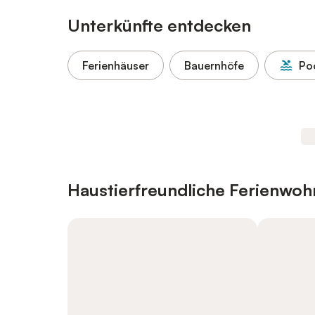
Unterkünfte entdecken
Ferienhäuser
Bauernhöfe
Po
Haustierfreundliche Ferienwo