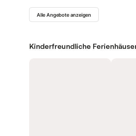
Alle Angebote anzeigen
Kinderfreundliche Ferienhäus