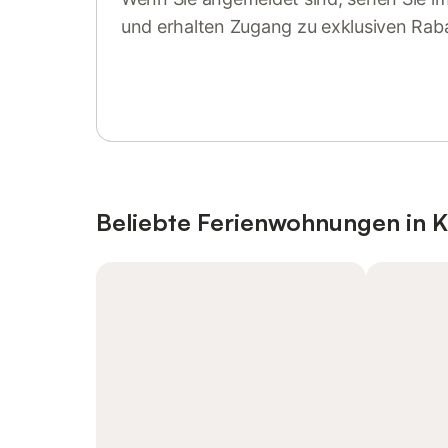
und erhalten Zugang zu exklusiven Rab
Anmelden oder registrieren
Beliebte Ferienwohnungen in 