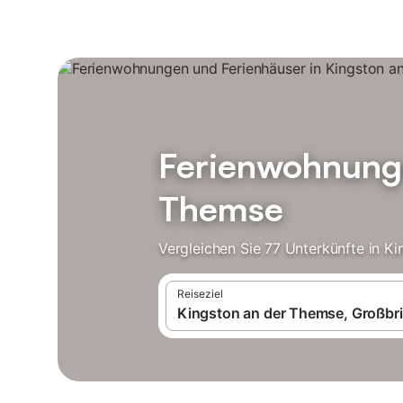
Ferienwohnunge
Themse
Vergleichen Sie 77 Unterkünfte in K
Reiseziel