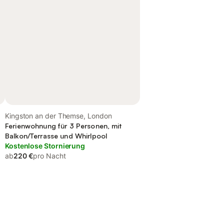
Kingston an der Themse, London
Ferienwohnung für 3 Personen, mit
Balkon/Terrasse und Whirlpool
Kostenlose Stornierung
ab
220 €
pro Nacht