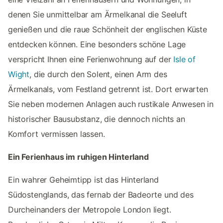
denen Sie unmittelbar am Ärmelkanal die Seeluft
genießen und die raue Schönheit der englischen Küste
entdecken können. Eine besonders schöne Lage
verspricht Ihnen eine Ferienwohnung auf der
Isle of
Wight
, die durch den Solent, einen Arm des
Ärmelkanals, vom Festland getrennt ist. Dort erwarten
Sie neben modernen Anlagen auch rustikale Anwesen in
historischer Bausubstanz, die dennoch nichts an
Komfort vermissen lassen.
Ein Ferienhaus im ruhigen Hinterland
Ein wahrer Geheimtipp ist das Hinterland
Südostenglands, das fernab der Badeorte und des
Durcheinanders der Metropole London liegt.