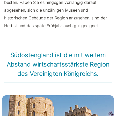
besten. Haben Sie es hingegen vorrangig darauf
abgesehen, sich die unzähligen Museen und
historischen Gebäude der Region anzusehen, sind der
Herbst und das späte Frühjahr auch gut geeignet.
Südostengland ist die mit weitem
Abstand wirtschaftsstärkste Region
des Vereinigten Königreichs.