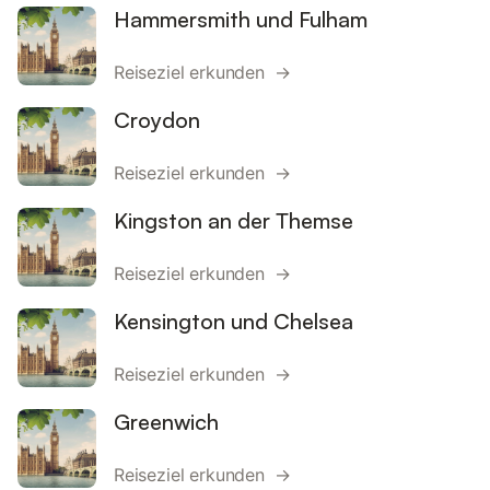
Hammersmith und Fulham
Reiseziel erkunden →
Croydon
Reiseziel erkunden →
Kingston an der Themse
Reiseziel erkunden →
Kensington und Chelsea
Reiseziel erkunden →
Greenwich
Reiseziel erkunden →