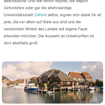
Beschauliche Orte wie Milton Keynes, die Region
Oxfordshire oder gar die altehrwürdige
Universitätsstadt
Oxford
selbst, eignen sich dabei für all
jene, die vor allem auf Ruhe aus sind und die
versteckten Winkel des Landes auf eigene Faust
erkunden möchten. Die Auswahl an Unterkünften ist
dort ebenfalls groß.