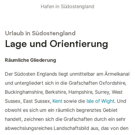
Hafen in Südostengland
Urlaub in Südostengland
Lage und Orientierung
Räumliche Gliederung
Der Südosten Englands liegt unmittelbar am Ärmelkanal
und untergliedert sich in die Grafschaften Oxfordshire,
Buckinghamshire, Berkshire, Hampshire, Surrey, West
Sussex, East Sussex,
Kent
sowie die
Isle of Wight
. Und
obwohl es sich um ein räumlich begrenztes Gebiet
handelt, zeichnen sich die Grafschaften durch ein sehr
abwechslungsreiches Landschaftsbild aus, das von den