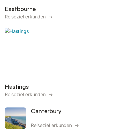
Eastbourne
Reiseziel erkunden →
Hastings
Reiseziel erkunden →
Canterbury
Reiseziel erkunden →