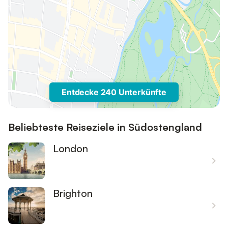
Entdecke 240 Unterkünfte
Beliebteste Reiseziele in Südostengland
London
Brighton