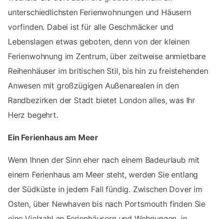
unterschiedlichsten Ferienwohnungen und Häusern
vorfinden. Dabei ist für alle Geschmäcker und
Lebenslagen etwas geboten, denn von der kleinen
Ferienwohnung im Zentrum, über zeitweise anmietbare
Reihenhäuser im britischen Stil, bis hin zu freistehenden
Anwesen mit großzügigen Außenarealen in den
Randbezirken der Stadt bietet London alles, was Ihr
Herz begehrt.
Ein Ferienhaus am Meer
Wenn Ihnen der Sinn eher nach einem Badeurlaub mit
einem Ferienhaus am Meer steht, werden Sie entlang
der Südküste in jedem Fall fündig. Zwischen Dover im
Osten, über Newhaven bis nach Portsmouth finden Sie
eine Vielzahl an Ferienhäusern und Wohnungen, in