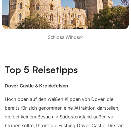
Schloss Windsor
Top 5 Reisetipps
Dover Castle & Kreidefelsen
Hoch oben auf den weißen Klippen von Dover, die
bereits für sich genommen eine Attraktion darstellen,
die bei keinem Besuch in Südostengland außen vor
bleiben sollte, thront die Festung Dover Castle. Die seit