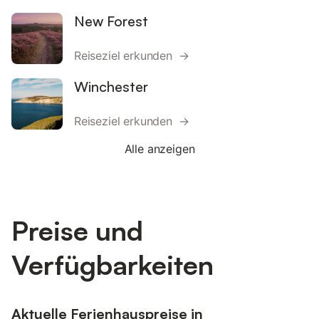
New Forest
Reiseziel erkunden →
Winchester
Reiseziel erkunden →
Alle anzeigen
Preise und
Verfügbarkeiten
Aktuelle Ferienhauspreise in