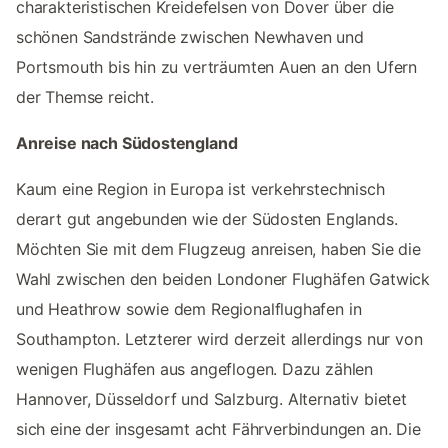
charakteristischen Kreidefelsen von Dover über die
schönen Sandstrände zwischen Newhaven und
Portsmouth bis hin zu verträumten Auen an den Ufern
der Themse reicht.
Anreise nach Südostengland
Kaum eine Region in Europa ist verkehrstechnisch
derart gut angebunden wie der Südosten Englands.
Möchten Sie mit dem Flugzeug anreisen, haben Sie die
Wahl zwischen den beiden Londoner Flughäfen Gatwick
und Heathrow sowie dem Regionalflughafen in
Southampton. Letzterer wird derzeit allerdings nur von
wenigen Flughäfen aus angeflogen. Dazu zählen
Hannover, Düsseldorf und Salzburg. Alternativ bietet
sich eine der insgesamt acht Fährverbindungen an. Die