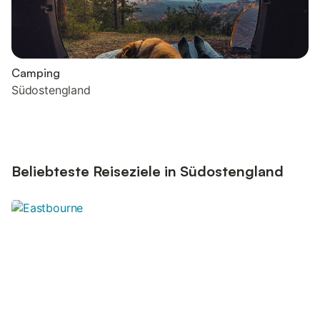
Camping
Südostengland
Beliebteste Reiseziele in Südostengland