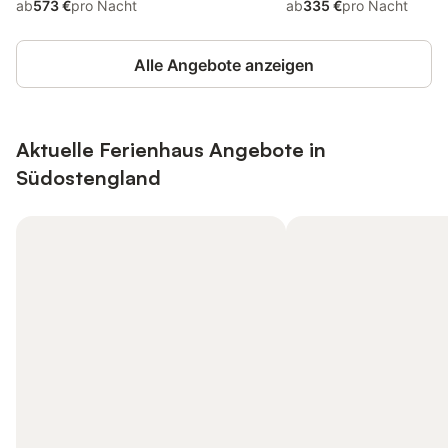
ab
573 €
pro Nacht
ab
335 €
pro Nacht
Alle Angebote anzeigen
Aktuelle Ferienhaus Angebote in
Südostengland