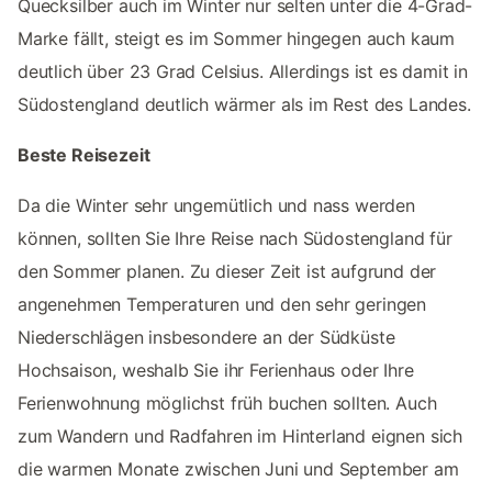
Quecksilber auch im Winter nur selten unter die 4-Grad-
Marke fällt, steigt es im Sommer hingegen auch kaum
deutlich über 23 Grad Celsius. Allerdings ist es damit in
Südostengland deutlich wärmer als im Rest des Landes.
Beste Reisezeit
Da die Winter sehr ungemütlich und nass werden
können, sollten Sie Ihre Reise nach Südostengland für
den Sommer planen. Zu dieser Zeit ist aufgrund der
angenehmen Temperaturen und den sehr geringen
Niederschlägen insbesondere an der Südküste
Hochsaison, weshalb Sie ihr Ferienhaus oder Ihre
Ferienwohnung möglichst früh buchen sollten. Auch
zum Wandern und Radfahren im Hinterland eignen sich
die warmen Monate zwischen Juni und September am