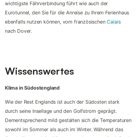
wichtigste Fährverbindung führt wie auch der
Eurotunnel, den Sie für die Anreise zu Ihrem Ferienhaus
ebenfalls nutzen können, vom französischen
Calais
nach Dover.
Wissenswertes
Klima in Südostengland
Wie der Rest Englands ist auch der Südosten stark
durch seine Insellage und den Golfstrom geprägt.
Dementsprechend mild gestalten sich die Temperaturen
sowohl im Sommer als auch im Winter. Während das