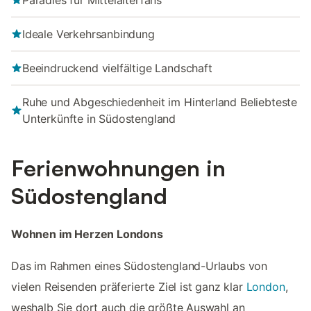
Paradies für Mittelalterfans
Ideale Verkehrsanbindung
Beeindruckend vielfältige Landschaft
Ruhe und Abgeschiedenheit im Hinterland Beliebteste
Unterkünfte in Südostengland
Ferienwohnungen in
Südostengland
Wohnen im Herzen Londons
Das im Rahmen eines Südostengland-Urlaubs von
vielen Reisenden präferierte Ziel ist ganz klar
London
,
weshalb Sie dort auch die größte Auswahl an