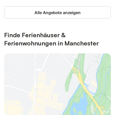
Alle Angebote anzeigen
Finde Ferienhäuser &
Ferienwohnungen in Manchester