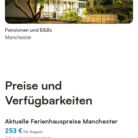
Pensionen und B&Bs
Manchester
Preise und
Verfügbarkeiten
Aktuelle Ferienhauspreise Manchester
253 €
für August
313 €
Jahresdurchschnitt