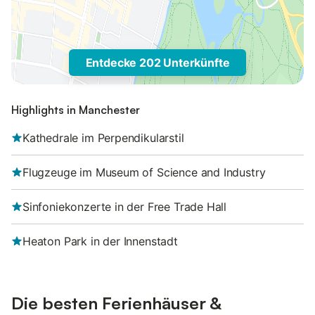
Entdecke 202 Unterkünfte
Highlights in Manchester
Kathedrale im Perpendikularstil
Flugzeuge im Museum of Science and Industry
Sinfoniekonzerte in der Free Trade Hall
Heaton Park in der Innenstadt
Die besten Ferienhäuser &