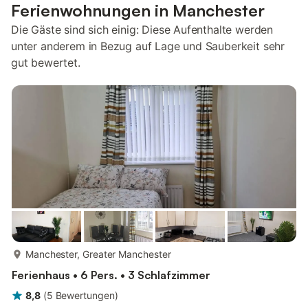
Ferienwohnungen in Manchester
Die Gäste sind sich einig: Diese Aufenthalte werden
unter anderem in Bezug auf Lage und Sauberkeit sehr
gut bewertet.
mehr...
Manchester, Greater Manchester
Ferienhaus • 6 Pers. • 3 Schlafzimmer
8,8
(
5
Bewertungen
)