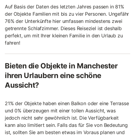
Auf Basis der Daten des letzten Jahres passen in 81%
der Objekte Familien mit bis zu vier Personen. Ungefähr
76% der Unterkünfte hier umfassen mindestens zwei
getrennte Schlafzimmer. Dieses Reiseziel ist deshalb
perfekt, um mit Ihrer kleinen Familie in den Urlaub zu
fahren!
Bieten die Objekte in Manchester
ihren Urlaubern eine schöne
Aussicht?
21% der Objekte haben einen Balkon oder eine Terrasse
und 0% überzeugen mit einer tollen Aussicht, was
jedoch nicht sehr gewöhnlich ist. Die Verfügbarkeit
kann also limitiert sein. Falls das für Sie von Bedeutung
ist, sollten Sie am besten etwas im Voraus planen und