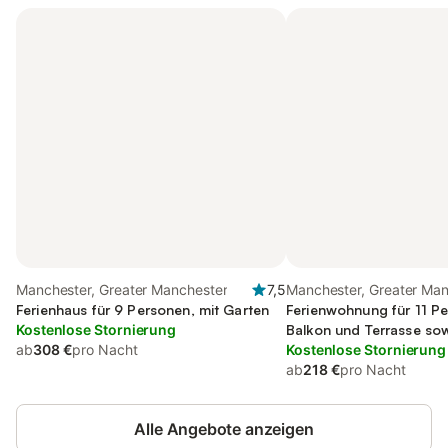
Manchester, Greater Manchester
7,5
Manchester, Greater Ma
Ferienhaus für 9 Personen, mit Garten
Ferienwohnung für 11 Pe
Kostenlose Stornierung
Balkon und Terrasse so
ab
308 €
pro Nacht
Kostenlose Stornierung
ab
218 €
pro Nacht
Alle Angebote anzeigen