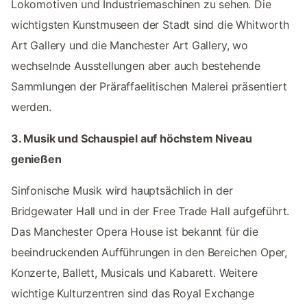
Lokomotiven und Industriemaschinen zu sehen. Die
wichtigsten Kunstmuseen der Stadt sind die Whitworth
Art Gallery und die Manchester Art Gallery, wo
wechselnde Ausstellungen aber auch bestehende
Sammlungen der Präraffaelitischen Malerei präsentiert
werden.
3. Musik und Schauspiel auf höchstem Niveau
genießen
Sinfonische Musik wird hauptsächlich in der
Bridgewater Hall und in der Free Trade Hall aufgeführt.
Das Manchester Opera House ist bekannt für die
beeindruckenden Aufführungen in den Bereichen Oper,
Konzerte, Ballett, Musicals und Kabarett. Weitere
wichtige Kulturzentren sind das Royal Exchange