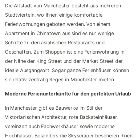
Die Altstadt von Manchester besteht aus mehreren
Stadtvierteln, wo Ihnen einige komfortable
Ferienwohnungen geboten werden. Von einem
Apartment in Chinatown aus sind es nur wenige
Schritte zu den asiatischen Restaurants und
Geschäften. Zum Shoppen ist eine Ferienwohnung in
der Nähe der King Street und der Market Street der
ideale Ausgangsort. Sogar ganze Ferienhäuser können
sie relativ zentral gelegen in Manchester mieten.
Moderne Ferienunterkünfte für den perfekten Urlaub
In Manchester gibt es Bauwerke im Stil der
Viktorianischen Architektur, rote Backsteinhäuser,
vereinzelt auch Fachwerkhäuser sowie moderne
Hochhäuser. Besonders die Skyscraper bescheren Ihnen