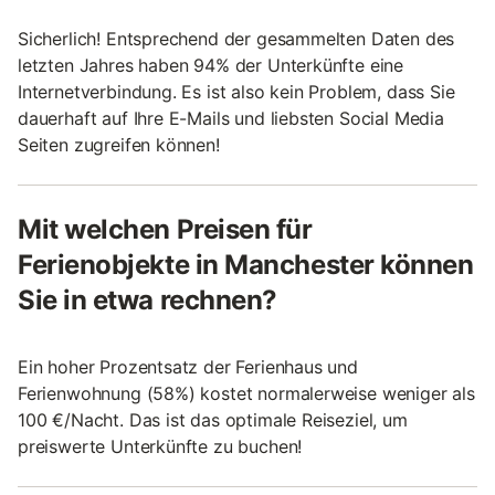
Sicherlich! Entsprechend der gesammelten Daten des
letzten Jahres haben 94% der Unterkünfte eine
Internetverbindung. Es ist also kein Problem, dass Sie
dauerhaft auf Ihre E-Mails und liebsten Social Media
Seiten zugreifen können!
Mit welchen Preisen für
Ferienobjekte in Manchester können
Sie in etwa rechnen?
Ein hoher Prozentsatz der Ferienhaus und
Ferienwohnung (58%) kostet normalerweise weniger als
100 €/Nacht. Das ist das optimale Reiseziel, um
preiswerte Unterkünfte zu buchen!