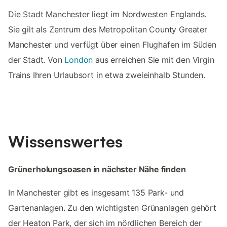
Die Stadt Manchester liegt im Nordwesten Englands.
Sie gilt als Zentrum des Metropolitan County Greater
Manchester und verfügt über einen Flughafen im Süden
der Stadt. Von
London
aus erreichen Sie mit den Virgin
Trains Ihren Urlaubsort in etwa zweieinhalb Stunden.
Wissenswertes
Grünerholungsoasen in nächster Nähe finden
In Manchester gibt es insgesamt 135 Park- und
Gartenanlagen. Zu den wichtigsten Grünanlagen gehört
der Heaton Park, der sich im nördlichen Bereich der