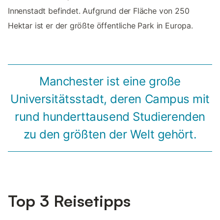
Innenstadt befindet. Aufgrund der Fläche von 250
Hektar ist er der größte öffentliche Park in Europa.
Manchester ist eine große
Universitätsstadt, deren Campus mit
rund hunderttausend Studierenden
zu den größten der Welt gehört.
Top 3 Reisetipps