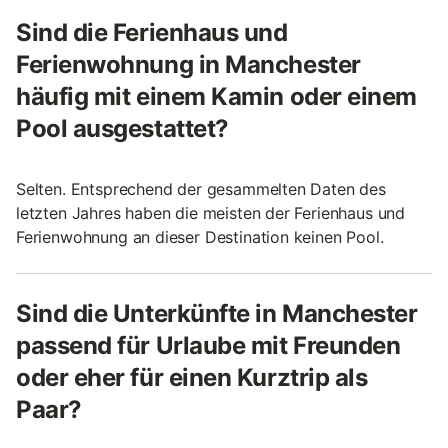
Sind die Ferienhaus und
Ferienwohnung in Manchester
häufig mit einem Kamin oder einem
Pool ausgestattet?
Selten. Entsprechend der gesammelten Daten des
letzten Jahres haben die meisten der Ferienhaus und
Ferienwohnung an dieser Destination keinen Pool.
Sind die Unterkünfte in Manchester
passend für Urlaube mit Freunden
oder eher für einen Kurztrip als
Paar?