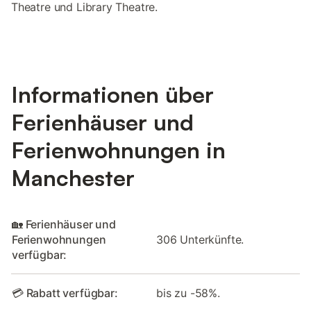
Theatre und Library Theatre.
Informationen über
Ferienhäuser und
Ferienwohnungen in
Manchester
🏡 Ferienhäuser und
Ferienwohnungen
306 Unterkünfte.
verfügbar:
💳 Rabatt verfügbar:
bis zu -58%.