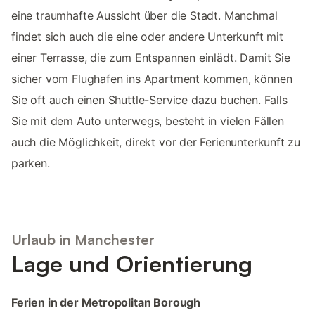
eine traumhafte Aussicht über die Stadt. Manchmal
findet sich auch die eine oder andere Unterkunft mit
einer Terrasse, die zum Entspannen einlädt. Damit Sie
sicher vom Flughafen ins Apartment kommen, können
Sie oft auch einen Shuttle-Service dazu buchen. Falls
Sie mit dem Auto unterwegs, besteht in vielen Fällen
auch die Möglichkeit, direkt vor der Ferienunterkunft zu
parken.
Urlaub in Manchester
Lage und Orientierung
Ferien in der Metropolitan Borough