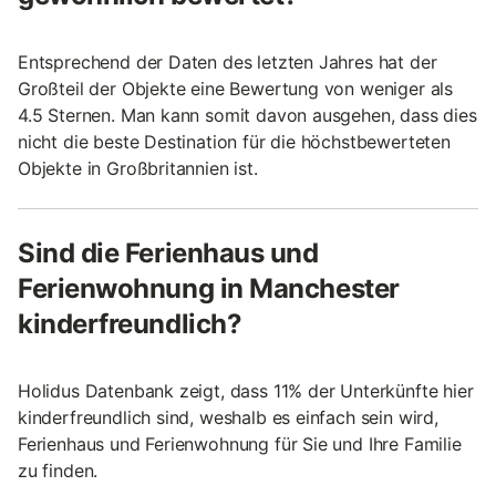
Entsprechend der Daten des letzten Jahres hat der
Großteil der Objekte eine Bewertung von weniger als
4.5 Sternen. Man kann somit davon ausgehen, dass dies
nicht die beste Destination für die höchstbewerteten
Objekte in Großbritannien ist.
Sind die Ferienhaus und
Ferienwohnung in Manchester
kinderfreundlich?
Holidus Datenbank zeigt, dass 11% der Unterkünfte hier
kinderfreundlich sind, weshalb es einfach sein wird,
Ferienhaus und Ferienwohnung für Sie und Ihre Familie
zu finden.