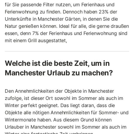
für Sie passende Filter nutzen, um Ferienhaus und
Ferienwohnung zu finden. Dennoch haben 23% der
Unterkünfte in Manchester Gärten, in denen Sie die
Natur genießen können. Ideal für alle, die gerne draußen
essen, denn 7% der Ferienhaus und Ferienwohnung sind
mit einem Grill ausgestattet,
Welche ist die beste Zeit, um in
Manchester Urlaub zu machen?
Den Annehmlichkeiten der Objekte in Manchester
zufolge, ist dieser Ort sowohl im Sommer als auch im
Winter perfekt geeignet. Das liegt daran, dass die
Objekte alle nötigen Annehmlichkeiten für Sommer- und
Wintermonate haben. Aus diesem Grund können
Urlauber in Manchester sowohl im Sommer als auch im
Winter eine fantastische Zeit verbringen.