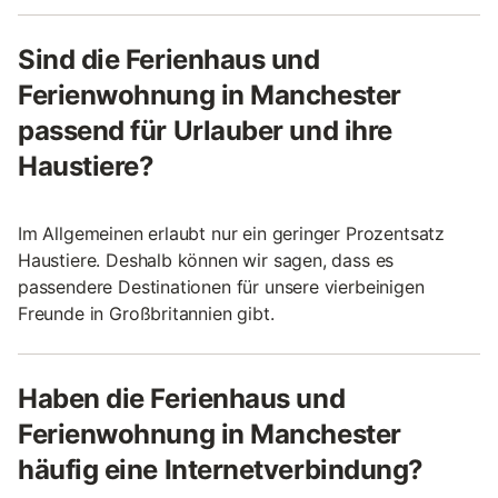
Sind die Ferienhaus und
Ferienwohnung in Manchester
passend für Urlauber und ihre
Haustiere?
Im Allgemeinen erlaubt nur ein geringer Prozentsatz
Haustiere. Deshalb können wir sagen, dass es
passendere Destinationen für unsere vierbeinigen
Freunde in Großbritannien gibt.
Haben die Ferienhaus und
Ferienwohnung in Manchester
häufig eine Internetverbindung?