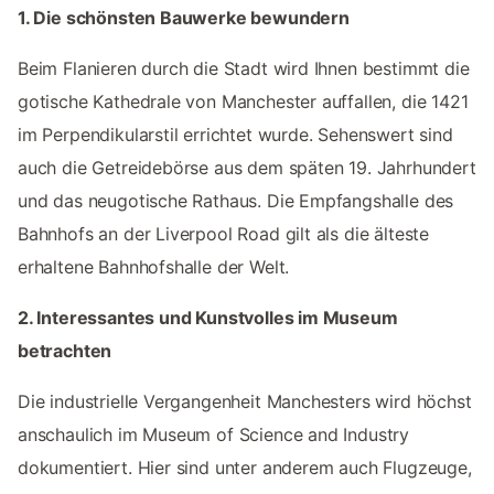
1. Die schönsten Bauwerke bewundern
Beim Flanieren durch die Stadt wird Ihnen bestimmt die
gotische Kathedrale von Manchester auffallen, die 1421
im Perpendikularstil errichtet wurde. Sehenswert sind
auch die Getreidebörse aus dem späten 19. Jahrhundert
und das neugotische Rathaus. Die Empfangshalle des
Bahnhofs an der Liverpool Road gilt als die älteste
erhaltene Bahnhofshalle der Welt.
2. Interessantes und Kunstvolles im Museum
betrachten
Die industrielle Vergangenheit Manchesters wird höchst
anschaulich im Museum of Science and Industry
dokumentiert. Hier sind unter anderem auch Flugzeuge,