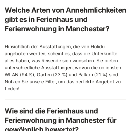
Welche Arten von Annehmlichkeiten
gibt es in Ferienhaus und
Ferienwohnung in Manchester?
Hinsichtlich der Ausstattungen, die von Holidu
angeboten werden, scheint es, dass die Unterkünfte
alles haben, was Reisende sich wünschen. Sie bieten
unterschiedliche Ausstattungen, wovon die üblichsten
WLAN (94 %), Garten (23 %) und Balkon (21 %) sind.
Nutzen Sie unsere Filter, um das perfekte Angebot zu
finden!
Wie sind die Ferienhaus und
Ferienwohnung in Manchester für
gewöhnlich bewertet?