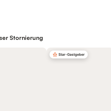
ser Stornierung
Star-Gastgeber