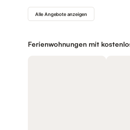
Alle Angebote anzeigen
Ferienwohnungen mit kostenlo