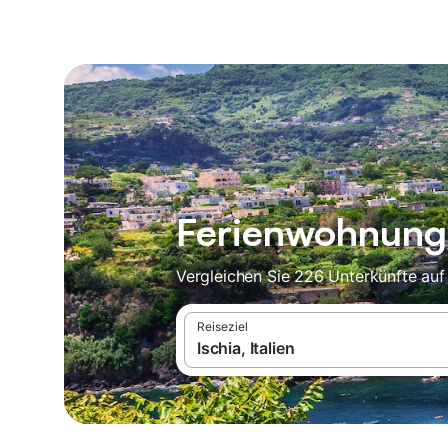
Ferienwohnunge
Vergleichen Sie 226 Unterkünfte auf
Reiseziel