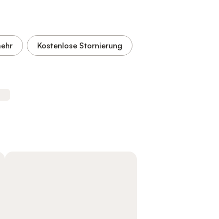
ehr
Kostenlose Stornierung