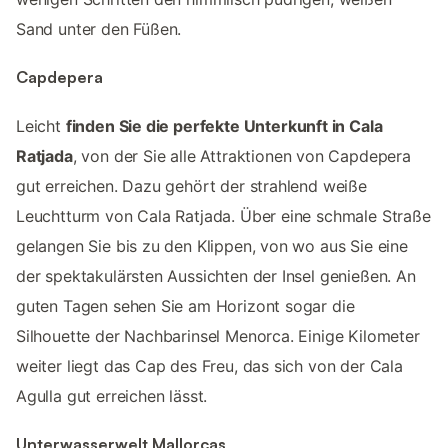
Sand unter den Füßen.
Capdepera
Leicht
finden Sie die perfekte Unterkunft in Cala
Ratjada
, von der Sie alle Attraktionen von Capdepera
gut erreichen. Dazu gehört der strahlend weiße
Leuchtturm von Cala Ratjada. Über eine schmale Straße
gelangen Sie bis zu den Klippen, von wo aus Sie eine
der spektakulärsten Aussichten der Insel genießen. An
guten Tagen sehen Sie am Horizont sogar die
Silhouette der Nachbarinsel Menorca. Einige Kilometer
weiter liegt das Cap des Freu, das sich von der Cala
Agulla gut erreichen lässt.
Unterwasserwelt Mallorcas