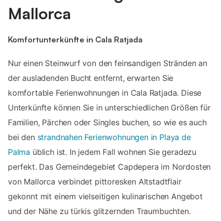
Mallorca
Komfortunterkünfte in Cala Ratjada
Nur einen Steinwurf von den feinsandigen Stränden an
der ausladenden Bucht entfernt, erwarten Sie
komfortable Ferienwohnungen in Cala Ratjada. Diese
Unterkünfte können Sie in unterschiedlichen Größen für
Familien, Pärchen oder Singles buchen, so wie es auch
bei den
strandnahen Ferienwohnungen in Playa de
Palma
üblich ist. In jedem Fall wohnen Sie geradezu
perfekt. Das Gemeindegebiet Capdepera im Nordosten
von Mallorca verbindet pittoresken Altstadtflair
gekonnt mit einem vielseitigen kulinarischen Angebot
und der Nähe zu türkis glitzernden Traumbuchten.