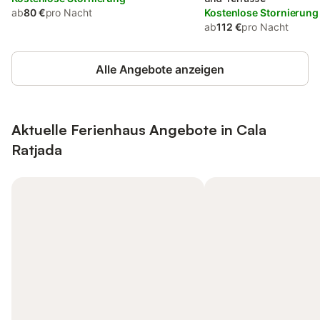
ab
80 €
pro Nacht
Kostenlose Stornierung
ab
112 €
pro Nacht
Alle Angebote anzeigen
Aktuelle Ferienhaus Angebote in Cala
Ratjada