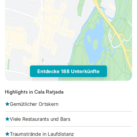
Entdecke 188 Unterkünfte
Highlights in Cala Ratjada
Gemütlicher Ortskern
Viele Restaurants und Bars
Traumstrände in Laufdistanz