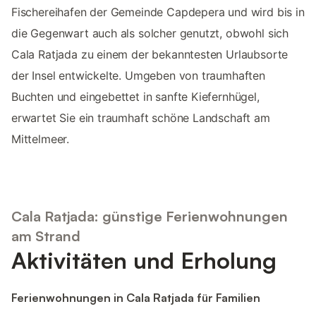
Fischereihafen der Gemeinde Capdepera und wird bis in
die Gegenwart auch als solcher genutzt, obwohl sich
Cala Ratjada zu einem der bekanntesten Urlaubsorte
der Insel entwickelte. Umgeben von traumhaften
Buchten und eingebettet in sanfte Kiefernhügel,
erwartet Sie ein traumhaft schöne Landschaft am
Mittelmeer.
Cala Ratjada: günstige Ferienwohnungen
am Strand
Aktivitäten und Erholung
Ferienwohnungen in Cala Ratjada für Familien