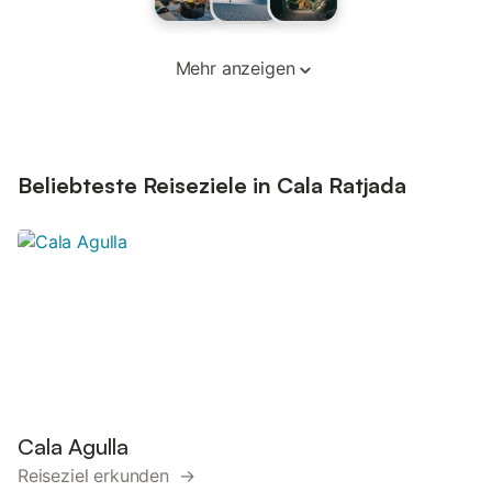
Mehr anzeigen
Beliebteste Reiseziele in Cala Ratjada
Cala Agulla
Reiseziel erkunden →