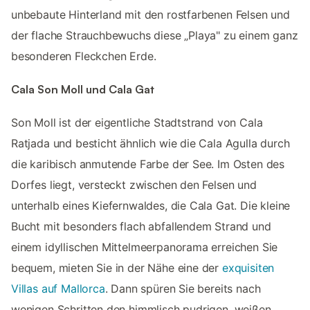
unbebaute Hinterland mit den rostfarbenen Felsen und
der flache Strauchbewuchs diese „Playa" zu einem ganz
besonderen Fleckchen Erde.
Cala Son Moll und Cala Gat
Son Moll ist der eigentliche Stadtstrand von Cala
Ratjada und besticht ähnlich wie die Cala Agulla durch
die karibisch anmutende Farbe der See. Im Osten des
Dorfes liegt, versteckt zwischen den Felsen und
unterhalb eines Kiefernwaldes, die Cala Gat. Die kleine
Bucht mit besonders flach abfallendem Strand und
einem idyllischen Mittelmeerpanorama erreichen Sie
bequem, mieten Sie in der Nähe eine der
exquisiten
Villas auf Mallorca
. Dann spüren Sie bereits nach
wenigen Schritten den himmlisch pudrigen, weißen