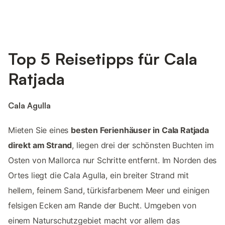
Top 5 Reisetipps für Cala
Ratjada
Cala Agulla
Mieten Sie eines
besten Ferienhäuser in Cala Ratjada
direkt am Strand
, liegen drei der schönsten Buchten im
Osten von Mallorca nur Schritte entfernt. Im Norden des
Ortes liegt die Cala Agulla, ein breiter Strand mit
hellem, feinem Sand, türkisfarbenem Meer und einigen
felsigen Ecken am Rande der Bucht. Umgeben von
einem Naturschutzgebiet macht vor allem das