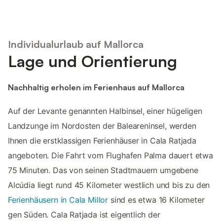
Individualurlaub auf Mallorca
Lage und Orientierung
Nachhaltig erholen im Ferienhaus auf Mallorca
Auf der Levante genannten Halbinsel, einer hügeligen
Landzunge im Nordosten der Baleareninsel, werden
Ihnen die erstklassigen Ferienhäuser in Cala Ratjada
angeboten. Die Fahrt vom Flughafen Palma dauert etwa
75 Minuten. Das von seinen Stadtmauern umgebene
Alcúdia liegt rund 45 Kilometer westlich und bis zu den
Ferienhäusern in Cala Millor
sind es etwa 16 Kilometer
gen Süden. Cala Ratjada ist eigentlich der