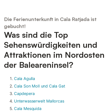
Die Ferienunterkunft in Cala Ratjada ist
gebucht!
Was sind die Top
Sehenswürdigkeiten und
Attraktionen im Nordosten
der Baleareninsel?
Cala Agulla
Cala Son Moll und Cala Gat
Capdepera
Unterwasserwelt Mallorcas
Cala Mesquida