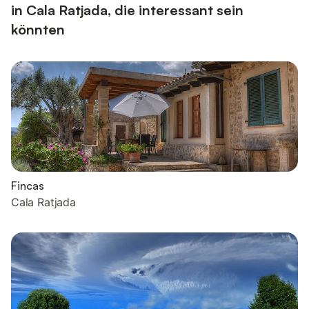
in Cala Ratjada, die interessant sein
könnten
Fincas
Cala Ratjada