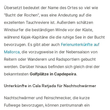
Übersetzt bedeutet der Name des Ortes so viel wie
"Bucht der Rochen", was eine Andeutung auf die
exzellenten Tauchreviere ist. Außerdem schätzen
Windsurfer die beständigen Winde vor der Küste,
während Kajak-Kapitäne die die ruhige See in der Bucht
bevorzugen. Es gibt aber auch
Ferienunterkünfte auf
Mallorca
, die vorzugsweise in der Nebensaison von
Reitern oder Wanderern und Radsportlern gebucht
werden. Darüber hinaus befinden sich gleich drei der
bekanntesten
Golfplätze in Capdepeira
.
Unterkünfte in Cala Ratjada für Nachtschwärmer
Nachtschwärmer und Feinschmecker, die kurze
Fußwege bevorzugen, können zentrumsnah ein