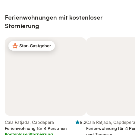
Ferienwohnungen mit kostenloser
Stornierung
Star-Gastgeber
Cala Ratjada, Capdepera
9,2
Cala Ratjada, Capdeper
Ferienwohnung für 4 Personen
Ferienwohnung für 4 Pe
Kostenlose Stornierung
und Terrasse