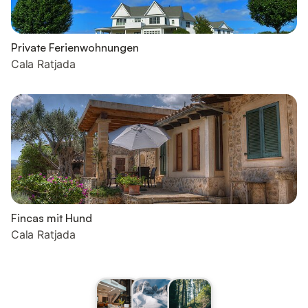
Private Ferienwohnungen
Cala Ratjada
Fincas mit Hund
Cala Ratjada