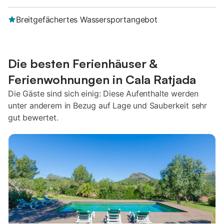
Breitgefächertes Wassersportangebot
Die besten Ferienhäuser &
Ferienwohnungen in Cala Ratjada
Die Gäste sind sich einig: Diese Aufenthalte werden
unter anderem in Bezug auf Lage und Sauberkeit sehr
gut bewertet.