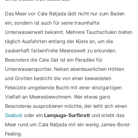
Das Meer vor Cala Ratjada lädt nicht nur zum Baden
ein, sondern ist auch für seine traumhafte
Unterwasserwelt bekannt. Mehrere Tauchschulen bieten
täglich Ausfahrten entlang der Küste an, um die
zauberhaft farbenfrohe Meereswelt zu erkunden.
Besonders die Cala Gat ist ein Paradies für
Unterwassersportler. Neben abenteuerlichen Höhlen
und Grotten besticht die von einer bewaldeten
Felsküste umgebende Bucht mit einer einzigartigen
Vielfalt an Meeresbewohnern. Wer etwas ganz
Besonderes ausprobieren möchte, der leiht sich einen
Seabob
oder ein
Lampuga-Surfbrett
und erlebt das
Meer rund um Cala Ratjada mit ein wenig James-Bond-
Feeling.