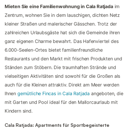
Mieten Sie eine Familienwohnung in Cala Ratjada
im
Zentrum, wohnen Sie in dem lauschigen, dichten Netz
kleiner Straßen und malerischer Gässchen. Trotz der
zahlreichen Urlaubsgäste hat sich die Gemeinde ihren
ganz eigenen Charme bewahrt. Das Hafenviertel des
6.000-Seelen-Ortes bietet familienfreundliche
Restaurants und den Markt mit frischen Produkten und
Ständen zum Stöbern. Die traumhaften Strände und
vielseitigen Aktivitäten sind sowohl für die Großen als
auch für die Kleinen attraktiv. Direkt am Meer werden
Ihnen
gemütliche Fincas in Cala Ratjada
angeboten, die
mit Garten und Pool ideal für den Mallorcaurlaub mit
Kindern sind.
Cala Ratjada: Apartments für Sportbegeisterte