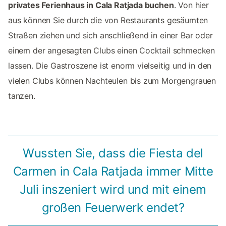
privates Ferienhaus in Cala Ratjada buchen
. Von hier
aus können Sie durch die von Restaurants gesäumten
Straßen ziehen und sich anschließend in einer Bar oder
einem der angesagten Clubs einen Cocktail schmecken
lassen. Die Gastroszene ist enorm vielseitig und in den
vielen Clubs können Nachteulen bis zum Morgengrauen
tanzen.
Wussten Sie, dass die Fiesta del
Carmen in Cala Ratjada immer Mitte
Juli inszeniert wird und mit einem
großen Feuerwerk endet?