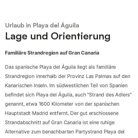
Urlaub in Playa del Águila
Lage und Orientierung
Familiäre Strandregion auf Gran Canaria
Das spanische Playa del Águila liegt als familiäre
Strandregion innerhalb der Provinz Las Palmas auf den
Kanarischen Inseln. Im südwestlichen Teil von Spanien
befindet sich Playa del Águila, auch "Strand des Adlers"
genannt, etwa 1600 Kilometer von der spanischen
Hauptstadt Madrid entfernt. Der gut erschlossene
Strandabschnitt auf Gran Canaria ist eine ruhige
Alternative zum benachbarten Partystrand Playa del