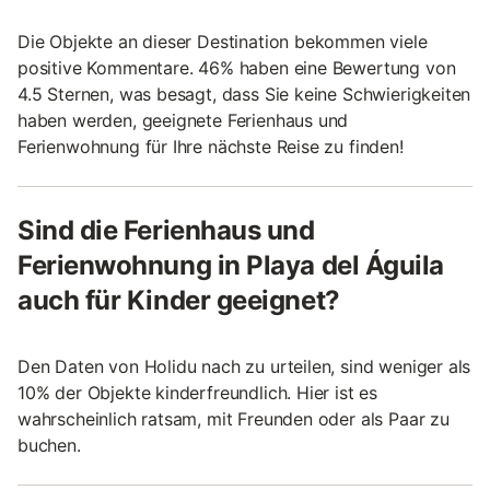
Die Objekte an dieser Destination bekommen viele
positive Kommentare. 46% haben eine Bewertung von
4.5 Sternen, was besagt, dass Sie keine Schwierigkeiten
haben werden, geeignete Ferienhaus und
Ferienwohnung für Ihre nächste Reise zu finden!
Sind die Ferienhaus und
Ferienwohnung in Playa del Águila
auch für Kinder geeignet?
Den Daten von Holidu nach zu urteilen, sind weniger als
10% der Objekte kinderfreundlich. Hier ist es
wahrscheinlich ratsam, mit Freunden oder als Paar zu
buchen.