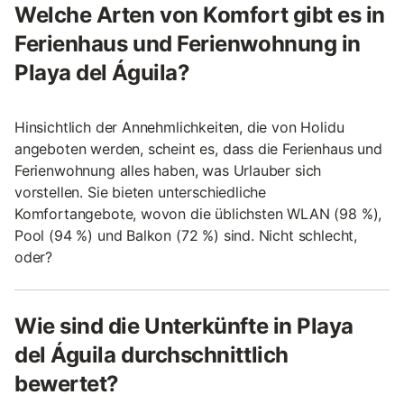
Welche Arten von Komfort gibt es in
Ferienhaus und Ferienwohnung in
Playa del Águila?
Hinsichtlich der Annehmlichkeiten, die von Holidu
angeboten werden, scheint es, dass die Ferienhaus und
Ferienwohnung alles haben, was Urlauber sich
vorstellen. Sie bieten unterschiedliche
Komfortangebote, wovon die üblichsten WLAN (98 %),
Pool (94 %) und Balkon (72 %) sind. Nicht schlecht,
oder?
Wie sind die Unterkünfte in Playa
del Águila durchschnittlich
bewertet?