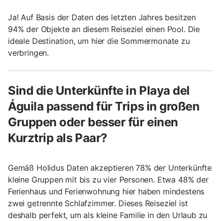
Ja! Auf Basis der Daten des letzten Jahres besitzen
94% der Objekte an diesem Reiseziel einen Pool. Die
ideale Destination, um hier die Sommermonate zu
verbringen.
Sind die Unterkünfte in Playa del
Águila passend für Trips in großen
Gruppen oder besser für einen
Kurztrip als Paar?
Gemäß Holidus Daten akzeptieren 78% der Unterkünfte
kleine Gruppen mit bis zu vier Personen. Etwa 48% der
Ferienhaus und Ferienwohnung hier haben mindestens
zwei getrennte Schlafzimmer. Dieses Reiseziel ist
deshalb perfekt, um als kleine Familie in den Urlaub zu