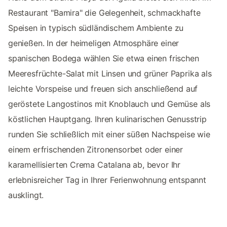
Restaurant "Bamira" die Gelegenheit, schmackhafte
Speisen in typisch südländischem Ambiente zu
genießen. In der heimeligen Atmosphäre einer
spanischen Bodega wählen Sie etwa einen frischen
Meeresfrüchte-Salat mit Linsen und grüner Paprika als
leichte Vorspeise und freuen sich anschließend auf
geröstete Langostinos mit Knoblauch und Gemüse als
köstlichen Hauptgang. Ihren kulinarischen Genusstrip
runden Sie schließlich mit einer süßen Nachspeise wie
einem erfrischenden Zitronensorbet oder einer
karamellisierten Crema Catalana ab, bevor Ihr
erlebnisreicher Tag in Ihrer Ferienwohnung entspannt
ausklingt.