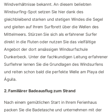
Windverhältnisse bekannt. An diesem beliebten
Windsurfing-Spot setzen Sie hier dank des
gleichbleibend starken und stetigen Windes die Segel
und gleiten auf Ihrem Surfbrett über die Wellen des
Mittelmeers. Stürzen Sie sich als erfahrener Surfer
direkt in die Fluten oder nutzen Sie das vielfältige
Angebot der dort ansässigen Windsurfschule
Dunkerbeck. Unter der fachkundigen Leitung erfahrener
Surflehrer lernen Sie die Grundlagen des Windsurfens
und reiten schon bald die perfekte Welle am Playa del
Águila.
2. Familiärer Badeausflug zum Strand
Nach einem gemütlichen Start in Ihrem Ferienhaus
packen Sie die Badetasche und unternehmen mit der