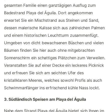
gesamten Familie einen ganztägigen Ausflug zum
Badestrand Playa del Águila. Dort angekommen
erwartet Sie ein Mischstrand aus Steinen und Sand,
dessen malerische Kulisse sich aus zahlreichen Palmen
und einem historischen Leuchtturm zusammenfügt.
Umgeben von dicht bewachsenen Büschen und vielen
Bäumen finden Sie hier auch ohne mitgebrachten
Sonnenschirm ein schattiges Plätzchen zum Verweilen.
Veranstalten Sie auf einer Decke ein leckeres Picknick
und erfreuen Sie sich am seichten Ufer des
kristallklaren Meeres, welches sowohl Profis als auch
Schwimmanfänger ins erfrischend kühle Nass lockt.
3. Südländisch Speisen am Playa del Águila
Nahe dem Strand Playa del Águila bietet sich Ihnen im