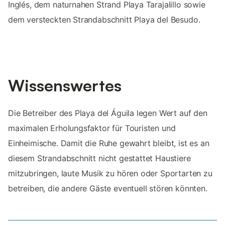
Inglés, dem naturnahen Strand Playa Tarajalillo sowie
dem versteckten Strandabschnitt Playa del Besudo.
Wissenswertes
Die Betreiber des Playa del Águila legen Wert auf den
maximalen Erholungsfaktor für Touristen und
Einheimische. Damit die Ruhe gewahrt bleibt, ist es an
diesem Strandabschnitt nicht gestattet Haustiere
mitzubringen, laute Musik zu hören oder Sportarten zu
betreiben, die andere Gäste eventuell stören könnten.