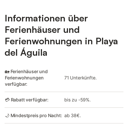
Informationen über
Ferienhäuser und
Ferienwohnungen in Playa
del Águila
🏡 Ferienhäuser und
Ferienwohnungen
71 Unterkünfte.
verfügbar:
💳 Rabatt verfügbar:
bis zu -59%.
🌙 Mindestpreis pro Nacht:
ab 38€.