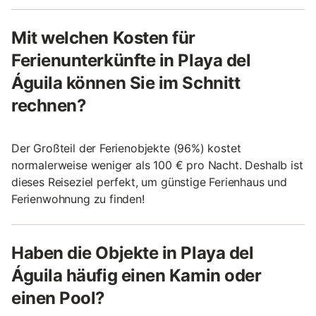
Mit welchen Kosten für
Ferienunterkünfte in Playa del
Águila können Sie im Schnitt
rechnen?
Der Großteil der Ferienobjekte (96%) kostet
normalerweise weniger als 100 € pro Nacht. Deshalb ist
dieses Reiseziel perfekt, um günstige Ferienhaus und
Ferienwohnung zu finden!
Haben die Objekte in Playa del
Águila häufig einen Kamin oder
einen Pool?