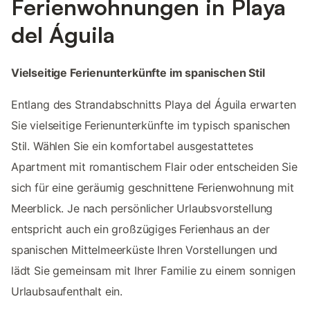
Ferienwohnungen in Playa
del Águila
Vielseitige Ferienunterkünfte im spanischen Stil
Entlang des Strandabschnitts Playa del Águila erwarten
Sie vielseitige Ferienunterkünfte im typisch spanischen
Stil. Wählen Sie ein komfortabel ausgestattetes
Apartment mit romantischem Flair oder entscheiden Sie
sich für eine geräumig geschnittene Ferienwohnung mit
Meerblick. Je nach persönlicher Urlaubsvorstellung
entspricht auch ein großzügiges Ferienhaus an der
spanischen Mittelmeerküste Ihren Vorstellungen und
lädt Sie gemeinsam mit Ihrer Familie zu einem sonnigen
Urlaubsaufenthalt ein.