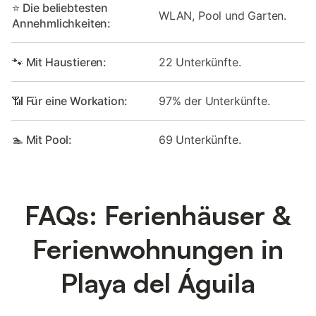
⭐ Die beliebtesten
WLAN, Pool und Garten.
Annehmlichkeiten:
🐾 Mit Haustieren:
22 Unterkünfte.
📶 Für eine Workation:
97% der Unterkünfte.
🏊 Mit Pool:
69 Unterkünfte.
FAQs: Ferienhäuser &
Ferienwohnungen in
Playa del Águila