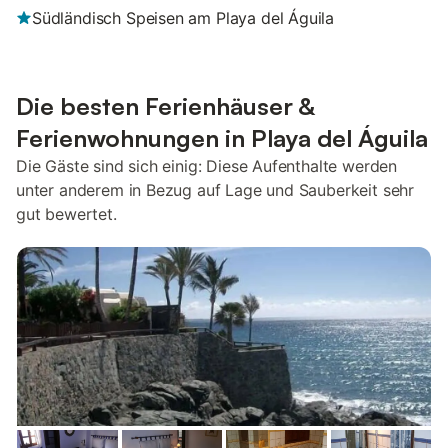
Südländisch Speisen am Playa del Águila
Die besten Ferienhäuser &
Ferienwohnungen in Playa del Águila
Die Gäste sind sich einig: Diese Aufenthalte werden
unter anderem in Bezug auf Lage und Sauberkeit sehr
gut bewertet.