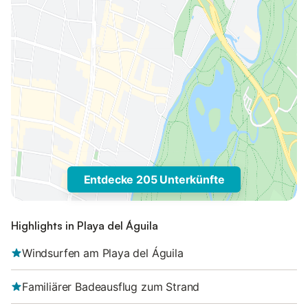
Entdecke 205 Unterkünfte
Highlights in Playa del Águila
Windsurfen am Playa del Águila
Familiärer Badeausflug zum Strand