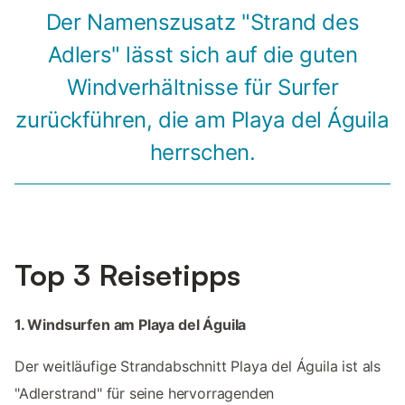
Der Namenszusatz "Strand des
Adlers" lässt sich auf die guten
Windverhältnisse für Surfer
zurückführen, die am Playa del Águila
herrschen.
Top 3 Reisetipps
1. Windsurfen am Playa del Águila
Der weitläufige Strandabschnitt Playa del Águila ist als
"Adlerstrand" für seine hervorragenden