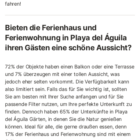
fahren!
Bieten die Ferienhaus und
Ferienwohnung in Playa del Águila
ihren Gästen eine schöne Aussicht?
72% der Objekte haben einen Balkon oder eine Terrasse
und 7% überzeugen mit einer tollen Aussicht, was
jedoch eher selten vorkommt. Die Verfügbarkeit kann
also limitiert sein. Falls das für Sie wichtig ist, sollten
Sie am besten mit Ihrer Suche anfangen und für Sie
passende Filter nutzen, um Ihre perfekte Unterkunft zu
finden. Dennoch haben 65% der Unterkünfte in Playa
del Águila Gärten, in denen Sie die Natur genießen
können. Ideal für alle, die gerne draußen essen, denn
17% der Ferienhaus und Ferienwohnung sind mit einem