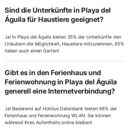
Sind die Unterkünfte in Playa del
Águila für Haustiere geeignet?
Ja! In Playa del Águila bieten 35% der Unterkünfte den
Urlaubern die Möglichkeit, Haustiere mitzunehmen, 65%
haben auch einen Garten!
Gibt es in den Ferienhaus und
Ferienwohnung in Playa del Águila
generell eine Internetverbindung?
Ja! Basierend auf Holidus Datenbank bieten 98% der
Ferienhaus und Ferienwohnung WLAN. Sie können
während Ihres Aufenthalts online bleiben!