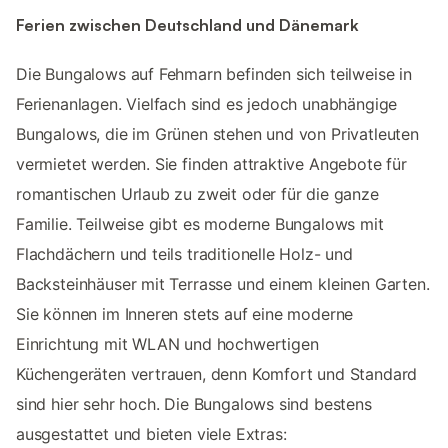
Ferien zwischen Deutschland und Dänemark
Die Bungalows auf Fehmarn befinden sich teilweise in
Ferienanlagen. Vielfach sind es jedoch unabhängige
Bungalows, die im Grünen stehen und von Privatleuten
vermietet werden. Sie finden attraktive Angebote für
romantischen Urlaub zu zweit oder für die ganze
Familie. Teilweise gibt es moderne Bungalows mit
Flachdächern und teils traditionelle Holz- und
Backsteinhäuser mit Terrasse und einem kleinen Garten.
Sie können im Inneren stets auf eine moderne
Einrichtung mit WLAN und hochwertigen
Küchengeräten vertrauen, denn Komfort und Standard
sind hier sehr hoch. Die Bungalows sind bestens
ausgestattet und bieten viele Extras: