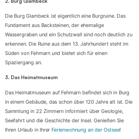
2. Burg Glambeck
Die Burg Glambeck ist eigentlich eine Burgruine. Das
Fundament aus Backsteinen, der ehemalige
Wassergraben und ein Schutzwall sind noch deutlich zu
erkennen. Die Ruine aus dem 13. Jahrhundert steht im
Süden von Fehmarn und bietet sich für einen
Spaziergang an.
3. Das Heimatmuseum
Das Heimatmuseum auf Fehmarn befindet sich in Burg
in einem Gebäude, das schon über 120 Jahre alt ist. Die
Sammlung in 22 Zimmern informiert über Geologie,
Seefahrt und die Geschichte der Insel. Genießen Sie
Ihren Urlaub in Ihrer
Ferienwohnung an der Ostsee
!