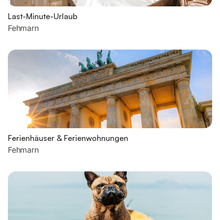
Last-Minute-Urlaub
Fehmarn
Ferienhäuser & Ferienwohnungen
Fehmarn