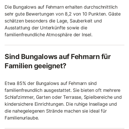
Die Bungalows auf Fehmarn erhalten durchschnittlich
sehr gute Bewertungen von 8,2 von 10 Punkten. Gäste
schätzen besonders die Lage, Sauberkeit und
Ausstattung der Unterkünfte sowie die
familienfreundliche Atmosphäre der Insel.
Sind Bungalows auf Fehmarn für
Familien geeignet?
Etwa 85% der Bungalows auf Fehmarn sind
familienfreundlich ausgestattet. Sie bieten oft mehrere
Schlafzimmer, Garten oder Terrasse, Spielbereiche und
kindersichere Einrichtungen. Die ruhige Insellage und
die nahegelegenen Strände machen sie ideal für
Familienurlaube.