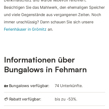
Besichtigen Sie das Mahlwerk, den ehemaligen Speicher
und viele Gegenstände aus vergangenen Zeiten. Noch
immer unschlüssig? Dann schauen Sie sich unsere
Ferienhäuser in Grömitz
an.
Informationen über
Bungalows in Fehmarn
🏡 Bungalows verfügbar:
74 Unterkünfte.
💳 Rabatt verfügbar:
bis zu -53%.