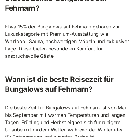
Fehmarn?
Etwa 15% der Bungalows auf Fehmarn gehören zur
Luxuskategorie mit Premium-Ausstattung wie
Whirlpool, Sauna, hochwertigen Möbeln und exklusiver
Lage. Diese bieten besonderen Komfort für
anspruchsvolle Gäste.
Wann ist die beste Reisezeit für
Bungalows auf Fehmarn?
Die beste Zeit für Bungalows auf Fehmarn ist von Mai
bis September mit warmen Temperaturen und langen
Tagen. Frühling und Herbst eignen sich für ruhigere
Urlaube mit mildem Wetter, während der Winter ideal