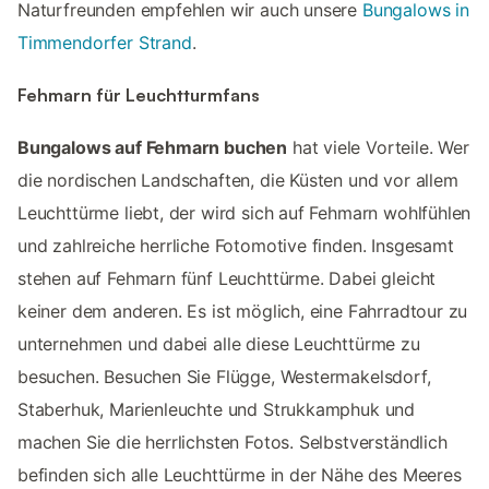
Naturfreunden empfehlen wir auch unsere
Bungalows in
Timmendorfer Strand
.
Fehmarn für Leuchtturmfans
Bungalows auf Fehmarn buchen
hat viele Vorteile. Wer
die nordischen Landschaften, die Küsten und vor allem
Leuchttürme liebt, der wird sich auf Fehmarn wohlfühlen
und zahlreiche herrliche Fotomotive finden. Insgesamt
stehen auf Fehmarn fünf Leuchttürme. Dabei gleicht
keiner dem anderen. Es ist möglich, eine Fahrradtour zu
unternehmen und dabei alle diese Leuchttürme zu
besuchen. Besuchen Sie Flügge, Westermakelsdorf,
Staberhuk, Marienleuchte und Strukkamphuk und
machen Sie die herrlichsten Fotos. Selbstverständlich
befinden sich alle Leuchttürme in der Nähe des Meeres