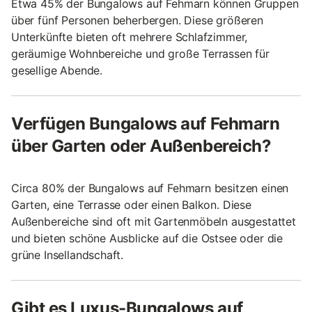
Etwa 45% der Bungalows auf Fehmarn können Gruppen
über fünf Personen beherbergen. Diese größeren
Unterkünfte bieten oft mehrere Schlafzimmer,
geräumige Wohnbereiche und große Terrassen für
gesellige Abende.
Verfügen Bungalows auf Fehmarn
über Garten oder Außenbereich?
Circa 80% der Bungalows auf Fehmarn besitzen einen
Garten, eine Terrasse oder einen Balkon. Diese
Außenbereiche sind oft mit Gartenmöbeln ausgestattet
und bieten schöne Ausblicke auf die Ostsee oder die
grüne Insellandschaft.
Gibt es Luxus-Bungalows auf