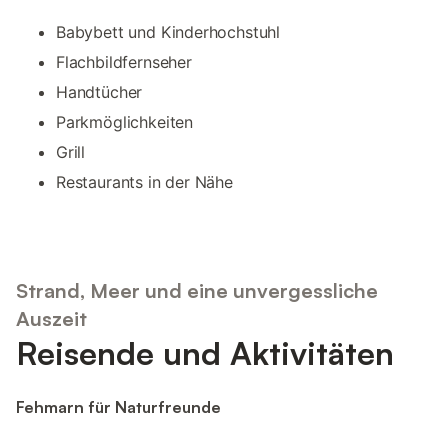
Babybett und Kinderhochstuhl
Flachbildfernseher
Handtücher
Parkmöglichkeiten
Grill
Restaurants in der Nähe
Strand, Meer und eine unvergessliche
Auszeit
Reisende und Aktivitäten
Fehmarn für Naturfreunde