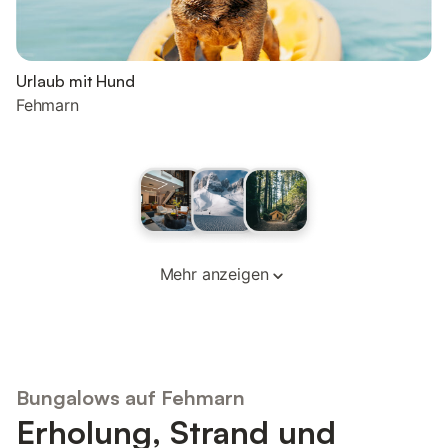
Urlaub mit Hund
Fehmarn
Mehr anzeigen
Bungalows auf Fehmarn
Erholung, Strand und