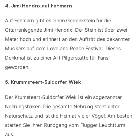
4. Jimi Hendrix auf Fehmarn
Auf Fehmarn gibt es einen Gedenkstein für die
Gitarrenlegende Jimi Hendrix. Der Stein ist über zwei
Meter hoch und erinnert an den Auftritt des bekannten
Musikers auf dem Love and Peace Festival. Dieses
Denkmal ist zu einer Art Pilgerstätte für Fans
geworden.
5. Krummsteert-Suldorfer Wiek
Der Krumsteert-Suldorfer Wiek ist ein sogenannter
Nehrungshaken. Die gesamte Nehrung steht unter
Naturschutz und ist die Heimat vieler Vögel. Am besten
starten Sie Ihren Rundgang vom Flügger Leuchtturm
aus.