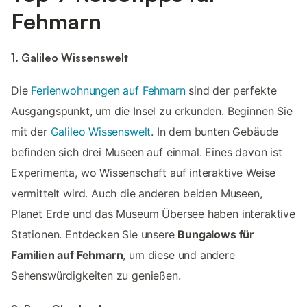
Fehmarn
1. Galileo Wissenswelt
Die
Ferienwohnungen auf Fehmarn
sind der perfekte
Ausgangspunkt, um die Insel zu erkunden. Beginnen Sie
mit der
Galileo Wissenswelt
. In dem bunten Gebäude
befinden sich drei Museen auf einmal. Eines davon ist
Experimenta, wo Wissenschaft auf interaktive Weise
vermittelt wird. Auch die anderen beiden Museen,
Planet Erde und das Museum Übersee haben interaktive
Stationen. Entdecken Sie unsere
Bungalows für
Familien auf Fehmarn
, um diese und andere
Sehenswürdigkeiten zu genießen.