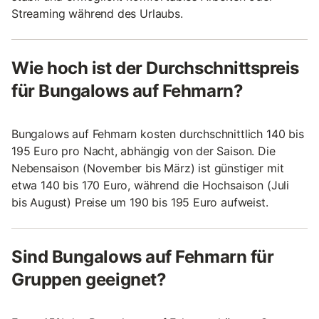
Streaming während des Urlaubs.
Wie hoch ist der Durchschnittspreis
für Bungalows auf Fehmarn?
Bungalows auf Fehmarn kosten durchschnittlich 140 bis
195 Euro pro Nacht, abhängig von der Saison. Die
Nebensaison (November bis März) ist günstiger mit
etwa 140 bis 170 Euro, während die Hochsaison (Juli
bis August) Preise um 190 bis 195 Euro aufweist.
Sind Bungalows auf Fehmarn für
Gruppen geeignet?