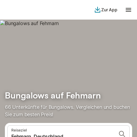
Zur App
Bungalows auf Fehmarn
66 Unterkünfte für Bungalows. Vergleichen und buchen
Sie zum besten Preis!
Reiseziel
Fehmarn, Deutschland