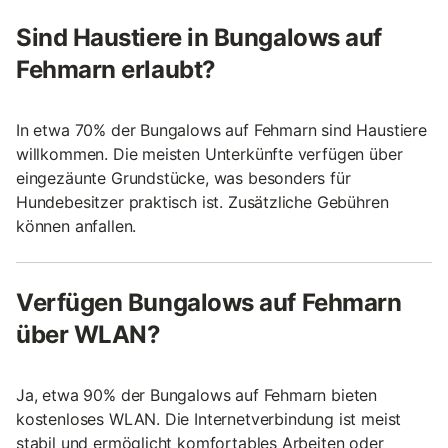
Sind Haustiere in Bungalows auf
Fehmarn erlaubt?
In etwa 70% der Bungalows auf Fehmarn sind Haustiere
willkommen. Die meisten Unterkünfte verfügen über
eingezäunte Grundstücke, was besonders für
Hundebesitzer praktisch ist. Zusätzliche Gebühren
können anfallen.
Verfügen Bungalows auf Fehmarn
über WLAN?
Ja, etwa 90% der Bungalows auf Fehmarn bieten
kostenloses WLAN. Die Internetverbindung ist meist
stabil und ermöglicht komfortables Arbeiten oder