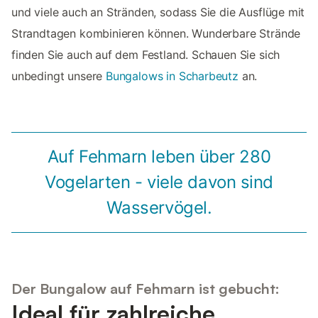
und viele auch an Stränden, sodass Sie die Ausflüge mit
Strandtagen kombinieren können. Wunderbare Strände
finden Sie auch auf dem Festland. Schauen Sie sich
unbedingt unsere
Bungalows in Scharbeutz
an.
Auf Fehmarn leben über 280
Vogelarten - viele davon sind
Wasservögel.
Der Bungalow auf Fehmarn ist gebucht:
Ideal für zahlreiche