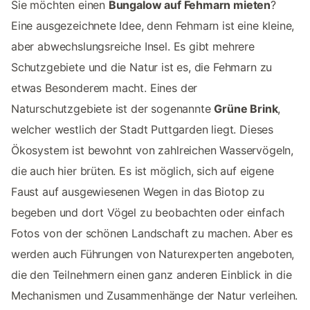
Sie möchten einen
Bungalow auf Fehmarn mieten
?
Eine ausgezeichnete Idee, denn Fehmarn ist eine kleine,
aber abwechslungsreiche Insel. Es gibt mehrere
Schutzgebiete und die Natur ist es, die Fehmarn zu
etwas Besonderem macht. Eines der
Naturschutzgebiete ist der sogenannte
Grüne Brink
,
welcher westlich der Stadt Puttgarden liegt. Dieses
Ökosystem ist bewohnt von zahlreichen Wasservögeln,
die auch hier brüten. Es ist möglich, sich auf eigene
Faust auf ausgewiesenen Wegen in das Biotop zu
begeben und dort Vögel zu beobachten oder einfach
Fotos von der schönen Landschaft zu machen. Aber es
werden auch Führungen von Naturexperten angeboten,
die den Teilnehmern einen ganz anderen Einblick in die
Mechanismen und Zusammenhänge der Natur verleihen.