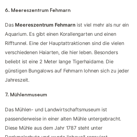
6. Meereszentrum Fehmarn
Das
Meereszentrum Fehmarn
ist viel mehr als nur ein
Aquarium. Es gibt einen Korallengarten und einen
Rifftunnel. Eine der Hauptattraktionen sind die vielen
verschiedenen Haiarten, die hier leben. Besonders
beliebt ist eine 2 Meter lange Tigerhaidame. Die
günstigen Bungalows auf Fehmarn lohnen sich zu jeder
Jahreszeit.
7. Mühlenmuseum
Das Mühlen- und Landwirtschaftsmuseum ist
passenderweise in einer alten Mühle untergebracht.
Diese Mühle aus dem Jahr 1787 steht unter
Denkmalschutz und wurde liebevoll renoviert.