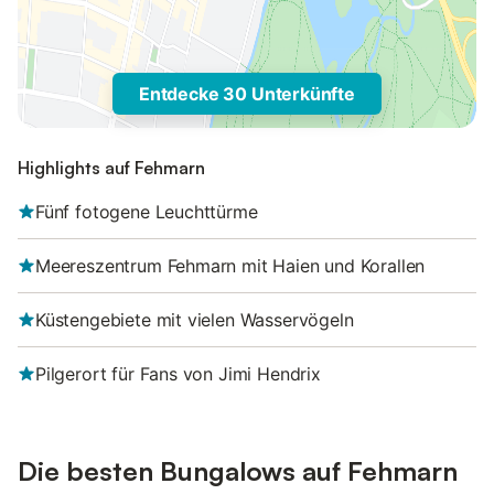
Entdecke 30 Unterkünfte
Highlights auf Fehmarn
Fünf fotogene Leuchttürme
Meereszentrum Fehmarn mit Haien und Korallen
Küstengebiete mit vielen Wasservögeln
Pilgerort für Fans von Jimi Hendrix
Die besten Bungalows auf Fehmarn