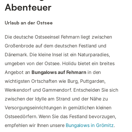
Abenteuer
Urlaub an der Ostsee
Die deutsche Ostseeinsel Fehmarn liegt zwischen
Großenbrode auf dem deutschen Festland und
Dänemark. Die kleine Insel ist ein Naturparadies,
umgeben von der Ostsee. Holidu bietet ein breites
Angebot an
Bungalows auf Fehmarn
in den
wichtigsten Ortschaften wie Burg, Puttgarden,
Wenkendorf und Gammendorf. Entscheiden Sie sich
zwischen der Idylle am Strand und der Nähe zu
Versorgungseinrichtungen in gemütlichen kleinen
Ostseedörfern. Wenn Sie das Festland bevorzugen,
empfehlen wir Ihnen unsere
Bungalows in Grömitz
.