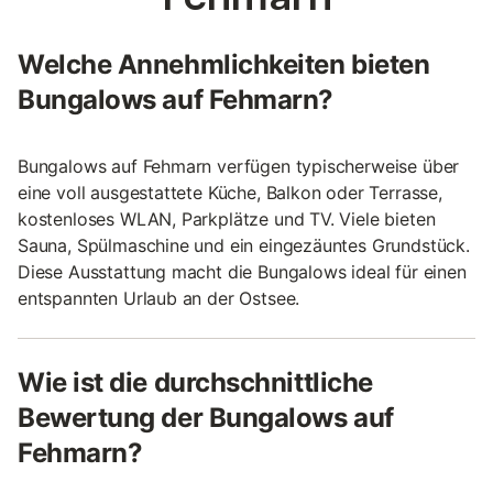
Welche Annehmlichkeiten bieten
Bungalows auf Fehmarn?
Bungalows auf Fehmarn verfügen typischerweise über
eine voll ausgestattete Küche, Balkon oder Terrasse,
kostenloses WLAN, Parkplätze und TV. Viele bieten
Sauna, Spülmaschine und ein eingezäuntes Grundstück.
Diese Ausstattung macht die Bungalows ideal für einen
entspannten Urlaub an der Ostsee.
Wie ist die durchschnittliche
Bewertung der Bungalows auf
Fehmarn?