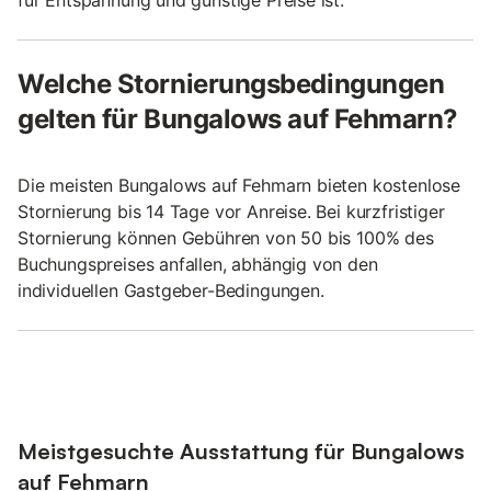
für Entspannung und günstige Preise ist.
Welche Stornierungsbedingungen
gelten für Bungalows auf Fehmarn?
Die meisten Bungalows auf Fehmarn bieten kostenlose
Stornierung bis 14 Tage vor Anreise. Bei kurzfristiger
Stornierung können Gebühren von 50 bis 100% des
Buchungspreises anfallen, abhängig von den
individuellen Gastgeber-Bedingungen.
Meistgesuchte Ausstattung für Bungalows
auf Fehmarn