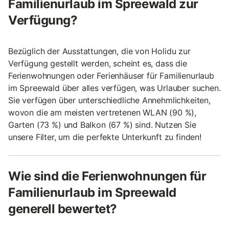
Familienurlaub im Spreewald zur
Verfügung?
Bezüglich der Ausstattungen, die von Holidu zur
Verfügung gestellt werden, scheint es, dass die
Ferienwohnungen oder Ferienhäuser für Familienurlaub
im Spreewald über alles verfügen, was Urlauber suchen.
Sie verfügen über unterschiedliche Annehmlichkeiten,
wovon die am meisten vertretenen WLAN (90 %),
Garten (73 %) und Balkon (67 %) sind. Nutzen Sie
unsere Filter, um die perfekte Unterkunft zu finden!
Wie sind die Ferienwohnungen für
Familienurlaub im Spreewald
generell bewertet?