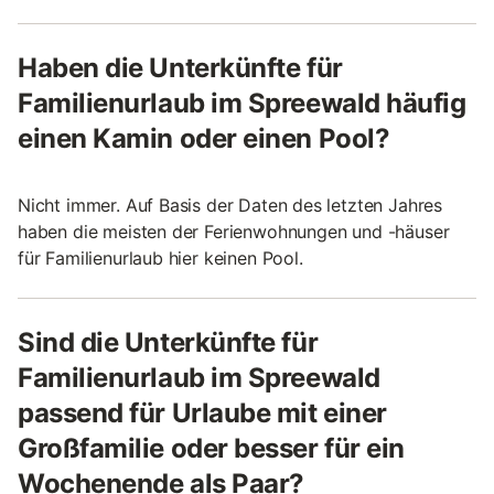
Haben die Unterkünfte für
Familienurlaub im Spreewald häufig
einen Kamin oder einen Pool?
Nicht immer. Auf Basis der Daten des letzten Jahres
haben die meisten der Ferienwohnungen und -häuser
für Familienurlaub hier keinen Pool.
Sind die Unterkünfte für
Familienurlaub im Spreewald
passend für Urlaube mit einer
Großfamilie oder besser für ein
Wochenende als Paar?