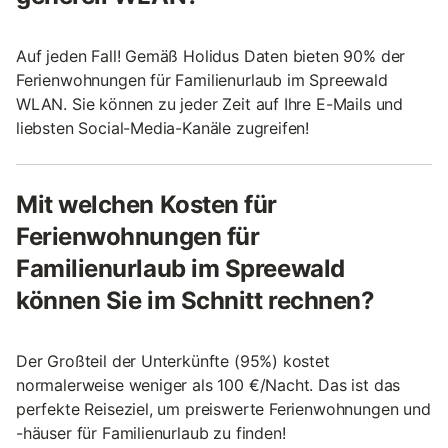
Auf jeden Fall! Gemäß Holidus Daten bieten 90% der
Ferienwohnungen für Familienurlaub im Spreewald
WLAN. Sie können zu jeder Zeit auf Ihre E-Mails und
liebsten Social-Media-Kanäle zugreifen!
Mit welchen Kosten für
Ferienwohnungen für
Familienurlaub im Spreewald
können Sie im Schnitt rechnen?
Der Großteil der Unterkünfte (95%) kostet
normalerweise weniger als 100 €/Nacht. Das ist das
perfekte Reiseziel, um preiswerte Ferienwohnungen und
-häuser für Familienurlaub zu finden!