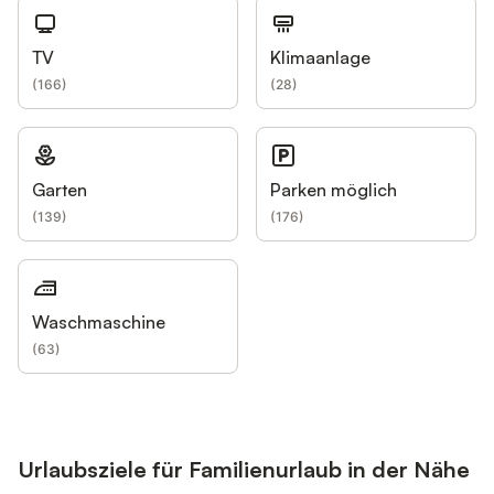
TV
Klimaanlage
(
166
)
(
28
)
Garten
Parken möglich
(
139
)
(
176
)
Waschmaschine
(
63
)
Urlaubsziele für Familienurlaub in der Nähe