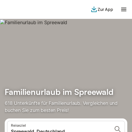
Zur App
Familienurlaub im Spreewald
618 Unterkünfte für Familienurlaub. Vergleichen und
buchen Sie zum besten Preis!
Reiseziel
Spreewald, Deutschland