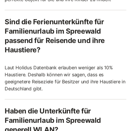
Sind die Ferienunterkünfte für
Familienurlaub im Spreewald
passend für Reisende und ihre
Haustiere?
Laut Holidus Datenbank erlauben weniger als 10%
Haustiere. Deshalb können wir sagen, dass es
geeignetere Reiseziele für Besitzer und ihre Haustiere in
Deutschland gibt.
Haben die Unterkünfte für
Familienurlaub im Spreewald
generell WLAN?