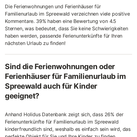
Die Ferienwohnungen und Ferienhäuser für
Familienurlaub im Spreewald verzeichnen viele positive
Kommentare. 39% haben eine Bewertung von 4.5
Sternen, was bedeutet, dass Sie keine Schwierigkeiten
haben werden, passende Ferienunterkünfte für Ihren
nächsten Urlaub zu finden!
Sind die Ferienwohnungen oder
Ferienhäuser für Familienurlaub im
Spreewald auch für Kinder
geeignet?
Anhand Holidus Datenbank zeigt sich, dass 26% der
Ferienunterkünfte für Familienurlaub im Spreewald
kinderfreundlich sind, weshalb es einfach sein wird, das
perfekte Objekt für Sie und Ihre Kinder zu finden.