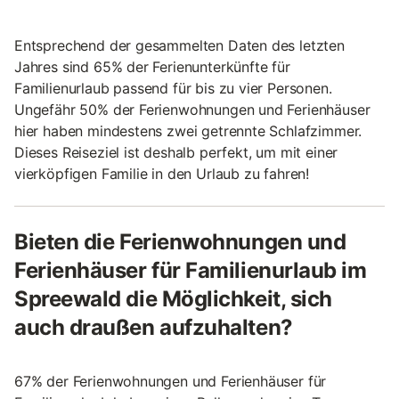
Entsprechend der gesammelten Daten des letzten
Jahres sind 65% der Ferienunterkünfte für
Familienurlaub passend für bis zu vier Personen.
Ungefähr 50% der Ferienwohnungen und Ferienhäuser
hier haben mindestens zwei getrennte Schlafzimmer.
Dieses Reiseziel ist deshalb perfekt, um mit einer
vierköpfigen Familie in den Urlaub zu fahren!
Bieten die Ferienwohnungen und
Ferienhäuser für Familienurlaub im
Spreewald die Möglichkeit, sich
auch draußen aufzuhalten?
67% der Ferienwohnungen und Ferienhäuser für