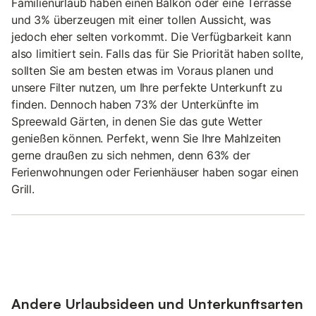
Familienurlaub haben einen Balkon oder eine Terrasse
und 3% überzeugen mit einer tollen Aussicht, was
jedoch eher selten vorkommt. Die Verfügbarkeit kann
also limitiert sein. Falls das für Sie Priorität haben sollte,
sollten Sie am besten etwas im Voraus planen und
unsere Filter nutzen, um Ihre perfekte Unterkunft zu
finden. Dennoch haben 73% der Unterkünfte im
Spreewald Gärten, in denen Sie das gute Wetter
genießen können. Perfekt, wenn Sie Ihre Mahlzeiten
gerne draußen zu sich nehmen, denn 63% der
Ferienwohnungen oder Ferienhäuser haben sogar einen
Grill.
Andere Urlaubsideen und Unterkunftsarten