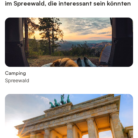
im Spreewald, die interessant sein könnten
Camping
Spreewald