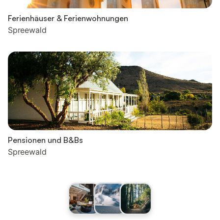
Ferienhäuser & Ferienwohnungen
Spreewald
Pensionen und B&Bs
Spreewald