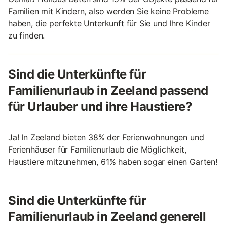
Familien mit Kindern, also werden Sie keine Probleme
haben, die perfekte Unterkunft für Sie und Ihre Kinder
zu finden.
Sind die Unterkünfte für
Familienurlaub in Zeeland passend
für Urlauber und ihre Haustiere?
Ja! In Zeeland bieten 38% der Ferienwohnungen und
Ferienhäuser für Familienurlaub die Möglichkeit,
Haustiere mitzunehmen, 61% haben sogar einen Garten!
Sind die Unterkünfte für
Familienurlaub in Zeeland generell