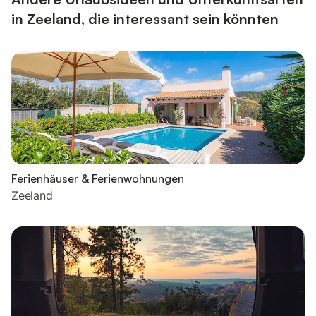
in Zeeland, die interessant sein könnten
Ferienhäuser & Ferienwohnungen
Zeeland