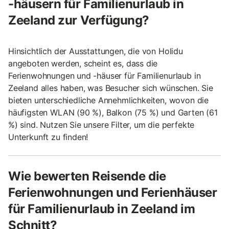
-häusern für Familienurlaub in
Zeeland zur Verfügung?
Hinsichtlich der Ausstattungen, die von Holidu
angeboten werden, scheint es, dass die
Ferienwohnungen und -häuser für Familienurlaub in
Zeeland alles haben, was Besucher sich wünschen. Sie
bieten unterschiedliche Annehmlichkeiten, wovon die
häufigsten WLAN (90 %), Balkon (75 %) und Garten (61
%) sind. Nutzen Sie unsere Filter, um die perfekte
Unterkunft zu finden!
Wie bewerten Reisende die
Ferienwohnungen und Ferienhäuser
für Familienurlaub in Zeeland im
Schnitt?