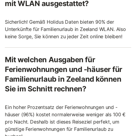
mit WLAN ausgestattet?
Sicherlich! Gemäß Holidus Daten bieten 90% der
Unterkünfte für Familienurlaub in Zeeland WLAN. Also
keine Sorge, Sie können zu jeder Zeit online bleiben!
Mit welchen Ausgaben für
Ferienwohnungen und -häuser für
Familienurlaub in Zeeland können
Sie im Schnitt rechnen?
Ein hoher Prozentsatz der Ferienwohnungen und -
häuser (96%) kostet normalerweise weniger als 100 €
pro Nacht. Deshalb ist dieses Reiseziel perfekt, um
günstige Ferienwohnungen für Familienurlaub zu