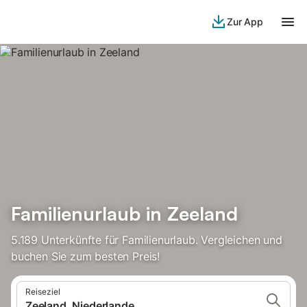
Zur App
Familienurlaub in Zeeland
5.189 Unterkünfte für Familienurlaub. Vergleichen und
buchen Sie zum besten Preis!
Reiseziel
Zeeland, Niederlande