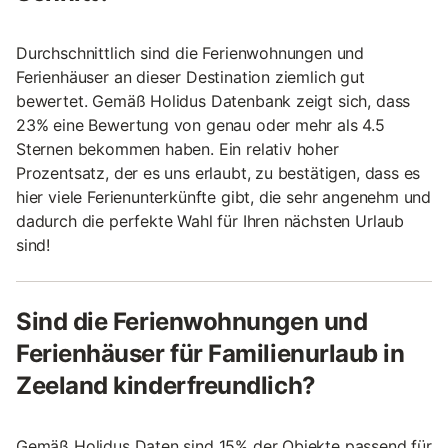
Durchschnittlich sind die Ferienwohnungen und
Ferienhäuser an dieser Destination ziemlich gut
bewertet. Gemäß Holidus Datenbank zeigt sich, dass
23% eine Bewertung von genau oder mehr als 4.5
Sternen bekommen haben. Ein relativ hoher
Prozentsatz, der es uns erlaubt, zu bestätigen, dass es
hier viele Ferienunterkünfte gibt, die sehr angenehm und
dadurch die perfekte Wahl für Ihren nächsten Urlaub
sind!
Sind die Ferienwohnungen und
Ferienhäuser für Familienurlaub in
Zeeland kinderfreundlich?
Gemäß Holidus Daten sind 15% der Objekte passend für