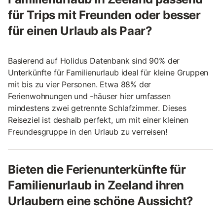
für Trips mit Freunden oder besser
für einen Urlaub als Paar?
Basierend auf Holidus Datenbank sind 90% der
Unterkünfte für Familienurlaub ideal für kleine Gruppen
mit bis zu vier Personen. Etwa 88% der
Ferienwohnungen und -häuser hier umfassen
mindestens zwei getrennte Schlafzimmer. Dieses
Reiseziel ist deshalb perfekt, um mit einer kleinen
Freundesgruppe in den Urlaub zu verreisen!
Bieten die Ferienunterkünfte für
Familienurlaub in Zeeland ihren
Urlaubern eine schöne Aussicht?