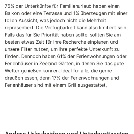
75% der Unterkünfte für Familienurlaub haben einen
Balkon oder eine Terrasse und 1% überzeugen mit einer
tollen Aussicht, was jedoch nicht die Mehrheit
repräsentiert. Die Verfügbarkeit kann also limitiert sein.
Falls das für Sie Priorität haben sollte, sollten Sie am
besten etwas Zeit für Ihre Recherche einplanen und
unsere Filter nutzen, um Ihre perfekte Unterkunft zu
finden. Dennoch haben 61% der Ferienwohnungen oder
Ferienhäuser in Zeeland Gärten, in denen Sie das gute
Wetter genießen können. Ideal für alle, die gerne
draußen essen, denn 17% der Ferienwohnungen und
Ferienhäuser sind mit einem Grill ausgestattet,
Andere Urlaubsideen und Unterkunftsarten