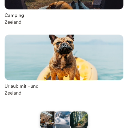
Camping
Zeeland
Urlaub mit Hund
Zeeland