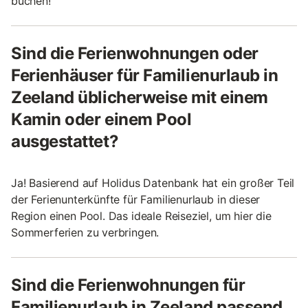
buchen!
Sind die Ferienwohnungen oder
Ferienhäuser für Familienurlaub in
Zeeland üblicherweise mit einem
Kamin oder einem Pool
ausgestattet?
Ja! Basierend auf Holidus Datenbank hat ein großer Teil
der Ferienunterkünfte für Familienurlaub in dieser
Region einen Pool. Das ideale Reiseziel, um hier die
Sommerferien zu verbringen.
Sind die Ferienwohnungen für
Familienurlaub in Zeeland passend