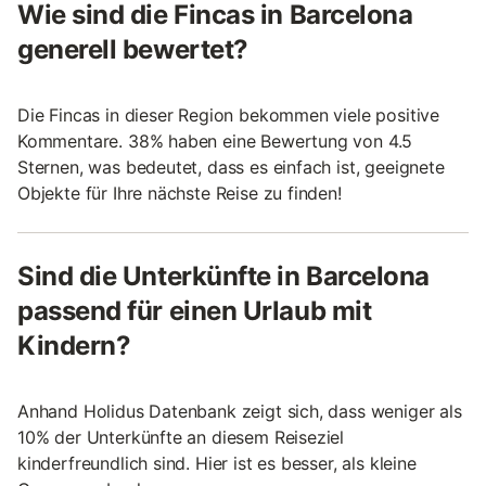
Wie sind die Fincas in Barcelona
generell bewertet?
Die Fincas in dieser Region bekommen viele positive
Kommentare. 38% haben eine Bewertung von 4.5
Sternen, was bedeutet, dass es einfach ist, geeignete
Objekte für Ihre nächste Reise zu finden!
Sind die Unterkünfte in Barcelona
passend für einen Urlaub mit
Kindern?
Anhand Holidus Datenbank zeigt sich, dass weniger als
10% der Unterkünfte an diesem Reiseziel
kinderfreundlich sind. Hier ist es besser, als kleine