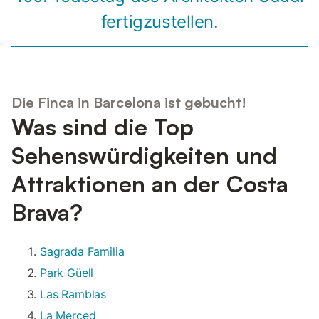
fertigzustellen.
Die Finca in Barcelona ist gebucht!
Was sind die Top
Sehenswürdigkeiten und
Attraktionen an der Costa
Brava?
Sagrada Familia
Park Güell
Las Ramblas
La Merced