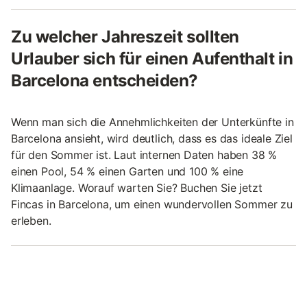
Zu welcher Jahreszeit sollten
Urlauber sich für einen Aufenthalt in
Barcelona entscheiden?
Wenn man sich die Annehmlichkeiten der Unterkünfte in
Barcelona ansieht, wird deutlich, dass es das ideale Ziel
für den Sommer ist. Laut internen Daten haben 38 %
einen Pool, 54 % einen Garten und 100 % eine
Klimaanlage. Worauf warten Sie? Buchen Sie jetzt
Fincas in Barcelona, um einen wundervollen Sommer zu
erleben.