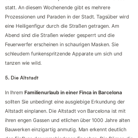
statt. An diesem Wochenende gibt es mehrere
Prozessionen und Paraden in der Stadt. Tagsüber wird
eine Heiligenfigur durch die Straßen getragen. Am
Abend sind die Straßen wieder gesperrt und die
Feuerwerfer erscheinen in schaurigen Masken. Sie
schleudern funkenspritzende Apparate um sich und
tanzen wie wild.
5. Die Altstadt
In Ihrem
Familienurlaub in einer Finca in Barcelona
sollten Sie unbedingt eine ausgiebige Erkundung der
Altstadt einplanen. Die Altstadt von Barcelona ist mit
ihren engen Gassen und etlichen über 1000 Jahre alten
Bauwerken einzigartig anmutig. Man erkennt deutlich