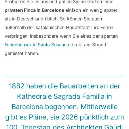
Probieren Sie es aus und grillen Sie im Garten Ihrer
privaten Finca in Barcelona
einfach ein wenig später
als in Deutschland üblich. So können Sie auch
außerhalb der katalanischen Hauptstadt Ihre Ferien
verbringen, insbesondere wenn Sie eines der aparten
Ferienhäuser in Santa Susanna
direkt am Strand
gemietet haben.
1882 haben die Bauarbeiten an der
Kathedrale Sagrada Familia in
Barcelona begonnen. Mittlerweile
gibt es Pläne, sie 2026 pünktlich zum
100. Todestag des Architekten Gaudi