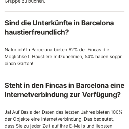
Gruppe zu buchen.
Sind die Unterkünfte in Barcelona
haustierfreundlich?
Natürlich! In Barcelona bieten 62% der Fincas die
Möglichkeit, Haustiere mitzunehmen, 54% haben sogar
einen Garten!
Steht in den Fincas in Barcelona eine
Internetverbindung zur Verfügung?
Ja! Auf Basis der Daten des letzten Jahres bieten 100%
der Objekte eine Internetverbindung. Das bedeutet,
dass Sie zu jeder Zeit auf Ihre E-Mails und liebsten