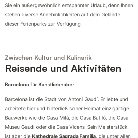
Sie ein außergewöhnlich entspannter Urlaub, denn Ihnen
stehen diverse Annehmlichkeiten auf dem Gelände
dieser Ferienparks zur Verfügung.
Zwischen Kultur und Kulinarik
Reisende und Aktivitäten
Barcelona für Kunstliebhaber
Barcelona ist die Stadt von Antoni Gaudí. Er lebte und
arbeitete hier und hinterließ seiner Heimat einzigartige
Bauwerke wie die Casa Milà, die Casa Batlló, die Casa-
Museu Gaudí oder die Casa Vicens. Sein Meisterstück
ist aber die
Kathedrale Sagrada Familia
, die unter allen