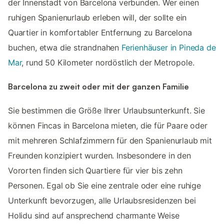
der Innenstadt von Barcelona verbunden. Wer einen
ruhigen Spanienurlaub erleben will, der sollte ein
Quartier in komfortabler Entfernung zu Barcelona
buchen, etwa die strandnahen
Ferienhäuser in Pineda de
Mar
, rund 50 Kilometer nordöstlich der Metropole.
Barcelona zu zweit oder mit der ganzen Familie
Sie bestimmen die Größe Ihrer Urlaubsunterkunft. Sie
können Fincas in Barcelona mieten, die für Paare oder
mit mehreren Schlafzimmern für den Spanienurlaub mit
Freunden konzipiert wurden. Insbesondere in den
Vororten finden sich Quartiere für vier bis zehn
Personen. Egal ob Sie eine zentrale oder eine ruhige
Unterkunft bevorzugen, alle Urlaubsresidenzen bei
Holidu sind auf ansprechend charmante Weise