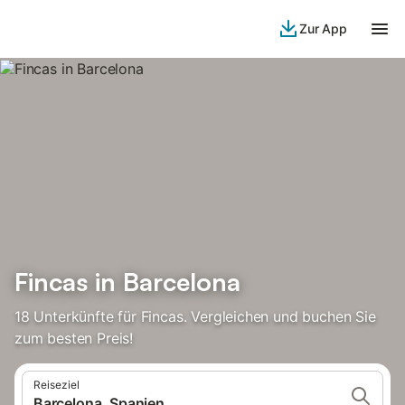
Zur App
Fincas in Barcelona
18 Unterkünfte für Fincas. Vergleichen und buchen Sie
zum besten Preis!
Reiseziel
Barcelona, Spanien