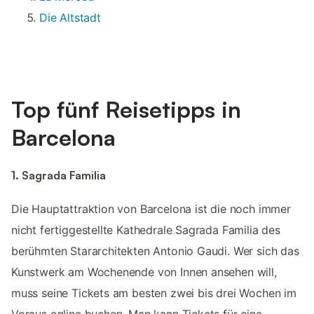
Die Altstadt
Top fünf Reisetipps in
Barcelona
1. Sagrada Familia
Die Hauptattraktion von Barcelona ist die noch immer
nicht fertiggestellte Kathedrale Sagrada Familia des
berühmten Stararchitekten Antonio Gaudi. Wer sich das
Kunstwerk am Wochenende von Innen ansehen will,
muss seine Tickets am besten zwei bis drei Wochen im
Voraus online buchen. Man kann Tickets für eine