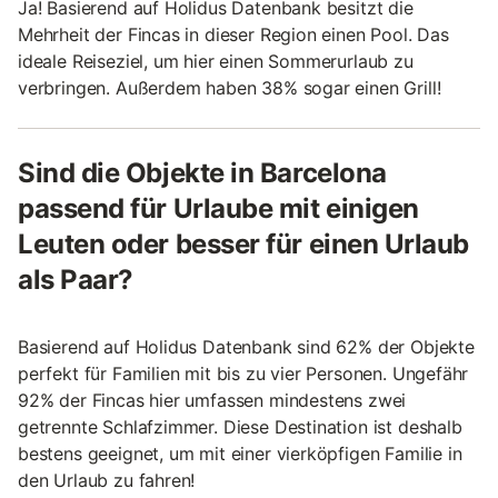
Ja! Basierend auf Holidus Datenbank besitzt die
Mehrheit der Fincas in dieser Region einen Pool. Das
ideale Reiseziel, um hier einen Sommerurlaub zu
verbringen. Außerdem haben 38% sogar einen Grill!
Sind die Objekte in Barcelona
passend für Urlaube mit einigen
Leuten oder besser für einen Urlaub
als Paar?
Basierend auf Holidus Datenbank sind 62% der Objekte
perfekt für Familien mit bis zu vier Personen. Ungefähr
92% der Fincas hier umfassen mindestens zwei
getrennte Schlafzimmer. Diese Destination ist deshalb
bestens geeignet, um mit einer vierköpfigen Familie in
den Urlaub zu fahren!