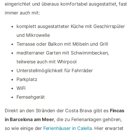
eingerichtet und überaus komfortabel ausgestattet, fast
immer auch mit:
komplett ausgestatteter Küche mit Geschirrspüler
und Mikrowelle
Terrasse oder Balkon mit Möbeln und Grill
mediterraner Garten mit Schwimmbecken,
teilweise auch mit Whirpool
Unterstellmöglichkeit für Fahrräder
Parkplatz
WiFi
Fernsehgerät
Direkt an den Stränden der Costa Brava gibt es
Fincas
in Barcelona am Meer
, die zu Ferienanlagen gehören,
so wie einige der
Ferienhäuser in Calella
. Hier erwartet