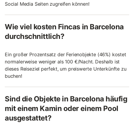
Social Media Seiten zugreifen können!
Wie viel kosten Fincas in Barcelona
durchschnittlich?
Ein großer Prozentsatz der Ferienobjekte (46%) kostet
normalerweise weniger als 100 €/Nacht. Deshalb ist
dieses Reiseziel perfekt, um preiswerte Unterkünfte zu
buchen!
Sind die Objekte in Barcelona häufig
mit einem Kamin oder einem Pool
ausgestattet?