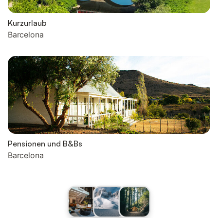
Kurzurlaub
Barcelona
Pensionen und B&Bs
Barcelona