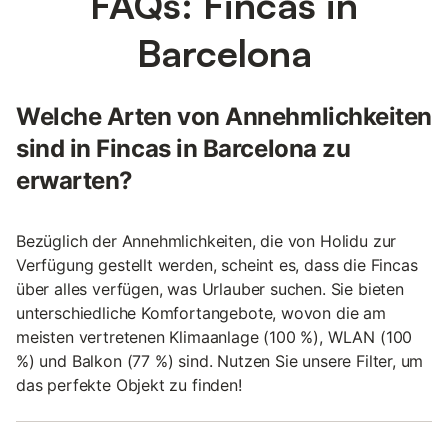
FAQs: Fincas in
Barcelona
Welche Arten von Annehmlichkeiten
sind in Fincas in Barcelona zu
erwarten?
Bezüglich der Annehmlichkeiten, die von Holidu zur
Verfügung gestellt werden, scheint es, dass die Fincas
über alles verfügen, was Urlauber suchen. Sie bieten
unterschiedliche Komfortangebote, wovon die am
meisten vertretenen Klimaanlage (100 %), WLAN (100
%) und Balkon (77 %) sind. Nutzen Sie unsere Filter, um
das perfekte Objekt zu finden!