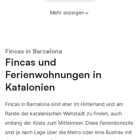
Mehr anzeigen
Fincas in Barcelona
Fincas und
Ferienwohnungen in
Katalonien
Fincas in Barcelona sind eher im Hinterland und am
Rande der katalanischen Weltstadt zu finden, auch
entlang der Küste zum Mittelmeer. Diese Feriendomizile
sind je nach Lage über die Metro oder eine Buslinie mit