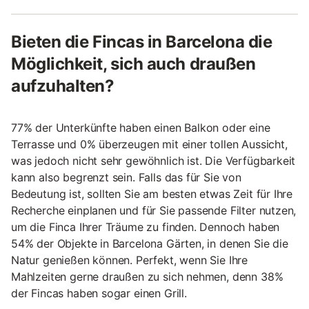
Bieten die Fincas in Barcelona die
Möglichkeit, sich auch draußen
aufzuhalten?
77% der Unterkünfte haben einen Balkon oder eine
Terrasse und 0% überzeugen mit einer tollen Aussicht,
was jedoch nicht sehr gewöhnlich ist. Die Verfügbarkeit
kann also begrenzt sein. Falls das für Sie von
Bedeutung ist, sollten Sie am besten etwas Zeit für Ihre
Recherche einplanen und für Sie passende Filter nutzen,
um die Finca Ihrer Träume zu finden. Dennoch haben
54% der Objekte in Barcelona Gärten, in denen Sie die
Natur genießen können. Perfekt, wenn Sie Ihre
Mahlzeiten gerne draußen zu sich nehmen, denn 38%
der Fincas haben sogar einen Grill.