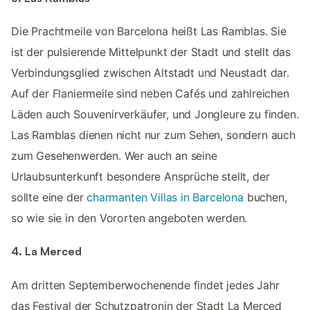
Die Prachtmeile von Barcelona heißt Las Ramblas. Sie
ist der pulsierende Mittelpunkt der Stadt und stellt das
Verbindungsglied zwischen Altstadt und Neustadt dar.
Auf der Flaniermeile sind neben Cafés und zahlreichen
Läden auch Souvenirverkäufer, und Jongleure zu finden.
Las Ramblas dienen nicht nur zum Sehen, sondern auch
zum Gesehenwerden. Wer auch an seine
Urlaubsunterkunft besondere Ansprüche stellt, der
sollte eine der
charmanten Villas in Barcelona
buchen,
so wie sie in den Vororten angeboten werden.
4. La Merced
Am dritten Septemberwochenende findet jedes Jahr
das Festival der Schutzpatronin der Stadt La Merced