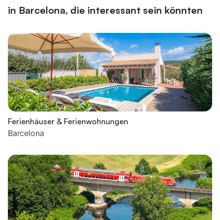
in Barcelona, die interessant sein könnten
Ferienhäuser & Ferienwohnungen
Barcelona