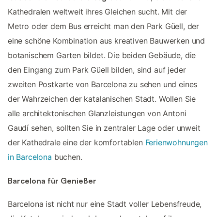
Kathedralen weltweit ihres Gleichen sucht. Mit der
Metro oder dem Bus erreicht man den Park Güell, der
eine schöne Kombination aus kreativen Bauwerken und
botanischem Garten bildet. Die beiden Gebäude, die
den Eingang zum Park Güell bilden, sind auf jeder
zweiten Postkarte von Barcelona zu sehen und eines
der Wahrzeichen der katalanischen Stadt. Wollen Sie
alle architektonischen Glanzleistungen von Antoni
Gaudí sehen, sollten Sie in zentraler Lage oder unweit
der Kathedrale eine der komfortablen
Ferienwohnungen
in Barcelona
buchen.
Barcelona für Genießer
Barcelona ist nicht nur eine Stadt voller Lebensfreude,