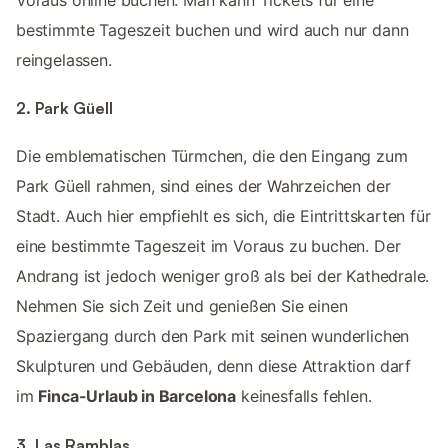
bestimmte Tageszeit buchen und wird auch nur dann
reingelassen.
2. Park Güell
Die emblematischen Türmchen, die den Eingang zum
Park Güell rahmen, sind eines der Wahrzeichen der
Stadt. Auch hier empfiehlt es sich, die Eintrittskarten für
eine bestimmte Tageszeit im Voraus zu buchen. Der
Andrang ist jedoch weniger groß als bei der Kathedrale.
Nehmen Sie sich Zeit und genießen Sie einen
Spaziergang durch den Park mit seinen wunderlichen
Skulpturen und Gebäuden, denn diese Attraktion darf
im
Finca-Urlaub in Barcelona
keinesfalls fehlen.
3. Las Ramblas