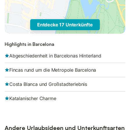
Entdecke 17 Unterkünfte
Highlights in Barcelona
Abgeschiedenheit in Barcelonas Hinterland
Fincas rund um die Metropole Barcelona
Costa Blanca und Großstadterlebnis
Katalanischer Charme
Andere Urlaubsideen und Unterkunftsarten