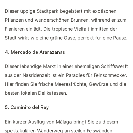
Dieser üppige Stadtpark begeistert mit exotischen
Pflanzen und wunderschönen Brunnen, während er zum
Flanieren einlädt. Die tropische Vielfalt inmitten der
Stadt wirkt wie eine grüne Oase, perfekt für eine Pause.
4. Mercado de Atarazanas
Dieser lebendige Markt in einer ehemaligen Schiffswerft
aus der Nasridenzeit ist ein Paradies für Feinschmecker.
Hier finden Sie frische Meeresfrüchte, Gewürze und die
besten lokalen Delikatessen.
5. Caminito del Rey
Ein kurzer Ausflug von Málaga bringt Sie zu diesem
spektakulären Wanderweg an steilen Felswänden