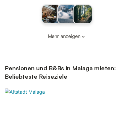
Mehr anzeigen
Pensionen und B&Bs in Malaga mieten:
Beliebteste Reiseziele