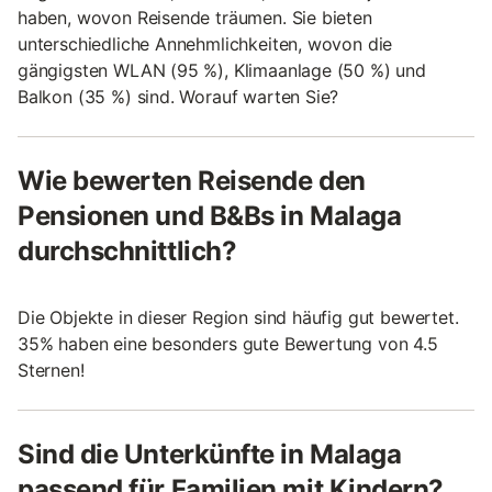
haben, wovon Reisende träumen. Sie bieten
unterschiedliche Annehmlichkeiten, wovon die
gängigsten WLAN (95 %), Klimaanlage (50 %) und
Balkon (35 %) sind. Worauf warten Sie?
Wie bewerten Reisende den
Pensionen und B&Bs in Malaga
durchschnittlich?
Die Objekte in dieser Region sind häufig gut bewertet.
35% haben eine besonders gute Bewertung von 4.5
Sternen!
Sind die Unterkünfte in Malaga
passend für Familien mit Kindern?