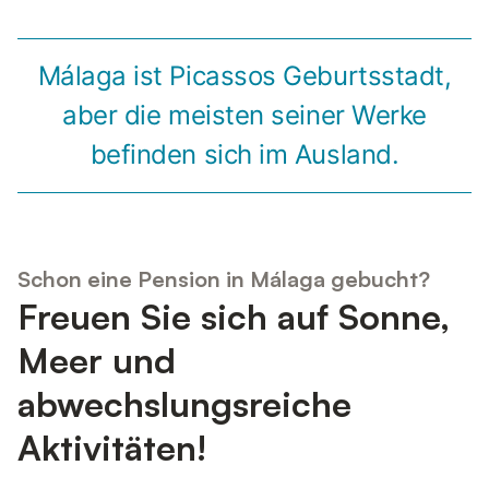
Málaga ist Picassos Geburtsstadt,
aber die meisten seiner Werke
befinden sich im Ausland.
Schon eine Pension in Málaga gebucht?
Freuen Sie sich auf Sonne,
Meer und
abwechslungsreiche
Aktivitäten!