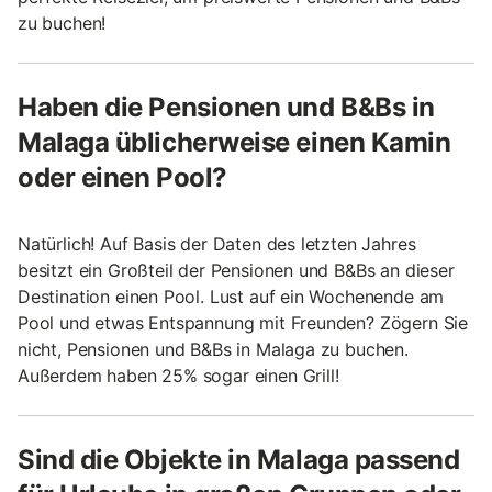
zu buchen!
Haben die Pensionen und B&Bs in
Malaga üblicherweise einen Kamin
oder einen Pool?
Natürlich! Auf Basis der Daten des letzten Jahres
besitzt ein Großteil der Pensionen und B&Bs an dieser
Destination einen Pool. Lust auf ein Wochenende am
Pool und etwas Entspannung mit Freunden? Zögern Sie
nicht, Pensionen und B&Bs in Malaga zu buchen.
Außerdem haben 25% sogar einen Grill!
Sind die Objekte in Malaga passend