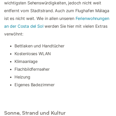
wichtigsten Sehenswürdigkeiten, jedoch nicht weit
entfernt vom Stadtstrand. Auch zum Flughafen Málaga
ist es nicht weit. Wie in allen unseren
Ferienwohnungen
an der Costa del Sol
werden Sie hier mit vielen Extras
verwöhnt:
Bettlaken und Handtücher
Kostenloses WLAN
Klimaanlage
Flachbildfernseher
Heizung
Eigenes Badezimmer
Sonne, Strand und Kultur