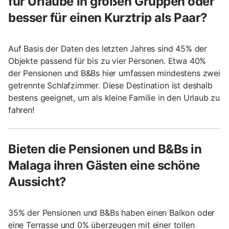
für Urlaube in großen Gruppen oder
besser für einen Kurztrip als Paar?
Auf Basis der Daten des letzten Jahres sind 45% der
Objekte passend für bis zu vier Personen. Etwa 40%
der Pensionen und B&Bs hier umfassen mindestens zwei
getrennte Schlafzimmer. Diese Destination ist deshalb
bestens geeignet, um als kleine Familie in den Urlaub zu
fahren!
Bieten die Pensionen und B&Bs in
Malaga ihren Gästen eine schöne
Aussicht?
35% der Pensionen und B&Bs haben einen Balkon oder
eine Terrasse und 0% überzeugen mit einer tollen