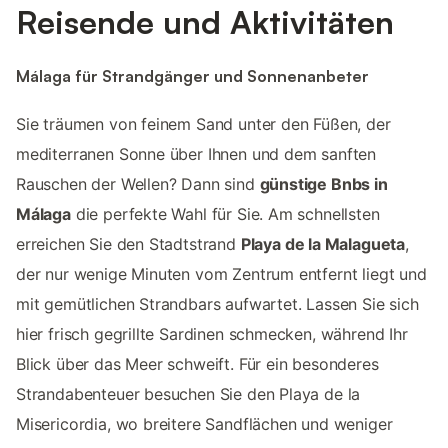
Reisende und Aktivitäten
Málaga für Strandgänger und Sonnenanbeter
Sie träumen von feinem Sand unter den Füßen, der
mediterranen Sonne über Ihnen und dem sanften
Rauschen der Wellen? Dann sind
günstige Bnbs in
Málaga
die perfekte Wahl für Sie. Am schnellsten
erreichen Sie den Stadtstrand
Playa de la Malagueta
,
der nur wenige Minuten vom Zentrum entfernt liegt und
mit gemütlichen Strandbars aufwartet. Lassen Sie sich
hier frisch gegrillte Sardinen schmecken, während Ihr
Blick über das Meer schweift. Für ein besonderes
Strandabenteuer besuchen Sie den Playa de la
Misericordia, wo breitere Sandflächen und weniger