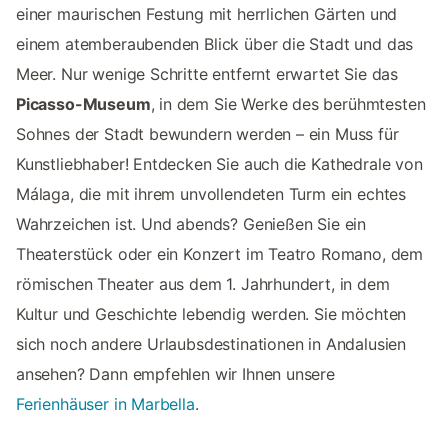
einer maurischen Festung mit herrlichen Gärten und
einem atemberaubenden Blick über die Stadt und das
Meer. Nur wenige Schritte entfernt erwartet Sie das
Picasso-Museum
, in dem Sie Werke des berühmtesten
Sohnes der Stadt bewundern werden – ein Muss für
Kunstliebhaber! Entdecken Sie auch die Kathedrale von
Málaga, die mit ihrem unvollendeten Turm ein echtes
Wahrzeichen ist. Und abends? Genießen Sie ein
Theaterstück oder ein Konzert im Teatro Romano, dem
römischen Theater aus dem 1. Jahrhundert, in dem
Kultur und Geschichte lebendig werden. Sie möchten
sich noch andere Urlaubsdestinationen in Andalusien
ansehen? Dann empfehlen wir Ihnen unsere
Ferienhäuser in Marbella
.