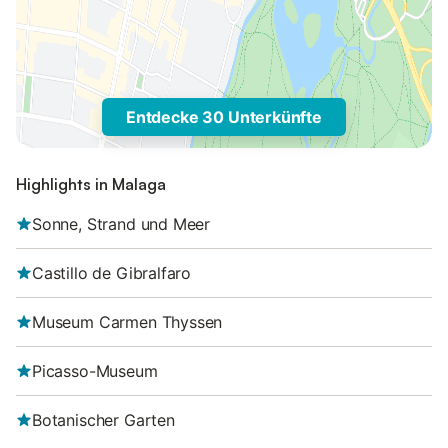
Entdecke 30 Unterkünfte
Highlights in Malaga
Sonne, Strand und Meer
Castillo de Gibralfaro
Museum Carmen Thyssen
Picasso-Museum
Botanischer Garten