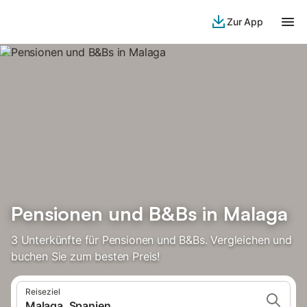
Zur App
Pensionen und B&Bs in Malaga
3 Unterkünfte für Pensionen und B&Bs. Vergleichen und
buchen Sie zum besten Preis!
Reiseziel
Malaga, Spanien