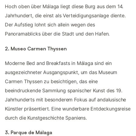
Hoch oben über Málaga liegt diese Burg aus dem 14.
Jahrhundert, die einst als Verteidigungsanlage diente.
Der Aufstieg lohnt sich allein wegen des
Panoramablicks über die Stadt und den Hafen.
2. Museo Carmen Thyssen
Moderne Bed and Breakfasts in Málaga sind ein
ausgezeichneter Ausgangspunkt, um das Museum
Carmen Thyssen zu besichtigen, das eine
beeindruckende Sammlung spanischer Kunst des 19.
Jahrhunderts mit besonderem Fokus auf andalusische
Künstler präsentiert. Eine wunderbare Entdeckungsreise
durch die Kunstgeschichte Spaniens.
3. Parque de Málaga