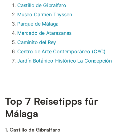
Castillo de Gibralfaro
Museo Carmen Thyssen
Parque de Málaga
Mercado de Atarazanas
Caminito del Rey
Centro de Arte Contemporáneo (CAC)
Jardín Botánico-Histórico La Concepción
Top 7 Reisetipps für
Málaga
1. Castillo de Gibralfaro