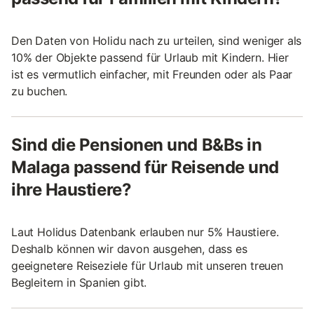
Den Daten von Holidu nach zu urteilen, sind weniger als
10% der Objekte passend für Urlaub mit Kindern. Hier
ist es vermutlich einfacher, mit Freunden oder als Paar
zu buchen.
Sind die Pensionen und B&Bs in
Malaga passend für Reisende und
ihre Haustiere?
Laut Holidus Datenbank erlauben nur 5% Haustiere.
Deshalb können wir davon ausgehen, dass es
geeignetere Reiseziele für Urlaub mit unseren treuen
Begleitern in Spanien gibt.