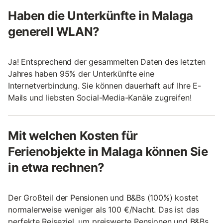
Haben die Unterkünfte in Malaga
generell WLAN?
Ja! Entsprechend der gesammelten Daten des letzten
Jahres haben 95% der Unterkünfte eine
Internetverbindung. Sie können dauerhaft auf Ihre E-
Mails und liebsten Social-Media-Kanäle zugreifen!
Mit welchen Kosten für
Ferienobjekte in Malaga können Sie
in etwa rechnen?
Der Großteil der Pensionen und B&Bs (100%) kostet
normalerweise weniger als 100 €/Nacht. Das ist das
perfekte Reiseziel, um preiswerte Pensionen und B&Bs