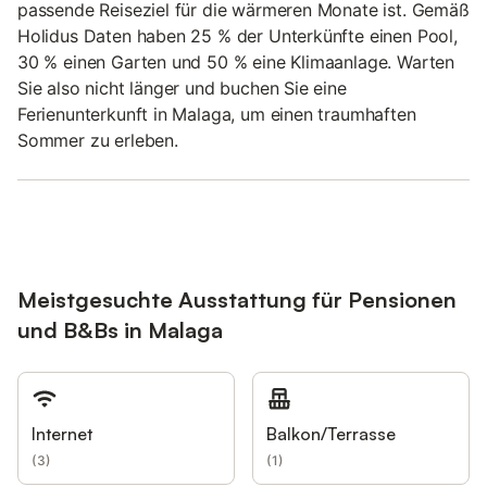
passende Reiseziel für die wärmeren Monate ist. Gemäß
Holidus Daten haben 25 % der Unterkünfte einen Pool,
30 % einen Garten und 50 % eine Klimaanlage. Warten
Sie also nicht länger und buchen Sie eine
Ferienunterkunft in Malaga, um einen traumhaften
Sommer zu erleben.
Meistgesuchte Ausstattung für Pensionen
und B&Bs in Malaga
Internet
Balkon/Terrasse
(
3
)
(
1
)