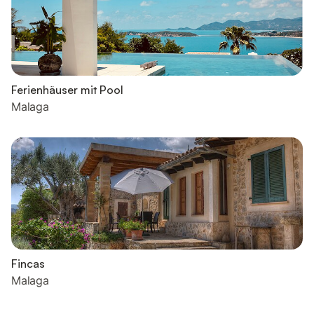
Ferienhäuser mit Pool
Malaga
Fincas
Malaga