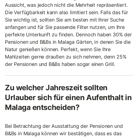
Aussicht, was jedoch nicht die Mehrheit repräsentiert.
Die Verfügbarkeit kann also limitiert sein. Falls das für
Sie wichtig ist, sollten Sie am besten mit Ihrer Suche
anfangen und für Sie passende Filter nutzen, um Ihre
perfekte Unterkunft zu finden. Dennoch haben 30% der
Pensionen und B&Bs in Malaga Gärten, in denen Sie die
Natur genießen können. Perfekt, wenn Sie Ihre
Mahlzeiten gerne draußen zu sich nehmen, denn 25%
der Pensionen und B&Bs haben sogar einen Grill.
Zu welcher Jahreszeit sollten
Urlauber sich für einen Aufenthalt in
Malaga entscheiden?
Bei Betrachtung der Ausstattung der Pensionen und
B&Bs in Malaga können wir bestätigen, dass es das