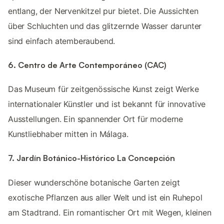
entlang, der Nervenkitzel pur bietet. Die Aussichten
über Schluchten und das glitzernde Wasser darunter
sind einfach atemberaubend.
6. Centro de Arte Contemporáneo (CAC)
Das Museum für zeitgenössische Kunst zeigt Werke
internationaler Künstler und ist bekannt für innovative
Ausstellungen. Ein spannender Ort für moderne
Kunstliebhaber mitten in Málaga.
7. Jardín Botánico-Histórico La Concepción
Dieser wunderschöne botanische Garten zeigt
exotische Pflanzen aus aller Welt und ist ein Ruhepol
am Stadtrand. Ein romantischer Ort mit Wegen, kleinen