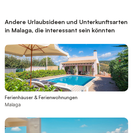
Andere Urlaubsideen und Unterkunftsarten
in Malaga, die interessant sein könnten
Ferienhäuser & Ferienwohnungen
Malaga