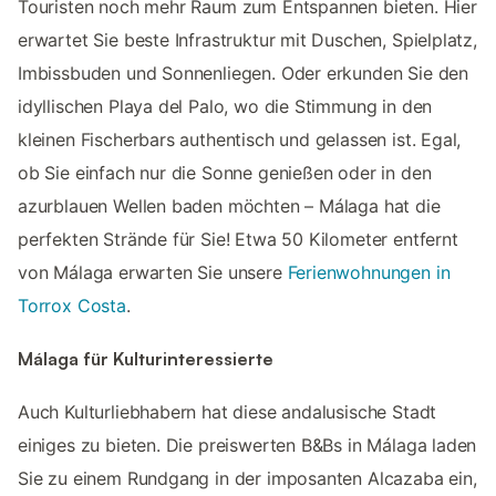
Touristen noch mehr Raum zum Entspannen bieten. Hier
erwartet Sie beste Infrastruktur mit Duschen, Spielplatz,
Imbissbuden und Sonnenliegen. Oder erkunden Sie den
idyllischen Playa del Palo, wo die Stimmung in den
kleinen Fischerbars authentisch und gelassen ist. Egal,
ob Sie einfach nur die Sonne genießen oder in den
azurblauen Wellen baden möchten – Málaga hat die
perfekten Strände für Sie! Etwa 50 Kilometer entfernt
von Málaga erwarten Sie unsere
Ferienwohnungen in
Torrox Costa
.
Málaga für Kulturinteressierte
Auch Kulturliebhabern hat diese andalusische Stadt
einiges zu bieten. Die preiswerten B&Bs in Málaga laden
Sie zu einem Rundgang in der imposanten Alcazaba ein,