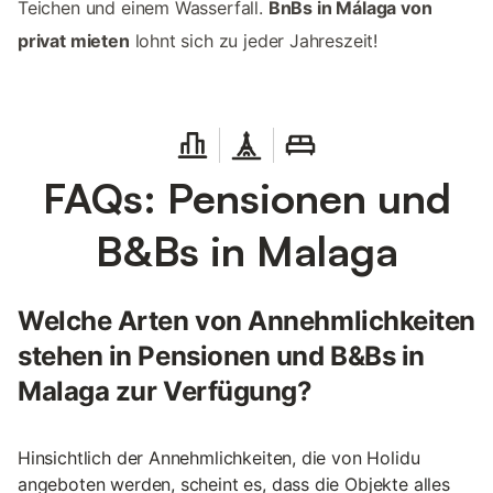
Teichen und einem Wasserfall.
BnBs in Málaga von
privat mieten
lohnt sich zu jeder Jahreszeit!
FAQs: Pensionen und
B&Bs in Malaga
Welche Arten von Annehmlichkeiten
stehen in Pensionen und B&Bs in
Malaga zur Verfügung?
Hinsichtlich der Annehmlichkeiten, die von Holidu
angeboten werden, scheint es, dass die Objekte alles