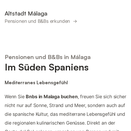
Altstadt Málaga
Pensionen und B&Bs erkunden →
Pensionen und B&Bs in Málaga
Im Süden Spaniens
Mediterranes Lebensgefühl
Wenn Sie
Bnbs in Malaga buchen
, freuen Sie sich sicher
nicht nur auf Sonne, Strand und Meer, sondern auch auf
die spanische Kultur, das mediterrane Lebensgefühl und
die regionalen kulinarischen Genüsse. Direkt an der