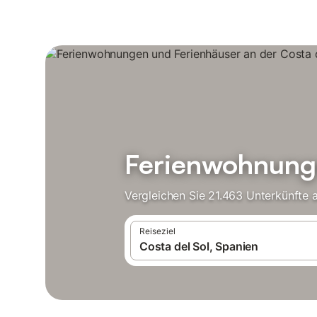
Ferienwohnunge
Vergleichen Sie 21.463 Unterkünfte 
Reiseziel