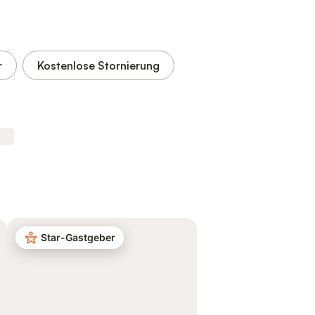
r
Kostenlose Stornierung
Star-Gastgeber