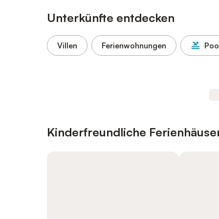
Unterkünfte entdecken
Villen
Ferienwohnungen
Poo
Kinderfreundliche Ferienhäus