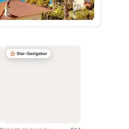
Star-Gastgeber