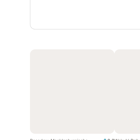
Anmelden oder registrieren