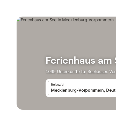
Ferienhaus am
1.069 Unterkünfte für Seehäuser. Ve
Reiseziel