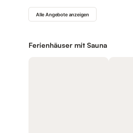
Alle Angebote anzeigen
Ferienhäuser mit Sauna