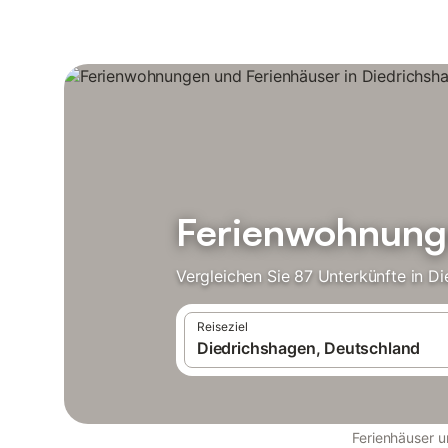
Ferienwohnunge
Vergleichen Sie 87 Unterkünfte in D
Reiseziel
Ferienhäuser 