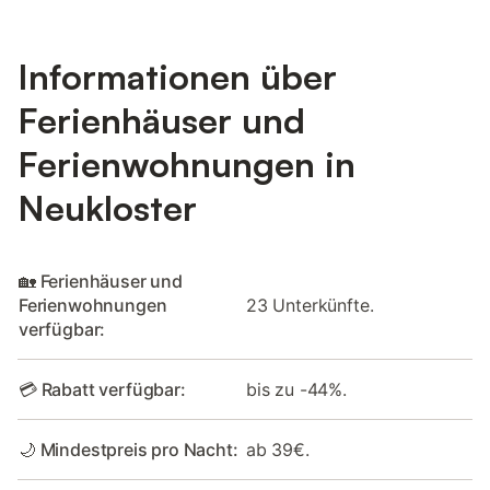
Informationen über
Ferienhäuser und
Ferienwohnungen in
Neukloster
🏡 Ferienhäuser und
Ferienwohnungen
23 Unterkünfte.
verfügbar:
💳 Rabatt verfügbar:
bis zu -44%.
🌙 Mindestpreis pro Nacht:
ab 39€.