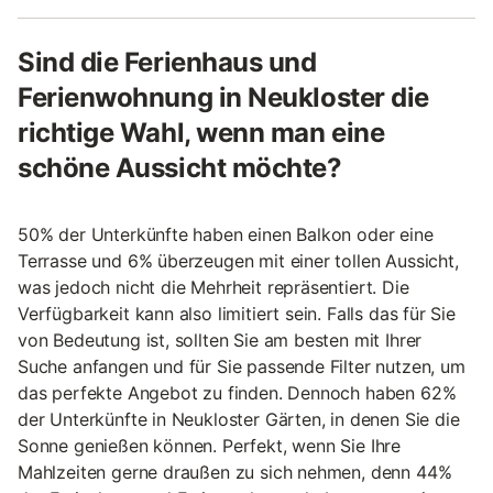
Sind die Ferienhaus und
Ferienwohnung in Neukloster die
richtige Wahl, wenn man eine
schöne Aussicht möchte?
50% der Unterkünfte haben einen Balkon oder eine
Terrasse und 6% überzeugen mit einer tollen Aussicht,
was jedoch nicht die Mehrheit repräsentiert. Die
Verfügbarkeit kann also limitiert sein. Falls das für Sie
von Bedeutung ist, sollten Sie am besten mit Ihrer
Suche anfangen und für Sie passende Filter nutzen, um
das perfekte Angebot zu finden. Dennoch haben 62%
der Unterkünfte in Neukloster Gärten, in denen Sie die
Sonne genießen können. Perfekt, wenn Sie Ihre
Mahlzeiten gerne draußen zu sich nehmen, denn 44%