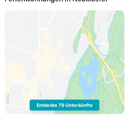
Entdecke 79 Unterkünfte