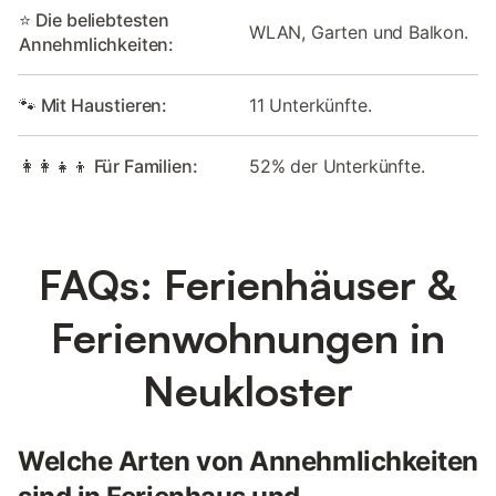
⭐ Die beliebtesten
WLAN, Garten und Balkon.
Annehmlichkeiten:
🐾 Mit Haustieren:
11 Unterkünfte.
👩‍👩‍👧‍👦 Für Familien:
52% der Unterkünfte.
FAQs: Ferienhäuser &
Ferienwohnungen in
Neukloster
Welche Arten von Annehmlichkeiten