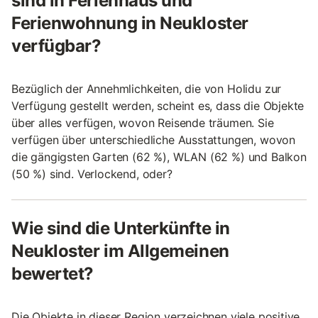
sind in Ferienhaus und
Ferienwohnung in Neukloster
verfügbar?
Bezüglich der Annehmlichkeiten, die von Holidu zur
Verfügung gestellt werden, scheint es, dass die Objekte
über alles verfügen, wovon Reisende träumen. Sie
verfügen über unterschiedliche Ausstattungen, wovon
die gängigsten Garten (62 %), WLAN (62 %) und Balkon
(50 %) sind. Verlockend, oder?
Wie sind die Unterkünfte in
Neukloster im Allgemeinen
bewertet?
Die Objekte in dieser Region verzeichnen viele positive