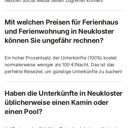
liebsten Social Media Seiten zugreifen können!
Mit welchen Preisen für Ferienhaus
und Ferienwohnung in Neukloster
können Sie ungefähr rechnen?
Ein hoher Prozentsatz der Unterkünfte (100%) kostet
normalerweise weniger als 100 €/Nacht. Das ist das
perfekte Reiseziel, um günstige Unterkünfte zu buchen!
Haben die Unterkünfte in Neukloster
üblicherweise einen Kamin oder
einen Pool?