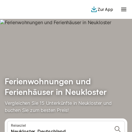
Zur App
Ferienwohnungen und
Ferienhäuser in Neukloster
Vergleichen Sie 15 Unterkünfte in Neukloster und
buchen Sie zum besten Preis!
Reiseziel
Neukloster, Deutschland