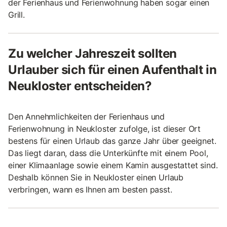
der Ferienhaus und Ferienwohnung haben sogar einen
Grill.
Zu welcher Jahreszeit sollten
Urlauber sich für einen Aufenthalt in
Neukloster entscheiden?
Den Annehmlichkeiten der Ferienhaus und
Ferienwohnung in Neukloster zufolge, ist dieser Ort
bestens für einen Urlaub das ganze Jahr über geeignet.
Das liegt daran, dass die Unterkünfte mit einem Pool,
einer Klimaanlage sowie einem Kamin ausgestattet sind.
Deshalb können Sie in Neukloster einen Urlaub
verbringen, wann es Ihnen am besten passt.