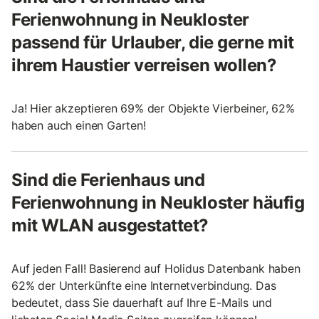
Ferienwohnung in Neukloster
passend für Urlauber, die gerne mit
ihrem Haustier verreisen wollen?
Ja! Hier akzeptieren 69% der Objekte Vierbeiner, 62%
haben auch einen Garten!
Sind die Ferienhaus und
Ferienwohnung in Neukloster häufig
mit WLAN ausgestattet?
Auf jeden Fall! Basierend auf Holidus Datenbank haben
62% der Unterkünfte eine Internetverbindung. Das
bedeutet, dass Sie dauerhaft auf Ihre E-Mails und