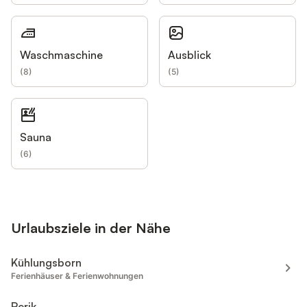
Waschmaschine
Ausblick
(
8
)
(
5
)
Sauna
(
6
)
Urlaubsziele in der Nähe
Kühlungsborn
Ferienhäuser & Ferienwohnungen
Rerik