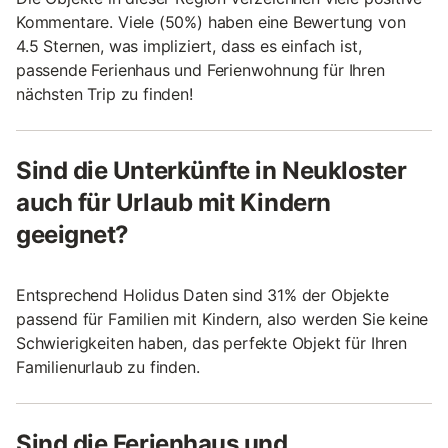
Kommentare. Viele (50%) haben eine Bewertung von
4.5 Sternen, was impliziert, dass es einfach ist,
passende Ferienhaus und Ferienwohnung für Ihren
nächsten Trip zu finden!
Sind die Unterkünfte in Neukloster
auch für Urlaub mit Kindern
geeignet?
Entsprechend Holidus Daten sind 31% der Objekte
passend für Familien mit Kindern, also werden Sie keine
Schwierigkeiten haben, das perfekte Objekt für Ihren
Familienurlaub zu finden.
Sind die Ferienhaus und