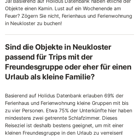
Ja! Basierend auf Holidus Datenbank haben etliche der
Objekte einen Kamin. Lust auf ein Wochenende am
Feuer? Zögern Sie nicht, Ferienhaus und Ferienwohnung
in Neukloster zu buchen!
Sind die Objekte in Neukloster
passend für Trips mit der
Freundesgruppe oder eher für einen
Urlaub als kleine Familie?
Basierend auf Holidus Datenbank erlauben 69% der
Ferienhaus und Ferienwohnung kleine Gruppen mit bis
zu vier Personen. Etwa 75% der Unterkünfte hier haben
mindestens zwei getrennte Schlafzimmer. Dieses
Reiseziel ist deshalb bestens geeignet, um mit einer
kleinen Freundesgruppe in den Urlaub zu verreisen!