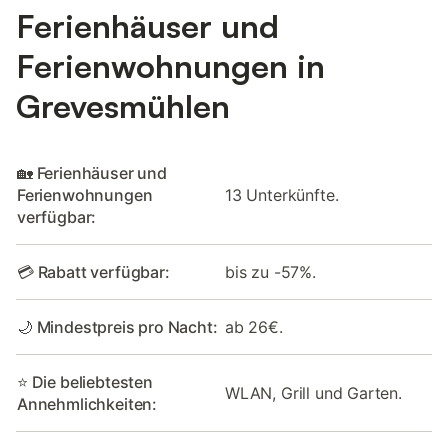
Ferienhäuser und
Ferienwohnungen in
Grevesmühlen
🏡 Ferienhäuser und
Ferienwohnungen
13 Unterkünfte.
verfügbar:
💳 Rabatt verfügbar:
bis zu -57%.
🌙 Mindestpreis pro Nacht:
ab 26€.
⭐ Die beliebtesten
WLAN, Grill und Garten.
Annehmlichkeiten: