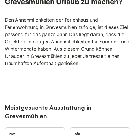
Grevesmühlen Urlaub zu machen?
Den Annehmlichkeiten der Ferienhaus und
Ferienwohnung in Grevesmühlen zufolge, ist dieses Ziel
passend für das ganze Jahr. Das liegt daran, dass die
Objekte alle nötigen Annehmlichkeiten für Sommer- und
Wintermonate haben. Aus diesem Grund können
Urlauber in Grevesmühlen zu jeder Jahreszeit einen
traumhaften Aufenthalt genießen.
Meistgesuchte Ausstattung in
Grevesmühlen