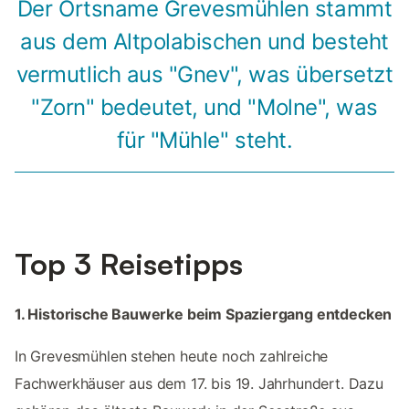
Der Ortsname Grevesmühlen stammt
aus dem Altpolabischen und besteht
vermutlich aus "Gnev", was übersetzt
"Zorn" bedeutet, und "Molne", was
für "Mühle" steht.
Top 3 Reisetipps
1. Historische Bauwerke beim Spaziergang entdecken
In Grevesmühlen stehen heute noch zahlreiche
Fachwerkhäuser aus dem 17. bis 19. Jahrhundert. Dazu