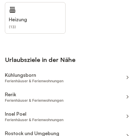
Heizung
(
13
)
Urlaubsziele in der Nähe
Kühlungsborn
Ferienhäuser & Ferienwohnungen
Rerik
Ferienhäuser & Ferienwohnungen
Insel Poel
Ferienhäuser & Ferienwohnungen
Rostock und Umgebung