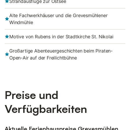
Strandausflüge zur Ostsee
Alte Fachwerkhäuser und die Grevesmühlener
Windmühle
Motive von Rubens in der Stadtkirche St. Nikolai
Großartige Abenteuergeschichten beim Piraten-
Open-Air auf der Freilichtbühne
Preise und
Verfügbarkeiten
Aktuelle Ferienhauspreise Grevesmühlen