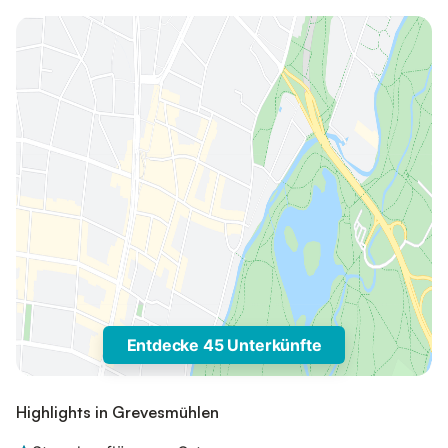
Entdecke 45 Unterkünfte
Highlights in Grevesmühlen