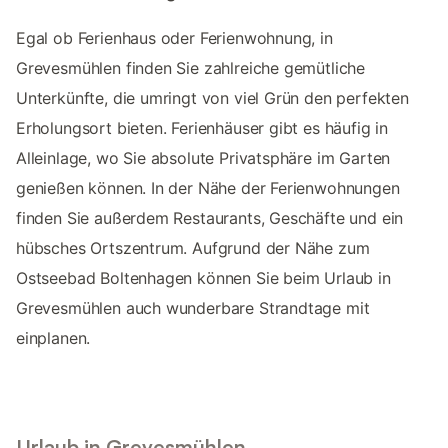
Egal ob Ferienhaus oder Ferienwohnung, in
Grevesmühlen finden Sie zahlreiche gemütliche
Unterkünfte, die umringt von viel Grün den perfekten
Erholungsort bieten. Ferienhäuser gibt es häufig in
Alleinlage, wo Sie absolute Privatsphäre im Garten
genießen können. In der Nähe der Ferienwohnungen
finden Sie außerdem Restaurants, Geschäfte und ein
hübsches Ortszentrum. Aufgrund der Nähe zum
Ostseebad Boltenhagen können Sie beim Urlaub in
Grevesmühlen auch wunderbare Strandtage mit
einplanen.
Urlaub in Grevesmühlen