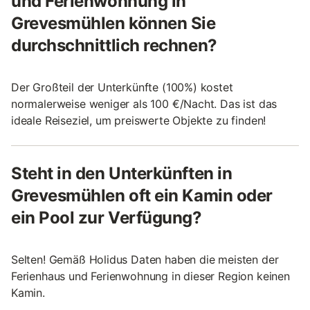
und Ferienwohnung in
Grevesmühlen können Sie
durchschnittlich rechnen?
Der Großteil der Unterkünfte (100%) kostet
normalerweise weniger als 100 €/Nacht. Das ist das
ideale Reiseziel, um preiswerte Objekte zu finden!
Steht in den Unterkünften in
Grevesmühlen oft ein Kamin oder
ein Pool zur Verfügung?
Selten! Gemäß Holidus Daten haben die meisten der
Ferienhaus und Ferienwohnung in dieser Region keinen
Kamin.