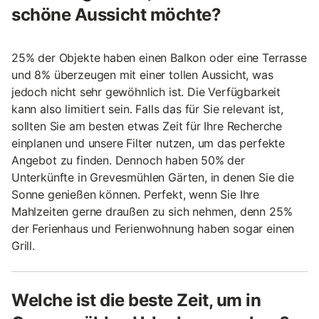
schöne Aussicht möchte?
25% der Objekte haben einen Balkon oder eine Terrasse
und 8% überzeugen mit einer tollen Aussicht, was
jedoch nicht sehr gewöhnlich ist. Die Verfügbarkeit
kann also limitiert sein. Falls das für Sie relevant ist,
sollten Sie am besten etwas Zeit für Ihre Recherche
einplanen und unsere Filter nutzen, um das perfekte
Angebot zu finden. Dennoch haben 50% der
Unterkünfte in Grevesmühlen Gärten, in denen Sie die
Sonne genießen können. Perfekt, wenn Sie Ihre
Mahlzeiten gerne draußen zu sich nehmen, denn 25%
der Ferienhaus und Ferienwohnung haben sogar einen
Grill.
Welche ist die beste Zeit, um in