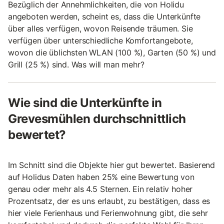
Bezüglich der Annehmlichkeiten, die von Holidu
angeboten werden, scheint es, dass die Unterkünfte
über alles verfügen, wovon Reisende träumen. Sie
verfügen über unterschiedliche Komfortangebote,
wovon die üblichsten WLAN (100 %), Garten (50 %) und
Grill (25 %) sind. Was will man mehr?
Wie sind die Unterkünfte in
Grevesmühlen durchschnittlich
bewertet?
Im Schnitt sind die Objekte hier gut bewertet. Basierend
auf Holidus Daten haben 25% eine Bewertung von
genau oder mehr als 4.5 Sternen. Ein relativ hoher
Prozentsatz, der es uns erlaubt, zu bestätigen, dass es
hier viele Ferienhaus und Ferienwohnung gibt, die sehr