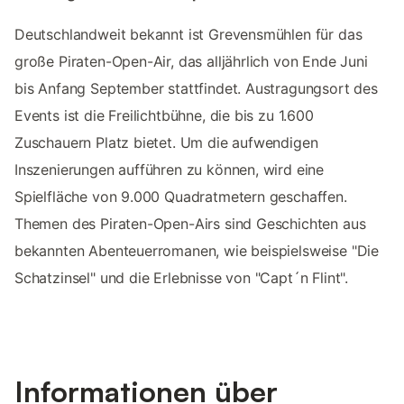
Deutschlandweit bekannt ist Grevensmühlen für das
große Piraten-Open-Air, das alljährlich von Ende Juni
bis Anfang September stattfindet. Austragungsort des
Events ist die Freilichtbühne, die bis zu 1.600
Zuschauern Platz bietet. Um die aufwendigen
Inszenierungen aufführen zu können, wird eine
Spielfläche von 9.000 Quadratmetern geschaffen.
Themen des Piraten-Open-Airs sind Geschichten aus
bekannten Abenteuerromanen, wie beispielsweise "Die
Schatzinsel" und die Erlebnisse von "Capt´n Flint".
Informationen über