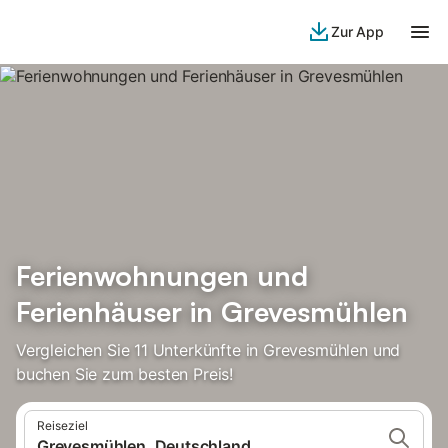
Zur App
Ferienwohnungen und
Ferienhäuser in Grevesmühlen
Vergleichen Sie 11 Unterkünfte in Grevesmühlen und
buchen Sie zum besten Preis!
Reiseziel
Grevesmühlen, Deutschland