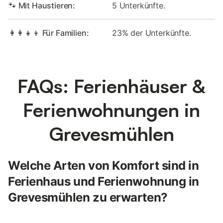
🐾 Mit Haustieren:
5 Unterkünfte.
👩‍👩‍👧‍👦 Für Familien:
23% der Unterkünfte.
FAQs: Ferienhäuser &
Ferienwohnungen in
Grevesmühlen
Welche Arten von Komfort sind in
Ferienhaus und Ferienwohnung in
Grevesmühlen zu erwarten?