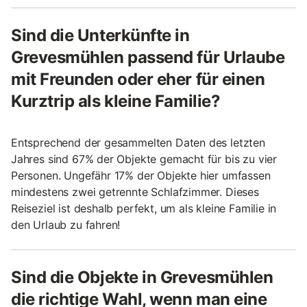
Sind die Unterkünfte in
Grevesmühlen passend für Urlaube
mit Freunden oder eher für einen
Kurztrip als kleine Familie?
Entsprechend der gesammelten Daten des letzten
Jahres sind 67% der Objekte gemacht für bis zu vier
Personen. Ungefähr 17% der Objekte hier umfassen
mindestens zwei getrennte Schlafzimmer. Dieses
Reiseziel ist deshalb perfekt, um als kleine Familie in
den Urlaub zu fahren!
Sind die Objekte in Grevesmühlen
die richtige Wahl, wenn man eine