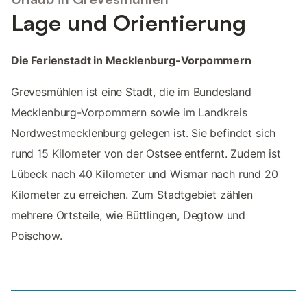
Lage und Orientierung
Die Ferienstadt in Mecklenburg-Vorpommern
Grevesmühlen ist eine Stadt, die im Bundesland
Mecklenburg-Vorpommern sowie im Landkreis
Nordwestmecklenburg gelegen ist. Sie befindet sich
rund 15 Kilometer von der Ostsee entfernt. Zudem ist
Lübeck nach 40 Kilometer und Wismar nach rund 20
Kilometer zu erreichen. Zum Stadtgebiet zählen
mehrere Ortsteile, wie Büttlingen, Degtow und
Poischow.