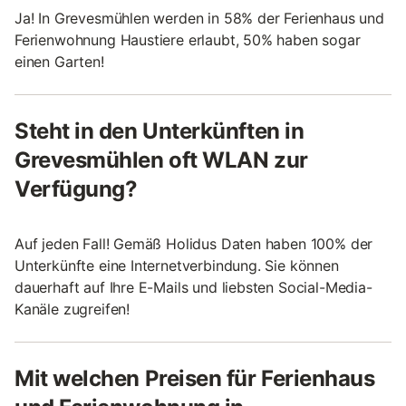
Ja! In Grevesmühlen werden in 58% der Ferienhaus und
Ferienwohnung Haustiere erlaubt, 50% haben sogar
einen Garten!
Steht in den Unterkünften in
Grevesmühlen oft WLAN zur
Verfügung?
Auf jeden Fall! Gemäß Holidus Daten haben 100% der
Unterkünfte eine Internetverbindung. Sie können
dauerhaft auf Ihre E-Mails und liebsten Social-Media-
Kanäle zugreifen!
Mit welchen Preisen für Ferienhaus