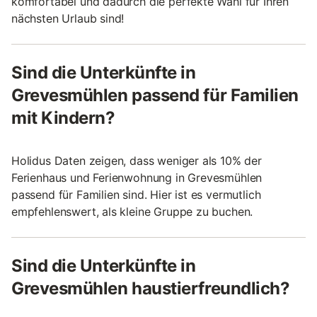
komfortabel und dadurch die perfekte Wahl für Ihren
nächsten Urlaub sind!
Sind die Unterkünfte in
Grevesmühlen passend für Familien
mit Kindern?
Holidus Daten zeigen, dass weniger als 10% der
Ferienhaus und Ferienwohnung in Grevesmühlen
passend für Familien sind. Hier ist es vermutlich
empfehlenswert, als kleine Gruppe zu buchen.
Sind die Unterkünfte in
Grevesmühlen haustierfreundlich?