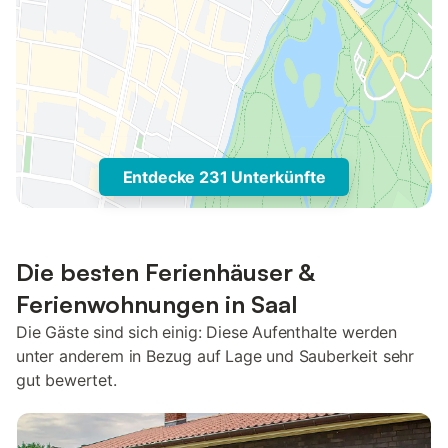
Entdecke 231 Unterkünfte
Die besten Ferienhäuser &
Ferienwohnungen in Saal
Die Gäste sind sich einig: Diese Aufenthalte werden
unter anderem in Bezug auf Lage und Sauberkeit sehr
gut bewertet.