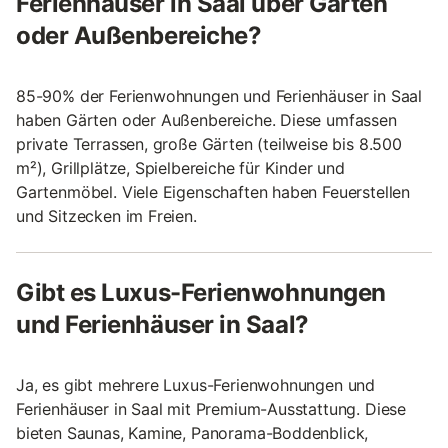
Ferienhäuser in Saal über Gärten
oder Außenbereiche?
85-90% der Ferienwohnungen und Ferienhäuser in Saal
haben Gärten oder Außenbereiche. Diese umfassen
private Terrassen, große Gärten (teilweise bis 8.500
m²), Grillplätze, Spielbereiche für Kinder und
Gartenmöbel. Viele Eigenschaften haben Feuerstellen
und Sitzecken im Freien.
Gibt es Luxus-Ferienwohnungen
und Ferienhäuser in Saal?
Ja, es gibt mehrere Luxus-Ferienwohnungen und
Ferienhäuser in Saal mit Premium-Ausstattung. Diese
bieten Saunas, Kamine, Panorama-Boddenblick,