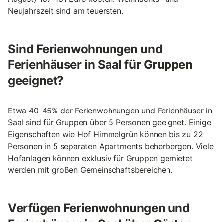
Neujahrszeit sind am teuersten.
Sind Ferienwohnungen und
Ferienhäuser in Saal für Gruppen
geeignet?
Etwa 40-45% der Ferienwohnungen und Ferienhäuser in
Saal sind für Gruppen über 5 Personen geeignet. Einige
Eigenschaften wie Hof Himmelgrün können bis zu 22
Personen in 5 separaten Apartments beherbergen. Viele
Hofanlagen können exklusiv für Gruppen gemietet
werden mit großen Gemeinschaftsbereichen.
Verfügen Ferienwohnungen und