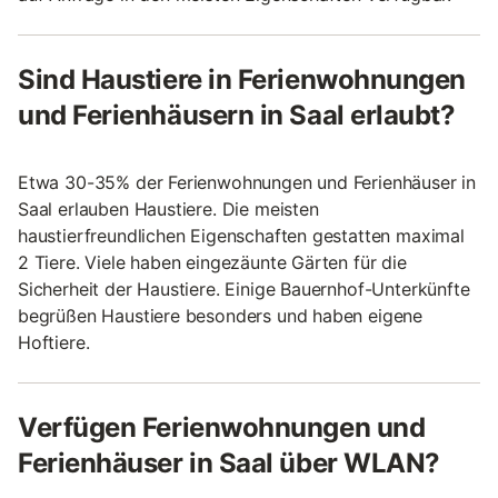
Sind Haustiere in Ferienwohnungen
und Ferienhäusern in Saal erlaubt?
Etwa 30-35% der Ferienwohnungen und Ferienhäuser in
Saal erlauben Haustiere. Die meisten
haustierfreundlichen Eigenschaften gestatten maximal
2 Tiere. Viele haben eingezäunte Gärten für die
Sicherheit der Haustiere. Einige Bauernhof-Unterkünfte
begrüßen Haustiere besonders und haben eigene
Hoftiere.
Verfügen Ferienwohnungen und
Ferienhäuser in Saal über WLAN?