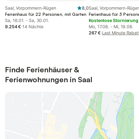
Saal, Vorpommern-Rügen
8,0
Saal, Vorpommern-Rüge
Ferienhaus für 22 Personen, mit Garten
Ferienhaus für 3 Person
Sa, 16.01. - Sa, 30.01.
Kostenlose Stornierung
9.254 €
·
14 Nächte
Mo, 17.08. - Mi, 19.08.
267 €
·
Last Minute Rabat
Finde Ferienhäuser &
Ferienwohnungen in Saal