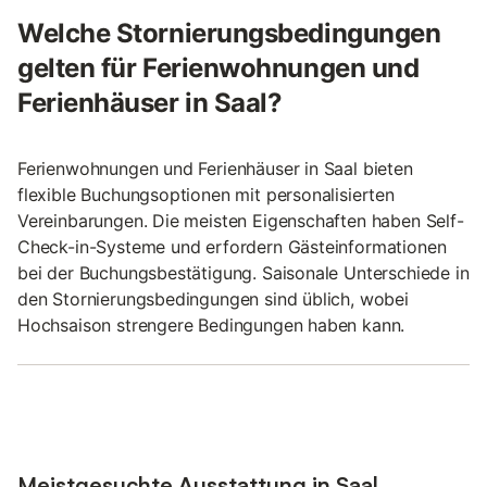
Welche Stornierungsbedingungen
gelten für Ferienwohnungen und
Ferienhäuser in Saal?
Ferienwohnungen und Ferienhäuser in Saal bieten
flexible Buchungsoptionen mit personalisierten
Vereinbarungen. Die meisten Eigenschaften haben Self-
Check-in-Systeme und erfordern Gästeinformationen
bei der Buchungsbestätigung. Saisonale Unterschiede in
den Stornierungsbedingungen sind üblich, wobei
Hochsaison strengere Bedingungen haben kann.
Meistgesuchte Ausstattung in Saal