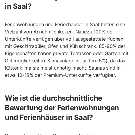
in Saal?
Ferienwohnungen und Ferienhäuser in Saal bieten eine
Vielzahl von Annehmlichkeiten. Nahezu 100% der
Unterkünfte verfügen über voll ausgestattete Küchen
mit Geschirrspüler, Ofen und Kühlschrank. 85-90% der
Eigenschaften haben private Terrassen oder Gärten mit
Grillmöglichkeiten. Klimaanlage ist selten (5%), da das
Küstenklima sie meist unnötig macht. Saunas sind in
etwa 10-15% der Premium-Unterkünfte verfügbar.
Wie ist die durchschnittliche
Bewertung der Ferienwohnungen
und Ferienhäuser in Saal?