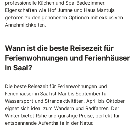
professionelle Küchen und Spa-Badezimmer.
Eigenschaften wie Hof Jumne und Haus Mantuja
gehören zu den gehobenen Optionen mit exklusiven
Annehmlichkeiten.
Wann ist die beste Reisezeit für
Ferienwohnungen und Ferienhäuser
in Saal?
Die beste Reisezeit für Ferienwohnungen und
Ferienhäuser in Saal ist Mai bis September für
Wassersport und Strandaktivitäten. April bis Oktober
eignet sich ideal zum Wandern und Radfahren. Der
Winter bietet Ruhe und günstige Preise, perfekt für
entspannende Aufenthalte in der Natur.