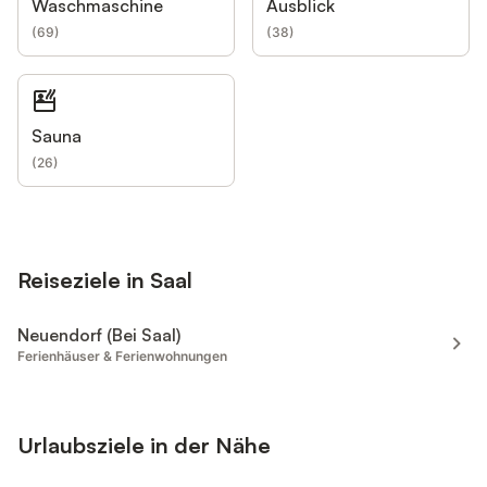
Waschmaschine
Ausblick
(
69
)
(
38
)
Sauna
(
26
)
Reiseziele in Saal
Neuendorf (Bei Saal)
Ferienhäuser & Ferienwohnungen
Urlaubsziele in der Nähe