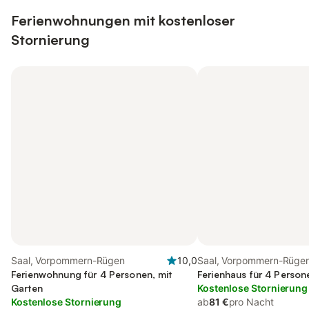
Ferienwohnungen mit kostenloser
Stornierung
Saal, Vorpommern-Rügen
10,0
Saal, Vorpommern-Rüge
Ferienwohnung für 4 Personen, mit
Ferienhaus für 4 Person
Garten
Kostenlose Stornierung
Kostenlose Stornierung
ab
81 €
pro Nacht