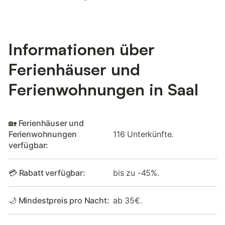
Informationen über
Ferienhäuser und
Ferienwohnungen in Saal
🏡 Ferienhäuser und
Ferienwohnungen
116 Unterkünfte.
verfügbar:
💳 Rabatt verfügbar:
bis zu -45%.
🌙 Mindestpreis pro Nacht:
ab 35€.