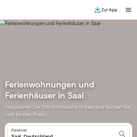
Zur App
Ferienwohnungen und
Ferienhäuser in Saal
Vergleichen Sie 106 Unterkünfte in Saal und buchen Sie
zum besten Preis!
Reiseziel
Saal, Deutschland