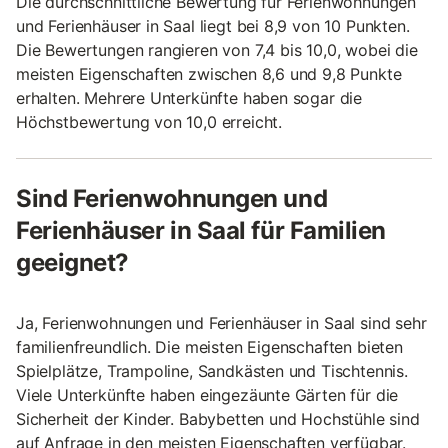
Die durchschnittliche Bewertung für Ferienwohnungen
und Ferienhäuser in Saal liegt bei 8,9 von 10 Punkten.
Die Bewertungen rangieren von 7,4 bis 10,0, wobei die
meisten Eigenschaften zwischen 8,6 und 9,8 Punkte
erhalten. Mehrere Unterkünfte haben sogar die
Höchstbewertung von 10,0 erreicht.
Sind Ferienwohnungen und
Ferienhäuser in Saal für Familien
geeignet?
Ja, Ferienwohnungen und Ferienhäuser in Saal sind sehr
familienfreundlich. Die meisten Eigenschaften bieten
Spielplätze, Trampoline, Sandkästen und Tischtennis.
Viele Unterkünfte haben eingezäunte Gärten für die
Sicherheit der Kinder. Babybetten und Hochstühle sind
auf Anfrage in den meisten Eigenschaften verfügbar.