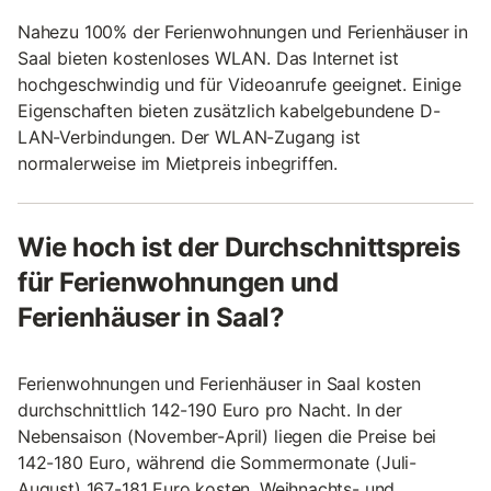
Nahezu 100% der Ferienwohnungen und Ferienhäuser in
Saal bieten kostenloses WLAN. Das Internet ist
hochgeschwindig und für Videoanrufe geeignet. Einige
Eigenschaften bieten zusätzlich kabelgebundene D-
LAN-Verbindungen. Der WLAN-Zugang ist
normalerweise im Mietpreis inbegriffen.
Wie hoch ist der Durchschnittspreis
für Ferienwohnungen und
Ferienhäuser in Saal?
Ferienwohnungen und Ferienhäuser in Saal kosten
durchschnittlich 142-190 Euro pro Nacht. In der
Nebensaison (November-April) liegen die Preise bei
142-180 Euro, während die Sommermonate (Juli-
August) 167-181 Euro kosten. Weihnachts- und