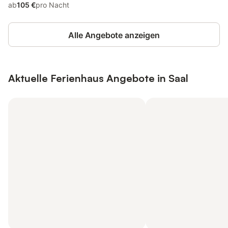
ab
105 €
pro Nacht
Alle Angebote anzeigen
Aktuelle Ferienhaus Angebote in Saal