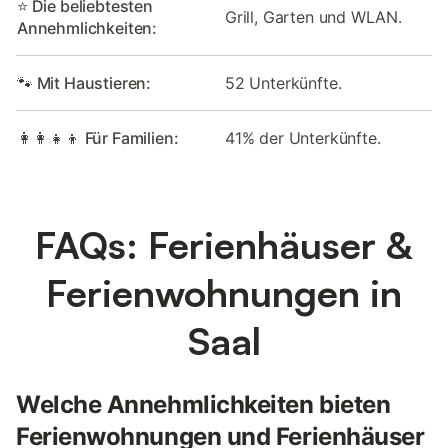
⭐ Die beliebtesten
Grill, Garten und WLAN.
Annehmlichkeiten:
🐾 Mit Haustieren:
52 Unterkünfte.
👩‍👩‍👧‍👦 Für Familien:
41% der Unterkünfte.
FAQs: Ferienhäuser &
Ferienwohnungen in
Saal
Welche Annehmlichkeiten bieten
Ferienwohnungen und Ferienhäuser