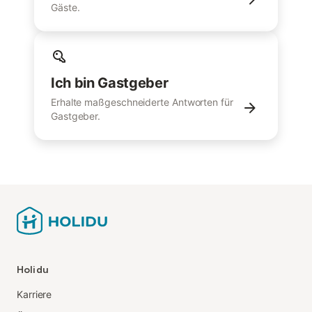
Gäste.
Ich bin Gastgeber
Erhalte maßgeschneiderte Antworten für
Gastgeber.
Holidu
Karriere