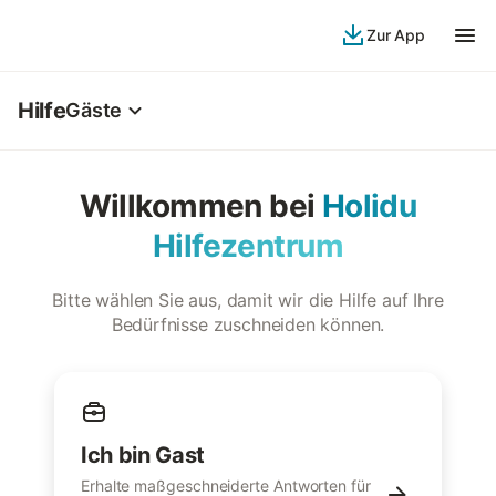
Zur App
Hilfe
Gäste
Willkommen bei
Holidu
Hilfezentrum
Bitte wählen Sie aus, damit wir die Hilfe auf Ihre
Bedürfnisse zuschneiden können.
Ich bin Gast
Erhalte maßgeschneiderte Antworten für