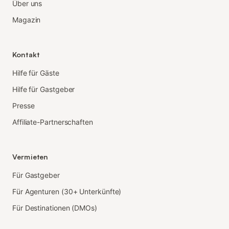
Über uns
Magazin
Kontakt
Hilfe für Gäste
Hilfe für Gastgeber
Presse
Affiliate-Partnerschaften
Vermieten
Für Gastgeber
Für Agenturen (30+ Unterkünfte)
Für Destinationen (DMOs)